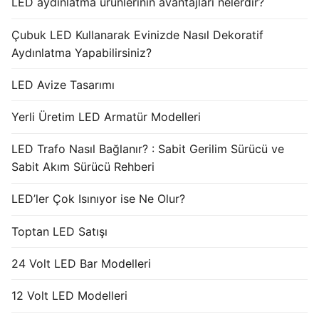
LED aydınlatma ürünlerinin avantajları nelerdir?
Çubuk LED Kullanarak Evinizde Nasıl Dekoratif
Aydınlatma Yapabilirsiniz?
LED Avize Tasarımı
Yerli Üretim LED Armatür Modelleri
LED Trafo Nasıl Bağlanır? : Sabit Gerilim Sürücü ve
Sabit Akım Sürücü Rehberi
LED’ler Çok Isınıyor ise Ne Olur?
Toptan LED Satışı
24 Volt LED Bar Modelleri
12 Volt LED Modelleri