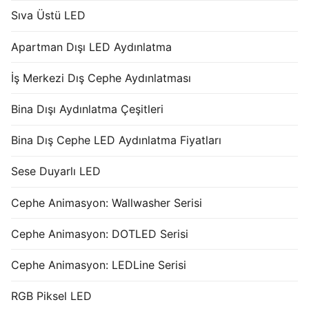
Sıva Üstü LED
Apartman Dışı LED Aydınlatma
İş Merkezi Dış Cephe Aydınlatması
Bina Dışı Aydınlatma Çeşitleri
Bina Dış Cephe LED Aydınlatma Fiyatları
Sese Duyarlı LED
Cephe Animasyon: Wallwasher Serisi
Cephe Animasyon: DOTLED Serisi
Cephe Animasyon: LEDLine Serisi
RGB Piksel LED