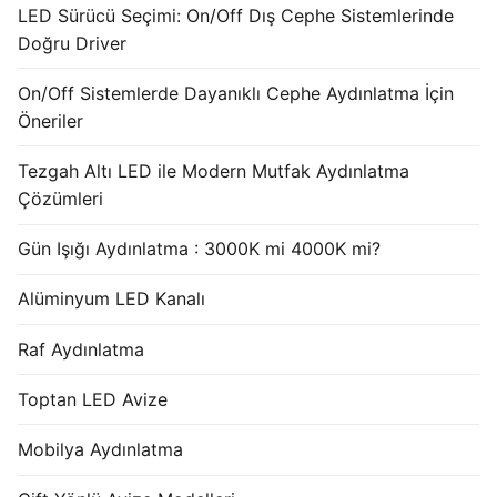
LED Sürücü Seçimi: On/Off Dış Cephe Sistemlerinde
Doğru Driver
On/Off Sistemlerde Dayanıklı Cephe Aydınlatma İçin
Öneriler
Tezgah Altı LED ile Modern Mutfak Aydınlatma
Çözümleri
Gün Işığı Aydınlatma : 3000K mi 4000K mi?
Alüminyum LED Kanalı
Raf Aydınlatma
Toptan LED Avize
Mobilya Aydınlatma