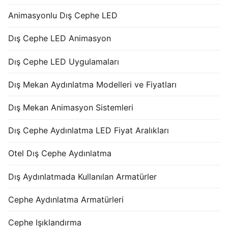
Animasyonlu Dış Cephe LED
Dış Cephe LED Animasyon
Dış Cephe LED Uygulamaları
Dış Mekan Aydınlatma Modelleri ve Fiyatları
Dış Mekan Animasyon Sistemleri
Dış Cephe Aydınlatma LED Fiyat Aralıkları
Otel Dış Cephe Aydınlatma
Dış Aydınlatmada Kullanılan Armatürler
Cephe Aydınlatma Armatürleri
Cephe Işıklandırma