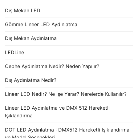
Dış Mekan LED
Gömme Lineer LED Aydınlatma
Dış Mekan Aydınlatma
LEDLine
Cephe Aydınlatma Nedir? Neden Yapılır?
Dış Aydınlatma Nedir?
Linear LED Nedir? Ne İşe Yarar? Nerelerde Kullanılır?
Lineer LED Aydınlatma ve DMX 512 Hareketli
Işıklandırma
DOT LED Aydınlatma : DMX512 Hareketli Işıklandırma
ve Model Seçenekleri