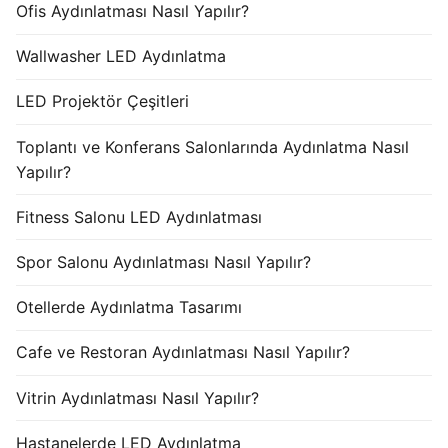
Ofis Aydınlatması Nasıl Yapılır?
Wallwasher LED Aydınlatma
LED Projektör Çeşitleri
Toplantı ve Konferans Salonlarında Aydınlatma Nasıl
Yapılır?
Fitness Salonu LED Aydınlatması
Spor Salonu Aydınlatması Nasıl Yapılır?
Otellerde Aydınlatma Tasarımı
Cafe ve Restoran Aydınlatması Nasıl Yapılır?
Vitrin Aydınlatması Nasıl Yapılır?
Hastanelerde LED Aydınlatma