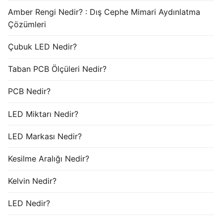
Amber Rengi Nedir? : Dış Cephe Mimari Aydınlatma
Çözümleri
Çubuk LED Nedir?
Taban PCB Ölçüleri Nedir?
PCB Nedir?
LED Miktarı Nedir?
LED Markası Nedir?
Kesilme Aralığı Nedir?
Kelvin Nedir?
LED Nedir?