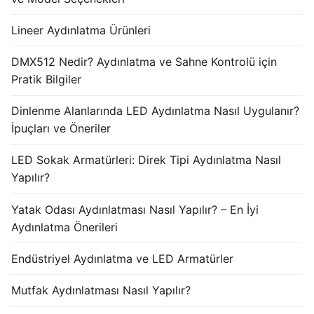
Lineer Aydınlatma Ürünleri
DMX512 Nedir? Aydınlatma ve Sahne Kontrolü için
Pratik Bilgiler
Dinlenme Alanlarında LED Aydınlatma Nasıl Uygulanır?
İpuçları ve Öneriler
LED Sokak Armatürleri: Direk Tipi Aydınlatma Nasıl
Yapılır?
Yatak Odası Aydınlatması Nasıl Yapılır? – En İyi
Aydınlatma Önerileri
Endüstriyel Aydınlatma ve LED Armatürler
Mutfak Aydınlatması Nasıl Yapılır?