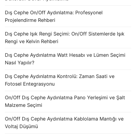
Dış Cephe On/Off Aydınlatma: Profesyonel
Projelendirme Rehberi
Dış Cephe Işık Rengi Seçimi: On/Off Sistemlerde Işık
Rengi ve Kelvin Rehberi
Dış Cephe Aydınlatma Watt Hesabı ve Lümen Seçimi
Nasıl Yapılır?
Dış Cephe Aydınlatma Kontrolü: Zaman Saati ve
Fotosel Entegrasyonu
On/Off Dış Cephe Aydınlatma Pano Yerleşimi ve Şalt
Malzeme Seçimi
On/Off Dış Cephe Aydınlatma Kablolama Mantığı ve
Voltaj Düşümü