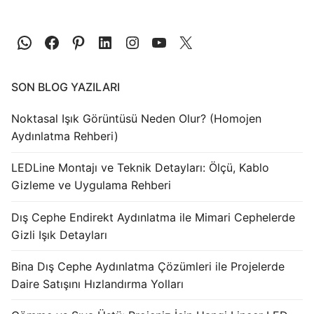
SON BLOG YAZILARI
Noktasal Işık Görüntüsü Neden Olur? (Homojen
Aydınlatma Rehberi)
LEDLine Montajı ve Teknik Detayları: Ölçü, Kablo
Gizleme ve Uygulama Rehberi
Dış Cephe Endirekt Aydınlatma ile Mimari Cephelerde
Gizli Işık Detayları
Bina Dış Cephe Aydınlatma Çözümleri ile Projelerde
Daire Satışını Hızlandırma Yolları