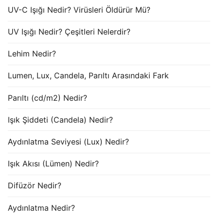
UV-C Işığı Nedir? Virüsleri Öldürür Mü?
UV Işığı Nedir? Çeşitleri Nelerdir?
Lehim Nedir?
Lumen, Lux, Candela, Parıltı Arasındaki Fark
Parıltı (cd/m2) Nedir?
Işık Şiddeti (Candela) Nedir?
Aydınlatma Seviyesi (Lux) Nedir?
Işık Akısı (Lümen) Nedir?
Difüzör Nedir?
Aydınlatma Nedir?