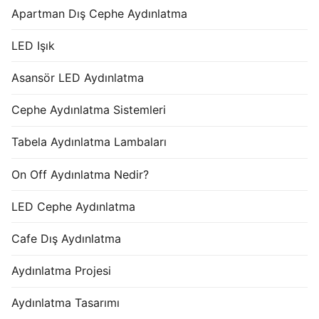
Apartman Dış Cephe Aydınlatma
LED Işık
Asansör LED Aydınlatma
Cephe Aydınlatma Sistemleri
Tabela Aydınlatma Lambaları
On Off Aydınlatma Nedir?
LED Cephe Aydınlatma
Cafe Dış Aydınlatma
Aydınlatma Projesi
Aydınlatma Tasarımı