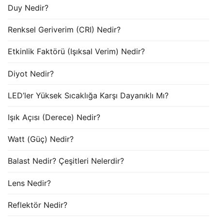
Duy Nedir?
Renksel Geriverim (CRI) Nedir?
Etkinlik Faktörü (Işıksal Verim) Nedir?
Diyot Nedir?
LED’ler Yüksek Sıcaklığa Karşı Dayanıklı Mı?
Işık Açısı (Derece) Nedir?
Watt (Güç) Nedir?
Balast Nedir? Çeşitleri Nelerdir?
Lens Nedir?
Reflektör Nedir?