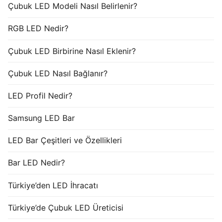
Çubuk LED Modeli Nasıl Belirlenir?
RGB LED Nedir?
Çubuk LED Birbirine Nasıl Eklenir?
Çubuk LED Nasıl Bağlanır?
LED Profil Nedir?
Samsung LED Bar
LED Bar Çeşitleri ve Özellikleri
Bar LED Nedir?
Türkiye’den LED İhracatı
Türkiye’de Çubuk LED Üreticisi