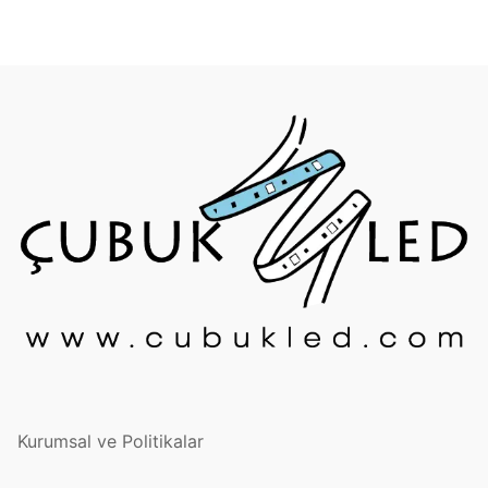
Kurumsal ve Politikalar