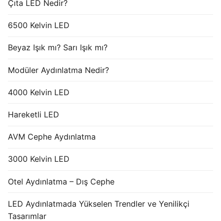
Çıta LED Nedir?
6500 Kelvin LED
Beyaz Işık mı? Sarı Işık mı?
Modüler Aydınlatma Nedir?
4000 Kelvin LED
Hareketli LED
AVM Cephe Aydınlatma
3000 Kelvin LED
Otel Aydınlatma – Dış Cephe
LED Aydınlatmada Yükselen Trendler ve Yenilikçi
Tasarımlar