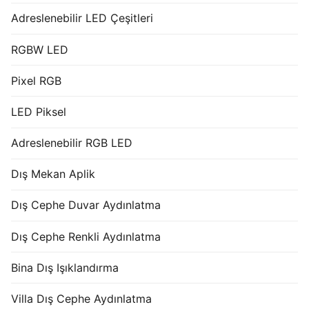
Adreslenebilir LED Çeşitleri
RGBW LED
Pixel RGB
LED Piksel
Adreslenebilir RGB LED
Dış Mekan Aplik
Dış Cephe Duvar Aydınlatma
Dış Cephe Renkli Aydınlatma
Bina Dış Işıklandırma
Villa Dış Cephe Aydınlatma