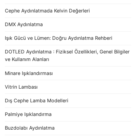
Cephe Aydınlatmada Kelvin Değerleri
DMX Aydınlatma
Işık Gücü ve Lümen: Doğru Aydınlatma Rehberi
DOTLED Aydınlatma : Fiziksel Özellikleri, Genel Bilgiler
ve Kullanım Alanları
Minare Işıklandırması
Vitrin Lambası
Dış Cephe Lamba Modelleri
Palmiye Işıklandırma
Buzdolabı Aydınlatma