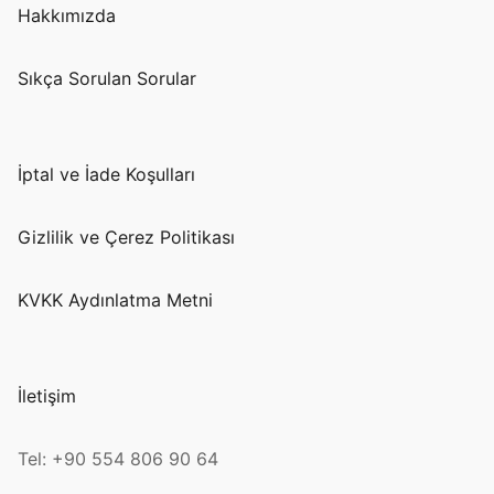
Hakkımızda
Sıkça Sorulan Sorular
İptal ve İade Koşulları
Gizlilik ve Çerez Politikası
KVKK Aydınlatma Metni
İletişim
Tel: +90 554 806 90 64