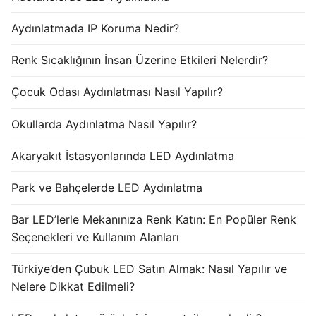
Aydınlatmada IP Koruma Nedir?
Renk Sıcaklığının İnsan Üzerine Etkileri Nelerdir?
Çocuk Odası Aydınlatması Nasıl Yapılır?
Okullarda Aydınlatma Nasıl Yapılır?
Akaryakıt İstasyonlarında LED Aydınlatma
Park ve Bahçelerde LED Aydınlatma
Bar LED’lerle Mekanınıza Renk Katın: En Popüler Renk
Seçenekleri ve Kullanım Alanları
Türkiye’den Çubuk LED Satın Almak: Nasıl Yapılır ve
Nelere Dikkat Edilmeli?