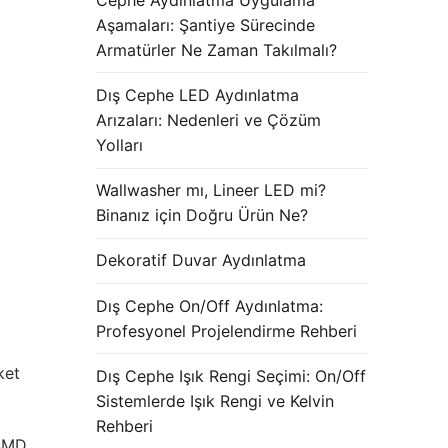
Aşamaları: Şantiye Sürecinde
Armatürler Ne Zaman Takılmalı?
Dış Cephe LED Aydınlatma
Arızaları: Nedenleri ve Çözüm
Yolları
Wallwasher mı, Lineer LED mi?
Binanız için Doğru Ürün Ne?
Dekoratif Duvar Aydınlatma
Dış Cephe On/Off Aydınlatma:
Profesyonel Projelendirme Rehberi
ket
Dış Cephe Işık Rengi Seçimi: On/Off
Sistemlerde Işık Rengi ve Kelvin
Rehberi
 SMD