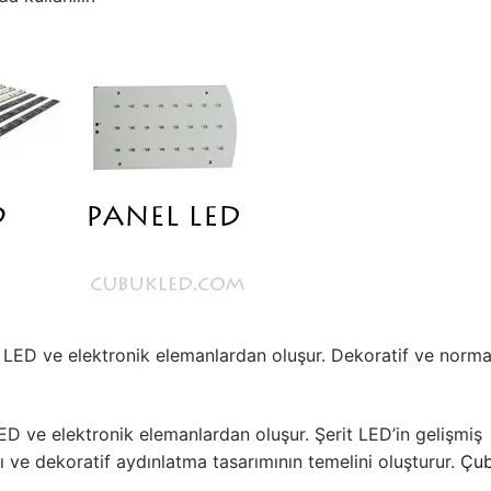
LED ve elektronik elemanlardan oluşur. Dekoratif ve norma
ve elektronik elemanlardan oluşur. Şerit LED’in gelişmiş
 ve dekoratif aydınlatma tasarımının temelini oluşturur.
Çu