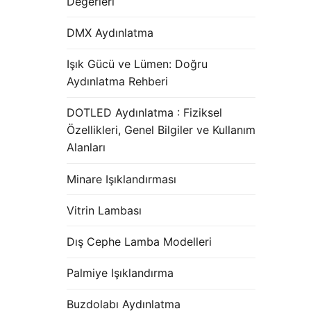
Değerleri
DMX Aydınlatma
Işık Gücü ve Lümen: Doğru
Aydınlatma Rehberi
DOTLED Aydınlatma : Fiziksel
Özellikleri, Genel Bilgiler ve Kullanım
Alanları
Minare Işıklandırması
Vitrin Lambası
Dış Cephe Lamba Modelleri
Palmiye Işıklandırma
Buzdolabı Aydınlatma