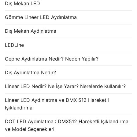
Dış Mekan LED
Gömme Lineer LED Aydınlatma
Dış Mekan Aydınlatma
LEDLine
Cephe Aydınlatma Nedir? Neden Yapılır?
Dış Aydınlatma Nedir?
Linear LED Nedir? Ne İşe Yarar? Nerelerde Kullanılır?
Lineer LED Aydınlatma ve DMX 512 Hareketli
Işıklandırma
DOT LED Aydınlatma : DMX512 Hareketli Işıklandırma
ve Model Seçenekleri