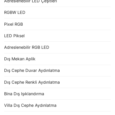
Adreslenebilir LED Çeşitleri
RGBW LED
Pixel RGB
LED Piksel
Adreslenebilir RGB LED
Dış Mekan Aplik
Dış Cephe Duvar Aydınlatma
Dış Cephe Renkli Aydınlatma
Bina Dış Işıklandırma
Villa Dış Cephe Aydınlatma