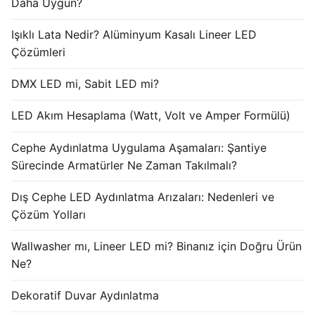
Daha Uygun?
Işıklı Lata Nedir? Alüminyum Kasalı Lineer LED
Çözümleri
DMX LED mi, Sabit LED mi?
LED Akım Hesaplama (Watt, Volt ve Amper Formülü)
Cephe Aydınlatma Uygulama Aşamaları: Şantiye
Sürecinde Armatürler Ne Zaman Takılmalı?
Dış Cephe LED Aydınlatma Arızaları: Nedenleri ve
Çözüm Yolları
Wallwasher mı, Lineer LED mi? Binanız için Doğru Ürün
Ne?
Dekoratif Duvar Aydınlatma