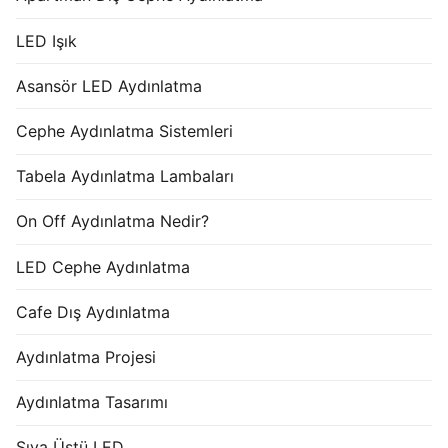
LED Işık
Asansör LED Aydınlatma
Cephe Aydınlatma Sistemleri
Tabela Aydınlatma Lambaları
On Off Aydınlatma Nedir?
LED Cephe Aydınlatma
Cafe Dış Aydınlatma
Aydınlatma Projesi
Aydınlatma Tasarımı
Sıva Üstü LED