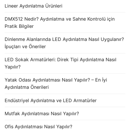
Lineer Aydınlatma Ürünleri
DMX512 Nedir? Aydınlatma ve Sahne Kontrolü için
Pratik Bilgiler
Dinlenme Alanlarında LED Aydınlatma Nasıl Uygulanır?
İpuçları ve Öneriler
LED Sokak Armatürleri: Direk Tipi Aydınlatma Nasıl
Yapılır?
Yatak Odası Aydınlatması Nasıl Yapılır? – En İyi
Aydınlatma Önerileri
Endüstriyel Aydınlatma ve LED Armatürler
Mutfak Aydınlatması Nasıl Yapılır?
Ofis Aydınlatması Nasıl Yapılır?