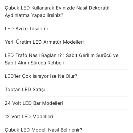
Çubuk LED Kullanarak Evinizde Nasıl Dekoratif
Aydınlatma Yapabilirsiniz?
LED Avize Tasarımı
Yerli Üretim LED Armatür Modelleri
LED Trafo Nasıl Bağlanır? : Sabit Gerilim Sürücü ve
Sabit Akım Sürücü Rehberi
LED’ler Çok Isınıyor ise Ne Olur?
Toptan LED Satışı
24 Volt LED Bar Modelleri
12 Volt LED Modelleri
Çubuk LED Modeli Nasıl Belirlenir?