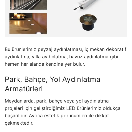
Bu ürünlerimiz peyzaj aydınlatması, iç mekan dekoratif
aydınlatma, villa aydınlatma, havuz aydınlatma gibi
hemen her alanda kendine yer bulur.
Park, Bahçe, Yol Aydınlatma
Armatürleri
Meydanlarda, park, bahçe veya yol aydınlatma
projeleri için geliştirdiğimiz LED ürünlerimiz oldukça
başarılıdır. Ayrıca estetik görünümleri ile dikkat
çekmektedir.