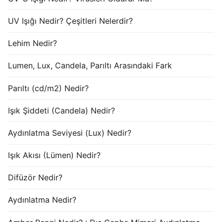
UV Işığı Nedir? Çeşitleri Nelerdir?
Lehim Nedir?
Lumen, Lux, Candela, Parıltı Arasındaki Fark
Parıltı (cd/m2) Nedir?
Işık Şiddeti (Candela) Nedir?
Aydınlatma Seviyesi (Lux) Nedir?
Işık Akısı (Lümen) Nedir?
Difüzör Nedir?
Aydınlatma Nedir?