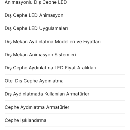
Animasyonlu Dış Cephe LED
Dış Cephe LED Animasyon
Dış Cephe LED Uygulamaları
Dış Mekan Aydınlatma Modelleri ve Fiyatları
Dış Mekan Animasyon Sistemleri
Dış Cephe Aydınlatma LED Fiyat Aralıkları
Otel Dış Cephe Aydınlatma
Dış Aydınlatmada Kullanılan Armatürler
Cephe Aydınlatma Armatürleri
Cephe Işıklandırma