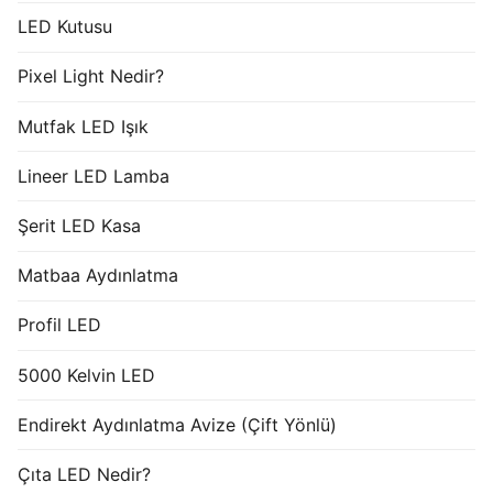
LED Kutusu
Pixel Light Nedir?
Mutfak LED Işık
Lineer LED Lamba
Şerit LED Kasa
Matbaa Aydınlatma
Profil LED
5000 Kelvin LED
Endirekt Aydınlatma Avize (Çift Yönlü)
Çıta LED Nedir?