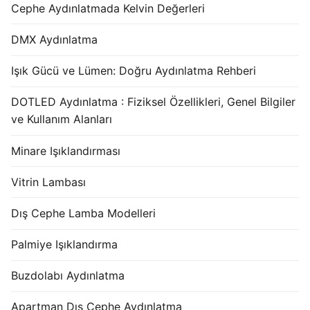
Cephe Aydınlatmada Kelvin Değerleri
DMX Aydınlatma
Işık Gücü ve Lümen: Doğru Aydınlatma Rehberi
DOTLED Aydınlatma : Fiziksel Özellikleri, Genel Bilgiler
ve Kullanım Alanları
Minare Işıklandırması
Vitrin Lambası
Dış Cephe Lamba Modelleri
Palmiye Işıklandırma
Buzdolabı Aydınlatma
Apartman Dış Cephe Aydınlatma