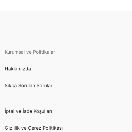
Kurumsal ve Politikalar
Hakkımızda
Sıkça Sorulan Sorular
İptal ve İade Koşulları
Gizlilik ve Çerez Politikası