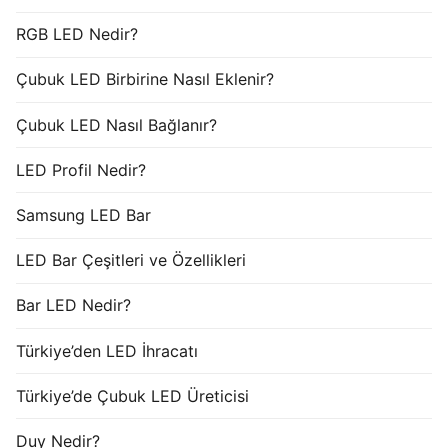
RGB LED Nedir?
Çubuk LED Birbirine Nasıl Eklenir?
Çubuk LED Nasıl Bağlanır?
LED Profil Nedir?
Samsung LED Bar
LED Bar Çeşitleri ve Özellikleri
Bar LED Nedir?
Türkiye’den LED İhracatı
Türkiye’de Çubuk LED Üreticisi
Duy Nedir?