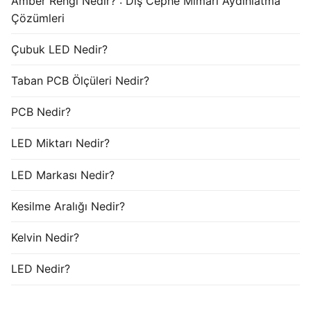
Amber Rengi Nedir? : Dış Cephe Mimari Aydınlatma
Çözümleri
Çubuk LED Nedir?
Taban PCB Ölçüleri Nedir?
PCB Nedir?
LED Miktarı Nedir?
LED Markası Nedir?
Kesilme Aralığı Nedir?
Kelvin Nedir?
LED Nedir?