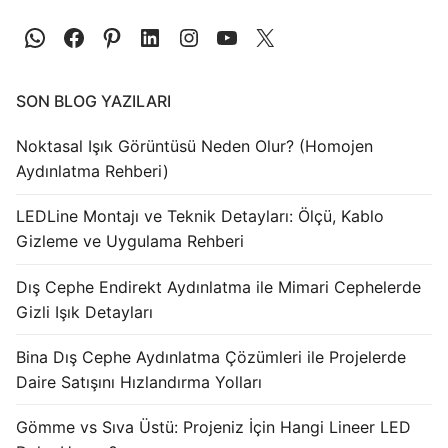
SON BLOG YAZILARI
Noktasal Işık Görüntüsü Neden Olur? (Homojen
Aydınlatma Rehberi)
LEDLine Montajı ve Teknik Detayları: Ölçü, Kablo
Gizleme ve Uygulama Rehberi
Dış Cephe Endirekt Aydınlatma ile Mimari Cephelerde
Gizli Işık Detayları
Bina Dış Cephe Aydınlatma Çözümleri ile Projelerde
Daire Satışını Hızlandırma Yolları
Gömme vs Sıva Üstü: Projeniz İçin Hangi Lineer LED