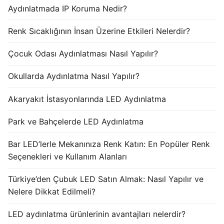
Aydınlatmada IP Koruma Nedir?
Renk Sıcaklığının İnsan Üzerine Etkileri Nelerdir?
Çocuk Odası Aydınlatması Nasıl Yapılır?
Okullarda Aydınlatma Nasıl Yapılır?
Akaryakıt İstasyonlarında LED Aydınlatma
Park ve Bahçelerde LED Aydınlatma
Bar LED’lerle Mekanınıza Renk Katın: En Popüler Renk
Seçenekleri ve Kullanım Alanları
Türkiye’den Çubuk LED Satın Almak: Nasıl Yapılır ve
Nelere Dikkat Edilmeli?
LED aydınlatma ürünlerinin avantajları nelerdir?