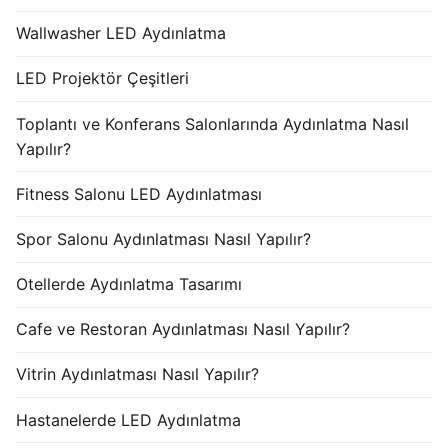
Wallwasher LED Aydınlatma
LED Projektör Çeşitleri
Toplantı ve Konferans Salonlarında Aydınlatma Nasıl
Yapılır?
Fitness Salonu LED Aydınlatması
Spor Salonu Aydınlatması Nasıl Yapılır?
Otellerde Aydınlatma Tasarımı
Cafe ve Restoran Aydınlatması Nasıl Yapılır?
Vitrin Aydınlatması Nasıl Yapılır?
Hastanelerde LED Aydınlatma