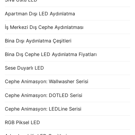
Apartman Dışı LED Aydınlatma
İş Merkezi Dış Cephe Aydınlatması
Bina Dışı Aydınlatma Çeşitleri
Bina Dış Cephe LED Aydınlatma Fiyatları
Sese Duyarlı LED
Cephe Animasyon: Wallwasher Serisi
Cephe Animasyon: DOTLED Serisi
Cephe Animasyon: LEDLine Serisi
RGB Piksel LED