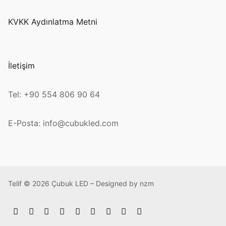
KVKK Aydınlatma Metni
İletişim
Tel: +90 554 806 90 64
E-Posta: info@cubukled.com
Telif © 2026 Çubuk LED – Designed by nzm