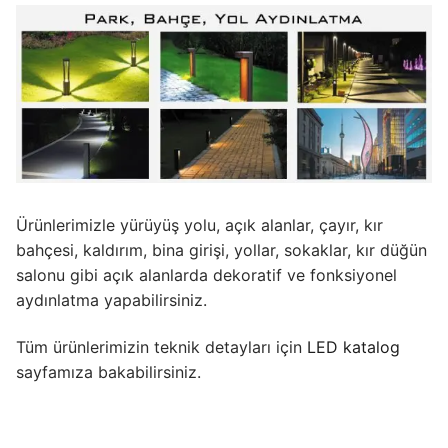
Ürünlerimizle yürüyüş yolu, açık alanlar, çayır, kır
bahçesi, kaldırım, bina girişi, yollar, sokaklar, kır düğün
salonu gibi açık alanlarda dekoratif ve fonksiyonel
aydınlatma yapabilirsiniz.
Tüm ürünlerimizin teknik detayları için
LED katalog
sayfamıza bakabilirsiniz.