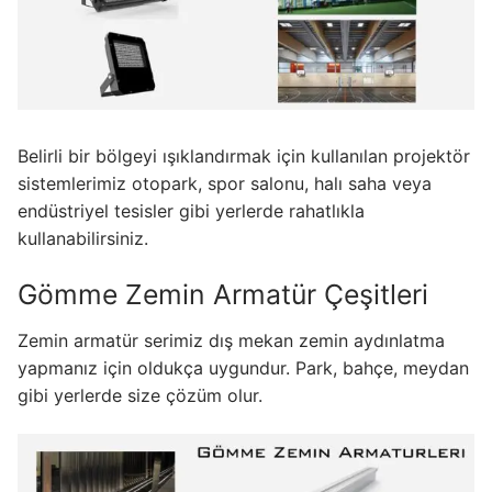
French
Belirli bir bölgeyi ışıklandırmak için kullanılan projektör
sistemlerimiz otopark, spor salonu, halı saha veya
endüstriyel tesisler gibi yerlerde rahatlıkla
kullanabilirsiniz.
Gömme Zemin Armatür Çeşitleri
Zemin armatür serimiz dış mekan zemin aydınlatma
yapmanız için oldukça uygundur. Park, bahçe, meydan
gibi yerlerde size çözüm olur.