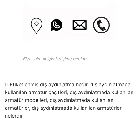
Fiyat almak için iletişime geçiniz
Etiketlenmiş
dış aydınlatma nedir
,
dış aydınlatmada
kullanılan armatür çeşitleri
,
dış aydınlatmada kullanılan
armatür modelleri
,
dış aydınlatmada kullanılan
armatürler
,
dış aydınlatmada kullanılan armatürler
nelerdir