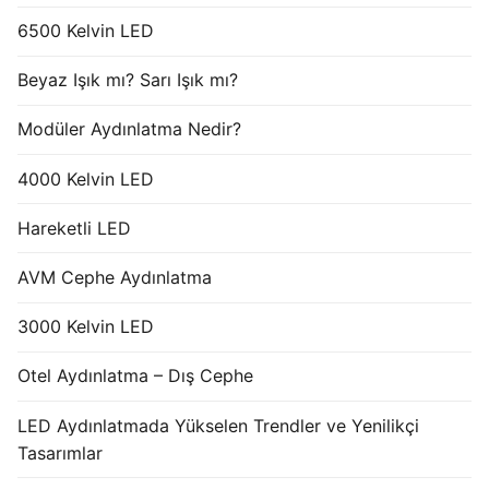
6500 Kelvin LED
Beyaz Işık mı? Sarı Işık mı?
Modüler Aydınlatma Nedir?
4000 Kelvin LED
Hareketli LED
AVM Cephe Aydınlatma
3000 Kelvin LED
Otel Aydınlatma – Dış Cephe
LED Aydınlatmada Yükselen Trendler ve Yenilikçi
Tasarımlar