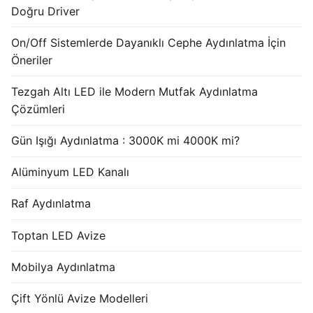
Doğru Driver
On/Off Sistemlerde Dayanıklı Cephe Aydınlatma İçin
Öneriler
Tezgah Altı LED ile Modern Mutfak Aydınlatma
Çözümleri
Gün Işığı Aydınlatma : 3000K mi 4000K mi?
Alüminyum LED Kanalı
Raf Aydınlatma
Toptan LED Avize
Mobilya Aydınlatma
Çift Yönlü Avize Modelleri