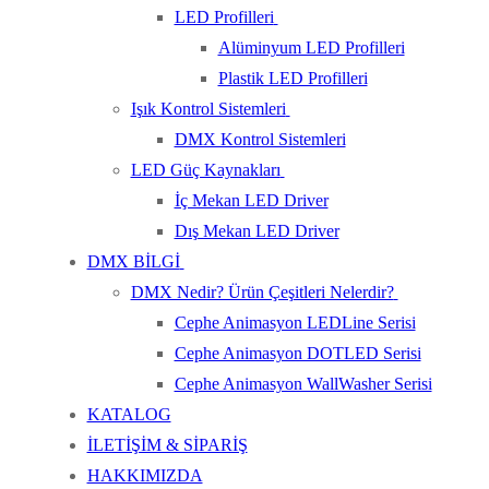
LED Profilleri
Alüminyum LED Profilleri
Plastik LED Profilleri
Işık Kontrol Sistemleri
DMX Kontrol Sistemleri
LED Güç Kaynakları
İç Mekan LED Driver
Dış Mekan LED Driver
DMX BİLGİ
DMX Nedir? Ürün Çeşitleri Nelerdir?
Cephe Animasyon LEDLine Serisi
Cephe Animasyon DOTLED Serisi
Cephe Animasyon WallWasher Serisi
KATALOG
İLETİŞİM & SİPARİŞ
HAKKIMIZDA