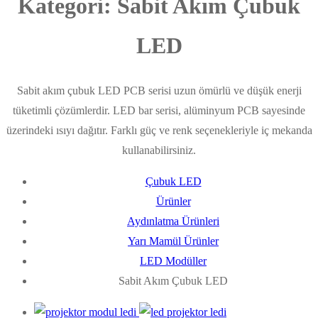
Kategori:
Sabit Akım Çubuk
LED
Sabit akım çubuk LED PCB serisi uzun ömürlü ve düşük enerji
tüketimli çözümlerdir. LED bar serisi, alüminyum PCB sayesinde
üzerindeki ısıyı dağıtır. Farklı güç ve renk seçenekleriyle iç mekanda
kullanabilirsiniz.
Çubuk LED
Ürünler
Aydınlatma Ürünleri
Yarı Mamül Ürünler
LED Modüller
Sabit Akım Çubuk LED