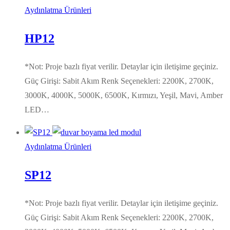
Aydınlatma Ürünleri
HP12
*Not: Proje bazlı fiyat verilir. Detaylar için iletişime geçiniz.
Güç Girişi: Sabit Akım Renk Seçenekleri: 2200K, 2700K,
3000K, 4000K, 5000K, 6500K, Kırmızı, Yeşil, Mavi, Amber
LED…
Aydınlatma Ürünleri
SP12
*Not: Proje bazlı fiyat verilir. Detaylar için iletişime geçiniz.
Güç Girişi: Sabit Akım Renk Seçenekleri: 2200K, 2700K,