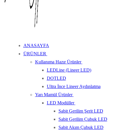
ANASAYFA
ÜRÜNLER
Kullanıma Hazır Ürünler
LEDLine (Lineer LED)
DOTLED
Ultra İnce Lineer Aydınlatma
Yarı Mamül Ürünler
LED Modüller
Sabit Gerilim Şerit LED
Sabit Gerilim Çubuk LED
Sabit Akım Çubuk LED