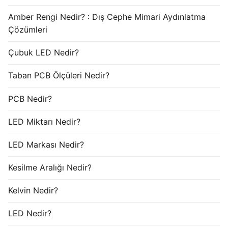
Amber Rengi Nedir? : Dış Cephe Mimari Aydınlatma
Çözümleri
Çubuk LED Nedir?
Taban PCB Ölçüleri Nedir?
PCB Nedir?
LED Miktarı Nedir?
LED Markası Nedir?
Kesilme Aralığı Nedir?
Kelvin Nedir?
LED Nedir?