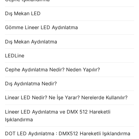
Dış Mekan LED
Gömme Lineer LED Aydınlatma
Dış Mekan Aydınlatma
LEDLine
Cephe Aydınlatma Nedir? Neden Yapılır?
Dış Aydınlatma Nedir?
Linear LED Nedir? Ne İşe Yarar? Nerelerde Kullanılır?
Lineer LED Aydınlatma ve DMX 512 Hareketli
Işıklandırma
DOT LED Aydınlatma : DMX512 Hareketli Işıklandırma