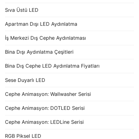
Sıva Üstü LED
Apartman Dışı LED Aydınlatma
İş Merkezi Dış Cephe Aydınlatması
Bina Dışı Aydınlatma Çeşitleri
Bina Dış Cephe LED Aydınlatma Fiyatları
Sese Duyarlı LED
Cephe Animasyon: Wallwasher Serisi
Cephe Animasyon: DOTLED Serisi
Cephe Animasyon: LEDLine Serisi
RGB Piksel LED