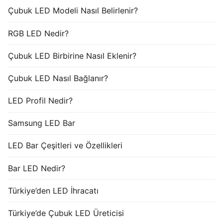
Çubuk LED Modeli Nasıl Belirlenir?
RGB LED Nedir?
Çubuk LED Birbirine Nasıl Eklenir?
Çubuk LED Nasıl Bağlanır?
LED Profil Nedir?
Samsung LED Bar
LED Bar Çeşitleri ve Özellikleri
Bar LED Nedir?
Türkiye’den LED İhracatı
Türkiye’de Çubuk LED Üreticisi