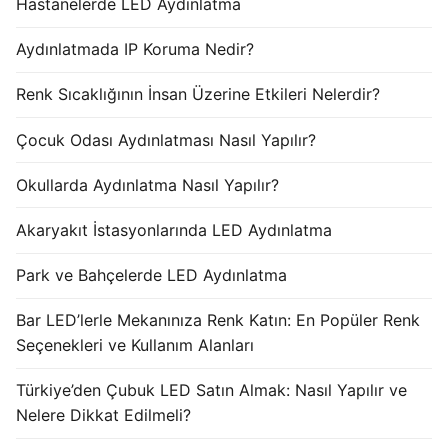
Hastanelerde LED Aydınlatma
Aydınlatmada IP Koruma Nedir?
Renk Sıcaklığının İnsan Üzerine Etkileri Nelerdir?
Çocuk Odası Aydınlatması Nasıl Yapılır?
Okullarda Aydınlatma Nasıl Yapılır?
Akaryakıt İstasyonlarında LED Aydınlatma
Park ve Bahçelerde LED Aydınlatma
Bar LED’lerle Mekanınıza Renk Katın: En Popüler Renk
Seçenekleri ve Kullanım Alanları
Türkiye’den Çubuk LED Satın Almak: Nasıl Yapılır ve
Nelere Dikkat Edilmeli?