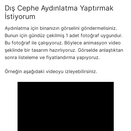
Dış Cephe Aydınlatma Yaptırmak
İstiyorum
Aydınlatma için binanızın görselini göndermelisiniz.
Bunun için gündüz çekilmiş 1 adet fotoğraf uygundur.
Bu fotoğraf ile çalışıyoruz. Böylece animasyon video
şeklinde bir tasarım hazırlıyoruz. Görselde anlaştıktan
sonra listeleme ve fiyatlandırma yapıyoruz.
Örneğin aşağıdaki videoyu izleyebilirsiniz.