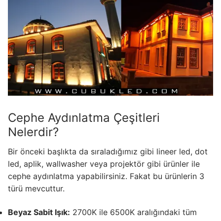
Cephe Aydınlatma Çeşitleri
Nelerdir?
Bir önceki başlıkta da sıraladığımız gibi lineer led, dot
led, aplik, wallwasher veya projektör gibi ürünler ile
cephe aydınlatma yapabilirsiniz. Fakat bu ürünlerin 3
türü mevcuttur.
Beyaz Sabit Işık:
2700K ile 6500K aralığındaki tüm