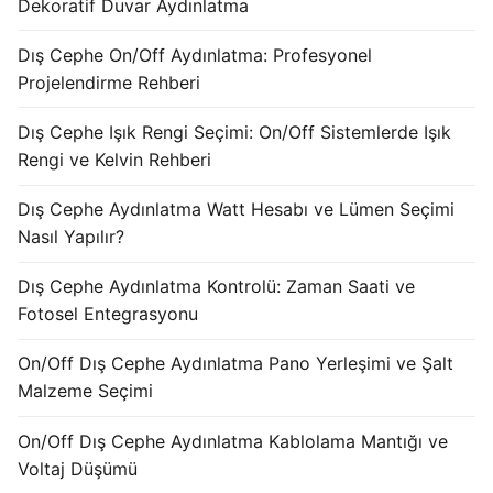
Dekoratif Duvar Aydınlatma
Dış Cephe On/Off Aydınlatma: Profesyonel
Projelendirme Rehberi
Dış Cephe Işık Rengi Seçimi: On/Off Sistemlerde Işık
Rengi ve Kelvin Rehberi
Dış Cephe Aydınlatma Watt Hesabı ve Lümen Seçimi
Nasıl Yapılır?
Dış Cephe Aydınlatma Kontrolü: Zaman Saati ve
Fotosel Entegrasyonu
On/Off Dış Cephe Aydınlatma Pano Yerleşimi ve Şalt
Malzeme Seçimi
On/Off Dış Cephe Aydınlatma Kablolama Mantığı ve
Voltaj Düşümü