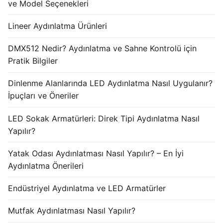
ve Model Seçenekleri
Lineer Aydınlatma Ürünleri
DMX512 Nedir? Aydınlatma ve Sahne Kontrolü için
Pratik Bilgiler
Dinlenme Alanlarında LED Aydınlatma Nasıl Uygulanır?
İpuçları ve Öneriler
LED Sokak Armatürleri: Direk Tipi Aydınlatma Nasıl
Yapılır?
Yatak Odası Aydınlatması Nasıl Yapılır? – En İyi
Aydınlatma Önerileri
Endüstriyel Aydınlatma ve LED Armatürler
Mutfak Aydınlatması Nasıl Yapılır?