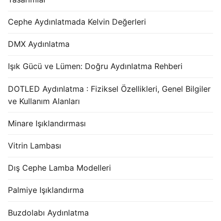
Cephe Aydınlatmada Kelvin Değerleri
DMX Aydınlatma
Işık Gücü ve Lümen: Doğru Aydınlatma Rehberi
DOTLED Aydınlatma : Fiziksel Özellikleri, Genel Bilgiler
ve Kullanım Alanları
Minare Işıklandırması
Vitrin Lambası
Dış Cephe Lamba Modelleri
Palmiye Işıklandırma
Buzdolabı Aydınlatma