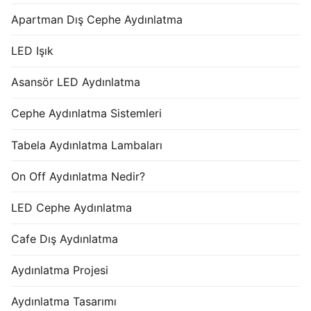
Apartman Dış Cephe Aydınlatma
LED Işık
Asansör LED Aydınlatma
Cephe Aydınlatma Sistemleri
Tabela Aydınlatma Lambaları
On Off Aydınlatma Nedir?
LED Cephe Aydınlatma
Cafe Dış Aydınlatma
Aydınlatma Projesi
Aydınlatma Tasarımı