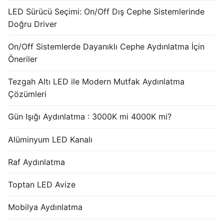
LED Sürücü Seçimi: On/Off Dış Cephe Sistemlerinde
Doğru Driver
On/Off Sistemlerde Dayanıklı Cephe Aydınlatma İçin
Öneriler
Tezgah Altı LED ile Modern Mutfak Aydınlatma
Çözümleri
Gün Işığı Aydınlatma : 3000K mi 4000K mi?
Alüminyum LED Kanalı
Raf Aydınlatma
Toptan LED Avize
Mobilya Aydınlatma