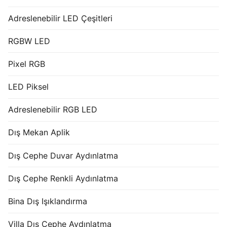
Adreslenebilir LED Çeşitleri
RGBW LED
Pixel RGB
LED Piksel
Adreslenebilir RGB LED
Dış Mekan Aplik
Dış Cephe Duvar Aydınlatma
Dış Cephe Renkli Aydınlatma
Bina Dış Işıklandırma
Villa Dış Cephe Aydınlatma