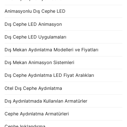
Animasyonlu Dış Cephe LED
Dış Cephe LED Animasyon
Dış Cephe LED Uygulamaları
Dış Mekan Aydınlatma Modelleri ve Fiyatları
Dış Mekan Animasyon Sistemleri
Dış Cephe Aydınlatma LED Fiyat Aralıkları
Otel Dış Cephe Aydınlatma
Dış Aydınlatmada Kullanılan Armatürler
Cephe Aydınlatma Armatürleri
Cephe Işıklandırma