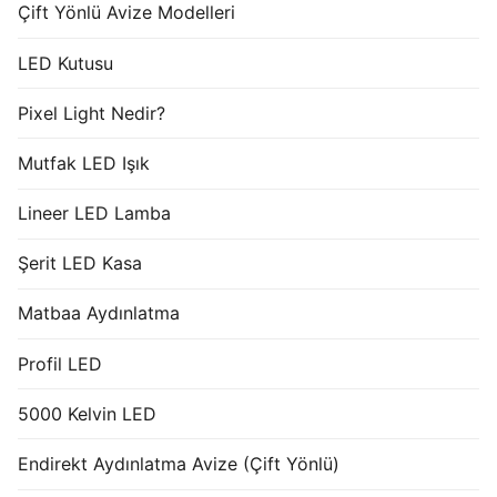
Çift Yönlü Avize Modelleri
LED Kutusu
Pixel Light Nedir?
Mutfak LED Işık
Lineer LED Lamba
Şerit LED Kasa
Matbaa Aydınlatma
Profil LED
5000 Kelvin LED
Endirekt Aydınlatma Avize (Çift Yönlü)