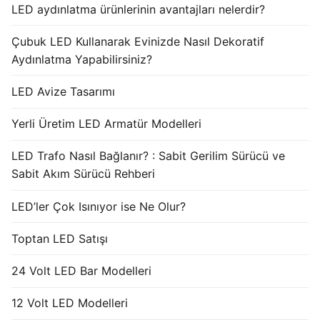
LED aydınlatma ürünlerinin avantajları nelerdir?
Çubuk LED Kullanarak Evinizde Nasıl Dekoratif
Aydınlatma Yapabilirsiniz?
LED Avize Tasarımı
Yerli Üretim LED Armatür Modelleri
LED Trafo Nasıl Bağlanır? : Sabit Gerilim Sürücü ve
Sabit Akım Sürücü Rehberi
LED’ler Çok Isınıyor ise Ne Olur?
Toptan LED Satışı
24 Volt LED Bar Modelleri
12 Volt LED Modelleri