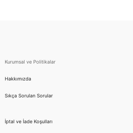
Kurumsal ve Politikalar
Hakkımızda
Sıkça Sorulan Sorular
İptal ve İade Koşulları