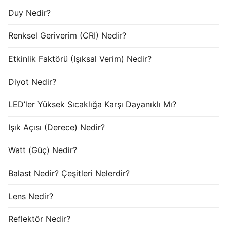
Duy Nedir?
Renksel Geriverim (CRI) Nedir?
Etkinlik Faktörü (Işıksal Verim) Nedir?
Diyot Nedir?
LED’ler Yüksek Sıcaklığa Karşı Dayanıklı Mı?
Işık Açısı (Derece) Nedir?
Watt (Güç) Nedir?
Balast Nedir? Çeşitleri Nelerdir?
Lens Nedir?
Reflektör Nedir?