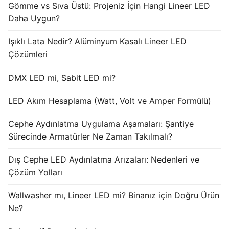
Gömme vs Sıva Üstü: Projeniz İçin Hangi Lineer LED
Daha Uygun?
Işıklı Lata Nedir? Alüminyum Kasalı Lineer LED
Çözümleri
DMX LED mi, Sabit LED mi?
LED Akım Hesaplama (Watt, Volt ve Amper Formülü)
Cephe Aydınlatma Uygulama Aşamaları: Şantiye
Sürecinde Armatürler Ne Zaman Takılmalı?
Dış Cephe LED Aydınlatma Arızaları: Nedenleri ve
Çözüm Yolları
Wallwasher mı, Lineer LED mi? Binanız için Doğru Ürün
Ne?