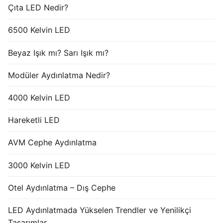
Çıta LED Nedir?
6500 Kelvin LED
Beyaz Işık mı? Sarı Işık mı?
Modüler Aydınlatma Nedir?
4000 Kelvin LED
Hareketli LED
AVM Cephe Aydınlatma
3000 Kelvin LED
Otel Aydınlatma – Dış Cephe
LED Aydınlatmada Yükselen Trendler ve Yenilikçi
Tasarımlar