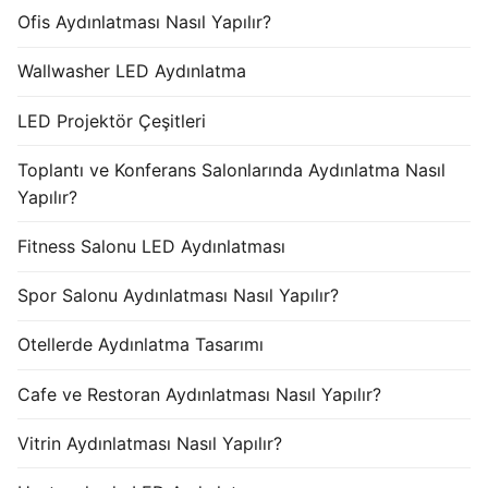
Ofis Aydınlatması Nasıl Yapılır?
Wallwasher LED Aydınlatma
LED Projektör Çeşitleri
Toplantı ve Konferans Salonlarında Aydınlatma Nasıl
Yapılır?
Fitness Salonu LED Aydınlatması
Spor Salonu Aydınlatması Nasıl Yapılır?
Otellerde Aydınlatma Tasarımı
Cafe ve Restoran Aydınlatması Nasıl Yapılır?
Vitrin Aydınlatması Nasıl Yapılır?