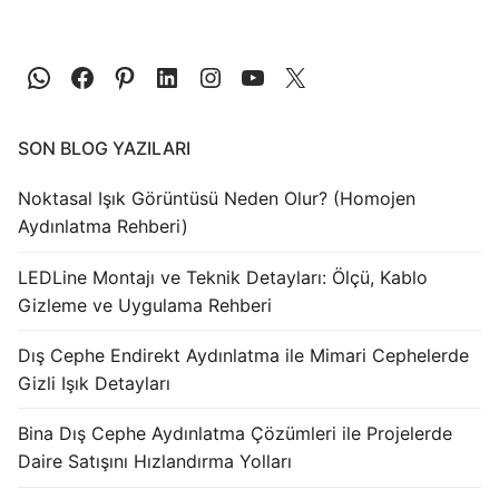
SON BLOG YAZILARI
Noktasal Işık Görüntüsü Neden Olur? (Homojen
Aydınlatma Rehberi)
LEDLine Montajı ve Teknik Detayları: Ölçü, Kablo
Gizleme ve Uygulama Rehberi
Dış Cephe Endirekt Aydınlatma ile Mimari Cephelerde
Gizli Işık Detayları
Bina Dış Cephe Aydınlatma Çözümleri ile Projelerde
Daire Satışını Hızlandırma Yolları