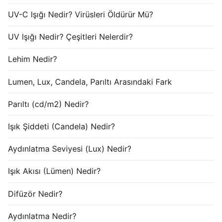
UV-C Işığı Nedir? Virüsleri Öldürür Mü?
UV Işığı Nedir? Çeşitleri Nelerdir?
Lehim Nedir?
Lumen, Lux, Candela, Parıltı Arasındaki Fark
Parıltı (cd/m2) Nedir?
Işık Şiddeti (Candela) Nedir?
Aydınlatma Seviyesi (Lux) Nedir?
Işık Akısı (Lümen) Nedir?
Difüzör Nedir?
Aydınlatma Nedir?