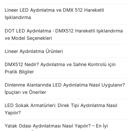
Lineer LED Aydınlatma ve DMX 512 Hareketli
Işıklandırma
DOT LED Aydınlatma : DMX512 Hareketli Işıklandırma
ve Model Seçenekleri
Lineer Aydınlatma Ürünleri
DMX512 Nedir? Aydınlatma ve Sahne Kontrolü için
Pratik Bilgiler
Dinlenme Alanlarında LED Aydınlatma Nasıl Uygulanır?
İpuçları ve Öneriler
LED Sokak Armatürleri: Direk Tipi Aydınlatma Nasıl
Yapılır?
Yatak Odası Aydınlatması Nasıl Yapılır? – En İyi