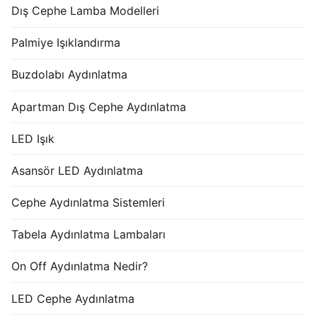
Dış Cephe Lamba Modelleri
Palmiye Işıklandırma
Buzdolabı Aydınlatma
Apartman Dış Cephe Aydınlatma
LED Işık
Asansör LED Aydınlatma
Cephe Aydınlatma Sistemleri
Tabela Aydınlatma Lambaları
On Off Aydınlatma Nedir?
LED Cephe Aydınlatma