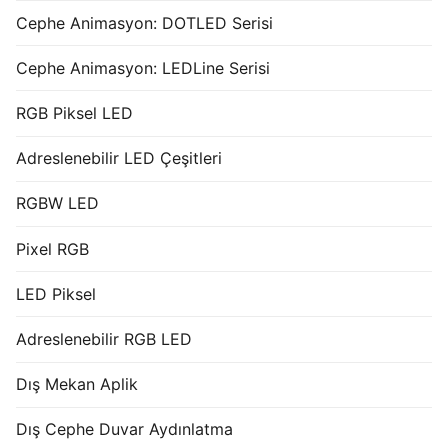
Cephe Animasyon: DOTLED Serisi
Cephe Animasyon: LEDLine Serisi
RGB Piksel LED
Adreslenebilir LED Çeşitleri
RGBW LED
Pixel RGB
LED Piksel
Adreslenebilir RGB LED
Dış Mekan Aplik
Dış Cephe Duvar Aydınlatma