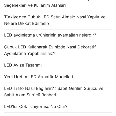
Seçenekleri ve Kullanım Alanları
Türkiye’den Çubuk LED Satın Almak: Nasıl Yapılır ve
Nelere Dikkat Edilmeli?
LED aydınlatma ürünlerinin avantajları nelerdir?
Çubuk LED Kullanarak Evinizde Nasıl Dekoratif
Aydınlatma Yapabilirsiniz?
LED Avize Tasarımı
Yerli Üretim LED Armatür Modelleri
LED Trafo Nasıl Bağlanır? : Sabit Gerilim Sürücü ve
Sabit Akım Sürücü Rehberi
LED’ler Çok Isınıyor ise Ne Olur?