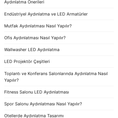
Aydınlatma Önerileri
Endüstriyel Aydınlatma ve LED Armatürler
Mutfak Aydınlatması Nasıl Yapılır?
Ofis Aydınlatması Nasıl Yapılır?
Wallwasher LED Aydınlatma
LED Projektör Çeşitleri
Toplantı ve Konferans Salonlarında Aydınlatma Nasıl
Yapılır?
Fitness Salonu LED Aydınlatması
Spor Salonu Aydınlatması Nasıl Yapılır?
Otellerde Aydınlatma Tasarımı