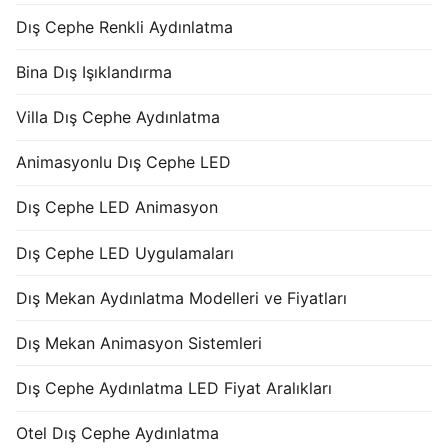
Dış Cephe Renkli Aydınlatma
Bina Dış Işıklandırma
Villa Dış Cephe Aydınlatma
Animasyonlu Dış Cephe LED
Dış Cephe LED Animasyon
Dış Cephe LED Uygulamaları
Dış Mekan Aydınlatma Modelleri ve Fiyatları
Dış Mekan Animasyon Sistemleri
Dış Cephe Aydınlatma LED Fiyat Aralıkları
Otel Dış Cephe Aydınlatma