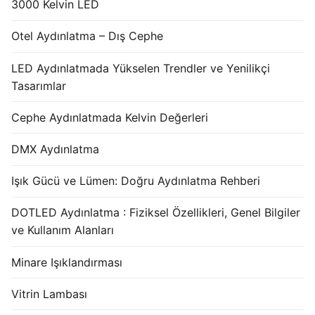
3000 Kelvin LED
Otel Aydınlatma – Dış Cephe
LED Aydınlatmada Yükselen Trendler ve Yenilikçi
Tasarımlar
Cephe Aydınlatmada Kelvin Değerleri
DMX Aydınlatma
Işık Gücü ve Lümen: Doğru Aydınlatma Rehberi
DOTLED Aydınlatma : Fiziksel Özellikleri, Genel Bilgiler
ve Kullanım Alanları
Minare Işıklandırması
Vitrin Lambası