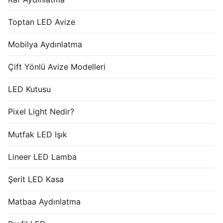
Toptan LED Avize
Mobilya Aydınlatma
Çift Yönlü Avize Modelleri
LED Kutusu
Pixel Light Nedir?
Mutfak LED Işık
Lineer LED Lamba
Şerit LED Kasa
Matbaa Aydınlatma