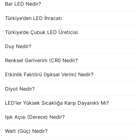
Bar LED Nedir?
Türkiye’den LED İhracatı
Türkiye’de Çubuk LED Üreticisi
Duy Nedir?
Renksel Geriverim (CRI) Nedir?
Etkinlik Faktörü (Işıksal Verim) Nedir?
Diyot Nedir?
LED’ler Yüksek Sıcaklığa Karşı Dayanıklı Mı?
Işık Açısı (Derece) Nedir?
Watt (Güç) Nedir?