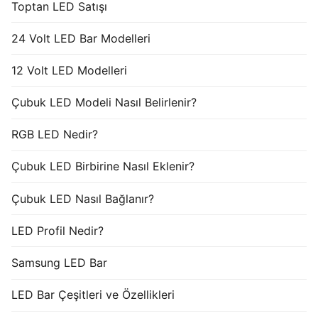
Toptan LED Satışı
24 Volt LED Bar Modelleri
12 Volt LED Modelleri
Çubuk LED Modeli Nasıl Belirlenir?
RGB LED Nedir?
Çubuk LED Birbirine Nasıl Eklenir?
Çubuk LED Nasıl Bağlanır?
LED Profil Nedir?
Samsung LED Bar
LED Bar Çeşitleri ve Özellikleri