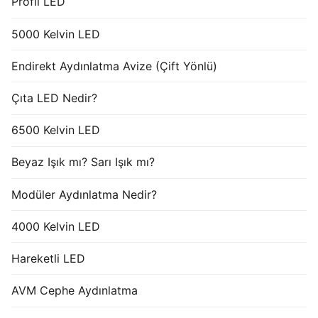
Profil LED
5000 Kelvin LED
Endirekt Aydınlatma Avize (Çift Yönlü)
Çıta LED Nedir?
6500 Kelvin LED
Beyaz Işık mı? Sarı Işık mı?
Modüler Aydınlatma Nedir?
4000 Kelvin LED
Hareketli LED
AVM Cephe Aydınlatma