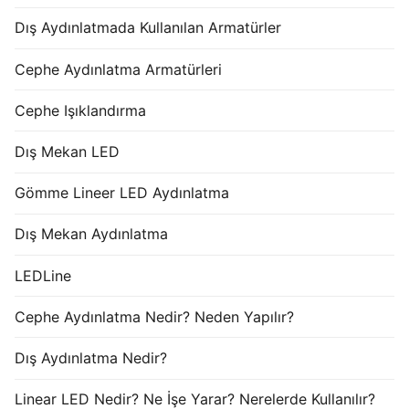
Dış Aydınlatmada Kullanılan Armatürler
Cephe Aydınlatma Armatürleri
Cephe Işıklandırma
Dış Mekan LED
Gömme Lineer LED Aydınlatma
Dış Mekan Aydınlatma
LEDLine
Cephe Aydınlatma Nedir? Neden Yapılır?
Dış Aydınlatma Nedir?
Linear LED Nedir? Ne İşe Yarar? Nerelerde Kullanılır?