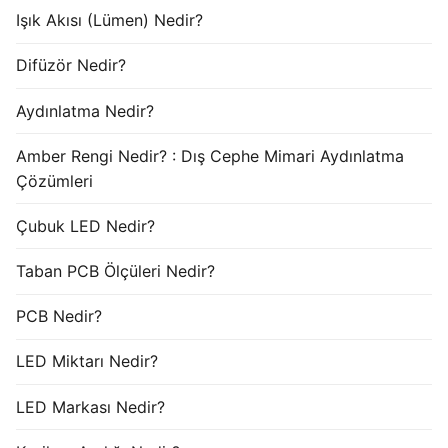
Işık Akısı (Lümen) Nedir?
Difüzör Nedir?
Aydınlatma Nedir?
Amber Rengi Nedir? : Dış Cephe Mimari Aydınlatma
Çözümleri
Çubuk LED Nedir?
Taban PCB Ölçüleri Nedir?
PCB Nedir?
LED Miktarı Nedir?
LED Markası Nedir?