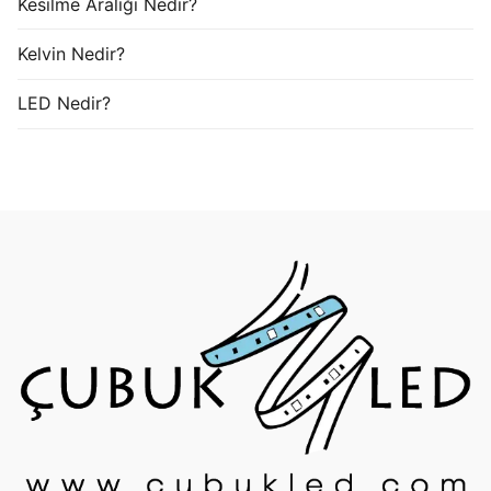
Kesilme Aralığı Nedir?
Kelvin Nedir?
LED Nedir?