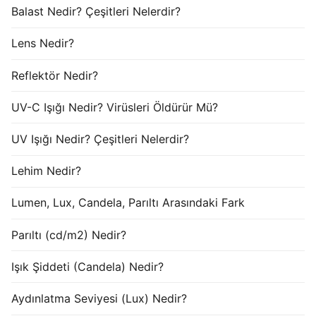
Balast Nedir? Çeşitleri Nelerdir?
Lens Nedir?
Reflektör Nedir?
UV-C Işığı Nedir? Virüsleri Öldürür Mü?
UV Işığı Nedir? Çeşitleri Nelerdir?
Lehim Nedir?
Lumen, Lux, Candela, Parıltı Arasındaki Fark
Parıltı (cd/m2) Nedir?
Işık Şiddeti (Candela) Nedir?
Aydınlatma Seviyesi (Lux) Nedir?