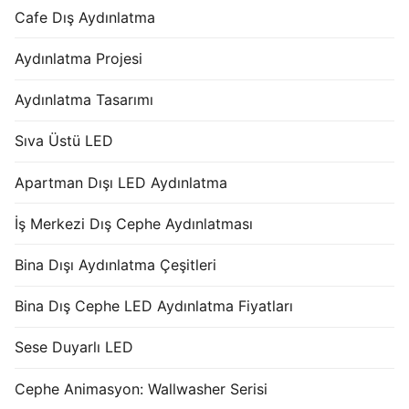
Cafe Dış Aydınlatma
Aydınlatma Projesi
Aydınlatma Tasarımı
Sıva Üstü LED
Apartman Dışı LED Aydınlatma
İş Merkezi Dış Cephe Aydınlatması
Bina Dışı Aydınlatma Çeşitleri
Bina Dış Cephe LED Aydınlatma Fiyatları
Sese Duyarlı LED
Cephe Animasyon: Wallwasher Serisi