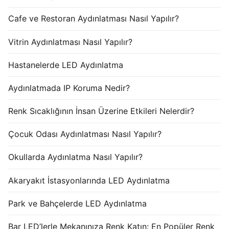
Cafe ve Restoran Aydınlatması Nasıl Yapılır?
Vitrin Aydınlatması Nasıl Yapılır?
Hastanelerde LED Aydınlatma
Aydınlatmada IP Koruma Nedir?
Renk Sıcaklığının İnsan Üzerine Etkileri Nelerdir?
Çocuk Odası Aydınlatması Nasıl Yapılır?
Okullarda Aydınlatma Nasıl Yapılır?
Akaryakıt İstasyonlarında LED Aydınlatma
Park ve Bahçelerde LED Aydınlatma
Bar LED’lerle Mekanınıza Renk Katın: En Popüler Renk