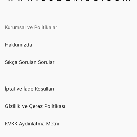
Kurumsal ve Politikalar
Hakkımızda
Sıkça Sorulan Sorular
İptal ve İade Koşulları
Gizlilik ve Çerez Politikası
KVKK Aydınlatma Metni