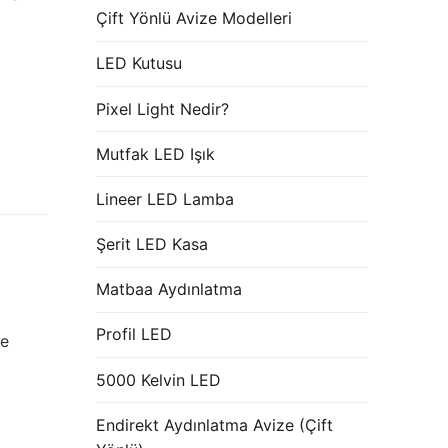
Çift Yönlü Avize Modelleri
LED Kutusu
Pixel Light Nedir?
Mutfak LED Işık
Lineer LED Lamba
Şerit LED Kasa
Matbaa Aydınlatma
Profil LED
he
5000 Kelvin LED
Endirekt Aydınlatma Avize (Çift