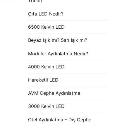
Yönlü)
Çıta LED Nedir?
6500 Kelvin LED
Beyaz Işık mı? Sarı Işık mı?
Modüler Aydınlatma Nedir?
4000 Kelvin LED
Hareketli LED
AVM Cephe Aydınlatma
3000 Kelvin LED
Otel Aydınlatma – Dış Cephe