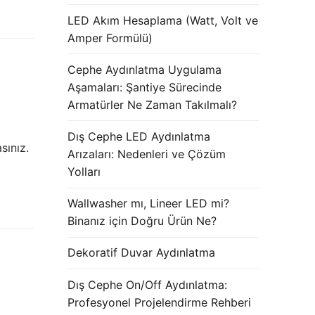
LED Akım Hesaplama (Watt, Volt ve
Amper Formülü)
Cephe Aydınlatma Uygulama
Aşamaları: Şantiye Sürecinde
Armatürler Ne Zaman Takılmalı?
Dış Cephe LED Aydınlatma
sınız.
Arızaları: Nedenleri ve Çözüm
Yolları
Wallwasher mı, Lineer LED mi?
Binanız için Doğru Ürün Ne?
Dekoratif Duvar Aydınlatma
Dış Cephe On/Off Aydınlatma:
Profesyonel Projelendirme Rehberi