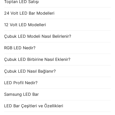
Toptan LED Satışı
24 Volt LED Bar Modelleri
12 Volt LED Modelleri
Çubuk LED Modeli Nasıl Belirlenir?
RGB LED Nedir?
Çubuk LED Birbirine Nasıl Eklenir?
Çubuk LED Nasıl Bağlanır?
LED Profil Nedir?
Samsung LED Bar
LED Bar Çeşitleri ve Özellikleri