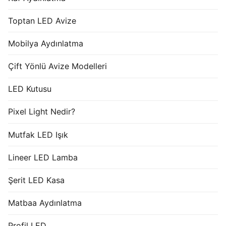
Toptan LED Avize
Mobilya Aydınlatma
Çift Yönlü Avize Modelleri
LED Kutusu
Pixel Light Nedir?
Mutfak LED Işık
Lineer LED Lamba
Şerit LED Kasa
Matbaa Aydınlatma
Profil LED