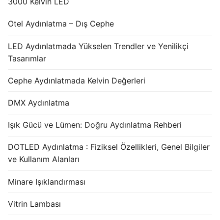
3000 Kelvin LED
Otel Aydınlatma – Dış Cephe
LED Aydınlatmada Yükselen Trendler ve Yenilikçi
Tasarımlar
Cephe Aydınlatmada Kelvin Değerleri
DMX Aydınlatma
Işık Gücü ve Lümen: Doğru Aydınlatma Rehberi
DOTLED Aydınlatma : Fiziksel Özellikleri, Genel Bilgiler
ve Kullanım Alanları
Minare Işıklandırması
Vitrin Lambası