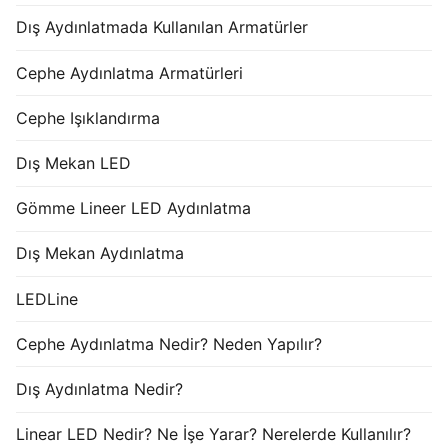
Dış Aydınlatmada Kullanılan Armatürler
Cephe Aydınlatma Armatürleri
Cephe Işıklandırma
Dış Mekan LED
Gömme Lineer LED Aydınlatma
Dış Mekan Aydınlatma
LEDLine
Cephe Aydınlatma Nedir? Neden Yapılır?
Dış Aydınlatma Nedir?
Linear LED Nedir? Ne İşe Yarar? Nerelerde Kullanılır?