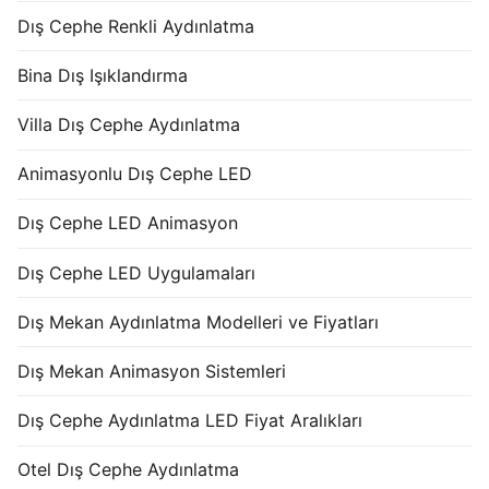
Dış Cephe Renkli Aydınlatma
Bina Dış Işıklandırma
Villa Dış Cephe Aydınlatma
Animasyonlu Dış Cephe LED
Dış Cephe LED Animasyon
Dış Cephe LED Uygulamaları
Dış Mekan Aydınlatma Modelleri ve Fiyatları
Dış Mekan Animasyon Sistemleri
Dış Cephe Aydınlatma LED Fiyat Aralıkları
Otel Dış Cephe Aydınlatma