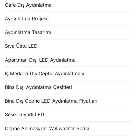
Cafe Dış Aydınlatma
Aydınlatma Projesi
Aydınlatma Tasarımı
Sıva Üstü LED
Apartman Dışı LED Aydınlatma
İş Merkezi Dış Cephe Aydınlatması
Bina Dışı Aydınlatma Çeşitleri
Bina Dış Cephe LED Aydınlatma Fiyatları
Sese Duyarlı LED
Cephe Animasyon: Wallwasher Serisi