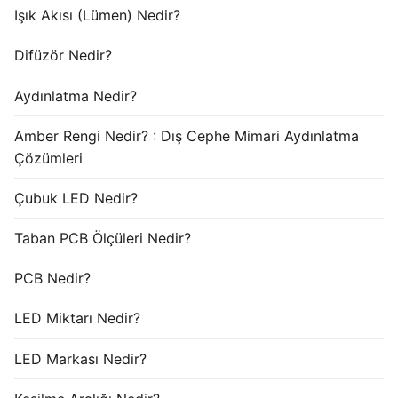
Işık Akısı (Lümen) Nedir?
Difüzör Nedir?
Aydınlatma Nedir?
Amber Rengi Nedir? : Dış Cephe Mimari Aydınlatma
Çözümleri
Çubuk LED Nedir?
Taban PCB Ölçüleri Nedir?
PCB Nedir?
LED Miktarı Nedir?
LED Markası Nedir?