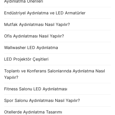
Aydınlatma Önerileri
Endüstriyel Aydınlatma ve LED Armatürler
Mutfak Aydınlatması Nasıl Yapılır?
Ofis Aydınlatması Nasıl Yapılır?
Wallwasher LED Aydınlatma
LED Projektör Çeşitleri
Toplantı ve Konferans Salonlarında Aydınlatma Nasıl
Yapılır?
Fitness Salonu LED Aydınlatması
Spor Salonu Aydınlatması Nasıl Yapılır?
Otellerde Aydınlatma Tasarımı