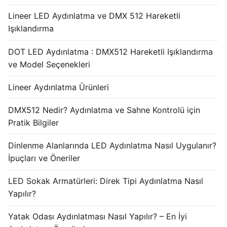
Lineer LED Aydınlatma ve DMX 512 Hareketli
Işıklandırma
DOT LED Aydınlatma : DMX512 Hareketli Işıklandırma
ve Model Seçenekleri
Lineer Aydınlatma Ürünleri
DMX512 Nedir? Aydınlatma ve Sahne Kontrolü için
Pratik Bilgiler
Dinlenme Alanlarında LED Aydınlatma Nasıl Uygulanır?
İpuçları ve Öneriler
LED Sokak Armatürleri: Direk Tipi Aydınlatma Nasıl
Yapılır?
Yatak Odası Aydınlatması Nasıl Yapılır? – En İyi