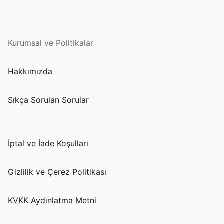
Kurumsal ve Politikalar
Hakkımızda
Sıkça Sorulan Sorular
İptal ve İade Koşulları
Gizlilik ve Çerez Politikası
KVKK Aydınlatma Metni