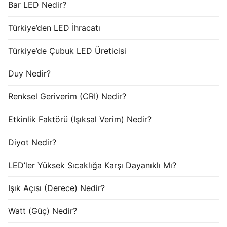
Bar LED Nedir?
Türkiye’den LED İhracatı
Türkiye’de Çubuk LED Üreticisi
Duy Nedir?
Renksel Geriverim (CRI) Nedir?
Etkinlik Faktörü (Işıksal Verim) Nedir?
Diyot Nedir?
LED’ler Yüksek Sıcaklığa Karşı Dayanıklı Mı?
Işık Açısı (Derece) Nedir?
Watt (Güç) Nedir?