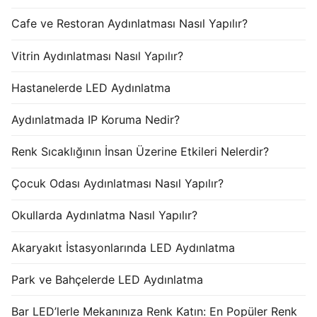
Cafe ve Restoran Aydınlatması Nasıl Yapılır?
Vitrin Aydınlatması Nasıl Yapılır?
Hastanelerde LED Aydınlatma
Aydınlatmada IP Koruma Nedir?
Renk Sıcaklığının İnsan Üzerine Etkileri Nelerdir?
Çocuk Odası Aydınlatması Nasıl Yapılır?
Okullarda Aydınlatma Nasıl Yapılır?
Akaryakıt İstasyonlarında LED Aydınlatma
Park ve Bahçelerde LED Aydınlatma
Bar LED’lerle Mekanınıza Renk Katın: En Popüler Renk