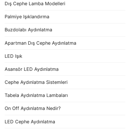
Dış Cephe Lamba Modelleri
Palmiye Işıklandırma
Buzdolabı Aydınlatma
Apartman Dış Cephe Aydınlatma
LED Işık
Asansör LED Aydınlatma
Cephe Aydınlatma Sistemleri
Tabela Aydınlatma Lambaları
On Off Aydınlatma Nedir?
LED Cephe Aydınlatma