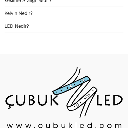
Kesilme Aralığı Nedir?
Kelvin Nedir?
LED Nedir?