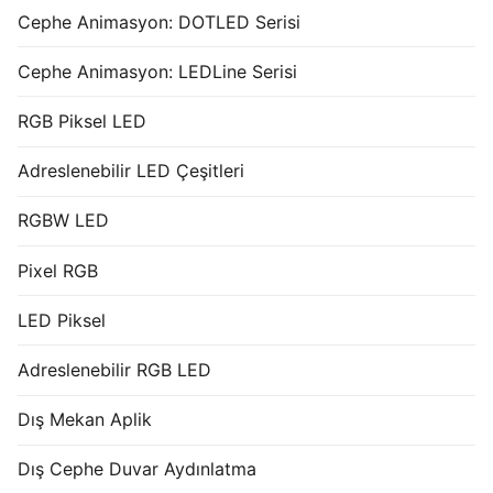
Cephe Animasyon: DOTLED Serisi
Cephe Animasyon: LEDLine Serisi
RGB Piksel LED
Adreslenebilir LED Çeşitleri
RGBW LED
Pixel RGB
LED Piksel
Adreslenebilir RGB LED
Dış Mekan Aplik
Dış Cephe Duvar Aydınlatma