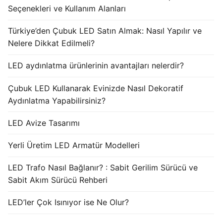
Seçenekleri ve Kullanım Alanları
Türkiye’den Çubuk LED Satın Almak: Nasıl Yapılır ve
Nelere Dikkat Edilmeli?
LED aydınlatma ürünlerinin avantajları nelerdir?
Çubuk LED Kullanarak Evinizde Nasıl Dekoratif
Aydınlatma Yapabilirsiniz?
LED Avize Tasarımı
Yerli Üretim LED Armatür Modelleri
LED Trafo Nasıl Bağlanır? : Sabit Gerilim Sürücü ve
Sabit Akım Sürücü Rehberi
LED’ler Çok Isınıyor ise Ne Olur?