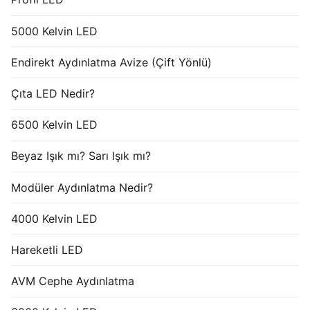
5000 Kelvin LED
Endirekt Aydınlatma Avize (Çift Yönlü)
Çıta LED Nedir?
6500 Kelvin LED
Beyaz Işık mı? Sarı Işık mı?
Modüler Aydınlatma Nedir?
4000 Kelvin LED
Hareketli LED
AVM Cephe Aydınlatma