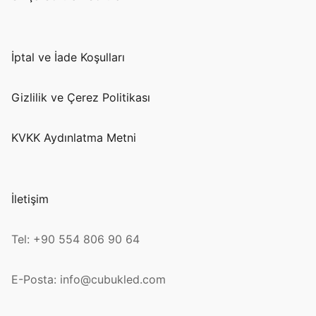
İptal ve İade Koşulları
Gizlilik ve Çerez Politikası
KVKK Aydınlatma Metni
İletişim
Tel: +90 554 806 90 64
E-Posta: info@cubukled.com