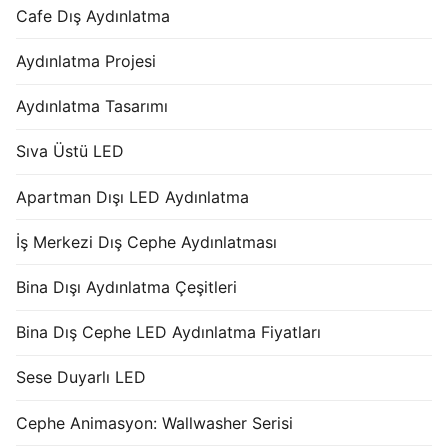
Cafe Dış Aydınlatma
Aydınlatma Projesi
Aydınlatma Tasarımı
Sıva Üstü LED
Apartman Dışı LED Aydınlatma
İş Merkezi Dış Cephe Aydınlatması
Bina Dışı Aydınlatma Çeşitleri
Bina Dış Cephe LED Aydınlatma Fiyatları
Sese Duyarlı LED
Cephe Animasyon: Wallwasher Serisi