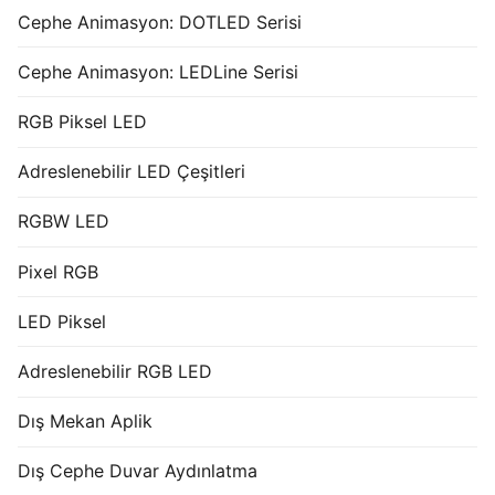
Cephe Animasyon: DOTLED Serisi
Cephe Animasyon: LEDLine Serisi
RGB Piksel LED
Adreslenebilir LED Çeşitleri
RGBW LED
Pixel RGB
LED Piksel
Adreslenebilir RGB LED
Dış Mekan Aplik
Dış Cephe Duvar Aydınlatma