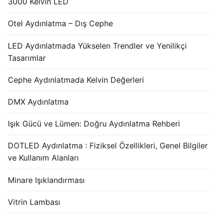
3000 Kelvin LED
Otel Aydınlatma – Dış Cephe
LED Aydınlatmada Yükselen Trendler ve Yenilikçi
Tasarımlar
Cephe Aydınlatmada Kelvin Değerleri
DMX Aydınlatma
Işık Gücü ve Lümen: Doğru Aydınlatma Rehberi
DOTLED Aydınlatma : Fiziksel Özellikleri, Genel Bilgiler
ve Kullanım Alanları
Minare Işıklandırması
Vitrin Lambası