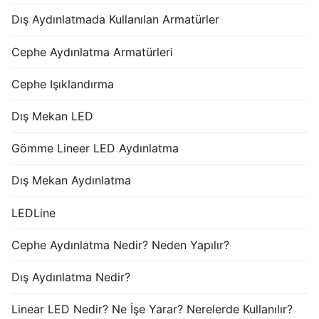
Dış Aydınlatmada Kullanılan Armatürler
Cephe Aydınlatma Armatürleri
Cephe Işıklandırma
Dış Mekan LED
Gömme Lineer LED Aydınlatma
Dış Mekan Aydınlatma
LEDLine
Cephe Aydınlatma Nedir? Neden Yapılır?
Dış Aydınlatma Nedir?
Linear LED Nedir? Ne İşe Yarar? Nerelerde Kullanılır?