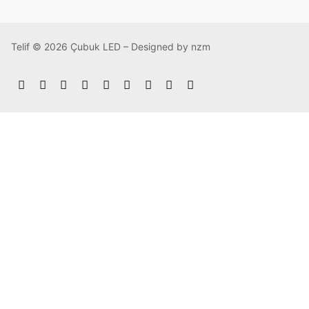
Telif © 2026 Çubuk LED – Designed by nzm