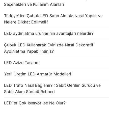
Seçenekleri ve Kullanım Alanları
Türkiye’den Çubuk LED Satın Almak: Nasıl Yapılır ve
Nelere Dikkat Edilmeli?
LED aydınlatma ürünlerinin avantajları nelerdir?
Çubuk LED Kullanarak Evinizde Nasıl Dekoratif
Aydınlatma Yapabilirsiniz?
LED Avize Tasarımı
Yerli Üretim LED Armatür Modelleri
LED Trafo Nasıl Bağlanır? : Sabit Gerilim Sürücü ve
Sabit Akım Sürücü Rehberi
LED’ler Çok Isınıyor ise Ne Olur?