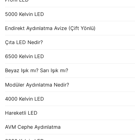
5000 Kelvin LED
Endirekt Aydınlatma Avize (Çift Yönlü)
Çıta LED Nedir?
6500 Kelvin LED
Beyaz Işık mı? Sarı Işık mı?
Modüler Aydınlatma Nedir?
4000 Kelvin LED
Hareketli LED
AVM Cephe Aydınlatma