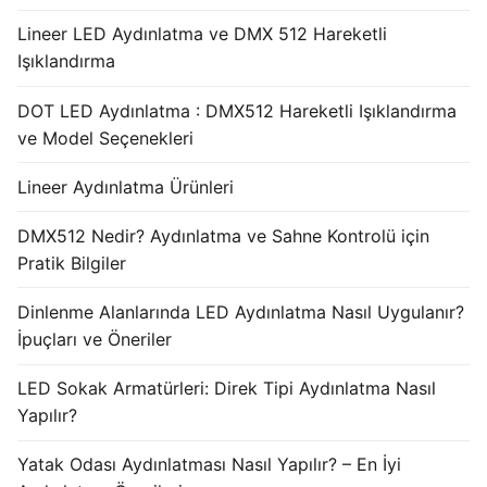
Lineer LED Aydınlatma ve DMX 512 Hareketli
Işıklandırma
DOT LED Aydınlatma : DMX512 Hareketli Işıklandırma
ve Model Seçenekleri
Lineer Aydınlatma Ürünleri
DMX512 Nedir? Aydınlatma ve Sahne Kontrolü için
Pratik Bilgiler
Dinlenme Alanlarında LED Aydınlatma Nasıl Uygulanır?
İpuçları ve Öneriler
LED Sokak Armatürleri: Direk Tipi Aydınlatma Nasıl
Yapılır?
Yatak Odası Aydınlatması Nasıl Yapılır? – En İyi