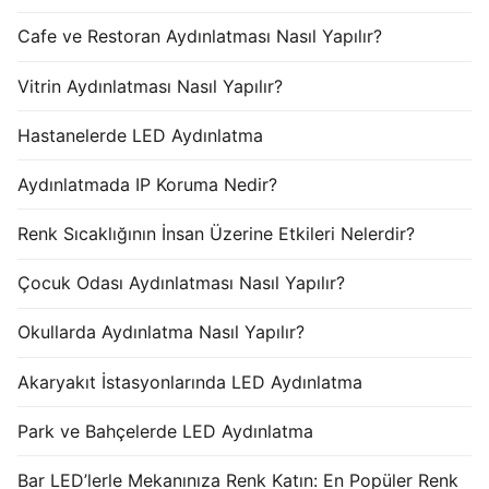
Cafe ve Restoran Aydınlatması Nasıl Yapılır?
Vitrin Aydınlatması Nasıl Yapılır?
Hastanelerde LED Aydınlatma
Aydınlatmada IP Koruma Nedir?
Renk Sıcaklığının İnsan Üzerine Etkileri Nelerdir?
Çocuk Odası Aydınlatması Nasıl Yapılır?
Okullarda Aydınlatma Nasıl Yapılır?
Akaryakıt İstasyonlarında LED Aydınlatma
Park ve Bahçelerde LED Aydınlatma
Bar LED’lerle Mekanınıza Renk Katın: En Popüler Renk