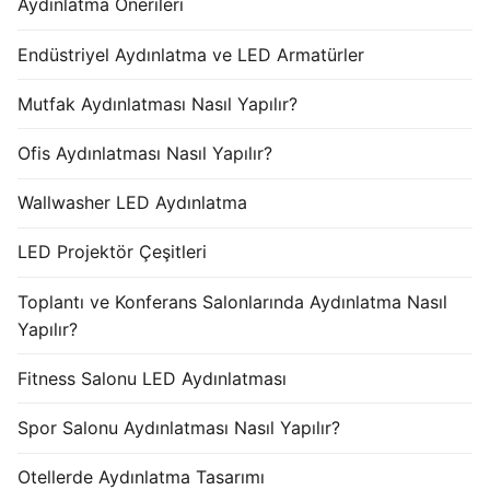
Aydınlatma Önerileri
Endüstriyel Aydınlatma ve LED Armatürler
Mutfak Aydınlatması Nasıl Yapılır?
Ofis Aydınlatması Nasıl Yapılır?
Wallwasher LED Aydınlatma
LED Projektör Çeşitleri
Toplantı ve Konferans Salonlarında Aydınlatma Nasıl
Yapılır?
Fitness Salonu LED Aydınlatması
Spor Salonu Aydınlatması Nasıl Yapılır?
Otellerde Aydınlatma Tasarımı