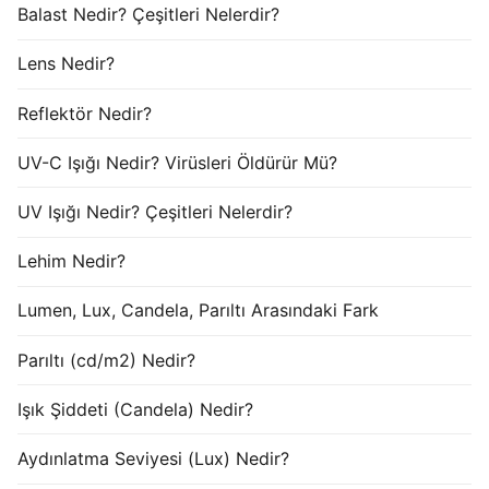
Balast Nedir? Çeşitleri Nelerdir?
Lens Nedir?
Reflektör Nedir?
UV-C Işığı Nedir? Virüsleri Öldürür Mü?
UV Işığı Nedir? Çeşitleri Nelerdir?
Lehim Nedir?
Lumen, Lux, Candela, Parıltı Arasındaki Fark
Parıltı (cd/m2) Nedir?
Işık Şiddeti (Candela) Nedir?
Aydınlatma Seviyesi (Lux) Nedir?