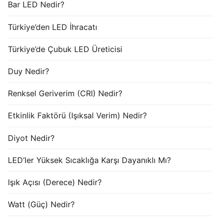
Bar LED Nedir?
Türkiye’den LED İhracatı
Türkiye’de Çubuk LED Üreticisi
Duy Nedir?
Renksel Geriverim (CRI) Nedir?
Etkinlik Faktörü (Işıksal Verim) Nedir?
Diyot Nedir?
LED’ler Yüksek Sıcaklığa Karşı Dayanıklı Mı?
Işık Açısı (Derece) Nedir?
Watt (Güç) Nedir?