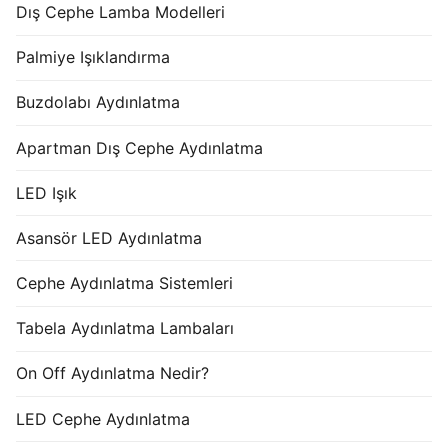
Dış Cephe Lamba Modelleri
Palmiye Işıklandırma
Buzdolabı Aydınlatma
Apartman Dış Cephe Aydınlatma
LED Işık
Asansör LED Aydınlatma
Cephe Aydınlatma Sistemleri
Tabela Aydınlatma Lambaları
On Off Aydınlatma Nedir?
LED Cephe Aydınlatma