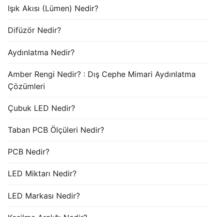
Işık Akısı (Lümen) Nedir?
Difüzör Nedir?
Aydınlatma Nedir?
Amber Rengi Nedir? : Dış Cephe Mimari Aydınlatma
Çözümleri
Çubuk LED Nedir?
Taban PCB Ölçüleri Nedir?
PCB Nedir?
LED Miktarı Nedir?
LED Markası Nedir?