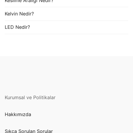
Kesilme Aralığı Nedir?
Kelvin Nedir?
LED Nedir?
Kurumsal ve Politikalar
Hakkımızda
Sıkça Sorulan Sorular