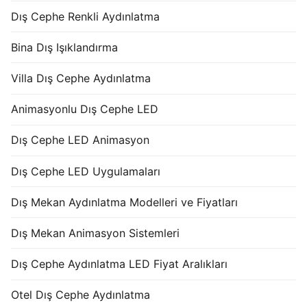
Dış Cephe Renkli Aydınlatma
Bina Dış Işıklandırma
Villa Dış Cephe Aydınlatma
Animasyonlu Dış Cephe LED
Dış Cephe LED Animasyon
Dış Cephe LED Uygulamaları
Dış Mekan Aydınlatma Modelleri ve Fiyatları
Dış Mekan Animasyon Sistemleri
Dış Cephe Aydınlatma LED Fiyat Aralıkları
Otel Dış Cephe Aydınlatma