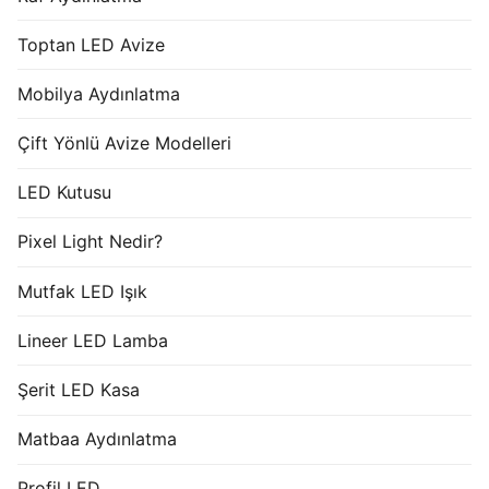
Toptan LED Avize
Mobilya Aydınlatma
Çift Yönlü Avize Modelleri
LED Kutusu
Pixel Light Nedir?
Mutfak LED Işık
Lineer LED Lamba
Şerit LED Kasa
Matbaa Aydınlatma
Profil LED