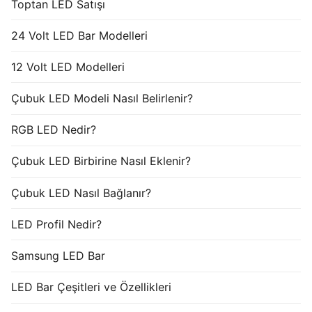
Toptan LED Satışı
24 Volt LED Bar Modelleri
12 Volt LED Modelleri
Çubuk LED Modeli Nasıl Belirlenir?
RGB LED Nedir?
Çubuk LED Birbirine Nasıl Eklenir?
Çubuk LED Nasıl Bağlanır?
LED Profil Nedir?
Samsung LED Bar
LED Bar Çeşitleri ve Özellikleri