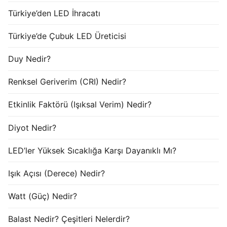
Türkiye’den LED İhracatı
Türkiye’de Çubuk LED Üreticisi
Duy Nedir?
Renksel Geriverim (CRI) Nedir?
Etkinlik Faktörü (Işıksal Verim) Nedir?
Diyot Nedir?
LED’ler Yüksek Sıcaklığa Karşı Dayanıklı Mı?
Işık Açısı (Derece) Nedir?
Watt (Güç) Nedir?
Balast Nedir? Çeşitleri Nelerdir?