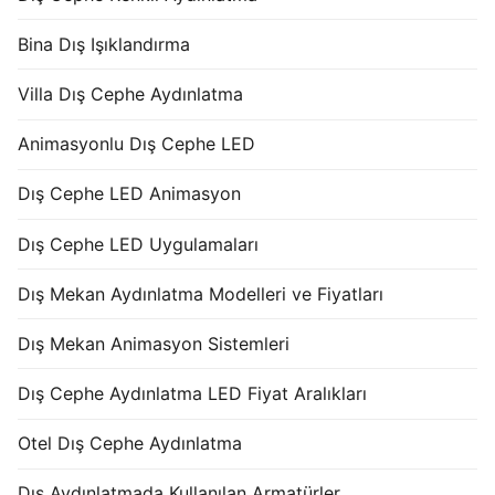
Bina Dış Işıklandırma
Villa Dış Cephe Aydınlatma
Animasyonlu Dış Cephe LED
Dış Cephe LED Animasyon
Dış Cephe LED Uygulamaları
Dış Mekan Aydınlatma Modelleri ve Fiyatları
Dış Mekan Animasyon Sistemleri
Dış Cephe Aydınlatma LED Fiyat Aralıkları
Otel Dış Cephe Aydınlatma
Dış Aydınlatmada Kullanılan Armatürler