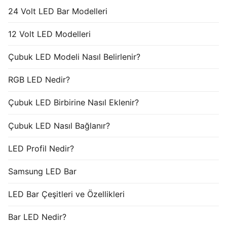
24 Volt LED Bar Modelleri
12 Volt LED Modelleri
Çubuk LED Modeli Nasıl Belirlenir?
RGB LED Nedir?
Çubuk LED Birbirine Nasıl Eklenir?
Çubuk LED Nasıl Bağlanır?
LED Profil Nedir?
Samsung LED Bar
LED Bar Çeşitleri ve Özellikleri
Bar LED Nedir?