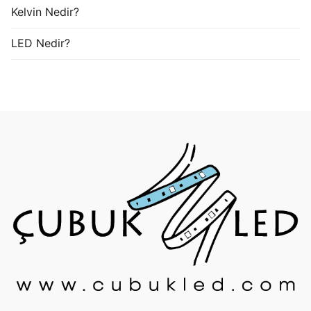
Kelvin Nedir?
LED Nedir?