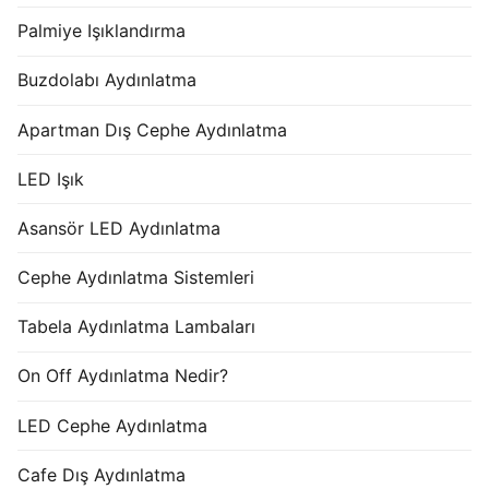
Palmiye Işıklandırma
Buzdolabı Aydınlatma
Apartman Dış Cephe Aydınlatma
LED Işık
Asansör LED Aydınlatma
Cephe Aydınlatma Sistemleri
Tabela Aydınlatma Lambaları
On Off Aydınlatma Nedir?
LED Cephe Aydınlatma
Cafe Dış Aydınlatma