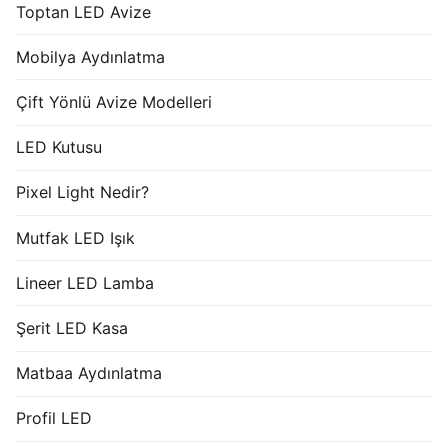
Toptan LED Avize
Mobilya Aydınlatma
Çift Yönlü Avize Modelleri
LED Kutusu
Pixel Light Nedir?
Mutfak LED Işık
Lineer LED Lamba
Şerit LED Kasa
Matbaa Aydınlatma
Profil LED