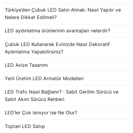
Türkiye’den Çubuk LED Satın Almak: Nasıl Yapılır ve
Nelere Dikkat Edilmeli?
LED aydınlatma ürünlerinin avantajları nelerdir?
Çubuk LED Kullanarak Evinizde Nasıl Dekoratif
Aydınlatma Yapabilirsiniz?
LED Avize Tasarımı
Yerli Üretim LED Armatür Modelleri
LED Trafo Nasıl Bağlanır? : Sabit Gerilim Sürücü ve
Sabit Akım Sürücü Rehberi
LED’ler Çok Isınıyor ise Ne Olur?
Toptan LED Satışı