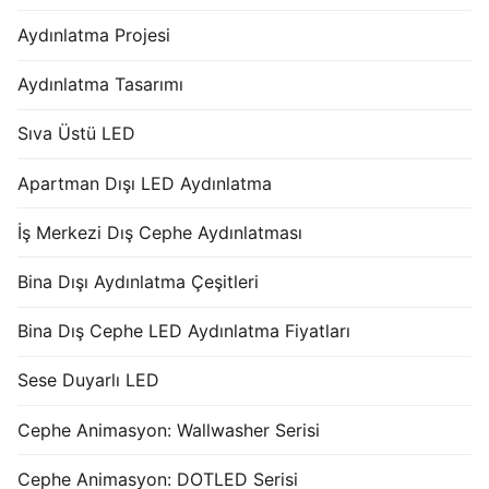
Aydınlatma Projesi
Aydınlatma Tasarımı
Sıva Üstü LED
Apartman Dışı LED Aydınlatma
İş Merkezi Dış Cephe Aydınlatması
Bina Dışı Aydınlatma Çeşitleri
Bina Dış Cephe LED Aydınlatma Fiyatları
Sese Duyarlı LED
Cephe Animasyon: Wallwasher Serisi
Cephe Animasyon: DOTLED Serisi