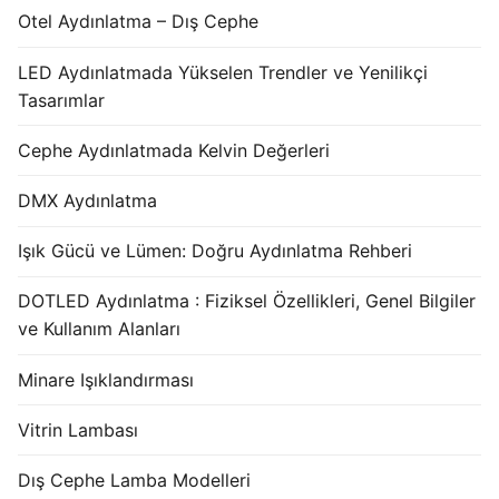
Otel Aydınlatma – Dış Cephe
LED Aydınlatmada Yükselen Trendler ve Yenilikçi
Tasarımlar
Cephe Aydınlatmada Kelvin Değerleri
DMX Aydınlatma
Işık Gücü ve Lümen: Doğru Aydınlatma Rehberi
DOTLED Aydınlatma : Fiziksel Özellikleri, Genel Bilgiler
ve Kullanım Alanları
Minare Işıklandırması
Vitrin Lambası
Dış Cephe Lamba Modelleri