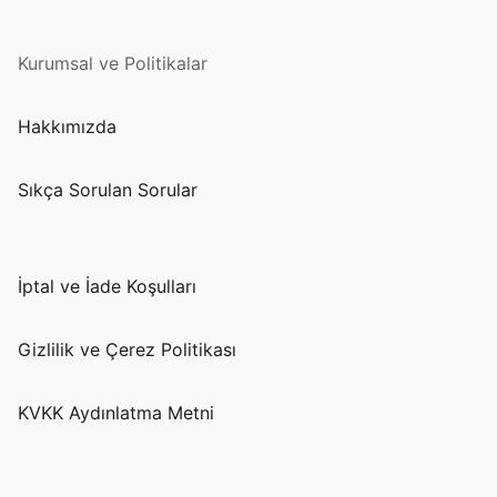
Kurumsal ve Politikalar
Hakkımızda
Sıkça Sorulan Sorular
İptal ve İade Koşulları
Gizlilik ve Çerez Politikası
KVKK Aydınlatma Metni