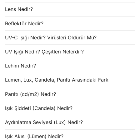
Lens Nedir?
Reflektör Nedir?
UV-C Işığı Nedir? Virüsleri Öldürür Mü?
UV Işığı Nedir? Çeşitleri Nelerdir?
Lehim Nedir?
Lumen, Lux, Candela, Parıltı Arasındaki Fark
Parıltı (cd/m2) Nedir?
Işık Şiddeti (Candela) Nedir?
Aydınlatma Seviyesi (Lux) Nedir?
Işık Akısı (Lümen) Nedir?