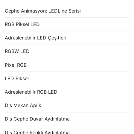
Cephe Animasyon: LEDLine Serisi
RGB Piksel LED
Adreslenebilir LED Çeşitleri
RGBW LED
Pixel RGB
LED Piksel
Adreslenebilir RGB LED
Dış Mekan Aplik
Dış Cephe Duvar Aydınlatma
Dış Cephe Renkli Aydınlatma