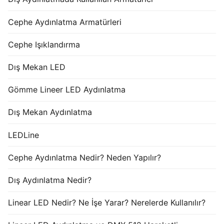
Cephe Aydınlatma Armatürleri
Cephe Işıklandırma
Dış Mekan LED
Gömme Lineer LED Aydınlatma
Dış Mekan Aydınlatma
LEDLine
Cephe Aydınlatma Nedir? Neden Yapılır?
Dış Aydınlatma Nedir?
Linear LED Nedir? Ne İşe Yarar? Nerelerde Kullanılır?