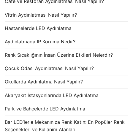
Cafe ve Restoran Aydınlatması Nasıl Yapılır?
Vitrin Aydınlatması Nasıl Yapılır?
Hastanelerde LED Aydınlatma
Aydınlatmada IP Koruma Nedir?
Renk Sıcaklığının İnsan Üzerine Etkileri Nelerdir?
Çocuk Odası Aydınlatması Nasıl Yapılır?
Okullarda Aydınlatma Nasıl Yapılır?
Akaryakıt İstasyonlarında LED Aydınlatma
Park ve Bahçelerde LED Aydınlatma
Bar LED’lerle Mekanınıza Renk Katın: En Popüler Renk
Seçenekleri ve Kullanım Alanları