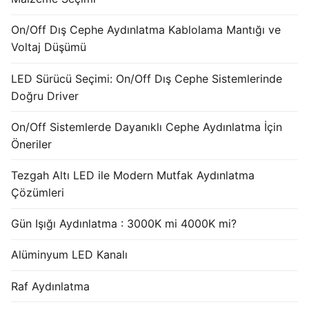
French
On/Off Dış Cephe Aydınlatma Kablolama Mantığı ve
Voltaj Düşümü
LED Sürücü Seçimi: On/Off Dış Cephe Sistemlerinde
Doğru Driver
On/Off Sistemlerde Dayanıklı Cephe Aydınlatma İçin
Öneriler
Tezgah Altı LED ile Modern Mutfak Aydınlatma
Çözümleri
Gün Işığı Aydınlatma : 3000K mi 4000K mi?
Alüminyum LED Kanalı
Raf Aydınlatma