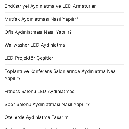
Endüstriyel Aydınlatma ve LED Armatürler
Mutfak Aydınlatması Nasıl Yapılır?
Ofis Aydınlatması Nasıl Yapılır?
Wallwasher LED Aydınlatma
LED Projektör Çeşitleri
Toplantı ve Konferans Salonlarında Aydınlatma Nasıl
Yapılır?
Fitness Salonu LED Aydınlatması
Spor Salonu Aydınlatması Nasıl Yapılır?
Otellerde Aydınlatma Tasarımı