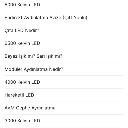
5000 Kelvin LED
Endirekt Aydınlatma Avize (Çift Yönlü)
Çıta LED Nedir?
6500 Kelvin LED
Beyaz Işık mı? Sarı Işık mı?
Modüler Aydınlatma Nedir?
4000 Kelvin LED
Hareketli LED
AVM Cephe Aydınlatma
3000 Kelvin LED