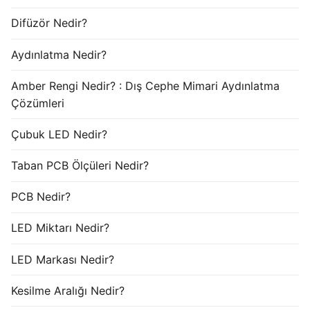
Difüzör Nedir?
Aydınlatma Nedir?
Amber Rengi Nedir? : Dış Cephe Mimari Aydınlatma
Çözümleri
Çubuk LED Nedir?
Taban PCB Ölçüleri Nedir?
PCB Nedir?
LED Miktarı Nedir?
LED Markası Nedir?
Kesilme Aralığı Nedir?