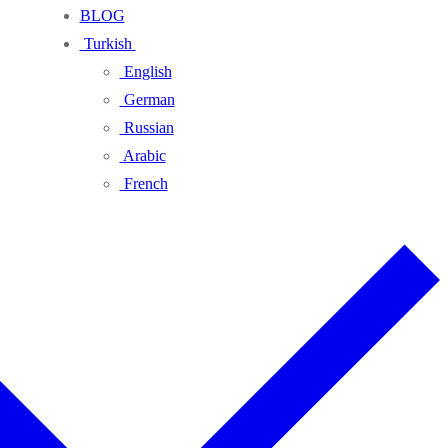
BLOG
Turkish
English
German
Russian
Arabic
French