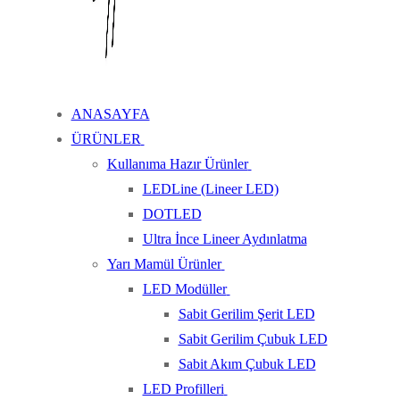
ANASAYFA
ÜRÜNLER
Kullanıma Hazır Ürünler
LEDLine (Lineer LED)
DOTLED
Ultra İnce Lineer Aydınlatma
Yarı Mamül Ürünler
LED Modüller
Sabit Gerilim Şerit LED
Sabit Gerilim Çubuk LED
Sabit Akım Çubuk LED
LED Profilleri