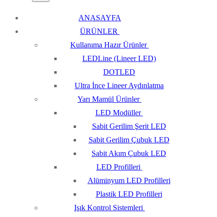
ANASAYFA
ÜRÜNLER
Kullanıma Hazır Ürünler
LEDLine (Lineer LED)
DOTLED
Ultra İnce Lineer Aydınlatma
Yarı Mamül Ürünler
LED Modüller
Sabit Gerilim Şerit LED
Sabit Gerilim Çubuk LED
Sabit Akım Çubuk LED
LED Profilleri
Alüminyum LED Profilleri
Plastik LED Profilleri
Işık Kontrol Sistemleri