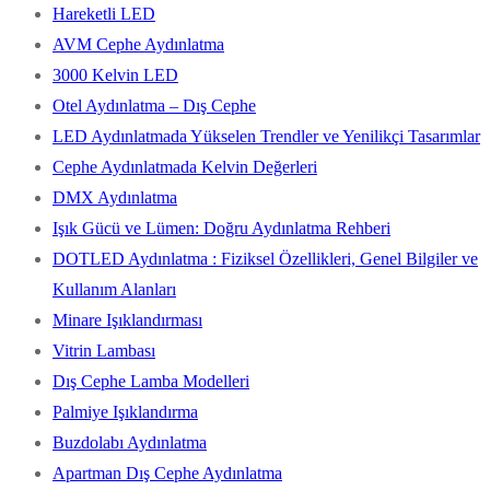
Hareketli LED
AVM Cephe Aydınlatma
3000 Kelvin LED
Otel Aydınlatma – Dış Cephe
LED Aydınlatmada Yükselen Trendler ve Yenilikçi Tasarımlar
Cephe Aydınlatmada Kelvin Değerleri
DMX Aydınlatma
Işık Gücü ve Lümen: Doğru Aydınlatma Rehberi
DOTLED Aydınlatma : Fiziksel Özellikleri, Genel Bilgiler ve
Kullanım Alanları
Minare Işıklandırması
Vitrin Lambası
Dış Cephe Lamba Modelleri
Palmiye Işıklandırma
Buzdolabı Aydınlatma
Apartman Dış Cephe Aydınlatma