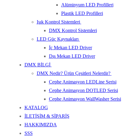
Alüminyum LED Profilleri
Plastik LED Profilleri
Işık Kontrol Sistemleri
DMX Kontrol Sistemleri
LED Güç Kaynakları
İç Mekan LED Driver
Dış Mekan LED Driver
DMX BİLGİ
DMX Nedir? Ürün Çeşitleri Nelerdir?
Cephe Animasyon LEDLine Serisi
Cephe Animasyon DOTLED Serisi
Cephe Animasyon WallWasher Serisi
KATALOG
İLETİŞİM & SİPARİŞ
HAKKIMIZDA
SSS