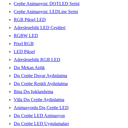
Cephe Animasyon: DOTLED Serisi
Cephe Animasyon: LEDLine Serisi
RGB Piksel LED
Adreslenebilir LED Çeşitleri
RGBW LED
Pixel RGB
LED Piksel
Adreslenebilir RGB LED
Dış Mekan Aplik
Dış Cephe Duvar Aydınlatma
Dış Cephe Renkli Aydınlatma
Bina Dış Işıklandırma
Villa Dış Cephe Aydınlatma
Animasyonlu Dış Cephe LED
Dış Cephe LED Animasyon
Dış Cephe LED Uygulamaları