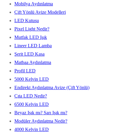
Mobilya Aydınlatma
Çift Yönlü Avize Modelleri
LED Kutusu
Pixel Light Nedir?
Mutfak LED Işık
Lineer LED Lamba
Şerit LED Kasa
Matbaa Aydınlatma
Profil LED
5000 Kelvin LED
Endirekt Aydınlatma Avize (Çift Yönlü)
Çıta LED Nedir?
6500 Kelvin LED
Beyaz Işık mı? Sarı Işık mı?
Modüler Aydınlatma Nedir?
4000 Kelvin LED