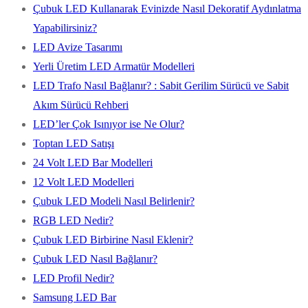
Çubuk LED Kullanarak Evinizde Nasıl Dekoratif Aydınlatma
Yapabilirsiniz?
LED Avize Tasarımı
Yerli Üretim LED Armatür Modelleri
LED Trafo Nasıl Bağlanır? : Sabit Gerilim Sürücü ve Sabit
Akım Sürücü Rehberi
LED’ler Çok Isınıyor ise Ne Olur?
Toptan LED Satışı
24 Volt LED Bar Modelleri
12 Volt LED Modelleri
Çubuk LED Modeli Nasıl Belirlenir?
RGB LED Nedir?
Çubuk LED Birbirine Nasıl Eklenir?
Çubuk LED Nasıl Bağlanır?
LED Profil Nedir?
Samsung LED Bar