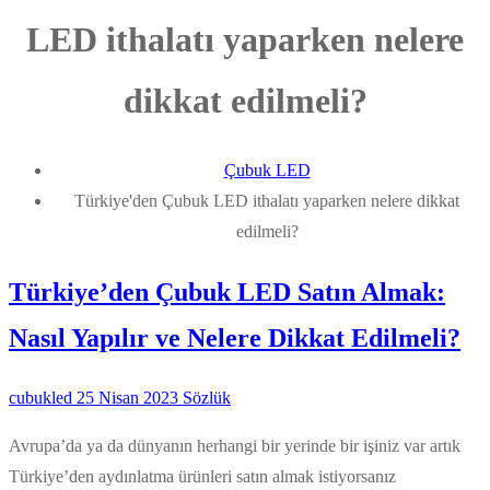
LED ithalatı yaparken nelere
dikkat edilmeli?
Çubuk LED
Türkiye'den Çubuk LED ithalatı yaparken nelere dikkat
edilmeli?
Türkiye’den Çubuk LED Satın Almak:
Nasıl Yapılır ve Nelere Dikkat Edilmeli?
cubukled
25 Nisan 2023
Sözlük
Avrupa’da ya da dünyanın herhangi bir yerinde bir işiniz var artık
Türkiye’den aydınlatma ürünleri satın almak istiyorsanız