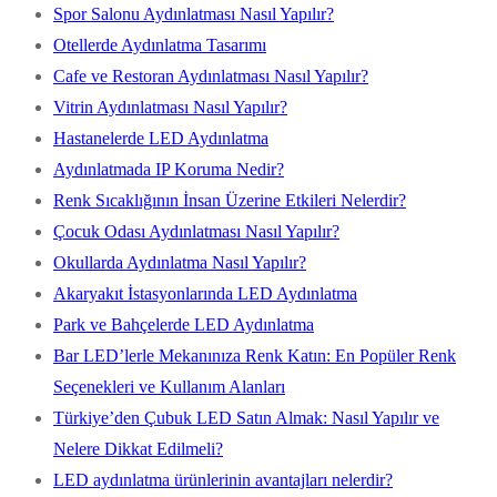
Spor Salonu Aydınlatması Nasıl Yapılır?
Otellerde Aydınlatma Tasarımı
Cafe ve Restoran Aydınlatması Nasıl Yapılır?
Vitrin Aydınlatması Nasıl Yapılır?
Hastanelerde LED Aydınlatma
Aydınlatmada IP Koruma Nedir?
Renk Sıcaklığının İnsan Üzerine Etkileri Nelerdir?
Çocuk Odası Aydınlatması Nasıl Yapılır?
Okullarda Aydınlatma Nasıl Yapılır?
Akaryakıt İstasyonlarında LED Aydınlatma
Park ve Bahçelerde LED Aydınlatma
Bar LED’lerle Mekanınıza Renk Katın: En Popüler Renk
Seçenekleri ve Kullanım Alanları
Türkiye’den Çubuk LED Satın Almak: Nasıl Yapılır ve
Nelere Dikkat Edilmeli?
LED aydınlatma ürünlerinin avantajları nelerdir?