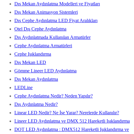
Dış Mekan Aydınlatma Modelleri ve Fiyatları
Dış Mekan Animasyon Sistemleri
Dış Cephe Aydınlatma LED Fiyat Aralıkları
Otel Dış Cephe Aydınlatma
Dış Aydınlatmada Kullanılan Armatürler
Cephe Aydınlatma Armatürleri
Cephe Işıklandırma
Dış Mekan LED
Gömme Lineer LED Aydınlatma
Dış Mekan Aydınlatma
LEDLine
Cephe Aydınlatma Nedir? Neden Yapılır?
Dış Aydınlatma Nedir?
Linear LED Nedir? Ne İşe Yarar? Nerelerde Kullanılır?
Lineer LED Aydınlatma ve DMX 512 Hareketli Işıklandırma
DOT LED Aydınlatma : DMX512 Hareketli Işıklandırma ve