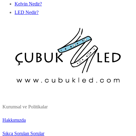
Kelvin Nedir?
LED Nedir?
Kurumsal ve Politikalar
Hakkımızda
Sıkça Sorulan Sorular