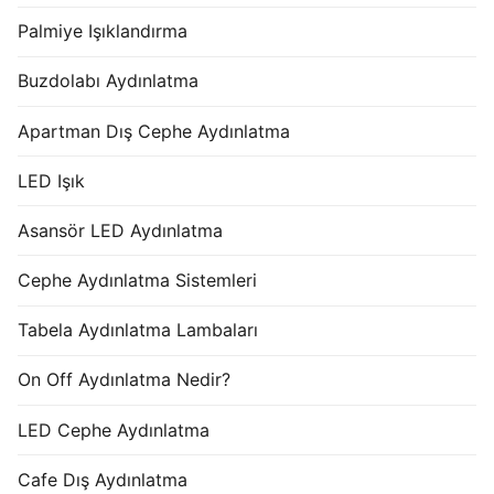
Palmiye Işıklandırma
Buzdolabı Aydınlatma
Apartman Dış Cephe Aydınlatma
LED Işık
Asansör LED Aydınlatma
Cephe Aydınlatma Sistemleri
Tabela Aydınlatma Lambaları
On Off Aydınlatma Nedir?
LED Cephe Aydınlatma
Cafe Dış Aydınlatma