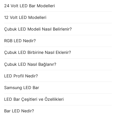
24 Volt LED Bar Modelleri
12 Volt LED Modelleri
Çubuk LED Modeli Nasıl Belirlenir?
RGB LED Nedir?
Çubuk LED Birbirine Nasıl Eklenir?
Çubuk LED Nasıl Bağlanır?
LED Profil Nedir?
Samsung LED Bar
LED Bar Çeşitleri ve Özellikleri
Bar LED Nedir?