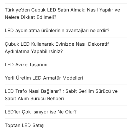
Türkiye’den Çubuk LED Satın Almak: Nasıl Yapılır ve
Nelere Dikkat Edilmeli?
LED aydınlatma ürünlerinin avantajları nelerdir?
Çubuk LED Kullanarak Evinizde Nasıl Dekoratif
Aydınlatma Yapabilirsiniz?
LED Avize Tasarımı
Yerli Üretim LED Armatür Modelleri
LED Trafo Nasıl Bağlanır? : Sabit Gerilim Sürücü ve
Sabit Akım Sürücü Rehberi
LED’ler Çok Isınıyor ise Ne Olur?
Toptan LED Satışı