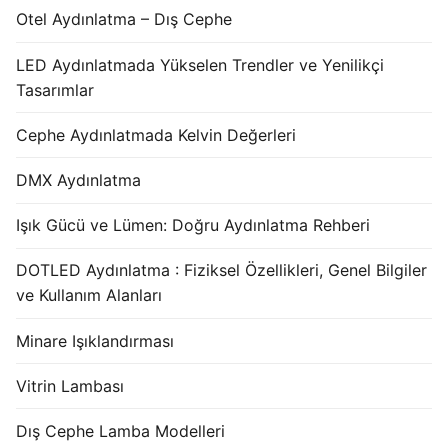
Otel Aydınlatma – Dış Cephe
LED Aydınlatmada Yükselen Trendler ve Yenilikçi
Tasarımlar
Cephe Aydınlatmada Kelvin Değerleri
DMX Aydınlatma
Işık Gücü ve Lümen: Doğru Aydınlatma Rehberi
DOTLED Aydınlatma : Fiziksel Özellikleri, Genel Bilgiler
ve Kullanım Alanları
Minare Işıklandırması
Vitrin Lambası
Dış Cephe Lamba Modelleri