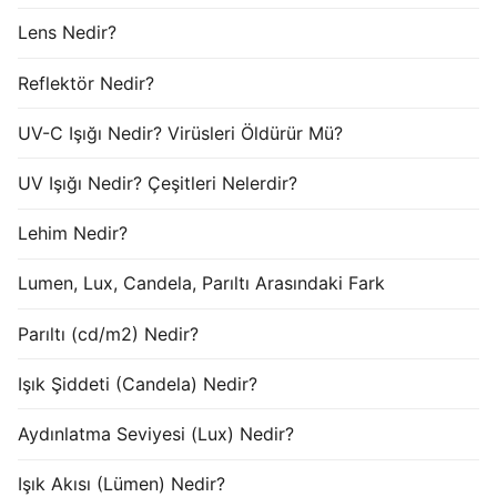
Lens Nedir?
Reflektör Nedir?
UV-C Işığı Nedir? Virüsleri Öldürür Mü?
UV Işığı Nedir? Çeşitleri Nelerdir?
Lehim Nedir?
Lumen, Lux, Candela, Parıltı Arasındaki Fark
Parıltı (cd/m2) Nedir?
Işık Şiddeti (Candela) Nedir?
Aydınlatma Seviyesi (Lux) Nedir?
Işık Akısı (Lümen) Nedir?