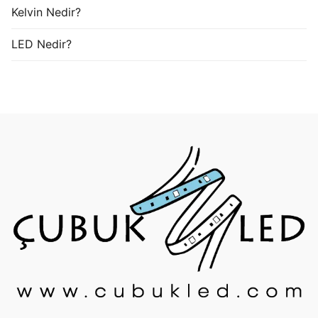
Kelvin Nedir?
LED Nedir?