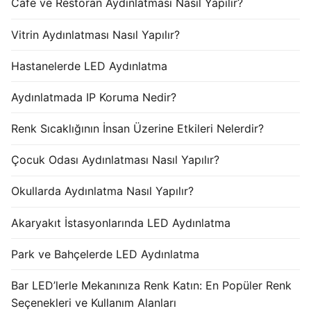
Cafe ve Restoran Aydınlatması Nasıl Yapılır?
Vitrin Aydınlatması Nasıl Yapılır?
Hastanelerde LED Aydınlatma
Aydınlatmada IP Koruma Nedir?
Renk Sıcaklığının İnsan Üzerine Etkileri Nelerdir?
Çocuk Odası Aydınlatması Nasıl Yapılır?
Okullarda Aydınlatma Nasıl Yapılır?
Akaryakıt İstasyonlarında LED Aydınlatma
Park ve Bahçelerde LED Aydınlatma
Bar LED’lerle Mekanınıza Renk Katın: En Popüler Renk
Seçenekleri ve Kullanım Alanları