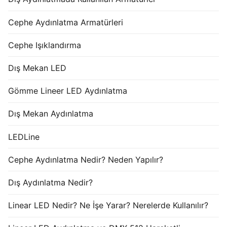
Cephe Aydınlatma Armatürleri
Cephe Işıklandırma
Dış Mekan LED
Gömme Lineer LED Aydınlatma
Dış Mekan Aydınlatma
LEDLine
Cephe Aydınlatma Nedir? Neden Yapılır?
Dış Aydınlatma Nedir?
Linear LED Nedir? Ne İşe Yarar? Nerelerde Kullanılır?