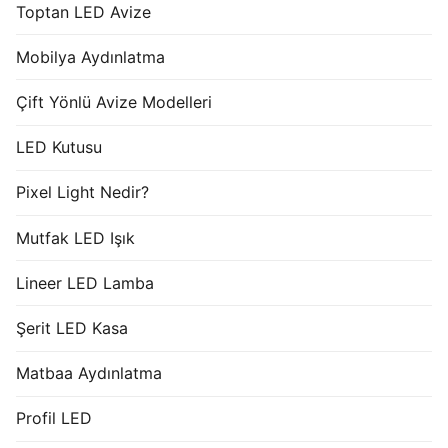
Toptan LED Avize
Mobilya Aydınlatma
Çift Yönlü Avize Modelleri
LED Kutusu
Pixel Light Nedir?
Mutfak LED Işık
Lineer LED Lamba
Şerit LED Kasa
Matbaa Aydınlatma
Profil LED