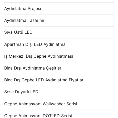
Aydınlatma Projesi
Aydınlatma Tasarımı
Sıva Üstü LED
Apartman Dışı LED Aydınlatma
İş Merkezi Dış Cephe Aydınlatması
Bina Dışı Aydınlatma Çeşitleri
Bina Dış Cephe LED Aydınlatma Fiyatları
Sese Duyarlı LED
Cephe Animasyon: Wallwasher Serisi
Cephe Animasyon: DOTLED Serisi