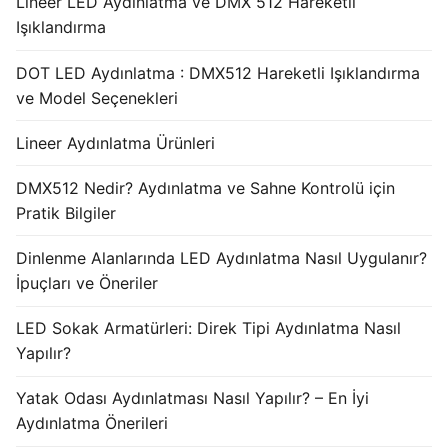
Lineer LED Aydınlatma ve DMX 512 Hareketli
Işıklandırma
DOT LED Aydınlatma : DMX512 Hareketli Işıklandırma
ve Model Seçenekleri
Lineer Aydınlatma Ürünleri
DMX512 Nedir? Aydınlatma ve Sahne Kontrolü için
Pratik Bilgiler
Dinlenme Alanlarında LED Aydınlatma Nasıl Uygulanır?
İpuçları ve Öneriler
LED Sokak Armatürleri: Direk Tipi Aydınlatma Nasıl
Yapılır?
Yatak Odası Aydınlatması Nasıl Yapılır? – En İyi
Aydınlatma Önerileri