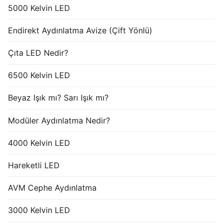
5000 Kelvin LED
Endirekt Aydınlatma Avize (Çift Yönlü)
Çıta LED Nedir?
6500 Kelvin LED
Beyaz Işık mı? Sarı Işık mı?
Modüler Aydınlatma Nedir?
4000 Kelvin LED
Hareketli LED
AVM Cephe Aydınlatma
3000 Kelvin LED