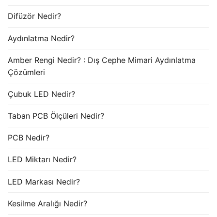
Difüzör Nedir?
Aydınlatma Nedir?
Amber Rengi Nedir? : Dış Cephe Mimari Aydınlatma
Çözümleri
Çubuk LED Nedir?
Taban PCB Ölçüleri Nedir?
PCB Nedir?
LED Miktarı Nedir?
LED Markası Nedir?
Kesilme Aralığı Nedir?