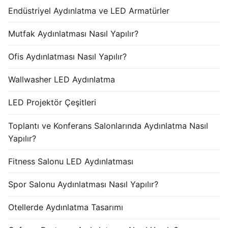
Endüstriyel Aydınlatma ve LED Armatürler
Mutfak Aydınlatması Nasıl Yapılır?
Ofis Aydınlatması Nasıl Yapılır?
Wallwasher LED Aydınlatma
LED Projektör Çeşitleri
Toplantı ve Konferans Salonlarında Aydınlatma Nasıl
Yapılır?
Fitness Salonu LED Aydınlatması
Spor Salonu Aydınlatması Nasıl Yapılır?
Otellerde Aydınlatma Tasarımı