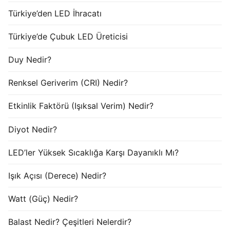
Türkiye’den LED İhracatı
Türkiye’de Çubuk LED Üreticisi
Duy Nedir?
Renksel Geriverim (CRI) Nedir?
Etkinlik Faktörü (Işıksal Verim) Nedir?
Diyot Nedir?
LED’ler Yüksek Sıcaklığa Karşı Dayanıklı Mı?
Işık Açısı (Derece) Nedir?
Watt (Güç) Nedir?
Balast Nedir? Çeşitleri Nelerdir?