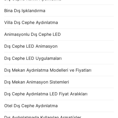
Bina Dış Işıklandırma
Villa Dış Cephe Aydınlatma
Animasyonlu Dış Cephe LED
Dış Cephe LED Animasyon
Dış Cephe LED Uygulamaları
Dış Mekan Aydınlatma Modelleri ve Fiyatları
Dış Mekan Animasyon Sistemleri
Dış Cephe Aydınlatma LED Fiyat Aralıkları
Otel Dış Cephe Aydınlatma
Dış Aydınlatmada Kullanılan Armatürler