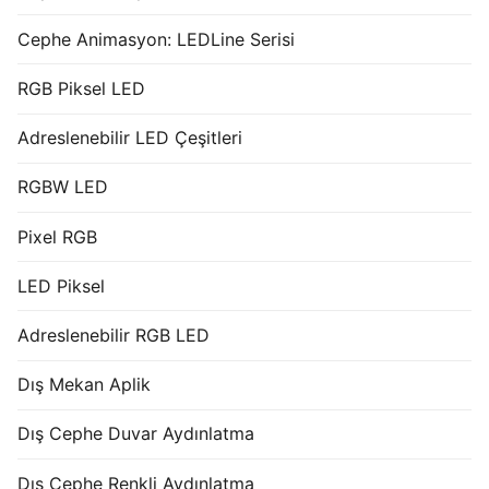
Cephe Animasyon: LEDLine Serisi
RGB Piksel LED
Adreslenebilir LED Çeşitleri
RGBW LED
Pixel RGB
LED Piksel
Adreslenebilir RGB LED
Dış Mekan Aplik
Dış Cephe Duvar Aydınlatma
Dış Cephe Renkli Aydınlatma