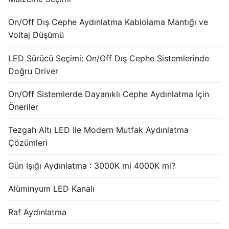
French
On/Off Dış Cephe Aydınlatma Kablolama Mantığı ve
Voltaj Düşümü
LED Sürücü Seçimi: On/Off Dış Cephe Sistemlerinde
Doğru Driver
On/Off Sistemlerde Dayanıklı Cephe Aydınlatma İçin
Öneriler
Tezgah Altı LED ile Modern Mutfak Aydınlatma
Çözümleri
Gün Işığı Aydınlatma : 3000K mi 4000K mi?
Alüminyum LED Kanalı
Raf Aydınlatma