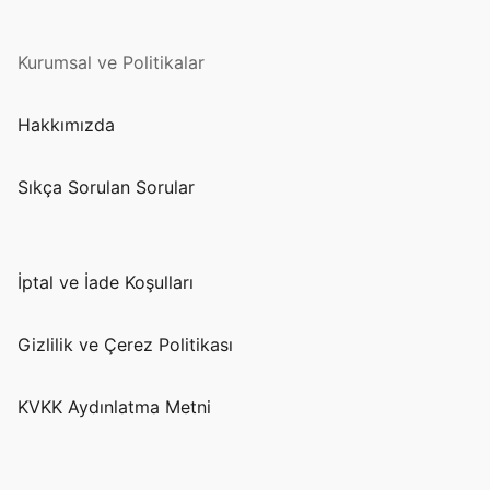
Kurumsal ve Politikalar
Hakkımızda
Sıkça Sorulan Sorular
İptal ve İade Koşulları
Gizlilik ve Çerez Politikası
KVKK Aydınlatma Metni