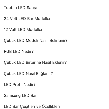
Toptan LED Satışı
24 Volt LED Bar Modelleri
12 Volt LED Modelleri
Çubuk LED Modeli Nasıl Belirlenir?
RGB LED Nedir?
Çubuk LED Birbirine Nasıl Eklenir?
Çubuk LED Nasıl Bağlanır?
LED Profil Nedir?
Samsung LED Bar
LED Bar Çeşitleri ve Özellikleri