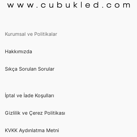
Kurumsal ve Politikalar
Hakkımızda
Sıkça Sorulan Sorular
İptal ve İade Koşulları
Gizlilik ve Çerez Politikası
KVKK Aydınlatma Metni