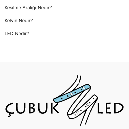
Kesilme Aralığı Nedir?
Kelvin Nedir?
LED Nedir?