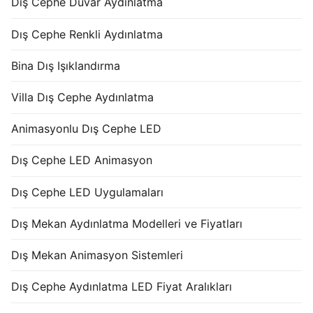
Dış Cephe Duvar Aydınlatma
Dış Cephe Renkli Aydınlatma
Bina Dış Işıklandırma
Villa Dış Cephe Aydınlatma
Animasyonlu Dış Cephe LED
Dış Cephe LED Animasyon
Dış Cephe LED Uygulamaları
Dış Mekan Aydınlatma Modelleri ve Fiyatları
Dış Mekan Animasyon Sistemleri
Dış Cephe Aydınlatma LED Fiyat Aralıkları