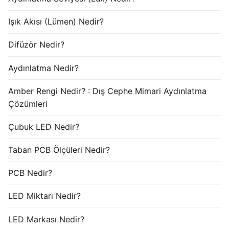
Işık Akısı (Lümen) Nedir?
Difüzör Nedir?
Aydınlatma Nedir?
Amber Rengi Nedir? : Dış Cephe Mimari Aydınlatma
Çözümleri
Çubuk LED Nedir?
Taban PCB Ölçüleri Nedir?
PCB Nedir?
LED Miktarı Nedir?
LED Markası Nedir?