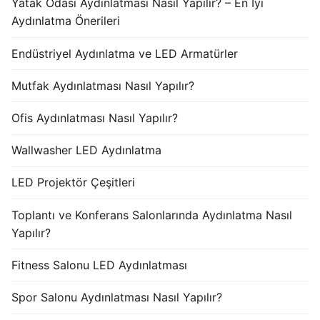
Yatak Odası Aydınlatması Nasıl Yapılır? – En İyi
Aydınlatma Önerileri
Endüstriyel Aydınlatma ve LED Armatürler
Mutfak Aydınlatması Nasıl Yapılır?
Ofis Aydınlatması Nasıl Yapılır?
Wallwasher LED Aydınlatma
LED Projektör Çeşitleri
Toplantı ve Konferans Salonlarında Aydınlatma Nasıl
Yapılır?
Fitness Salonu LED Aydınlatması
Spor Salonu Aydınlatması Nasıl Yapılır?