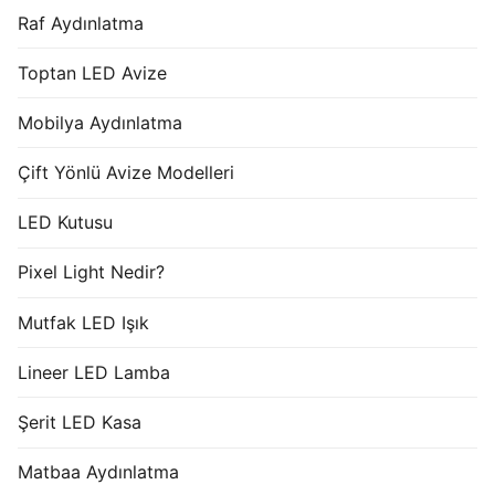
Raf Aydınlatma
Toptan LED Avize
Mobilya Aydınlatma
Çift Yönlü Avize Modelleri
LED Kutusu
Pixel Light Nedir?
Mutfak LED Işık
Lineer LED Lamba
Şerit LED Kasa
Matbaa Aydınlatma