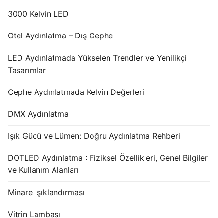
3000 Kelvin LED
Otel Aydınlatma – Dış Cephe
LED Aydınlatmada Yükselen Trendler ve Yenilikçi
Tasarımlar
Cephe Aydınlatmada Kelvin Değerleri
DMX Aydınlatma
Işık Gücü ve Lümen: Doğru Aydınlatma Rehberi
DOTLED Aydınlatma : Fiziksel Özellikleri, Genel Bilgiler
ve Kullanım Alanları
Minare Işıklandırması
Vitrin Lambası