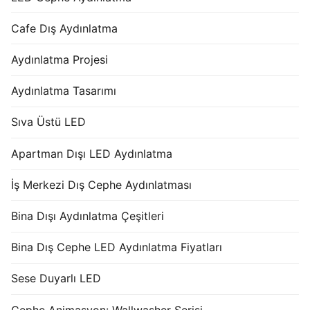
Cafe Dış Aydınlatma
Aydınlatma Projesi
Aydınlatma Tasarımı
Sıva Üstü LED
Apartman Dışı LED Aydınlatma
İş Merkezi Dış Cephe Aydınlatması
Bina Dışı Aydınlatma Çeşitleri
Bina Dış Cephe LED Aydınlatma Fiyatları
Sese Duyarlı LED
Cephe Animasyon: Wallwasher Serisi