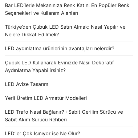
Bar LED’lerle Mekanınıza Renk Katın: En Popüler Renk
Seçenekleri ve Kullanım Alanları
Türkiye’den Çubuk LED Satın Almak: Nasıl Yapılır ve
Nelere Dikkat Edilmeli?
LED aydınlatma ürünlerinin avantajları nelerdir?
Çubuk LED Kullanarak Evinizde Nasıl Dekoratif
Aydınlatma Yapabilirsiniz?
LED Avize Tasarımı
Yerli Üretim LED Armatür Modelleri
LED Trafo Nasıl Bağlanır? : Sabit Gerilim Sürücü ve
Sabit Akım Sürücü Rehberi
LED’ler Çok Isınıyor ise Ne Olur?