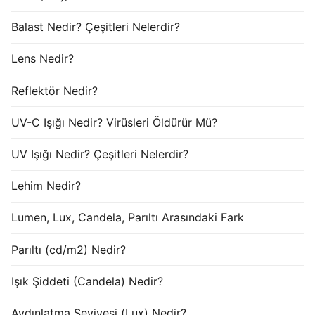
Balast Nedir? Çeşitleri Nelerdir?
Lens Nedir?
Reflektör Nedir?
UV-C Işığı Nedir? Virüsleri Öldürür Mü?
UV Işığı Nedir? Çeşitleri Nelerdir?
Lehim Nedir?
Lumen, Lux, Candela, Parıltı Arasındaki Fark
Parıltı (cd/m2) Nedir?
Işık Şiddeti (Candela) Nedir?
Aydınlatma Seviyesi (Lux) Nedir?