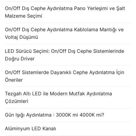
French
On/Off Dış Cephe Aydınlatma Pano Yerleşimi ve Şalt
Malzeme Seçimi
On/Off Dış Cephe Aydınlatma Kablolama Mantığı ve
Voltaj Düşümü
LED Sürücü Seçimi: On/Off Dış Cephe Sistemlerinde
Doğru Driver
On/Off Sistemlerde Dayanıklı Cephe Aydınlatma İçin
Öneriler
Tezgah Altı LED ile Modern Mutfak Aydınlatma
Çözümleri
Gün Işığı Aydınlatma : 3000K mi 4000K mi?
Alüminyum LED Kanalı