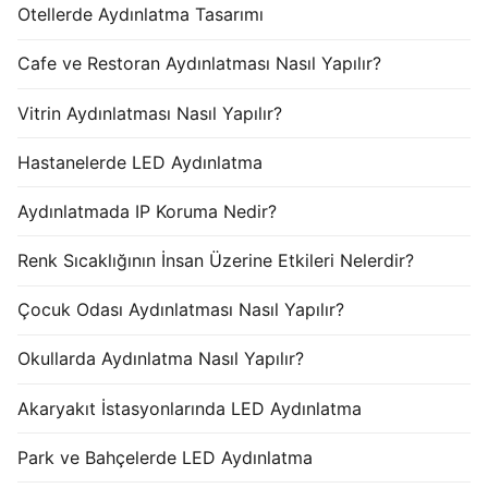
Otellerde Aydınlatma Tasarımı
Cafe ve Restoran Aydınlatması Nasıl Yapılır?
Vitrin Aydınlatması Nasıl Yapılır?
Hastanelerde LED Aydınlatma
Aydınlatmada IP Koruma Nedir?
Renk Sıcaklığının İnsan Üzerine Etkileri Nelerdir?
Çocuk Odası Aydınlatması Nasıl Yapılır?
Okullarda Aydınlatma Nasıl Yapılır?
Akaryakıt İstasyonlarında LED Aydınlatma
Park ve Bahçelerde LED Aydınlatma