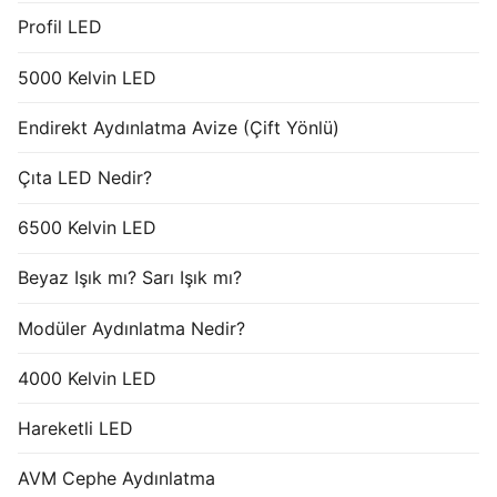
Profil LED
5000 Kelvin LED
Endirekt Aydınlatma Avize (Çift Yönlü)
Çıta LED Nedir?
6500 Kelvin LED
Beyaz Işık mı? Sarı Işık mı?
Modüler Aydınlatma Nedir?
4000 Kelvin LED
Hareketli LED
AVM Cephe Aydınlatma