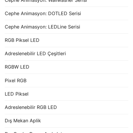
Cephe Animasyon: DOTLED Serisi
Cephe Animasyon: LEDLine Serisi
RGB Piksel LED
Adreslenebilir LED Çeşitleri
RGBW LED
Pixel RGB
LED Piksel
Adreslenebilir RGB LED
Dış Mekan Aplik