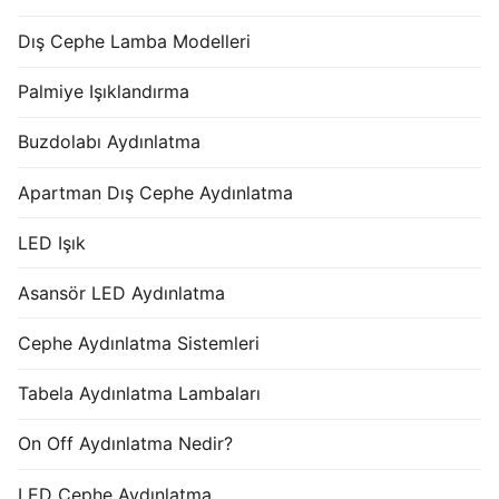
Dış Cephe Lamba Modelleri
Palmiye Işıklandırma
Buzdolabı Aydınlatma
Apartman Dış Cephe Aydınlatma
LED Işık
Asansör LED Aydınlatma
Cephe Aydınlatma Sistemleri
Tabela Aydınlatma Lambaları
On Off Aydınlatma Nedir?
LED Cephe Aydınlatma