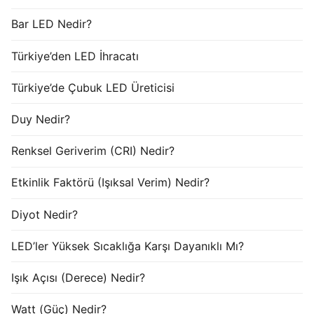
Bar LED Nedir?
Türkiye’den LED İhracatı
Türkiye’de Çubuk LED Üreticisi
Duy Nedir?
Renksel Geriverim (CRI) Nedir?
Etkinlik Faktörü (Işıksal Verim) Nedir?
Diyot Nedir?
LED’ler Yüksek Sıcaklığa Karşı Dayanıklı Mı?
Işık Açısı (Derece) Nedir?
Watt (Güç) Nedir?