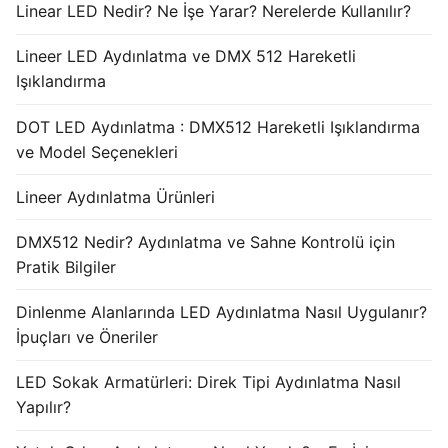
Linear LED Nedir? Ne İşe Yarar? Nerelerde Kullanılır?
Lineer LED Aydınlatma ve DMX 512 Hareketli
Işıklandırma
DOT LED Aydınlatma : DMX512 Hareketli Işıklandırma
ve Model Seçenekleri
Lineer Aydınlatma Ürünleri
DMX512 Nedir? Aydınlatma ve Sahne Kontrolü için
Pratik Bilgiler
Dinlenme Alanlarında LED Aydınlatma Nasıl Uygulanır?
İpuçları ve Öneriler
LED Sokak Armatürleri: Direk Tipi Aydınlatma Nasıl
Yapılır?