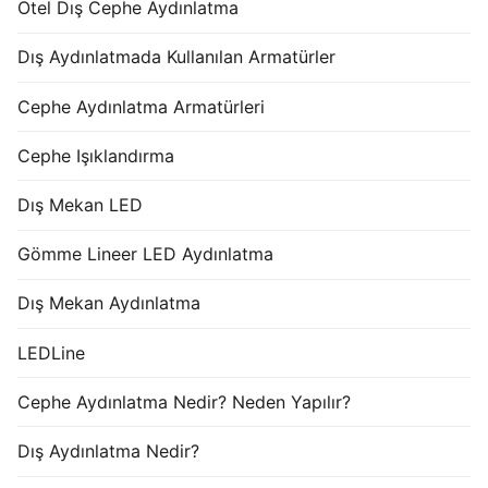
Otel Dış Cephe Aydınlatma
Dış Aydınlatmada Kullanılan Armatürler
Cephe Aydınlatma Armatürleri
Cephe Işıklandırma
Dış Mekan LED
Gömme Lineer LED Aydınlatma
Dış Mekan Aydınlatma
LEDLine
Cephe Aydınlatma Nedir? Neden Yapılır?
Dış Aydınlatma Nedir?