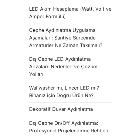
LED Akım Hesaplama (Watt, Volt ve
Amper Formülü)
Cephe Aydınlatma Uygulama
Aşamaları: Şantiye Sürecinde
Armatürler Ne Zaman Takılmalı?
Dış Cephe LED Aydınlatma
Arızaları: Nedenleri ve Çözüm
Yolları
Wallwasher mı, Lineer LED mi?
Binanız için Doğru Ürün Ne?
Dekoratif Duvar Aydınlatma
Dış Cephe On/Off Aydınlatma:
Profesyonel Projelendirme Rehberi