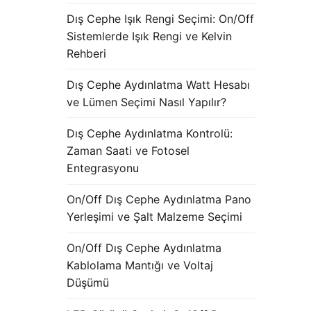
Dış Cephe Işık Rengi Seçimi: On/Off
Sistemlerde Işık Rengi ve Kelvin
Rehberi
Dış Cephe Aydınlatma Watt Hesabı
ve Lümen Seçimi Nasıl Yapılır?
Dış Cephe Aydınlatma Kontrolü:
Zaman Saati ve Fotosel
Entegrasyonu
On/Off Dış Cephe Aydınlatma Pano
Yerleşimi ve Şalt Malzeme Seçimi
On/Off Dış Cephe Aydınlatma
Kablolama Mantığı ve Voltaj
Düşümü