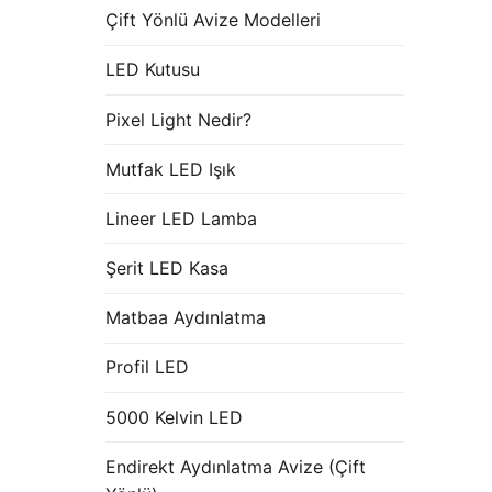
Çift Yönlü Avize Modelleri
LED Kutusu
Pixel Light Nedir?
Mutfak LED Işık
Lineer LED Lamba
Şerit LED Kasa
Matbaa Aydınlatma
Profil LED
5000 Kelvin LED
Endirekt Aydınlatma Avize (Çift