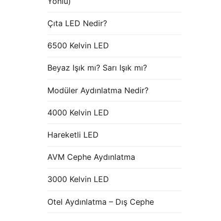
Yönlü)
Çıta LED Nedir?
6500 Kelvin LED
Beyaz Işık mı? Sarı Işık mı?
Modüler Aydınlatma Nedir?
4000 Kelvin LED
Hareketli LED
AVM Cephe Aydınlatma
3000 Kelvin LED
Otel Aydınlatma – Dış Cephe