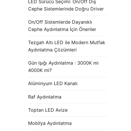
LED Sürücü Seçimi: On/Off Dış
Cephe Sistemlerinde Doğru Driver
On/Off Sistemlerde Dayanıklı
Cephe Aydınlatma İçin Öneriler
Tezgah Altı LED ile Modern Mutfak
Aydınlatma Çözümleri
Gün Işığı Aydınlatma : 3000K mi
4000K mi?
Alüminyum LED Kanalı
Raf Aydınlatma
Toptan LED Avize
Mobilya Aydınlatma