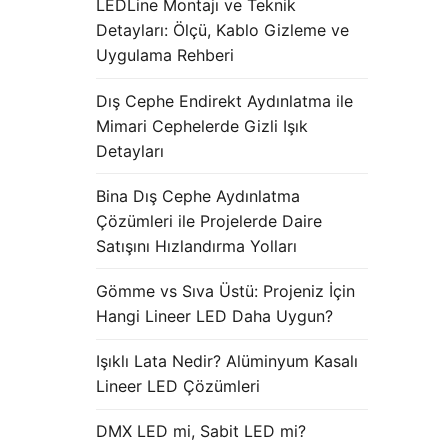
LEDLine Montajı ve Teknik
Detayları: Ölçü, Kablo Gizleme ve
Uygulama Rehberi
Dış Cephe Endirekt Aydınlatma ile
Mimari Cephelerde Gizli Işık
Detayları
Bina Dış Cephe Aydınlatma
Çözümleri ile Projelerde Daire
Satışını Hızlandırma Yolları
Gömme vs Sıva Üstü: Projeniz İçin
Hangi Lineer LED Daha Uygun?
Işıklı Lata Nedir? Alüminyum Kasalı
Lineer LED Çözümleri
DMX LED mi, Sabit LED mi?