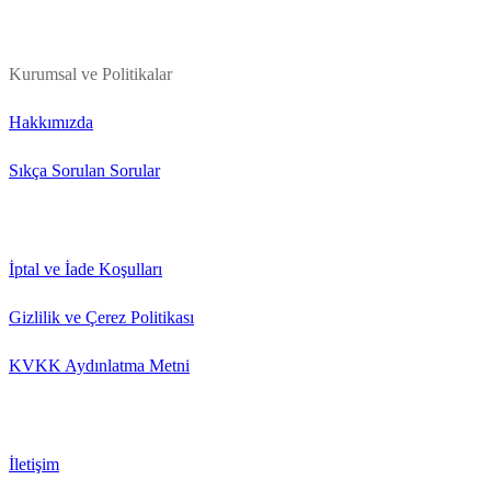
Kurumsal ve Politikalar
Hakkımızda
Sıkça Sorulan Sorular
İptal ve İade Koşulları
Gizlilik ve Çerez Politikası
KVKK Aydınlatma Metni
İletişim