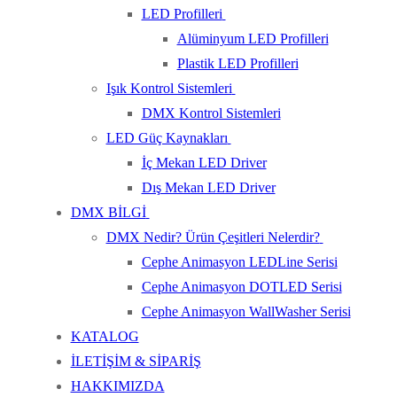
LED Profilleri
Alüminyum LED Profilleri
Plastik LED Profilleri
Işık Kontrol Sistemleri
DMX Kontrol Sistemleri
LED Güç Kaynakları
İç Mekan LED Driver
Dış Mekan LED Driver
DMX BİLGİ
DMX Nedir? Ürün Çeşitleri Nelerdir?
Cephe Animasyon LEDLine Serisi
Cephe Animasyon DOTLED Serisi
Cephe Animasyon WallWasher Serisi
KATALOG
İLETİŞİM & SİPARİŞ
HAKKIMIZDA