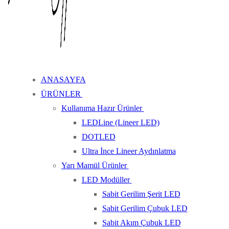
ANASAYFA
ÜRÜNLER
Kullanıma Hazır Ürünler
LEDLine (Lineer LED)
DOTLED
Ultra İnce Lineer Aydınlatma
Yarı Mamül Ürünler
LED Modüller
Sabit Gerilim Şerit LED
Sabit Gerilim Çubuk LED
Sabit Akım Çubuk LED