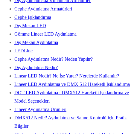
Dış Aydınlatmada Kullanılan Armatürler
Cephe Aydınlatma Armatürleri
Cephe Işıklandırma
Dış Mekan LED
Gömme Lineer LED Aydınlatma
Dış Mekan Aydınlatma
LEDLine
Cephe Aydınlatma Nedir? Neden Yapılır?
Dış Aydınlatma Nedir?
Linear LED Nedir? Ne İşe Yarar? Nerelerde Kullanılır?
Lineer LED Aydınlatma ve DMX 512 Hareketli Işıklandırma
DOT LED Aydınlatma : DMX512 Hareketli Işıklandırma ve
Model Seçenekleri
Lineer Aydınlatma Ürünleri
DMX512 Nedir? Aydınlatma ve Sahne Kontrolü için Pratik
Bilgiler