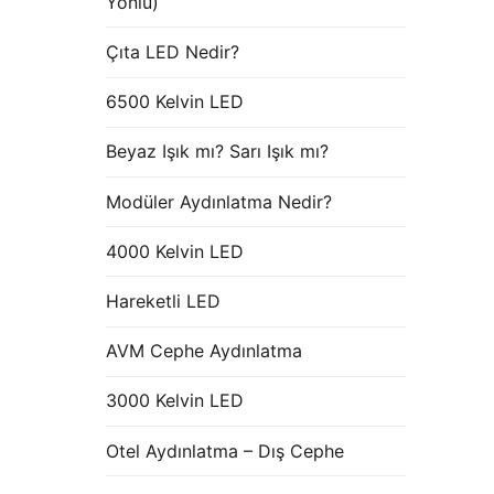
Yönlü)
Çıta LED Nedir?
6500 Kelvin LED
Beyaz Işık mı? Sarı Işık mı?
Modüler Aydınlatma Nedir?
4000 Kelvin LED
Hareketli LED
AVM Cephe Aydınlatma
3000 Kelvin LED
Otel Aydınlatma – Dış Cephe