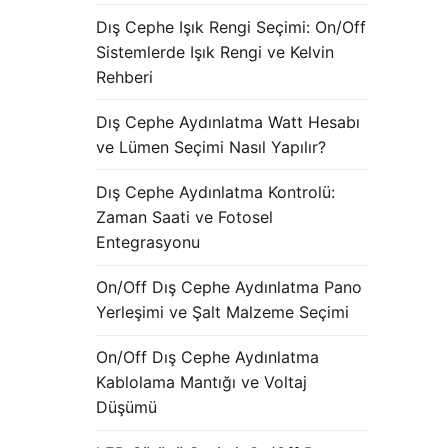
Dış Cephe Işık Rengi Seçimi: On/Off
Sistemlerde Işık Rengi ve Kelvin
Rehberi
Dış Cephe Aydınlatma Watt Hesabı
ve Lümen Seçimi Nasıl Yapılır?
Dış Cephe Aydınlatma Kontrolü:
Zaman Saati ve Fotosel
Entegrasyonu
On/Off Dış Cephe Aydınlatma Pano
Yerleşimi ve Şalt Malzeme Seçimi
On/Off Dış Cephe Aydınlatma
Kablolama Mantığı ve Voltaj
Düşümü