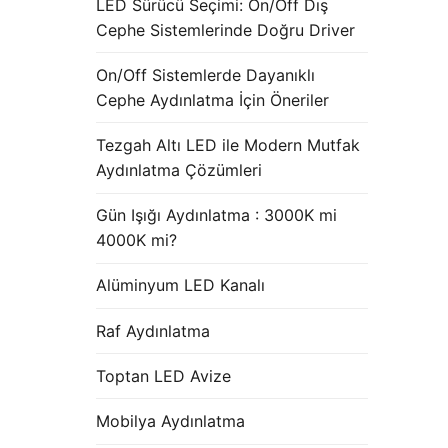
LED Sürücü Seçimi: On/Off Dış
Cephe Sistemlerinde Doğru Driver
On/Off Sistemlerde Dayanıklı
Cephe Aydınlatma İçin Öneriler
Tezgah Altı LED ile Modern Mutfak
Aydınlatma Çözümleri
Gün Işığı Aydınlatma : 3000K mi
4000K mi?
Alüminyum LED Kanalı
Raf Aydınlatma
Toptan LED Avize
Mobilya Aydınlatma