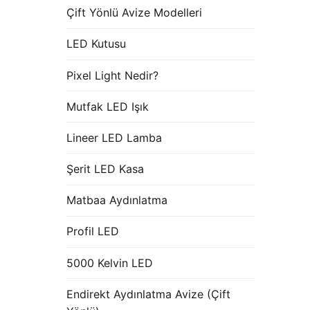
Çift Yönlü Avize Modelleri
LED Kutusu
Pixel Light Nedir?
Mutfak LED Işık
Lineer LED Lamba
Şerit LED Kasa
Matbaa Aydınlatma
Profil LED
5000 Kelvin LED
Endirekt Aydınlatma Avize (Çift