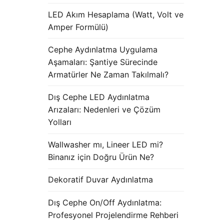
LED Akım Hesaplama (Watt, Volt ve
Amper Formülü)
Cephe Aydınlatma Uygulama
Aşamaları: Şantiye Sürecinde
Armatürler Ne Zaman Takılmalı?
Dış Cephe LED Aydınlatma
Arızaları: Nedenleri ve Çözüm
Yolları
Wallwasher mı, Lineer LED mi?
Binanız için Doğru Ürün Ne?
Dekoratif Duvar Aydınlatma
Dış Cephe On/Off Aydınlatma:
Profesyonel Projelendirme Rehberi