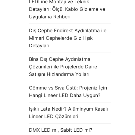
LEDLine Montajı ve Teknik
Detayları: Ölçü, Kablo Gizleme ve
Uygulama Rehberi
Dış Cephe Endirekt Aydınlatma ile
Mimari Cephelerde Gizli Işık
Detayları
Bina Dış Cephe Aydınlatma
Çözümleri ile Projelerde Daire
Satışını Hızlandırma Yolları
Gömme vs Sıva Üstü: Projeniz İçin
Hangi Lineer LED Daha Uygun?
Işıklı Lata Nedir? Alüminyum Kasalı
Lineer LED Çözümleri
DMX LED mi, Sabit LED mi?