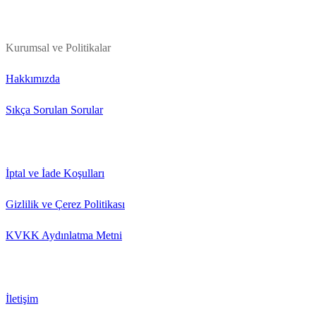
Kurumsal ve Politikalar
Hakkımızda
Sıkça Sorulan Sorular
İptal ve İade Koşulları
Gizlilik ve Çerez Politikası
KVKK Aydınlatma Metni
İletişim