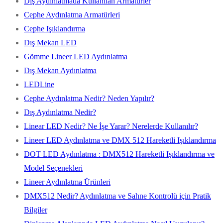
Dış Aydınlatmada Kullanılan Armatürler
Cephe Aydınlatma Armatürleri
Cephe Işıklandırma
Dış Mekan LED
Gömme Lineer LED Aydınlatma
Dış Mekan Aydınlatma
LEDLine
Cephe Aydınlatma Nedir? Neden Yapılır?
Dış Aydınlatma Nedir?
Linear LED Nedir? Ne İşe Yarar? Nerelerde Kullanılır?
Lineer LED Aydınlatma ve DMX 512 Hareketli Işıklandırma
DOT LED Aydınlatma : DMX512 Hareketli Işıklandırma ve
Model Seçenekleri
Lineer Aydınlatma Ürünleri
DMX512 Nedir? Aydınlatma ve Sahne Kontrolü için Pratik
Bilgiler