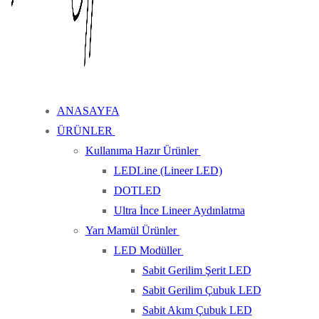
ANASAYFA
ÜRÜNLER
Kullanıma Hazır Ürünler
LEDLine (Lineer LED)
DOTLED
Ultra İnce Lineer Aydınlatma
Yarı Mamül Ürünler
LED Modüller
Sabit Gerilim Şerit LED
Sabit Gerilim Çubuk LED
Sabit Akım Çubuk LED