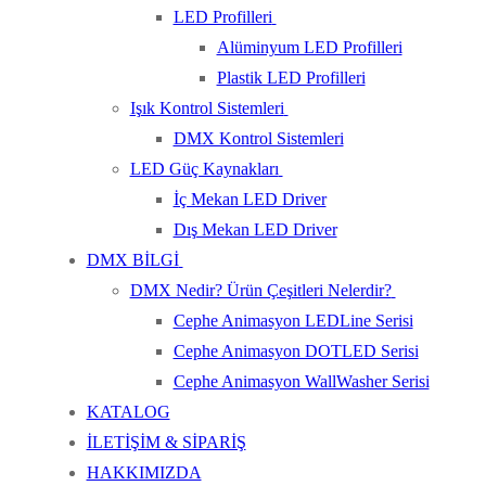
LED Profilleri
Alüminyum LED Profilleri
Plastik LED Profilleri
Işık Kontrol Sistemleri
DMX Kontrol Sistemleri
LED Güç Kaynakları
İç Mekan LED Driver
Dış Mekan LED Driver
DMX BİLGİ
DMX Nedir? Ürün Çeşitleri Nelerdir?
Cephe Animasyon LEDLine Serisi
Cephe Animasyon DOTLED Serisi
Cephe Animasyon WallWasher Serisi
KATALOG
İLETİŞİM & SİPARİŞ
HAKKIMIZDA