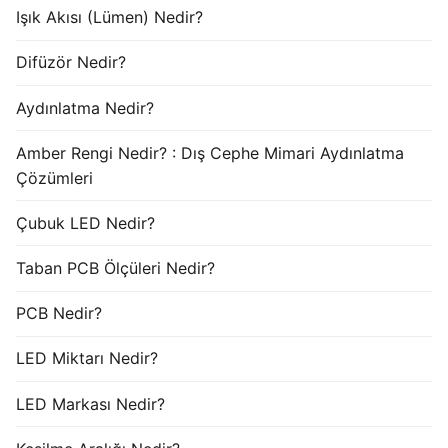
Işık Akısı (Lümen) Nedir?
Difüzör Nedir?
Aydınlatma Nedir?
Amber Rengi Nedir? : Dış Cephe Mimari Aydınlatma
Çözümleri
Çubuk LED Nedir?
Taban PCB Ölçüleri Nedir?
PCB Nedir?
LED Miktarı Nedir?
LED Markası Nedir?