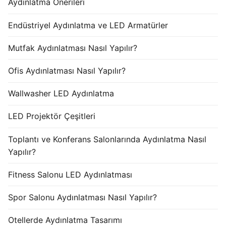
Aydınlatma Önerileri
Endüstriyel Aydınlatma ve LED Armatürler
Mutfak Aydınlatması Nasıl Yapılır?
Ofis Aydınlatması Nasıl Yapılır?
Wallwasher LED Aydınlatma
LED Projektör Çeşitleri
Toplantı ve Konferans Salonlarında Aydınlatma Nasıl
Yapılır?
Fitness Salonu LED Aydınlatması
Spor Salonu Aydınlatması Nasıl Yapılır?
Otellerde Aydınlatma Tasarımı