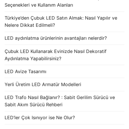
Seçenekleri ve Kullanım Alanları
Türkiye’den Çubuk LED Satın Almak: Nasıl Yapılır ve
Nelere Dikkat Edilmeli?
LED aydınlatma ürünlerinin avantajları nelerdir?
Çubuk LED Kullanarak Evinizde Nasıl Dekoratif
Aydınlatma Yapabilirsiniz?
LED Avize Tasarımı
Yerli Üretim LED Armatür Modelleri
LED Trafo Nasıl Bağlanır? : Sabit Gerilim Sürücü ve
Sabit Akım Sürücü Rehberi
LED’ler Çok Isınıyor ise Ne Olur?