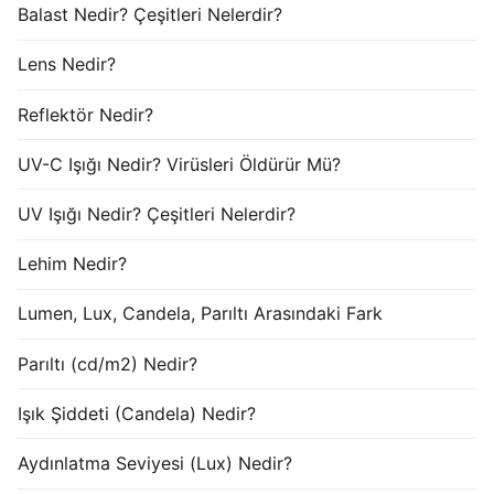
Balast Nedir? Çeşitleri Nelerdir?
Lens Nedir?
Reflektör Nedir?
UV-C Işığı Nedir? Virüsleri Öldürür Mü?
UV Işığı Nedir? Çeşitleri Nelerdir?
Lehim Nedir?
Lumen, Lux, Candela, Parıltı Arasındaki Fark
Parıltı (cd/m2) Nedir?
Işık Şiddeti (Candela) Nedir?
Aydınlatma Seviyesi (Lux) Nedir?