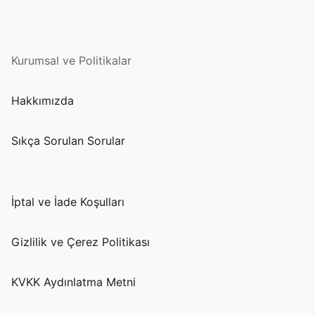
Kurumsal ve Politikalar
Hakkımızda
Sıkça Sorulan Sorular
İptal ve İade Koşulları
Gizlilik ve Çerez Politikası
KVKK Aydınlatma Metni