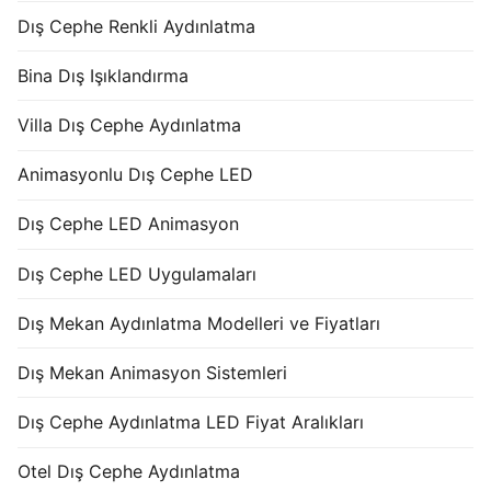
Dış Cephe Renkli Aydınlatma
Bina Dış Işıklandırma
Villa Dış Cephe Aydınlatma
Animasyonlu Dış Cephe LED
Dış Cephe LED Animasyon
Dış Cephe LED Uygulamaları
Dış Mekan Aydınlatma Modelleri ve Fiyatları
Dış Mekan Animasyon Sistemleri
Dış Cephe Aydınlatma LED Fiyat Aralıkları
Otel Dış Cephe Aydınlatma