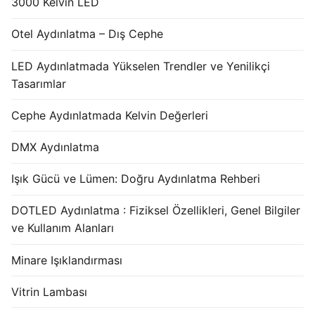
3000 Kelvin LED
Otel Aydınlatma – Dış Cephe
LED Aydınlatmada Yükselen Trendler ve Yenilikçi
Tasarımlar
Cephe Aydınlatmada Kelvin Değerleri
DMX Aydınlatma
Işık Gücü ve Lümen: Doğru Aydınlatma Rehberi
DOTLED Aydınlatma : Fiziksel Özellikleri, Genel Bilgiler
ve Kullanım Alanları
Minare Işıklandırması
Vitrin Lambası