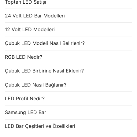
Toptan LED Satışı
24 Volt LED Bar Modelleri
12 Volt LED Modelleri
Çubuk LED Modeli Nasıl Belirlenir?
RGB LED Nedir?
Çubuk LED Birbirine Nasıl Eklenir?
Çubuk LED Nasıl Bağlanır?
LED Profil Nedir?
Samsung LED Bar
LED Bar Çeşitleri ve Özellikleri