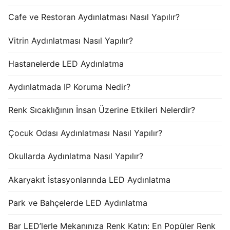
Cafe ve Restoran Aydınlatması Nasıl Yapılır?
Vitrin Aydınlatması Nasıl Yapılır?
Hastanelerde LED Aydınlatma
Aydınlatmada IP Koruma Nedir?
Renk Sıcaklığının İnsan Üzerine Etkileri Nelerdir?
Çocuk Odası Aydınlatması Nasıl Yapılır?
Okullarda Aydınlatma Nasıl Yapılır?
Akaryakıt İstasyonlarında LED Aydınlatma
Park ve Bahçelerde LED Aydınlatma
Bar LED’lerle Mekanınıza Renk Katın: En Popüler Renk