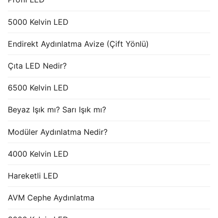
5000 Kelvin LED
Endirekt Aydınlatma Avize (Çift Yönlü)
Çıta LED Nedir?
6500 Kelvin LED
Beyaz Işık mı? Sarı Işık mı?
Modüler Aydınlatma Nedir?
4000 Kelvin LED
Hareketli LED
AVM Cephe Aydınlatma