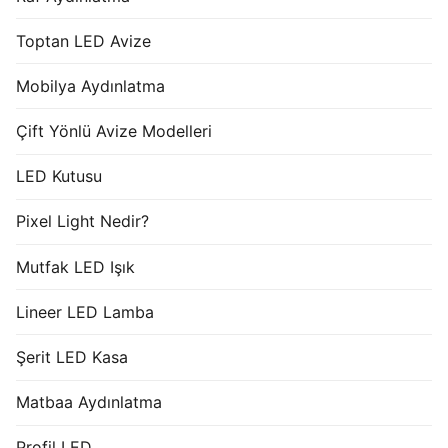
Toptan LED Avize
Mobilya Aydınlatma
Çift Yönlü Avize Modelleri
LED Kutusu
Pixel Light Nedir?
Mutfak LED Işık
Lineer LED Lamba
Şerit LED Kasa
Matbaa Aydınlatma
Profil LED