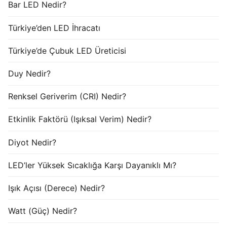
Bar LED Nedir?
Türkiye’den LED İhracatı
Türkiye’de Çubuk LED Üreticisi
Duy Nedir?
Renksel Geriverim (CRI) Nedir?
Etkinlik Faktörü (Işıksal Verim) Nedir?
Diyot Nedir?
LED’ler Yüksek Sıcaklığa Karşı Dayanıklı Mı?
Işık Açısı (Derece) Nedir?
Watt (Güç) Nedir?