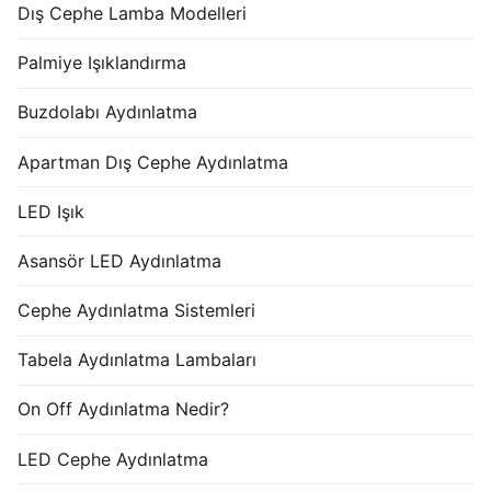
Dış Cephe Lamba Modelleri
Palmiye Işıklandırma
Buzdolabı Aydınlatma
Apartman Dış Cephe Aydınlatma
LED Işık
Asansör LED Aydınlatma
Cephe Aydınlatma Sistemleri
Tabela Aydınlatma Lambaları
On Off Aydınlatma Nedir?
LED Cephe Aydınlatma