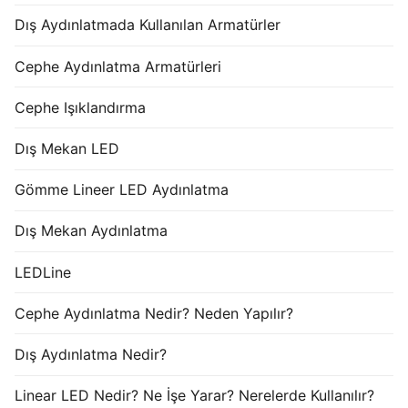
Dış Aydınlatmada Kullanılan Armatürler
Cephe Aydınlatma Armatürleri
Cephe Işıklandırma
Dış Mekan LED
Gömme Lineer LED Aydınlatma
Dış Mekan Aydınlatma
LEDLine
Cephe Aydınlatma Nedir? Neden Yapılır?
Dış Aydınlatma Nedir?
Linear LED Nedir? Ne İşe Yarar? Nerelerde Kullanılır?