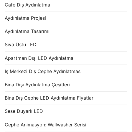
Cafe Dış Aydınlatma
Aydınlatma Projesi
Aydınlatma Tasarımı
Sıva Üstü LED
Apartman Dışı LED Aydınlatma
İş Merkezi Dış Cephe Aydınlatması
Bina Dışı Aydınlatma Çeşitleri
Bina Dış Cephe LED Aydınlatma Fiyatları
Sese Duyarlı LED
Cephe Animasyon: Wallwasher Serisi