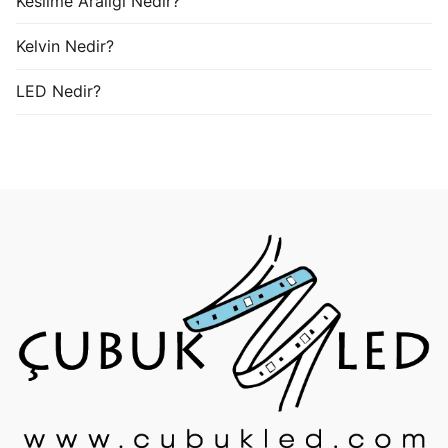
Kesilme Aralığı Nedir?
Kelvin Nedir?
LED Nedir?