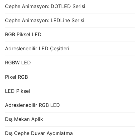
Cephe Animasyon: DOTLED Serisi
Cephe Animasyon: LEDLine Serisi
RGB Piksel LED
Adreslenebilir LED Çeşitleri
RGBW LED
Pixel RGB
LED Piksel
Adreslenebilir RGB LED
Dış Mekan Aplik
Dış Cephe Duvar Aydınlatma