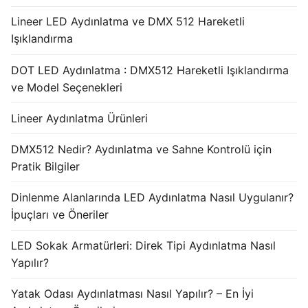
Lineer LED Aydınlatma ve DMX 512 Hareketli
Işıklandırma
DOT LED Aydınlatma : DMX512 Hareketli Işıklandırma
ve Model Seçenekleri
Lineer Aydınlatma Ürünleri
DMX512 Nedir? Aydınlatma ve Sahne Kontrolü için
Pratik Bilgiler
Dinlenme Alanlarında LED Aydınlatma Nasıl Uygulanır?
İpuçları ve Öneriler
LED Sokak Armatürleri: Direk Tipi Aydınlatma Nasıl
Yapılır?
Yatak Odası Aydınlatması Nasıl Yapılır? – En İyi