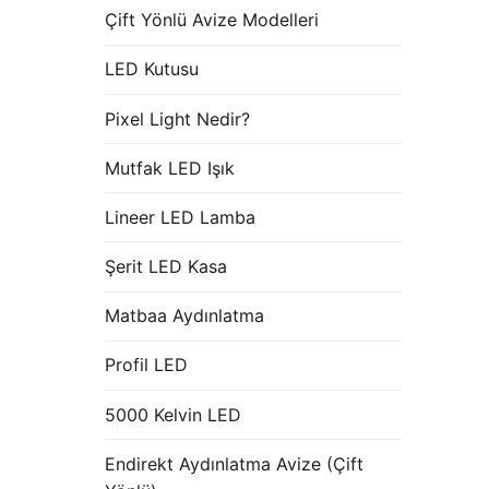
Çift Yönlü Avize Modelleri
LED Kutusu
Pixel Light Nedir?
Mutfak LED Işık
Lineer LED Lamba
Şerit LED Kasa
Matbaa Aydınlatma
Profil LED
5000 Kelvin LED
Endirekt Aydınlatma Avize (Çift