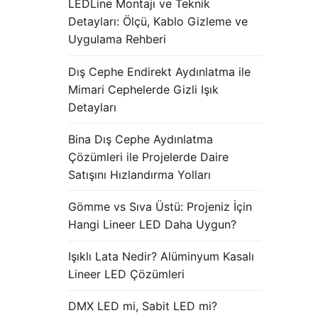
LEDLine Montajı ve Teknik
Detayları: Ölçü, Kablo Gizleme ve
Uygulama Rehberi
Dış Cephe Endirekt Aydınlatma ile
Mimari Cephelerde Gizli Işık
Detayları
Bina Dış Cephe Aydınlatma
Çözümleri ile Projelerde Daire
Satışını Hızlandırma Yolları
Gömme vs Sıva Üstü: Projeniz İçin
Hangi Lineer LED Daha Uygun?
Işıklı Lata Nedir? Alüminyum Kasalı
Lineer LED Çözümleri
DMX LED mi, Sabit LED mi?