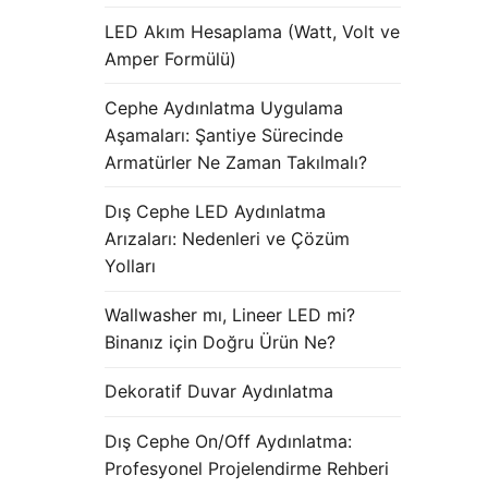
LED Akım Hesaplama (Watt, Volt ve
Amper Formülü)
Cephe Aydınlatma Uygulama
Aşamaları: Şantiye Sürecinde
Armatürler Ne Zaman Takılmalı?
Dış Cephe LED Aydınlatma
Arızaları: Nedenleri ve Çözüm
Yolları
Wallwasher mı, Lineer LED mi?
Binanız için Doğru Ürün Ne?
Dekoratif Duvar Aydınlatma
Dış Cephe On/Off Aydınlatma:
Profesyonel Projelendirme Rehberi