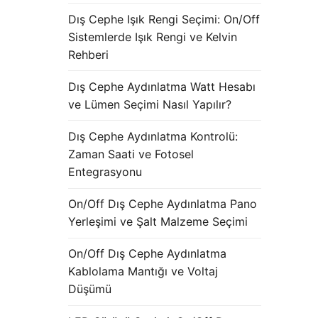
Dış Cephe Işık Rengi Seçimi: On/Off
Sistemlerde Işık Rengi ve Kelvin
Rehberi
Dış Cephe Aydınlatma Watt Hesabı
ve Lümen Seçimi Nasıl Yapılır?
Dış Cephe Aydınlatma Kontrolü:
Zaman Saati ve Fotosel
Entegrasyonu
On/Off Dış Cephe Aydınlatma Pano
Yerleşimi ve Şalt Malzeme Seçimi
On/Off Dış Cephe Aydınlatma
Kablolama Mantığı ve Voltaj
Düşümü