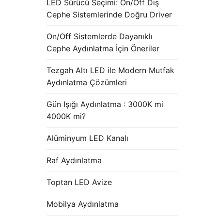
LED Sürücü Seçimi: On/Off Dış
Cephe Sistemlerinde Doğru Driver
On/Off Sistemlerde Dayanıklı
Cephe Aydınlatma İçin Öneriler
Tezgah Altı LED ile Modern Mutfak
Aydınlatma Çözümleri
Gün Işığı Aydınlatma : 3000K mi
4000K mi?
Alüminyum LED Kanalı
Raf Aydınlatma
Toptan LED Avize
Mobilya Aydınlatma