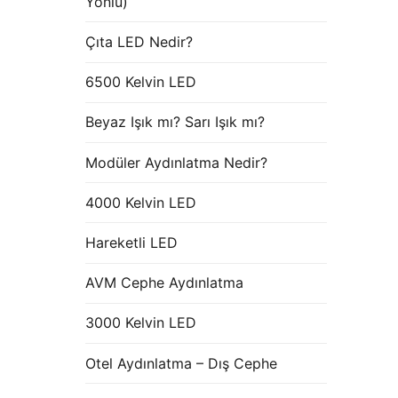
Yönlü)
Çıta LED Nedir?
6500 Kelvin LED
Beyaz Işık mı? Sarı Işık mı?
Modüler Aydınlatma Nedir?
4000 Kelvin LED
Hareketli LED
AVM Cephe Aydınlatma
3000 Kelvin LED
Otel Aydınlatma – Dış Cephe