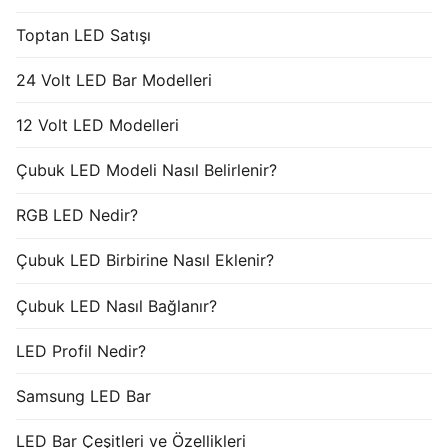
Toptan LED Satışı
24 Volt LED Bar Modelleri
12 Volt LED Modelleri
Çubuk LED Modeli Nasıl Belirlenir?
RGB LED Nedir?
Çubuk LED Birbirine Nasıl Eklenir?
Çubuk LED Nasıl Bağlanır?
LED Profil Nedir?
Samsung LED Bar
LED Bar Çeşitleri ve Özellikleri