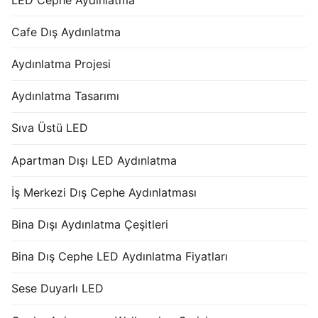
Cafe Dış Aydınlatma
Aydınlatma Projesi
Aydınlatma Tasarımı
Sıva Üstü LED
Apartman Dışı LED Aydınlatma
İş Merkezi Dış Cephe Aydınlatması
Bina Dışı Aydınlatma Çeşitleri
Bina Dış Cephe LED Aydınlatma Fiyatları
Sese Duyarlı LED