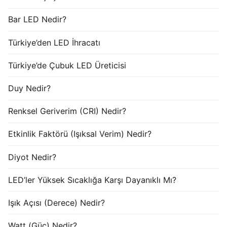
Bar LED Nedir?
Türkiye’den LED İhracatı
Türkiye’de Çubuk LED Üreticisi
Duy Nedir?
Renksel Geriverim (CRI) Nedir?
Etkinlik Faktörü (Işıksal Verim) Nedir?
Diyot Nedir?
LED’ler Yüksek Sıcaklığa Karşı Dayanıklı Mı?
Işık Açısı (Derece) Nedir?
Watt (Güç) Nedir?