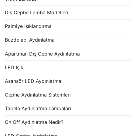
Dış Cephe Lamba Modelleri
Palmiye Işıklandırma
Buzdolabı Aydınlatma
Apartman Dış Cephe Aydınlatma
LED Işık
Asansör LED Aydınlatma
Cephe Aydınlatma Sistemleri
Tabela Aydınlatma Lambaları
On Off Aydınlatma Nedir?
LED Cephe Aydınlatma