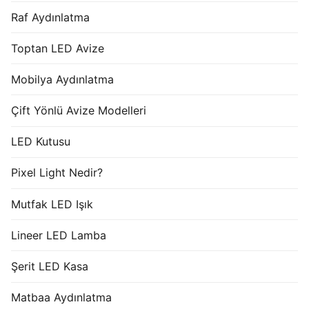
Raf Aydınlatma
Toptan LED Avize
Mobilya Aydınlatma
Çift Yönlü Avize Modelleri
LED Kutusu
Pixel Light Nedir?
Mutfak LED Işık
Lineer LED Lamba
Şerit LED Kasa
Matbaa Aydınlatma