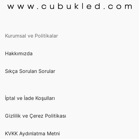
Kurumsal ve Politikalar
Hakkımızda
Sıkça Sorulan Sorular
İptal ve İade Koşulları
Gizlilik ve Çerez Politikası
KVKK Aydınlatma Metni