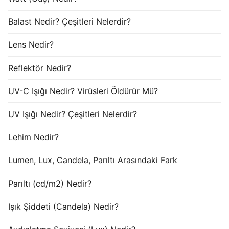
Balast Nedir? Çeşitleri Nelerdir?
Lens Nedir?
Reflektör Nedir?
UV-C Işığı Nedir? Virüsleri Öldürür Mü?
UV Işığı Nedir? Çeşitleri Nelerdir?
Lehim Nedir?
Lumen, Lux, Candela, Parıltı Arasındaki Fark
Parıltı (cd/m2) Nedir?
Işık Şiddeti (Candela) Nedir?