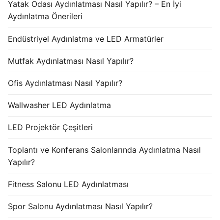
Yatak Odası Aydınlatması Nasıl Yapılır? – En İyi
Aydınlatma Önerileri
Endüstriyel Aydınlatma ve LED Armatürler
Mutfak Aydınlatması Nasıl Yapılır?
Ofis Aydınlatması Nasıl Yapılır?
Wallwasher LED Aydınlatma
LED Projektör Çeşitleri
Toplantı ve Konferans Salonlarında Aydınlatma Nasıl
Yapılır?
Fitness Salonu LED Aydınlatması
Spor Salonu Aydınlatması Nasıl Yapılır?