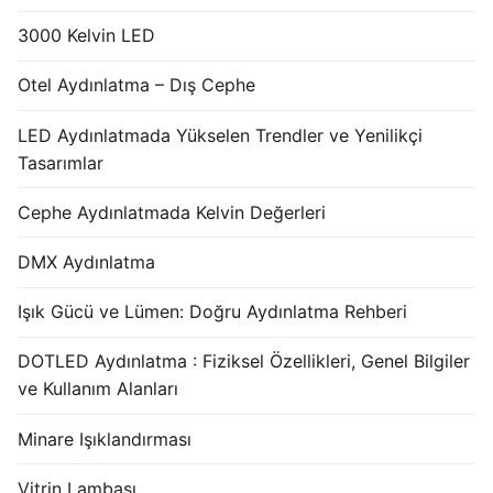
3000 Kelvin LED
Otel Aydınlatma – Dış Cephe
LED Aydınlatmada Yükselen Trendler ve Yenilikçi
Tasarımlar
Cephe Aydınlatmada Kelvin Değerleri
DMX Aydınlatma
Işık Gücü ve Lümen: Doğru Aydınlatma Rehberi
DOTLED Aydınlatma : Fiziksel Özellikleri, Genel Bilgiler
ve Kullanım Alanları
Minare Işıklandırması
Vitrin Lambası