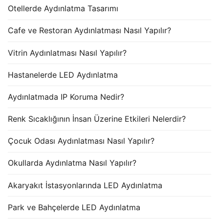
Otellerde Aydınlatma Tasarımı
Cafe ve Restoran Aydınlatması Nasıl Yapılır?
Vitrin Aydınlatması Nasıl Yapılır?
Hastanelerde LED Aydınlatma
Aydınlatmada IP Koruma Nedir?
Renk Sıcaklığının İnsan Üzerine Etkileri Nelerdir?
Çocuk Odası Aydınlatması Nasıl Yapılır?
Okullarda Aydınlatma Nasıl Yapılır?
Akaryakıt İstasyonlarında LED Aydınlatma
Park ve Bahçelerde LED Aydınlatma