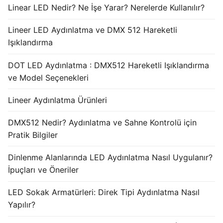
Linear LED Nedir? Ne İşe Yarar? Nerelerde Kullanılır?
Lineer LED Aydınlatma ve DMX 512 Hareketli
Işıklandırma
DOT LED Aydınlatma : DMX512 Hareketli Işıklandırma
ve Model Seçenekleri
Lineer Aydınlatma Ürünleri
DMX512 Nedir? Aydınlatma ve Sahne Kontrolü için
Pratik Bilgiler
Dinlenme Alanlarında LED Aydınlatma Nasıl Uygulanır?
İpuçları ve Öneriler
LED Sokak Armatürleri: Direk Tipi Aydınlatma Nasıl
Yapılır?