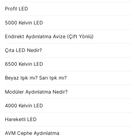
Profil LED
5000 Kelvin LED
Endirekt Aydınlatma Avize (Çift Yönlü)
Çıta LED Nedir?
6500 Kelvin LED
Beyaz Işık mı? Sarı Işık mı?
Modüler Aydınlatma Nedir?
4000 Kelvin LED
Hareketli LED
AVM Cephe Aydınlatma