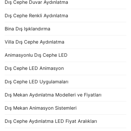
Dış Cephe Duvar Aydınlatma
Dış Cephe Renkli Aydınlatma
Bina Dış Işıklandırma
Villa Dış Cephe Aydınlatma
Animasyonlu Dış Cephe LED
Dış Cephe LED Animasyon
Dış Cephe LED Uygulamaları
Dış Mekan Aydınlatma Modelleri ve Fiyatları
Dış Mekan Animasyon Sistemleri
Dış Cephe Aydınlatma LED Fiyat Aralıkları