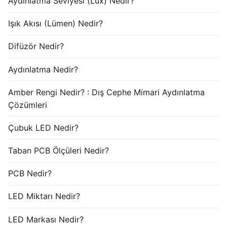
Aydınlatma Seviyesi (Lux) Nedir?
Işık Akısı (Lümen) Nedir?
Difüzör Nedir?
Aydınlatma Nedir?
Amber Rengi Nedir? : Dış Cephe Mimari Aydınlatma
Çözümleri
Çubuk LED Nedir?
Taban PCB Ölçüleri Nedir?
PCB Nedir?
LED Miktarı Nedir?
LED Markası Nedir?