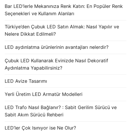
Bar LED’lerle Mekanınıza Renk Katın: En Popüler Renk
Seçenekleri ve Kullanım Alanları
Türkiye’den Çubuk LED Satın Almak: Nasıl Yapılır ve
Nelere Dikkat Edilmeli?
LED aydınlatma ürünlerinin avantajları nelerdir?
Çubuk LED Kullanarak Evinizde Nasıl Dekoratif
Aydınlatma Yapabilirsiniz?
LED Avize Tasarımı
Yerli Üretim LED Armatür Modelleri
LED Trafo Nasıl Bağlanır? : Sabit Gerilim Sürücü ve
Sabit Akım Sürücü Rehberi
LED’ler Çok Isınıyor ise Ne Olur?