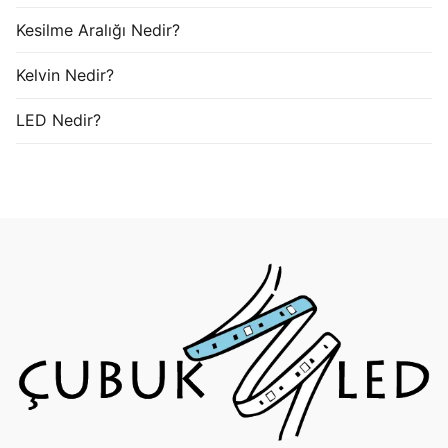
Kesilme Aralığı Nedir?
Kelvin Nedir?
LED Nedir?