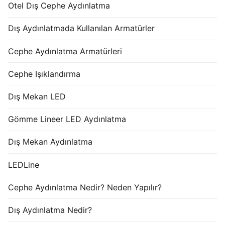
Otel Dış Cephe Aydınlatma
Dış Aydınlatmada Kullanılan Armatürler
Cephe Aydınlatma Armatürleri
Cephe Işıklandırma
Dış Mekan LED
Gömme Lineer LED Aydınlatma
Dış Mekan Aydınlatma
LEDLine
Cephe Aydınlatma Nedir? Neden Yapılır?
Dış Aydınlatma Nedir?