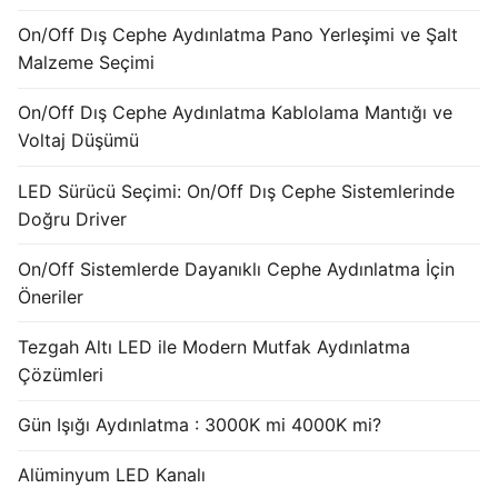
French
On/Off Dış Cephe Aydınlatma Pano Yerleşimi ve Şalt
Malzeme Seçimi
On/Off Dış Cephe Aydınlatma Kablolama Mantığı ve
Voltaj Düşümü
LED Sürücü Seçimi: On/Off Dış Cephe Sistemlerinde
Doğru Driver
On/Off Sistemlerde Dayanıklı Cephe Aydınlatma İçin
Öneriler
Tezgah Altı LED ile Modern Mutfak Aydınlatma
Çözümleri
Gün Işığı Aydınlatma : 3000K mi 4000K mi?
Alüminyum LED Kanalı