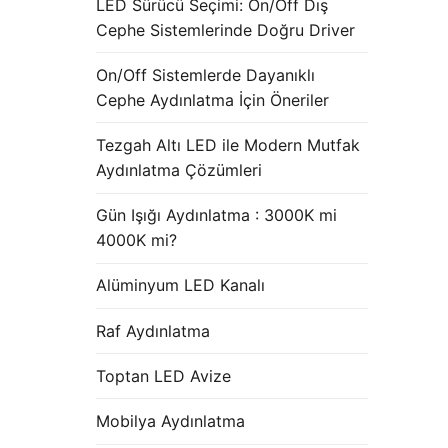
LED Sürücü Seçimi: On/Off Dış
Cephe Sistemlerinde Doğru Driver
On/Off Sistemlerde Dayanıklı
Cephe Aydınlatma İçin Öneriler
Tezgah Altı LED ile Modern Mutfak
Aydınlatma Çözümleri
Gün Işığı Aydınlatma : 3000K mi
4000K mi?
Alüminyum LED Kanalı
Raf Aydınlatma
Toptan LED Avize
Mobilya Aydınlatma