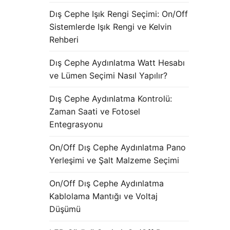
Dış Cephe Işık Rengi Seçimi: On/Off
Sistemlerde Işık Rengi ve Kelvin
Rehberi
Dış Cephe Aydınlatma Watt Hesabı
ve Lümen Seçimi Nasıl Yapılır?
Dış Cephe Aydınlatma Kontrolü:
Zaman Saati ve Fotosel
Entegrasyonu
On/Off Dış Cephe Aydınlatma Pano
Yerleşimi ve Şalt Malzeme Seçimi
On/Off Dış Cephe Aydınlatma
Kablolama Mantığı ve Voltaj
Düşümü