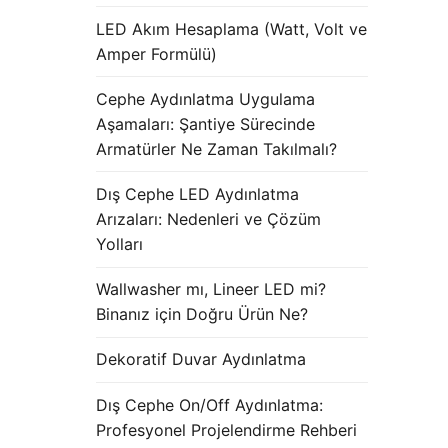
LED Akım Hesaplama (Watt, Volt ve
Amper Formülü)
Cephe Aydınlatma Uygulama
Aşamaları: Şantiye Sürecinde
Armatürler Ne Zaman Takılmalı?
Dış Cephe LED Aydınlatma
Arızaları: Nedenleri ve Çözüm
Yolları
Wallwasher mı, Lineer LED mi?
Binanız için Doğru Ürün Ne?
Dekoratif Duvar Aydınlatma
Dış Cephe On/Off Aydınlatma:
Profesyonel Projelendirme Rehberi