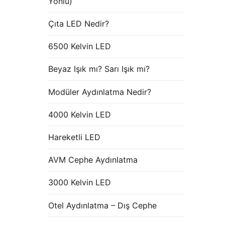
Yönlü)
Çıta LED Nedir?
6500 Kelvin LED
Beyaz Işık mı? Sarı Işık mı?
Modüler Aydınlatma Nedir?
4000 Kelvin LED
Hareketli LED
AVM Cephe Aydınlatma
3000 Kelvin LED
Otel Aydınlatma – Dış Cephe