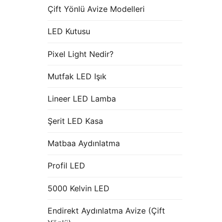
Çift Yönlü Avize Modelleri
LED Kutusu
Pixel Light Nedir?
Mutfak LED Işık
Lineer LED Lamba
Şerit LED Kasa
Matbaa Aydınlatma
Profil LED
5000 Kelvin LED
Endirekt Aydınlatma Avize (Çift