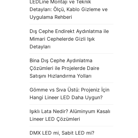
LEDLine Montajı ve Teknik
Detayları: Ölçü, Kablo Gizleme ve
Uygulama Rehberi
Dış Cephe Endirekt Aydınlatma ile
Mimari Cephelerde Gizli Işık
Detayları
Bina Dış Cephe Aydınlatma
Çözümleri ile Projelerde Daire
Satışını Hızlandırma Yolları
Gömme vs Sıva Üstü: Projeniz İçin
Hangi Lineer LED Daha Uygun?
Işıklı Lata Nedir? Alüminyum Kasalı
Lineer LED Çözümleri
DMX LED mi, Sabit LED mi?