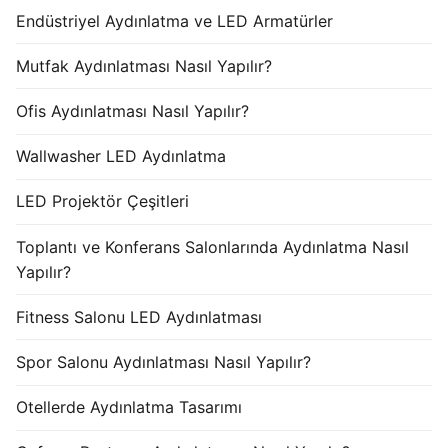
Endüstriyel Aydınlatma ve LED Armatürler
Mutfak Aydınlatması Nasıl Yapılır?
Ofis Aydınlatması Nasıl Yapılır?
Wallwasher LED Aydınlatma
LED Projektör Çeşitleri
Toplantı ve Konferans Salonlarında Aydınlatma Nasıl
Yapılır?
Fitness Salonu LED Aydınlatması
Spor Salonu Aydınlatması Nasıl Yapılır?
Otellerde Aydınlatma Tasarımı