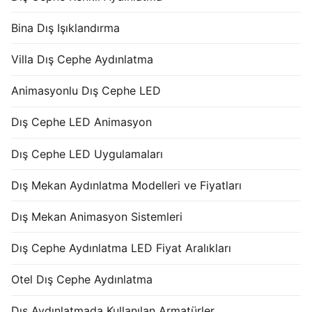
Bina Dış Işıklandırma
Villa Dış Cephe Aydınlatma
Animasyonlu Dış Cephe LED
Dış Cephe LED Animasyon
Dış Cephe LED Uygulamaları
Dış Mekan Aydınlatma Modelleri ve Fiyatları
Dış Mekan Animasyon Sistemleri
Dış Cephe Aydınlatma LED Fiyat Aralıkları
Otel Dış Cephe Aydınlatma
Dış Aydınlatmada Kullanılan Armatürler