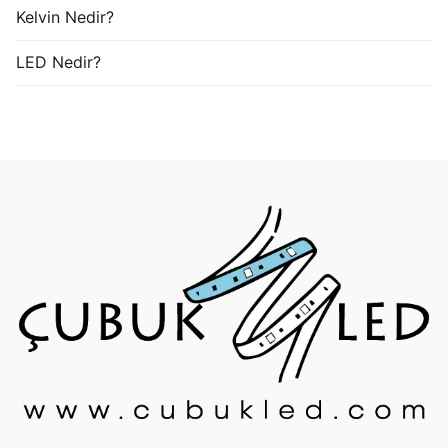
Kelvin Nedir?
LED Nedir?