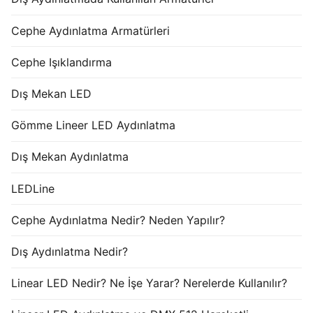
Cephe Aydınlatma Armatürleri
Cephe Işıklandırma
Dış Mekan LED
Gömme Lineer LED Aydınlatma
Dış Mekan Aydınlatma
LEDLine
Cephe Aydınlatma Nedir? Neden Yapılır?
Dış Aydınlatma Nedir?
Linear LED Nedir? Ne İşe Yarar? Nerelerde Kullanılır?