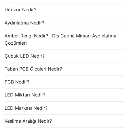
Difüzör Nedir?
Aydınlatma Nedir?
Amber Rengi Nedir? : Dış Cephe Mimari Aydınlatma
Çözümleri
Çubuk LED Nedir?
Taban PCB Ölçüleri Nedir?
PCB Nedir?
LED Miktarı Nedir?
LED Markası Nedir?
Kesilme Aralığı Nedir?