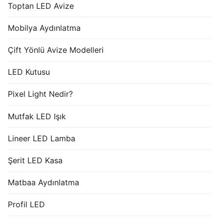
Toptan LED Avize
Mobilya Aydınlatma
Çift Yönlü Avize Modelleri
LED Kutusu
Pixel Light Nedir?
Mutfak LED Işık
Lineer LED Lamba
Şerit LED Kasa
Matbaa Aydınlatma
Profil LED