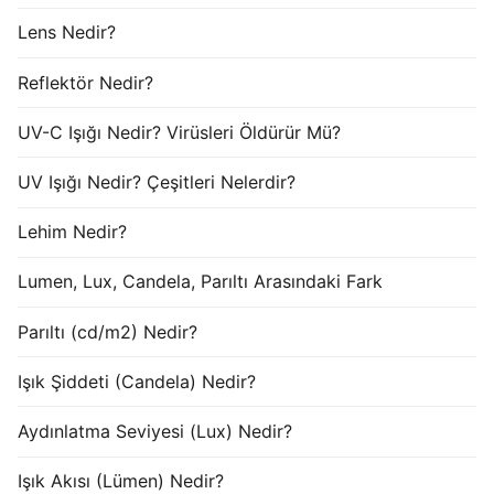
Lens Nedir?
Reflektör Nedir?
UV-C Işığı Nedir? Virüsleri Öldürür Mü?
UV Işığı Nedir? Çeşitleri Nelerdir?
Lehim Nedir?
Lumen, Lux, Candela, Parıltı Arasındaki Fark
Parıltı (cd/m2) Nedir?
Işık Şiddeti (Candela) Nedir?
Aydınlatma Seviyesi (Lux) Nedir?
Işık Akısı (Lümen) Nedir?