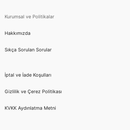
Kurumsal ve Politikalar
Hakkımızda
Sıkça Sorulan Sorular
İptal ve İade Koşulları
Gizlilik ve Çerez Politikası
KVKK Aydınlatma Metni