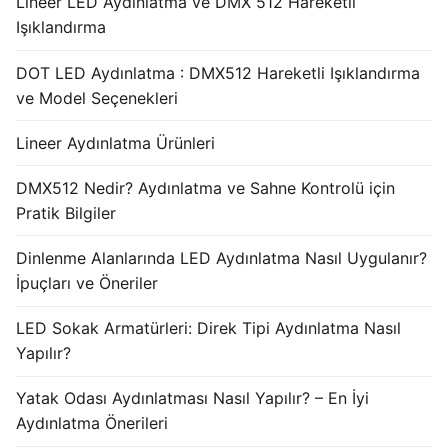
Lineer LED Aydınlatma ve DMX 512 Hareketli
Işıklandırma
DOT LED Aydınlatma : DMX512 Hareketli Işıklandırma
ve Model Seçenekleri
Lineer Aydınlatma Ürünleri
DMX512 Nedir? Aydınlatma ve Sahne Kontrolü için
Pratik Bilgiler
Dinlenme Alanlarında LED Aydınlatma Nasıl Uygulanır?
İpuçları ve Öneriler
LED Sokak Armatürleri: Direk Tipi Aydınlatma Nasıl
Yapılır?
Yatak Odası Aydınlatması Nasıl Yapılır? – En İyi
Aydınlatma Önerileri