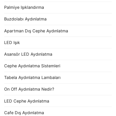
Palmiye Işıklandırma
Buzdolabı Aydınlatma
Apartman Dış Cephe Aydınlatma
LED Işık
Asansör LED Aydınlatma
Cephe Aydınlatma Sistemleri
Tabela Aydınlatma Lambaları
On Off Aydınlatma Nedir?
LED Cephe Aydınlatma
Cafe Dış Aydınlatma