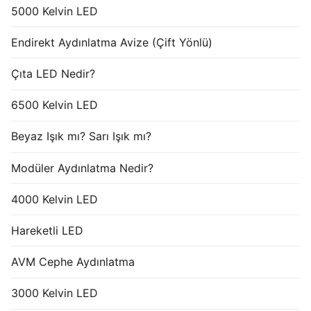
5000 Kelvin LED
Endirekt Aydınlatma Avize (Çift Yönlü)
Çıta LED Nedir?
6500 Kelvin LED
Beyaz Işık mı? Sarı Işık mı?
Modüler Aydınlatma Nedir?
4000 Kelvin LED
Hareketli LED
AVM Cephe Aydınlatma
3000 Kelvin LED