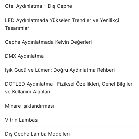
Otel Aydınlatma – Dış Cephe
LED Aydınlatmada Yükselen Trendler ve Yenilikçi
Tasarımlar
Cephe Aydınlatmada Kelvin Değerleri
DMX Aydınlatma
Işık Gücü ve Lümen: Doğru Aydınlatma Rehberi
DOTLED Aydınlatma : Fiziksel Özellikleri, Genel Bilgiler
ve Kullanım Alanları
Minare Işıklandırması
Vitrin Lambası
Dış Cephe Lamba Modelleri