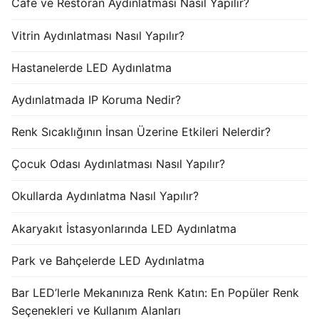
Cafe ve Restoran Aydınlatması Nasıl Yapılır?
Vitrin Aydınlatması Nasıl Yapılır?
Hastanelerde LED Aydınlatma
Aydınlatmada IP Koruma Nedir?
Renk Sıcaklığının İnsan Üzerine Etkileri Nelerdir?
Çocuk Odası Aydınlatması Nasıl Yapılır?
Okullarda Aydınlatma Nasıl Yapılır?
Akaryakıt İstasyonlarında LED Aydınlatma
Park ve Bahçelerde LED Aydınlatma
Bar LED’lerle Mekanınıza Renk Katın: En Popüler Renk
Seçenekleri ve Kullanım Alanları