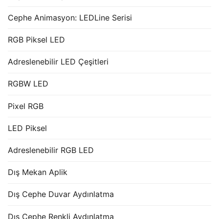
Cephe Animasyon: LEDLine Serisi
RGB Piksel LED
Adreslenebilir LED Çeşitleri
RGBW LED
Pixel RGB
LED Piksel
Adreslenebilir RGB LED
Dış Mekan Aplik
Dış Cephe Duvar Aydınlatma
Dış Cephe Renkli Aydınlatma