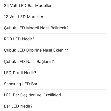
24 Volt LED Bar Modelleri
12 Volt LED Modelleri
Çubuk LED Modeli Nasıl Belirlenir?
RGB LED Nedir?
Çubuk LED Birbirine Nasıl Eklenir?
Çubuk LED Nasıl Bağlanır?
LED Profil Nedir?
Samsung LED Bar
LED Bar Çeşitleri ve Özellikleri
Bar LED Nedir?