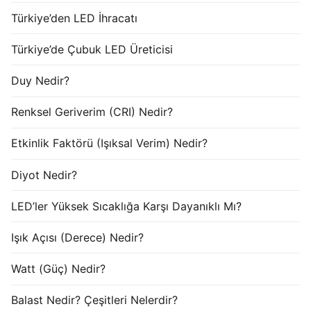
Türkiye’den LED İhracatı
Türkiye’de Çubuk LED Üreticisi
Duy Nedir?
Renksel Geriverim (CRI) Nedir?
Etkinlik Faktörü (Işıksal Verim) Nedir?
Diyot Nedir?
LED’ler Yüksek Sıcaklığa Karşı Dayanıklı Mı?
Işık Açısı (Derece) Nedir?
Watt (Güç) Nedir?
Balast Nedir? Çeşitleri Nelerdir?