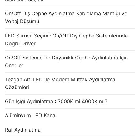
French
On/Off Dış Cephe Aydınlatma Kablolama Mantığı ve
Voltaj Düşümü
LED Sürücü Seçimi: On/Off Dış Cephe Sistemlerinde
Doğru Driver
On/Off Sistemlerde Dayanıklı Cephe Aydınlatma İçin
Öneriler
Tezgah Altı LED ile Modern Mutfak Aydınlatma
Çözümleri
Gün Işığı Aydınlatma : 3000K mi 4000K mi?
Alüminyum LED Kanalı
Raf Aydınlatma