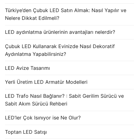
Türkiye’den Çubuk LED Satın Almak: Nasıl Yapılır ve
Nelere Dikkat Edilmeli?
LED aydınlatma ürünlerinin avantajları nelerdir?
Çubuk LED Kullanarak Evinizde Nasıl Dekoratif
Aydınlatma Yapabilirsiniz?
LED Avize Tasarımı
Yerli Üretim LED Armatür Modelleri
LED Trafo Nasıl Bağlanır? : Sabit Gerilim Sürücü ve
Sabit Akım Sürücü Rehberi
LED’ler Çok Isınıyor ise Ne Olur?
Toptan LED Satışı