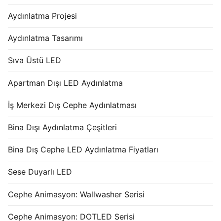
Aydınlatma Projesi
Aydınlatma Tasarımı
Sıva Üstü LED
Apartman Dışı LED Aydınlatma
İş Merkezi Dış Cephe Aydınlatması
Bina Dışı Aydınlatma Çeşitleri
Bina Dış Cephe LED Aydınlatma Fiyatları
Sese Duyarlı LED
Cephe Animasyon: Wallwasher Serisi
Cephe Animasyon: DOTLED Serisi