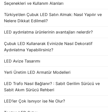
Seçenekleri ve Kullanım Alanları
Türkiye’den Çubuk LED Satın Almak: Nasıl Yapılır ve
Nelere Dikkat Edilmeli?
LED aydınlatma ürünlerinin avantajları nelerdir?
Çubuk LED Kullanarak Evinizde Nasıl Dekoratif
Aydınlatma Yapabilirsiniz?
LED Avize Tasarımı
Yerli Üretim LED Armatür Modelleri
LED Trafo Nasıl Bağlanır? : Sabit Gerilim Sürücü ve
Sabit Akım Sürücü Rehberi
LED’ler Çok Isınıyor ise Ne Olur?