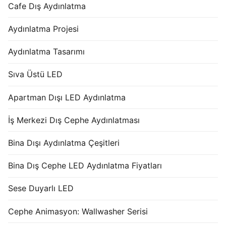
Cafe Dış Aydınlatma
Aydınlatma Projesi
Aydınlatma Tasarımı
Sıva Üstü LED
Apartman Dışı LED Aydınlatma
İş Merkezi Dış Cephe Aydınlatması
Bina Dışı Aydınlatma Çeşitleri
Bina Dış Cephe LED Aydınlatma Fiyatları
Sese Duyarlı LED
Cephe Animasyon: Wallwasher Serisi