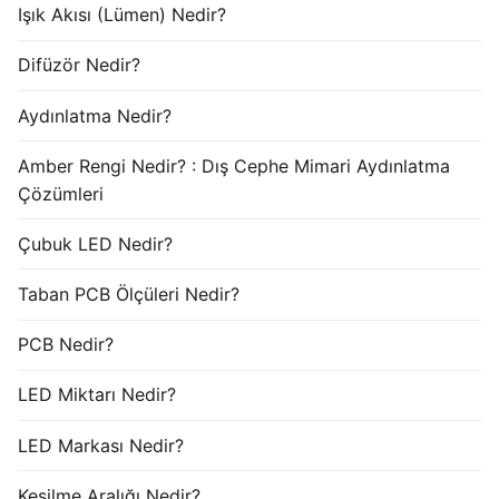
Işık Akısı (Lümen) Nedir?
Difüzör Nedir?
Aydınlatma Nedir?
Amber Rengi Nedir? : Dış Cephe Mimari Aydınlatma
Çözümleri
Çubuk LED Nedir?
Taban PCB Ölçüleri Nedir?
PCB Nedir?
LED Miktarı Nedir?
LED Markası Nedir?
Kesilme Aralığı Nedir?