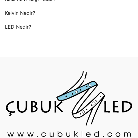
Kelvin Nedir?
LED Nedir?