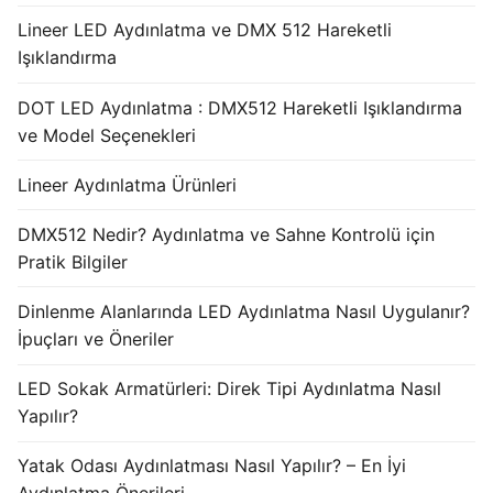
Lineer LED Aydınlatma ve DMX 512 Hareketli
Işıklandırma
DOT LED Aydınlatma : DMX512 Hareketli Işıklandırma
ve Model Seçenekleri
Lineer Aydınlatma Ürünleri
DMX512 Nedir? Aydınlatma ve Sahne Kontrolü için
Pratik Bilgiler
Dinlenme Alanlarında LED Aydınlatma Nasıl Uygulanır?
İpuçları ve Öneriler
LED Sokak Armatürleri: Direk Tipi Aydınlatma Nasıl
Yapılır?
Yatak Odası Aydınlatması Nasıl Yapılır? – En İyi