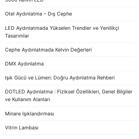
Otel Aydınlatma – Dış Cephe
LED Aydınlatmada Yükselen Trendler ve Yenilikçi
Tasarımlar
Cephe Aydınlatmada Kelvin Değerleri
DMX Aydınlatma
Işık Gücü ve Lümen: Doğru Aydınlatma Rehberi
DOTLED Aydınlatma : Fiziksel Özellikleri, Genel Bilgiler
ve Kullanım Alanları
Minare Işıklandırması
Vitrin Lambası