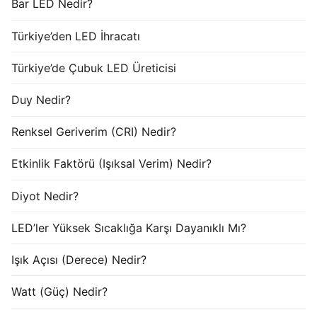
Bar LED Nedir?
Türkiye’den LED İhracatı
Türkiye’de Çubuk LED Üreticisi
Duy Nedir?
Renksel Geriverim (CRI) Nedir?
Etkinlik Faktörü (Işıksal Verim) Nedir?
Diyot Nedir?
LED’ler Yüksek Sıcaklığa Karşı Dayanıklı Mı?
Işık Açısı (Derece) Nedir?
Watt (Güç) Nedir?