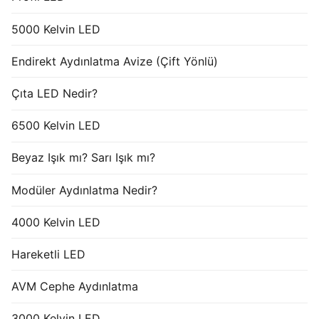
5000 Kelvin LED
Endirekt Aydınlatma Avize (Çift Yönlü)
Çıta LED Nedir?
6500 Kelvin LED
Beyaz Işık mı? Sarı Işık mı?
Modüler Aydınlatma Nedir?
4000 Kelvin LED
Hareketli LED
AVM Cephe Aydınlatma
3000 Kelvin LED