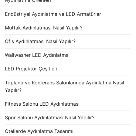
Aydınlatma Önerileri
Endüstriyel Aydınlatma ve LED Armatürler
Mutfak Aydınlatması Nasıl Yapılır?
Ofis Aydınlatması Nasıl Yapılır?
Wallwasher LED Aydınlatma
LED Projektör Çeşitleri
Toplantı ve Konferans Salonlarında Aydınlatma Nasıl
Yapılır?
Fitness Salonu LED Aydınlatması
Spor Salonu Aydınlatması Nasıl Yapılır?
Otellerde Aydınlatma Tasarımı