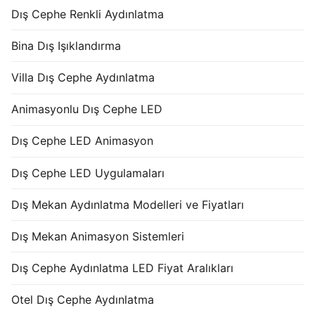
Dış Cephe Renkli Aydınlatma
Bina Dış Işıklandırma
Villa Dış Cephe Aydınlatma
Animasyonlu Dış Cephe LED
Dış Cephe LED Animasyon
Dış Cephe LED Uygulamaları
Dış Mekan Aydınlatma Modelleri ve Fiyatları
Dış Mekan Animasyon Sistemleri
Dış Cephe Aydınlatma LED Fiyat Aralıkları
Otel Dış Cephe Aydınlatma