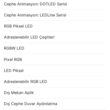
Cephe Animasyon: DOTLED Serisi
Cephe Animasyon: LEDLine Serisi
RGB Piksel LED
Adreslenebilir LED Çeşitleri
RGBW LED
Pixel RGB
LED Piksel
Adreslenebilir RGB LED
Dış Mekan Aplik
Dış Cephe Duvar Aydınlatma