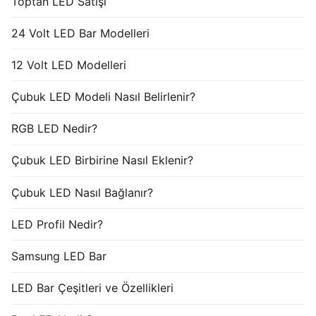
Toptan LED Satışı
24 Volt LED Bar Modelleri
12 Volt LED Modelleri
Çubuk LED Modeli Nasıl Belirlenir?
RGB LED Nedir?
Çubuk LED Birbirine Nasıl Eklenir?
Çubuk LED Nasıl Bağlanır?
LED Profil Nedir?
Samsung LED Bar
LED Bar Çeşitleri ve Özellikleri