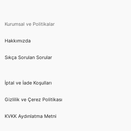
Kurumsal ve Politikalar
Hakkımızda
Sıkça Sorulan Sorular
İptal ve İade Koşulları
Gizlilik ve Çerez Politikası
KVKK Aydınlatma Metni