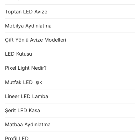
Toptan LED Avize
Mobilya Aydınlatma
Çift Yönlü Avize Modelleri
LED Kutusu
Pixel Light Nedir?
Mutfak LED Işık
Lineer LED Lamba
Şerit LED Kasa
Matbaa Aydınlatma
Profil LED