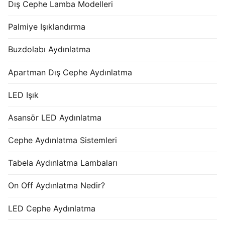
Dış Cephe Lamba Modelleri
Palmiye Işıklandırma
Buzdolabı Aydınlatma
Apartman Dış Cephe Aydınlatma
LED Işık
Asansör LED Aydınlatma
Cephe Aydınlatma Sistemleri
Tabela Aydınlatma Lambaları
On Off Aydınlatma Nedir?
LED Cephe Aydınlatma