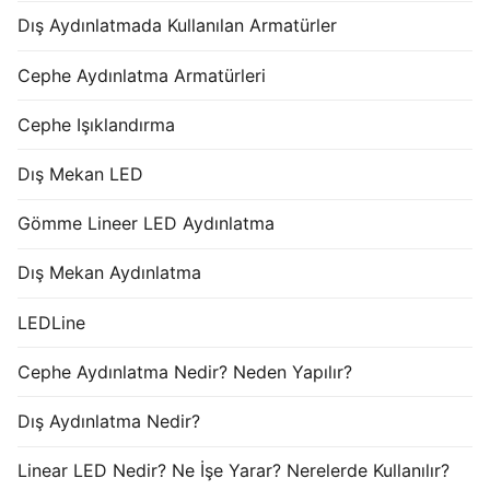
Dış Aydınlatmada Kullanılan Armatürler
Cephe Aydınlatma Armatürleri
Cephe Işıklandırma
Dış Mekan LED
Gömme Lineer LED Aydınlatma
Dış Mekan Aydınlatma
LEDLine
Cephe Aydınlatma Nedir? Neden Yapılır?
Dış Aydınlatma Nedir?
Linear LED Nedir? Ne İşe Yarar? Nerelerde Kullanılır?