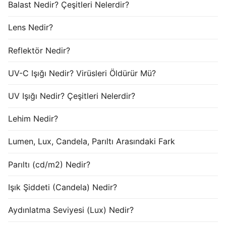
Balast Nedir? Çeşitleri Nelerdir?
Lens Nedir?
Reflektör Nedir?
UV-C Işığı Nedir? Virüsleri Öldürür Mü?
UV Işığı Nedir? Çeşitleri Nelerdir?
Lehim Nedir?
Lumen, Lux, Candela, Parıltı Arasındaki Fark
Parıltı (cd/m2) Nedir?
Işık Şiddeti (Candela) Nedir?
Aydınlatma Seviyesi (Lux) Nedir?