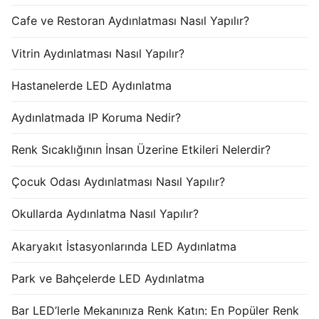
Cafe ve Restoran Aydınlatması Nasıl Yapılır?
Vitrin Aydınlatması Nasıl Yapılır?
Hastanelerde LED Aydınlatma
Aydınlatmada IP Koruma Nedir?
Renk Sıcaklığının İnsan Üzerine Etkileri Nelerdir?
Çocuk Odası Aydınlatması Nasıl Yapılır?
Okullarda Aydınlatma Nasıl Yapılır?
Akaryakıt İstasyonlarında LED Aydınlatma
Park ve Bahçelerde LED Aydınlatma
Bar LED’lerle Mekanınıza Renk Katın: En Popüler Renk