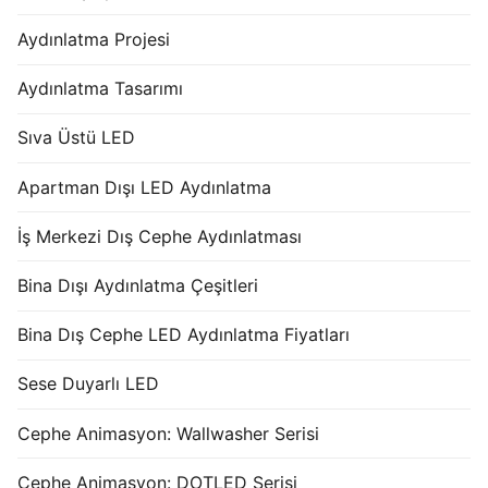
Aydınlatma Projesi
Aydınlatma Tasarımı
Sıva Üstü LED
Apartman Dışı LED Aydınlatma
İş Merkezi Dış Cephe Aydınlatması
Bina Dışı Aydınlatma Çeşitleri
Bina Dış Cephe LED Aydınlatma Fiyatları
Sese Duyarlı LED
Cephe Animasyon: Wallwasher Serisi
Cephe Animasyon: DOTLED Serisi