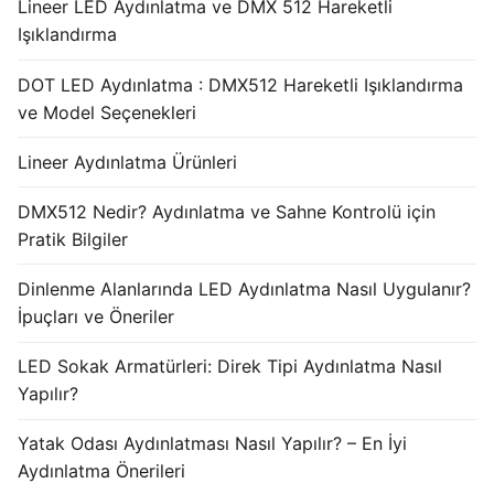
Lineer LED Aydınlatma ve DMX 512 Hareketli
Işıklandırma
DOT LED Aydınlatma : DMX512 Hareketli Işıklandırma
ve Model Seçenekleri
Lineer Aydınlatma Ürünleri
DMX512 Nedir? Aydınlatma ve Sahne Kontrolü için
Pratik Bilgiler
Dinlenme Alanlarında LED Aydınlatma Nasıl Uygulanır?
İpuçları ve Öneriler
LED Sokak Armatürleri: Direk Tipi Aydınlatma Nasıl
Yapılır?
Yatak Odası Aydınlatması Nasıl Yapılır? – En İyi
Aydınlatma Önerileri