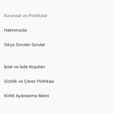
Kurumsal ve Politikalar
Hakkımızda
Sıkça Sorulan Sorular
İptal ve İade Koşulları
Gizlilik ve Çerez Politikası
KVKK Aydınlatma Metni