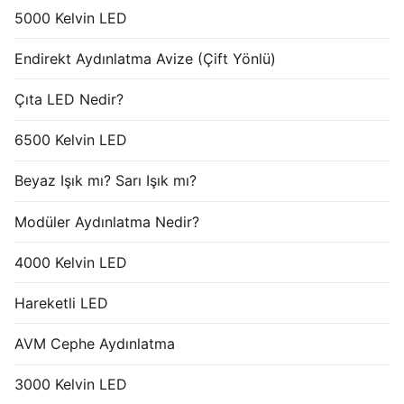
5000 Kelvin LED
Endirekt Aydınlatma Avize (Çift Yönlü)
Çıta LED Nedir?
6500 Kelvin LED
Beyaz Işık mı? Sarı Işık mı?
Modüler Aydınlatma Nedir?
4000 Kelvin LED
Hareketli LED
AVM Cephe Aydınlatma
3000 Kelvin LED