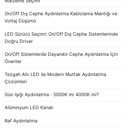
Malzeme Seçimi
French
On/Off Dış Cephe Aydınlatma Kablolama Mantığı ve
Voltaj Düşümü
LED Sürücü Seçimi: On/Off Dış Cephe Sistemlerinde
Doğru Driver
On/Off Sistemlerde Dayanıklı Cephe Aydınlatma İçin
Öneriler
Tezgah Altı LED ile Modern Mutfak Aydınlatma
Çözümleri
Gün Işığı Aydınlatma : 3000K mi 4000K mi?
Alüminyum LED Kanalı
Raf Aydınlatma