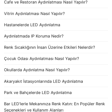
Cafe ve Restoran Aydınlatması Nasıl Yapılır?
Vitrin Aydınlatması Nasıl Yapılır?
Hastanelerde LED Aydınlatma
Aydınlatmada IP Koruma Nedir?
Renk Sıcaklığının İnsan Üzerine Etkileri Nelerdir?
Çocuk Odası Aydınlatması Nasıl Yapılır?
Okullarda Aydınlatma Nasıl Yapılır?
Akaryakıt İstasyonlarında LED Aydınlatma
Park ve Bahçelerde LED Aydınlatma
Bar LED’lerle Mekanınıza Renk Katın: En Popüler Renk
Seçenekleri ve Kullanım Alanları