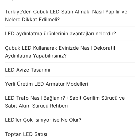
Türkiye’den Çubuk LED Satın Almak: Nasıl Yapılır ve
Nelere Dikkat Edilmeli?
LED aydınlatma ürünlerinin avantajları nelerdir?
Çubuk LED Kullanarak Evinizde Nasıl Dekoratif
Aydınlatma Yapabilirsiniz?
LED Avize Tasarımı
Yerli Üretim LED Armatür Modelleri
LED Trafo Nasıl Bağlanır? : Sabit Gerilim Sürücü ve
Sabit Akım Sürücü Rehberi
LED’ler Çok Isınıyor ise Ne Olur?
Toptan LED Satışı