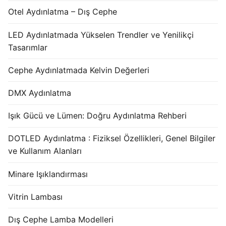
Otel Aydınlatma – Dış Cephe
LED Aydınlatmada Yükselen Trendler ve Yenilikçi
Tasarımlar
Cephe Aydınlatmada Kelvin Değerleri
DMX Aydınlatma
Işık Gücü ve Lümen: Doğru Aydınlatma Rehberi
DOTLED Aydınlatma : Fiziksel Özellikleri, Genel Bilgiler
ve Kullanım Alanları
Minare Işıklandırması
Vitrin Lambası
Dış Cephe Lamba Modelleri