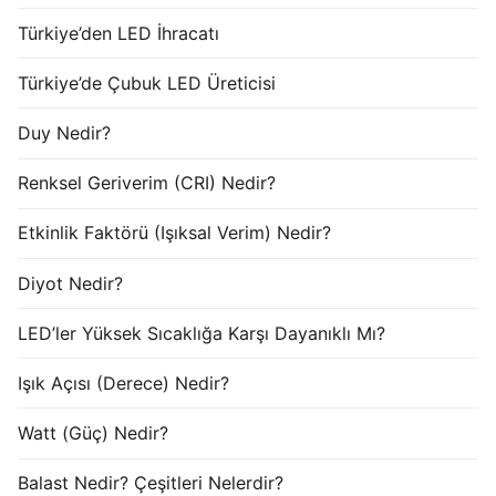
Türkiye’den LED İhracatı
Türkiye’de Çubuk LED Üreticisi
Duy Nedir?
Renksel Geriverim (CRI) Nedir?
Etkinlik Faktörü (Işıksal Verim) Nedir?
Diyot Nedir?
LED’ler Yüksek Sıcaklığa Karşı Dayanıklı Mı?
Işık Açısı (Derece) Nedir?
Watt (Güç) Nedir?
Balast Nedir? Çeşitleri Nelerdir?