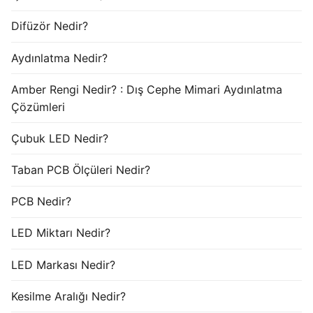
Difüzör Nedir?
Aydınlatma Nedir?
Amber Rengi Nedir? : Dış Cephe Mimari Aydınlatma
Çözümleri
Çubuk LED Nedir?
Taban PCB Ölçüleri Nedir?
PCB Nedir?
LED Miktarı Nedir?
LED Markası Nedir?
Kesilme Aralığı Nedir?