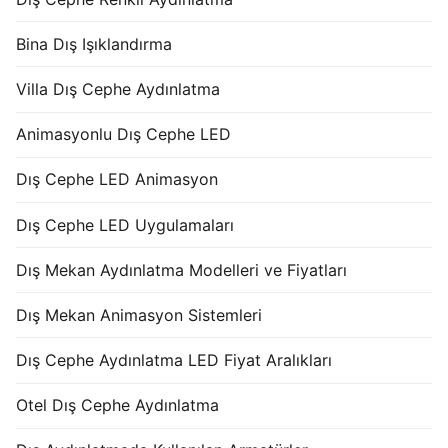
Bina Dış Işıklandırma
Villa Dış Cephe Aydınlatma
Animasyonlu Dış Cephe LED
Dış Cephe LED Animasyon
Dış Cephe LED Uygulamaları
Dış Mekan Aydınlatma Modelleri ve Fiyatları
Dış Mekan Animasyon Sistemleri
Dış Cephe Aydınlatma LED Fiyat Aralıkları
Otel Dış Cephe Aydınlatma