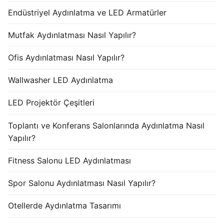
Endüstriyel Aydınlatma ve LED Armatürler
Mutfak Aydınlatması Nasıl Yapılır?
Ofis Aydınlatması Nasıl Yapılır?
Wallwasher LED Aydınlatma
LED Projektör Çeşitleri
Toplantı ve Konferans Salonlarında Aydınlatma Nasıl
Yapılır?
Fitness Salonu LED Aydınlatması
Spor Salonu Aydınlatması Nasıl Yapılır?
Otellerde Aydınlatma Tasarımı