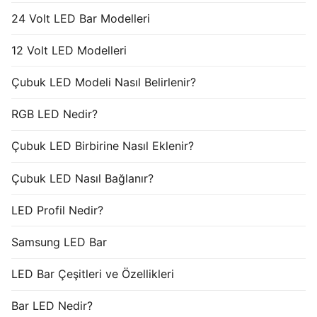
24 Volt LED Bar Modelleri
12 Volt LED Modelleri
Çubuk LED Modeli Nasıl Belirlenir?
RGB LED Nedir?
Çubuk LED Birbirine Nasıl Eklenir?
Çubuk LED Nasıl Bağlanır?
LED Profil Nedir?
Samsung LED Bar
LED Bar Çeşitleri ve Özellikleri
Bar LED Nedir?