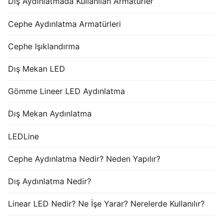
Dış Aydınlatmada Kullanılan Armatürler
Cephe Aydınlatma Armatürleri
Cephe Işıklandırma
Dış Mekan LED
Gömme Lineer LED Aydınlatma
Dış Mekan Aydınlatma
LEDLine
Cephe Aydınlatma Nedir? Neden Yapılır?
Dış Aydınlatma Nedir?
Linear LED Nedir? Ne İşe Yarar? Nerelerde Kullanılır?