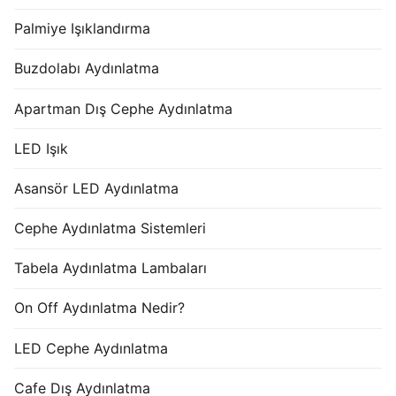
Palmiye Işıklandırma
Buzdolabı Aydınlatma
Apartman Dış Cephe Aydınlatma
LED Işık
Asansör LED Aydınlatma
Cephe Aydınlatma Sistemleri
Tabela Aydınlatma Lambaları
On Off Aydınlatma Nedir?
LED Cephe Aydınlatma
Cafe Dış Aydınlatma