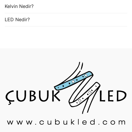
Kelvin Nedir?
LED Nedir?