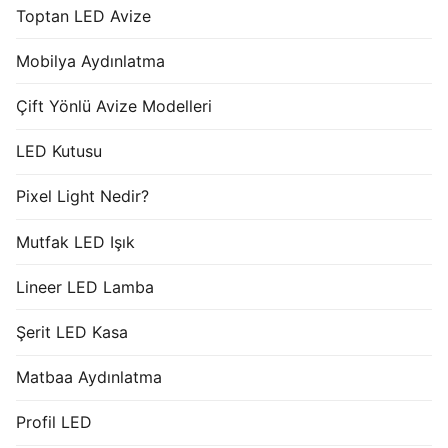
Toptan LED Avize
Mobilya Aydınlatma
Çift Yönlü Avize Modelleri
LED Kutusu
Pixel Light Nedir?
Mutfak LED Işık
Lineer LED Lamba
Şerit LED Kasa
Matbaa Aydınlatma
Profil LED