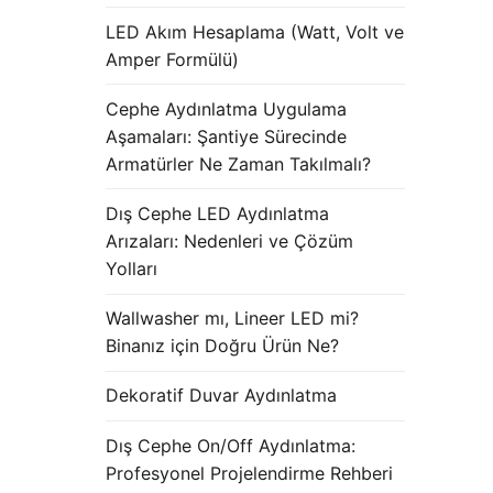
LED Akım Hesaplama (Watt, Volt ve
Amper Formülü)
Cephe Aydınlatma Uygulama
Aşamaları: Şantiye Sürecinde
Armatürler Ne Zaman Takılmalı?
Dış Cephe LED Aydınlatma
Arızaları: Nedenleri ve Çözüm
Yolları
Wallwasher mı, Lineer LED mi?
Binanız için Doğru Ürün Ne?
Dekoratif Duvar Aydınlatma
Dış Cephe On/Off Aydınlatma:
Profesyonel Projelendirme Rehberi