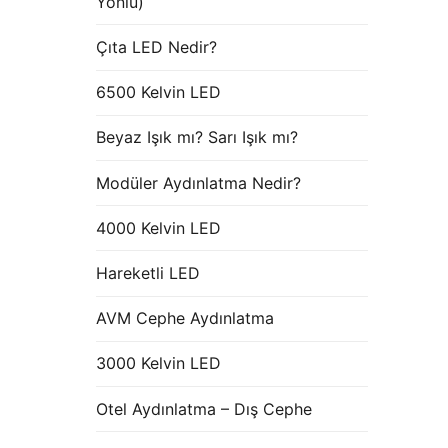
Yönlü)
Çıta LED Nedir?
6500 Kelvin LED
Beyaz Işık mı? Sarı Işık mı?
Modüler Aydınlatma Nedir?
4000 Kelvin LED
Hareketli LED
AVM Cephe Aydınlatma
3000 Kelvin LED
Otel Aydınlatma – Dış Cephe