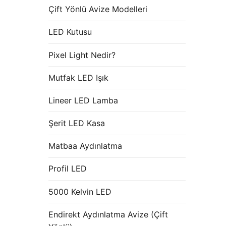
Çift Yönlü Avize Modelleri
LED Kutusu
Pixel Light Nedir?
Mutfak LED Işık
Lineer LED Lamba
Şerit LED Kasa
Matbaa Aydınlatma
Profil LED
5000 Kelvin LED
Endirekt Aydınlatma Avize (Çift