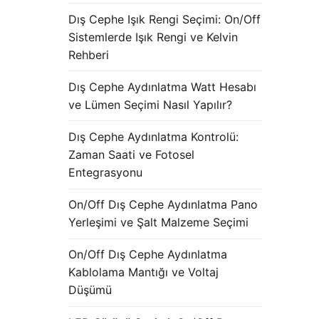
Dış Cephe Işık Rengi Seçimi: On/Off
Sistemlerde Işık Rengi ve Kelvin
Rehberi
Dış Cephe Aydınlatma Watt Hesabı
ve Lümen Seçimi Nasıl Yapılır?
Dış Cephe Aydınlatma Kontrolü:
Zaman Saati ve Fotosel
Entegrasyonu
On/Off Dış Cephe Aydınlatma Pano
Yerleşimi ve Şalt Malzeme Seçimi
On/Off Dış Cephe Aydınlatma
Kablolama Mantığı ve Voltaj
Düşümü