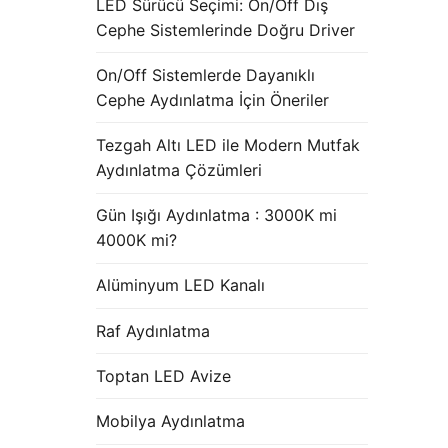
LED Sürücü Seçimi: On/Off Dış
Cephe Sistemlerinde Doğru Driver
On/Off Sistemlerde Dayanıklı
Cephe Aydınlatma İçin Öneriler
Tezgah Altı LED ile Modern Mutfak
Aydınlatma Çözümleri
Gün Işığı Aydınlatma : 3000K mi
4000K mi?
Alüminyum LED Kanalı
Raf Aydınlatma
Toptan LED Avize
Mobilya Aydınlatma