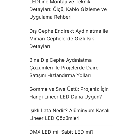
LEDLine Montajı ve Teknik
Detayları: Ölçü, Kablo Gizleme ve
Uygulama Rehberi
Dış Cephe Endirekt Aydınlatma ile
Mimari Cephelerde Gizli Işık
Detayları
Bina Dış Cephe Aydınlatma
Çözümleri ile Projelerde Daire
Satışını Hızlandırma Yolları
Gömme vs Sıva Üstü: Projeniz İçin
Hangi Lineer LED Daha Uygun?
Işıklı Lata Nedir? Alüminyum Kasalı
Lineer LED Çözümleri
DMX LED mi, Sabit LED mi?