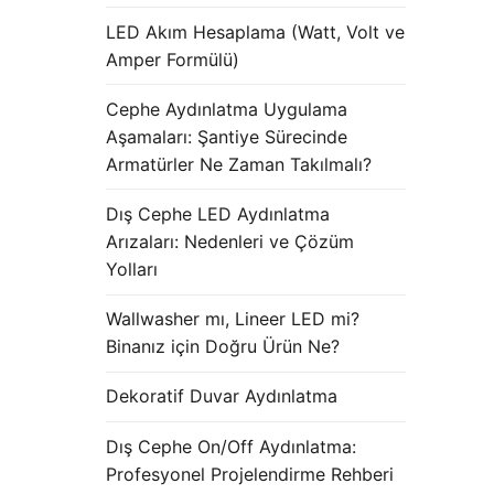
LED Akım Hesaplama (Watt, Volt ve
Amper Formülü)
Cephe Aydınlatma Uygulama
Aşamaları: Şantiye Sürecinde
Armatürler Ne Zaman Takılmalı?
Dış Cephe LED Aydınlatma
Arızaları: Nedenleri ve Çözüm
Yolları
Wallwasher mı, Lineer LED mi?
Binanız için Doğru Ürün Ne?
Dekoratif Duvar Aydınlatma
Dış Cephe On/Off Aydınlatma:
Profesyonel Projelendirme Rehberi