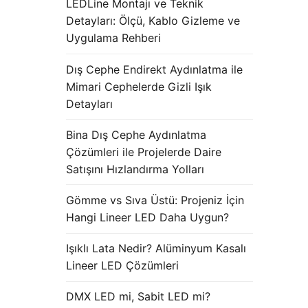
LEDLine Montajı ve Teknik
Detayları: Ölçü, Kablo Gizleme ve
Uygulama Rehberi
Dış Cephe Endirekt Aydınlatma ile
Mimari Cephelerde Gizli Işık
Detayları
Bina Dış Cephe Aydınlatma
Çözümleri ile Projelerde Daire
Satışını Hızlandırma Yolları
Gömme vs Sıva Üstü: Projeniz İçin
Hangi Lineer LED Daha Uygun?
Işıklı Lata Nedir? Alüminyum Kasalı
Lineer LED Çözümleri
DMX LED mi, Sabit LED mi?