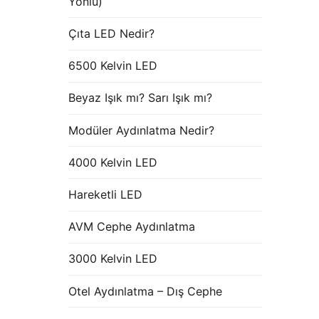
Yönlü)
Çıta LED Nedir?
6500 Kelvin LED
Beyaz Işık mı? Sarı Işık mı?
Modüler Aydınlatma Nedir?
4000 Kelvin LED
Hareketli LED
AVM Cephe Aydınlatma
3000 Kelvin LED
Otel Aydınlatma – Dış Cephe