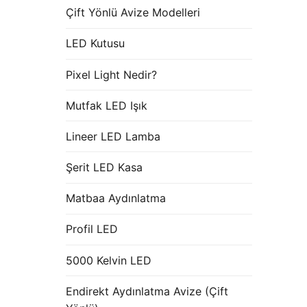
Çift Yönlü Avize Modelleri
LED Kutusu
Pixel Light Nedir?
Mutfak LED Işık
Lineer LED Lamba
Şerit LED Kasa
Matbaa Aydınlatma
Profil LED
5000 Kelvin LED
Endirekt Aydınlatma Avize (Çift