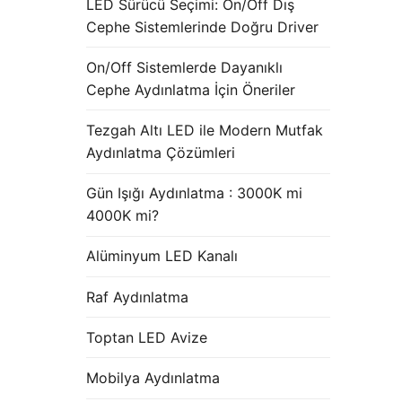
LED Sürücü Seçimi: On/Off Dış
Cephe Sistemlerinde Doğru Driver
On/Off Sistemlerde Dayanıklı
Cephe Aydınlatma İçin Öneriler
Tezgah Altı LED ile Modern Mutfak
Aydınlatma Çözümleri
Gün Işığı Aydınlatma : 3000K mi
4000K mi?
Alüminyum LED Kanalı
Raf Aydınlatma
Toptan LED Avize
Mobilya Aydınlatma