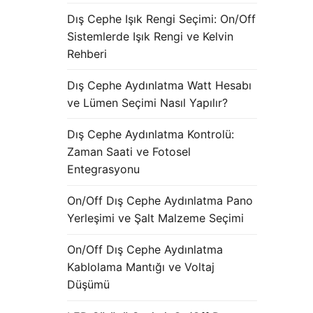
Dış Cephe Işık Rengi Seçimi: On/Off
Sistemlerde Işık Rengi ve Kelvin
Rehberi
Dış Cephe Aydınlatma Watt Hesabı
ve Lümen Seçimi Nasıl Yapılır?
Dış Cephe Aydınlatma Kontrolü:
Zaman Saati ve Fotosel
Entegrasyonu
On/Off Dış Cephe Aydınlatma Pano
Yerleşimi ve Şalt Malzeme Seçimi
On/Off Dış Cephe Aydınlatma
Kablolama Mantığı ve Voltaj
Düşümü