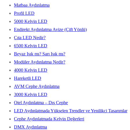
Matbaa Aydınlatma
Profil LED
5000 Kelvin LED
Endirekt Aydınlatma Avize (Çift Yönlü)
Çıta LED Nedir?
6500 Kelvin LED
Beyaz Işık mı? Sarı Işık mı?
Modüler Aydınlatma Nedir?
4000 Kelvin LED
Hareketli LED
AVM Cephe Aydınlatma
3000 Kelvin LED
Otel Aydınlatma – Dış Cephe
LED Aydınlatmada Yükselen Trendler ve Yenilikçi Tasarımlar
Cephe Aydınlatmada Kelvin Değerleri
DMX Aydınlatma