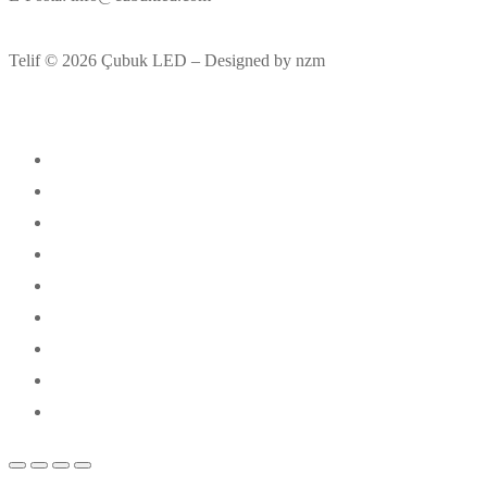
Telif © 2026 Çubuk LED – Designed by nzm