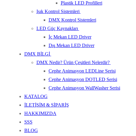
Plastik LED Profilleri
Işık Kontrol Sistemleri
DMX Kontrol Sistemleri
LED Güç Kaynakları
İç Mekan LED Driver
Dış Mekan LED Driver
DMX BİLGİ
DMX Nedir? Ürün Çeşitleri Nelerdir?
Cephe Animasyon LEDLine Serisi
Cephe Animasyon DOTLED Serisi
Cephe Animasyon WallWasher Serisi
KATALOG
İLETİŞİM & SİPARİŞ
HAKKIMIZDA
SSS
BLOG