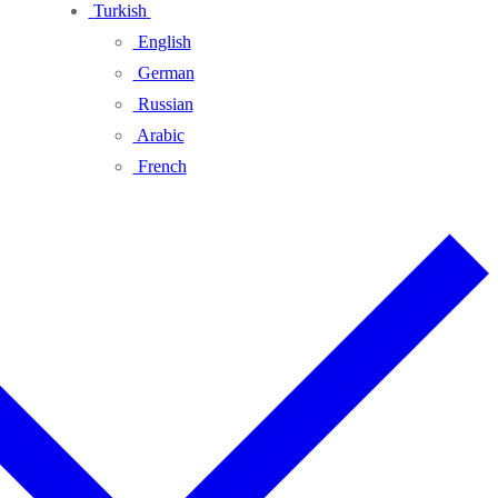
Turkish
English
German
Russian
Arabic
French