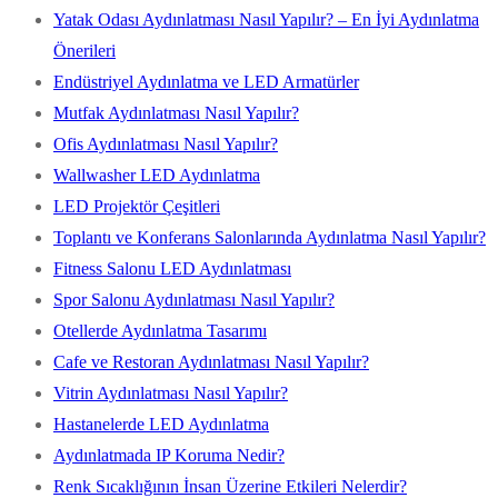
Yatak Odası Aydınlatması Nasıl Yapılır? – En İyi Aydınlatma
Önerileri
Endüstriyel Aydınlatma ve LED Armatürler
Mutfak Aydınlatması Nasıl Yapılır?
Ofis Aydınlatması Nasıl Yapılır?
Wallwasher LED Aydınlatma
LED Projektör Çeşitleri
Toplantı ve Konferans Salonlarında Aydınlatma Nasıl Yapılır?
Fitness Salonu LED Aydınlatması
Spor Salonu Aydınlatması Nasıl Yapılır?
Otellerde Aydınlatma Tasarımı
Cafe ve Restoran Aydınlatması Nasıl Yapılır?
Vitrin Aydınlatması Nasıl Yapılır?
Hastanelerde LED Aydınlatma
Aydınlatmada IP Koruma Nedir?
Renk Sıcaklığının İnsan Üzerine Etkileri Nelerdir?