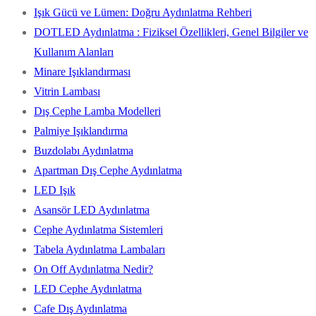
Işık Gücü ve Lümen: Doğru Aydınlatma Rehberi
DOTLED Aydınlatma : Fiziksel Özellikleri, Genel Bilgiler ve
Kullanım Alanları
Minare Işıklandırması
Vitrin Lambası
Dış Cephe Lamba Modelleri
Palmiye Işıklandırma
Buzdolabı Aydınlatma
Apartman Dış Cephe Aydınlatma
LED Işık
Asansör LED Aydınlatma
Cephe Aydınlatma Sistemleri
Tabela Aydınlatma Lambaları
On Off Aydınlatma Nedir?
LED Cephe Aydınlatma
Cafe Dış Aydınlatma