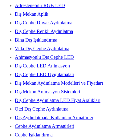
Adreslenebilir RGB LED
Dış Mekan Aplik
Dış Cephe Duvar Aydınlatma
Dış Cephe Renkli Aydınlatma
Bina Dış Işıklandırma
Villa Dış Cephe Aydınlatma
Animasyonlu Dış Cephe LED
Dış Cephe LED Animasyon
Dış Cephe LED Uygulamaları
Dış Mekan Aydınlatma Modelleri ve Fiyatları
Dış Mekan Animasyon Sistemleri
Dış Cephe Aydınlatma LED Fiyat Aralıkları
Otel Dış Cephe Aydınlatma
Dış Aydınlatmada Kullanılan Armatürler
Cephe Aydınlatma Armatürleri
Cephe Işıklandırma