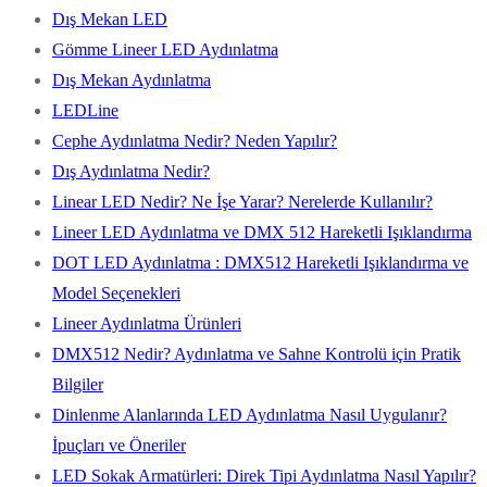
Dış Mekan LED
Gömme Lineer LED Aydınlatma
Dış Mekan Aydınlatma
LEDLine
Cephe Aydınlatma Nedir? Neden Yapılır?
Dış Aydınlatma Nedir?
Linear LED Nedir? Ne İşe Yarar? Nerelerde Kullanılır?
Lineer LED Aydınlatma ve DMX 512 Hareketli Işıklandırma
DOT LED Aydınlatma : DMX512 Hareketli Işıklandırma ve
Model Seçenekleri
Lineer Aydınlatma Ürünleri
DMX512 Nedir? Aydınlatma ve Sahne Kontrolü için Pratik
Bilgiler
Dinlenme Alanlarında LED Aydınlatma Nasıl Uygulanır?
İpuçları ve Öneriler
LED Sokak Armatürleri: Direk Tipi Aydınlatma Nasıl Yapılır?