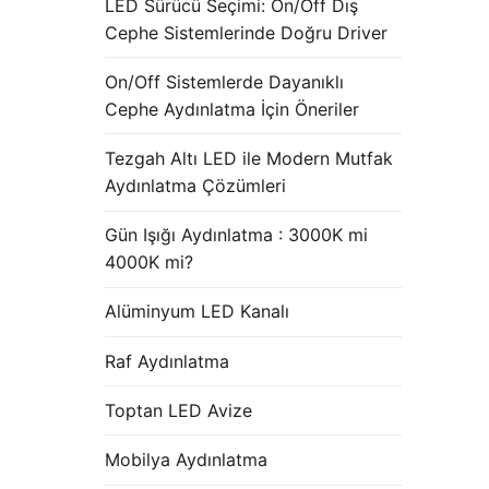
LED Sürücü Seçimi: On/Off Dış
Cephe Sistemlerinde Doğru Driver
On/Off Sistemlerde Dayanıklı
Cephe Aydınlatma İçin Öneriler
Tezgah Altı LED ile Modern Mutfak
Aydınlatma Çözümleri
Gün Işığı Aydınlatma : 3000K mi
4000K mi?
Alüminyum LED Kanalı
Raf Aydınlatma
Toptan LED Avize
Mobilya Aydınlatma