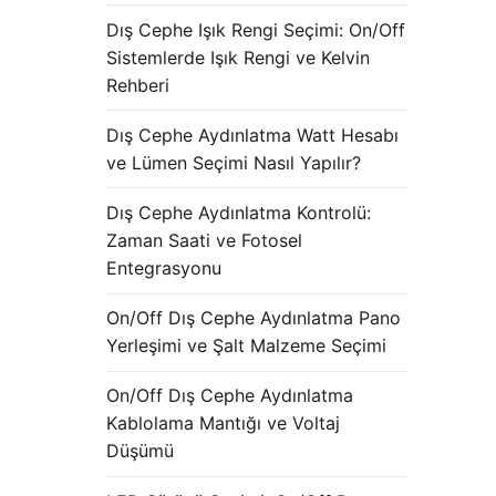
Dış Cephe Işık Rengi Seçimi: On/Off
Sistemlerde Işık Rengi ve Kelvin
Rehberi
Dış Cephe Aydınlatma Watt Hesabı
ve Lümen Seçimi Nasıl Yapılır?
Dış Cephe Aydınlatma Kontrolü:
Zaman Saati ve Fotosel
Entegrasyonu
On/Off Dış Cephe Aydınlatma Pano
Yerleşimi ve Şalt Malzeme Seçimi
On/Off Dış Cephe Aydınlatma
Kablolama Mantığı ve Voltaj
Düşümü