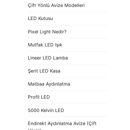
Çift Yönlü Avize Modelleri
LED Kutusu
Pixel Light Nedir?
Mutfak LED Işık
Lineer LED Lamba
Şerit LED Kasa
Matbaa Aydınlatma
Profil LED
5000 Kelvin LED
Endirekt Aydınlatma Avize (Çift