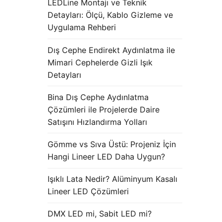
LEDLine Montajı ve Teknik
Detayları: Ölçü, Kablo Gizleme ve
Uygulama Rehberi
Dış Cephe Endirekt Aydınlatma ile
Mimari Cephelerde Gizli Işık
Detayları
Bina Dış Cephe Aydınlatma
Çözümleri ile Projelerde Daire
Satışını Hızlandırma Yolları
Gömme vs Sıva Üstü: Projeniz İçin
Hangi Lineer LED Daha Uygun?
Işıklı Lata Nedir? Alüminyum Kasalı
Lineer LED Çözümleri
DMX LED mi, Sabit LED mi?