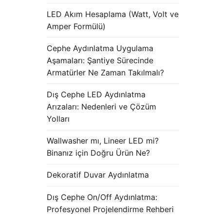
LED Akım Hesaplama (Watt, Volt ve
Amper Formülü)
Cephe Aydınlatma Uygulama
Aşamaları: Şantiye Sürecinde
Armatürler Ne Zaman Takılmalı?
Dış Cephe LED Aydınlatma
Arızaları: Nedenleri ve Çözüm
Yolları
Wallwasher mı, Lineer LED mi?
Binanız için Doğru Ürün Ne?
Dekoratif Duvar Aydınlatma
Dış Cephe On/Off Aydınlatma:
Profesyonel Projelendirme Rehberi