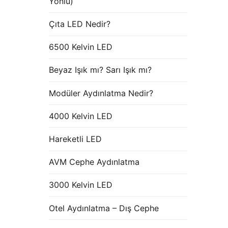
Yönlü)
Çıta LED Nedir?
6500 Kelvin LED
Beyaz Işık mı? Sarı Işık mı?
Modüler Aydınlatma Nedir?
4000 Kelvin LED
Hareketli LED
AVM Cephe Aydınlatma
3000 Kelvin LED
Otel Aydınlatma – Dış Cephe