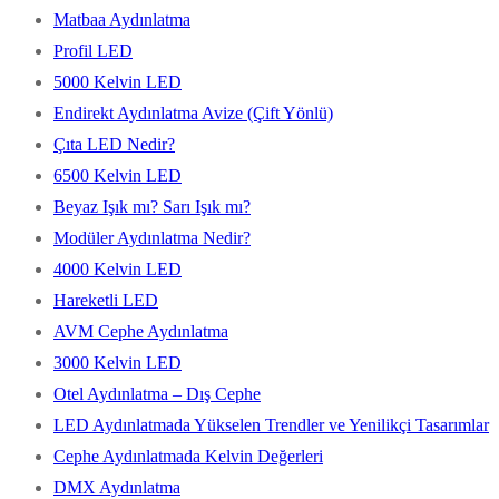
Matbaa Aydınlatma
Profil LED
5000 Kelvin LED
Endirekt Aydınlatma Avize (Çift Yönlü)
Çıta LED Nedir?
6500 Kelvin LED
Beyaz Işık mı? Sarı Işık mı?
Modüler Aydınlatma Nedir?
4000 Kelvin LED
Hareketli LED
AVM Cephe Aydınlatma
3000 Kelvin LED
Otel Aydınlatma – Dış Cephe
LED Aydınlatmada Yükselen Trendler ve Yenilikçi Tasarımlar
Cephe Aydınlatmada Kelvin Değerleri
DMX Aydınlatma