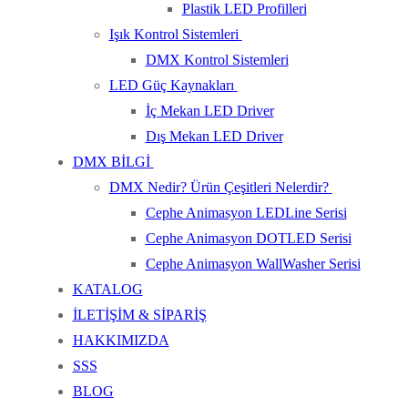
Plastik LED Profilleri
Işık Kontrol Sistemleri
DMX Kontrol Sistemleri
LED Güç Kaynakları
İç Mekan LED Driver
Dış Mekan LED Driver
DMX BİLGİ
DMX Nedir? Ürün Çeşitleri Nelerdir?
Cephe Animasyon LEDLine Serisi
Cephe Animasyon DOTLED Serisi
Cephe Animasyon WallWasher Serisi
KATALOG
İLETİŞİM & SİPARİŞ
HAKKIMIZDA
SSS
BLOG