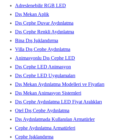
Adreslenebilir RGB LED
Dış Mekan Aplik
Dış Cephe Duvar Aydınlatma
Dış Cephe Renkli Aydınlatma
Bina Dış Işıklandırma
Villa Dış Cephe Aydınlatma
Animasyonlu Dış Cephe LED
Dış Cephe LED Animasyon
Dış Cephe LED Uygulamaları
Dış Mekan Aydınlatma Modelleri ve Fiyatları
Dış Mekan Animasyon Sistemleri
Dış Cephe Aydınlatma LED Fiyat Aralıkları
Otel Dış Cephe Aydınlatma
Dış Aydınlatmada Kullanılan Armatürler
Cephe Aydınlatma Armatürleri
Cephe Işıklandırma