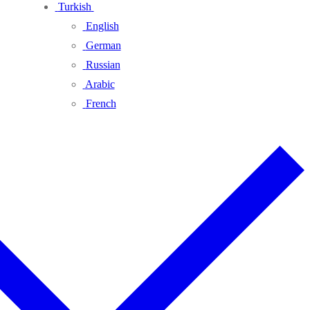
Turkish
English
German
Russian
Arabic
French