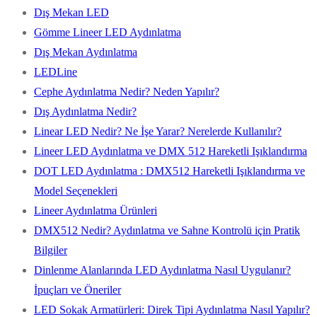
Dış Mekan LED
Gömme Lineer LED Aydınlatma
Dış Mekan Aydınlatma
LEDLine
Cephe Aydınlatma Nedir? Neden Yapılır?
Dış Aydınlatma Nedir?
Linear LED Nedir? Ne İşe Yarar? Nerelerde Kullanılır?
Lineer LED Aydınlatma ve DMX 512 Hareketli Işıklandırma
DOT LED Aydınlatma : DMX512 Hareketli Işıklandırma ve
Model Seçenekleri
Lineer Aydınlatma Ürünleri
DMX512 Nedir? Aydınlatma ve Sahne Kontrolü için Pratik
Bilgiler
Dinlenme Alanlarında LED Aydınlatma Nasıl Uygulanır?
İpuçları ve Öneriler
LED Sokak Armatürleri: Direk Tipi Aydınlatma Nasıl Yapılır?