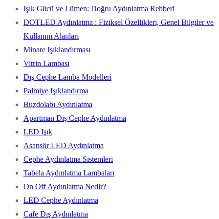
Işık Gücü ve Lümen: Doğru Aydınlatma Rehberi
DOTLED Aydınlatma : Fiziksel Özellikleri, Genel Bilgiler ve
Kullanım Alanları
Minare Işıklandırması
Vitrin Lambası
Dış Cephe Lamba Modelleri
Palmiye Işıklandırma
Buzdolabı Aydınlatma
Apartman Dış Cephe Aydınlatma
LED Işık
Asansör LED Aydınlatma
Cephe Aydınlatma Sistemleri
Tabela Aydınlatma Lambaları
On Off Aydınlatma Nedir?
LED Cephe Aydınlatma
Cafe Dış Aydınlatma