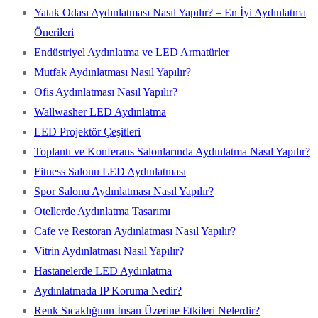
Yatak Odası Aydınlatması Nasıl Yapılır? – En İyi Aydınlatma
Önerileri
Endüstriyel Aydınlatma ve LED Armatürler
Mutfak Aydınlatması Nasıl Yapılır?
Ofis Aydınlatması Nasıl Yapılır?
Wallwasher LED Aydınlatma
LED Projektör Çeşitleri
Toplantı ve Konferans Salonlarında Aydınlatma Nasıl Yapılır?
Fitness Salonu LED Aydınlatması
Spor Salonu Aydınlatması Nasıl Yapılır?
Otellerde Aydınlatma Tasarımı
Cafe ve Restoran Aydınlatması Nasıl Yapılır?
Vitrin Aydınlatması Nasıl Yapılır?
Hastanelerde LED Aydınlatma
Aydınlatmada IP Koruma Nedir?
Renk Sıcaklığının İnsan Üzerine Etkileri Nelerdir?