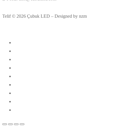
Telif © 2026 Çubuk LED – Designed by nzm