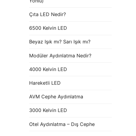
Yönlü)
Çıta LED Nedir?
6500 Kelvin LED
Beyaz Işık mı? Sarı Işık mı?
Modüler Aydınlatma Nedir?
4000 Kelvin LED
Hareketli LED
AVM Cephe Aydınlatma
3000 Kelvin LED
Otel Aydınlatma – Dış Cephe