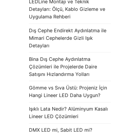
LEDLine Montajı ve Teknik
Detayları: Ölçü, Kablo Gizleme ve
Uygulama Rehberi
Dış Cephe Endirekt Aydınlatma ile
Mimari Cephelerde Gizli Işık
Detayları
Bina Dış Cephe Aydınlatma
Çözümleri ile Projelerde Daire
Satışını Hızlandırma Yolları
Gömme vs Sıva Üstü: Projeniz İçin
Hangi Lineer LED Daha Uygun?
Işıklı Lata Nedir? Alüminyum Kasalı
Lineer LED Çözümleri
DMX LED mi, Sabit LED mi?