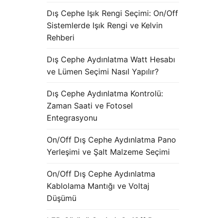
Dış Cephe Işık Rengi Seçimi: On/Off
Sistemlerde Işık Rengi ve Kelvin
Rehberi
Dış Cephe Aydınlatma Watt Hesabı
ve Lümen Seçimi Nasıl Yapılır?
Dış Cephe Aydınlatma Kontrolü:
Zaman Saati ve Fotosel
Entegrasyonu
On/Off Dış Cephe Aydınlatma Pano
Yerleşimi ve Şalt Malzeme Seçimi
On/Off Dış Cephe Aydınlatma
Kablolama Mantığı ve Voltaj
Düşümü