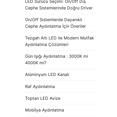
LED Sürücü Seçimi: On/Off Dış
Cephe Sistemlerinde Doğru Driver
On/Off Sistemlerde Dayanıklı
Cephe Aydınlatma İçin Öneriler
Tezgah Altı LED ile Modern Mutfak
Aydınlatma Çözümleri
Gün Işığı Aydınlatma : 3000K mi
4000K mi?
Alüminyum LED Kanalı
Raf Aydınlatma
Toptan LED Avize
Mobilya Aydınlatma