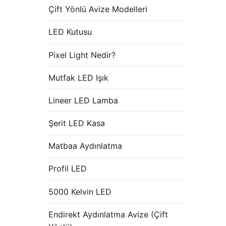
Çift Yönlü Avize Modelleri
LED Kutusu
Pixel Light Nedir?
Mutfak LED Işık
Lineer LED Lamba
Şerit LED Kasa
Matbaa Aydınlatma
Profil LED
5000 Kelvin LED
Endirekt Aydınlatma Avize (Çift