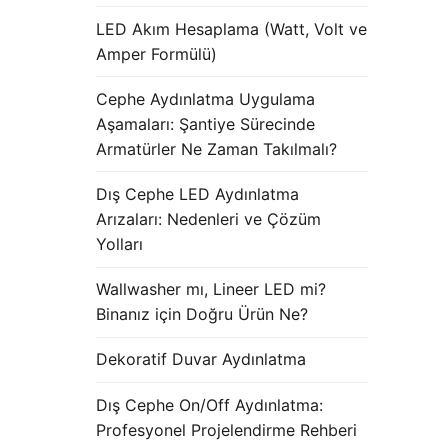
LED Akım Hesaplama (Watt, Volt ve
Amper Formülü)
Cephe Aydınlatma Uygulama
Aşamaları: Şantiye Sürecinde
Armatürler Ne Zaman Takılmalı?
Dış Cephe LED Aydınlatma
Arızaları: Nedenleri ve Çözüm
Yolları
Wallwasher mı, Lineer LED mi?
Binanız için Doğru Ürün Ne?
Dekoratif Duvar Aydınlatma
Dış Cephe On/Off Aydınlatma:
Profesyonel Projelendirme Rehberi