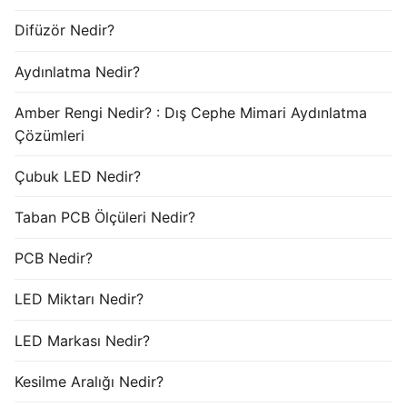
Difüzör Nedir?
Aydınlatma Nedir?
Amber Rengi Nedir? : Dış Cephe Mimari Aydınlatma
Çözümleri
Çubuk LED Nedir?
Taban PCB Ölçüleri Nedir?
PCB Nedir?
LED Miktarı Nedir?
LED Markası Nedir?
Kesilme Aralığı Nedir?