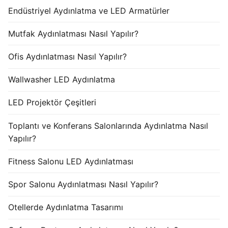
Endüstriyel Aydınlatma ve LED Armatürler
Mutfak Aydınlatması Nasıl Yapılır?
Ofis Aydınlatması Nasıl Yapılır?
Wallwasher LED Aydınlatma
LED Projektör Çeşitleri
Toplantı ve Konferans Salonlarında Aydınlatma Nasıl
Yapılır?
Fitness Salonu LED Aydınlatması
Spor Salonu Aydınlatması Nasıl Yapılır?
Otellerde Aydınlatma Tasarımı