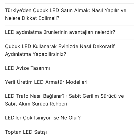
Türkiye’den Çubuk LED Satın Almak: Nasıl Yapılır ve
Nelere Dikkat Edilmeli?
LED aydınlatma ürünlerinin avantajları nelerdir?
Çubuk LED Kullanarak Evinizde Nasıl Dekoratif
Aydınlatma Yapabilirsiniz?
LED Avize Tasarımı
Yerli Üretim LED Armatür Modelleri
LED Trafo Nasıl Bağlanır? : Sabit Gerilim Sürücü ve
Sabit Akım Sürücü Rehberi
LED’ler Çok Isınıyor ise Ne Olur?
Toptan LED Satışı