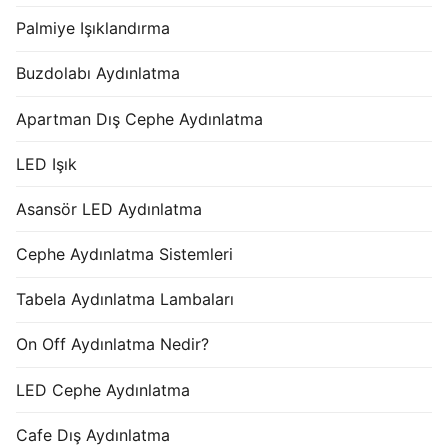
Palmiye Işıklandırma
Buzdolabı Aydınlatma
Apartman Dış Cephe Aydınlatma
LED Işık
Asansör LED Aydınlatma
Cephe Aydınlatma Sistemleri
Tabela Aydınlatma Lambaları
On Off Aydınlatma Nedir?
LED Cephe Aydınlatma
Cafe Dış Aydınlatma