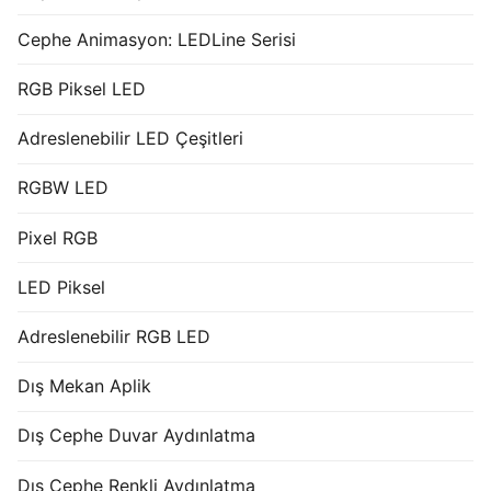
Cephe Animasyon: LEDLine Serisi
RGB Piksel LED
Adreslenebilir LED Çeşitleri
RGBW LED
Pixel RGB
LED Piksel
Adreslenebilir RGB LED
Dış Mekan Aplik
Dış Cephe Duvar Aydınlatma
Dış Cephe Renkli Aydınlatma