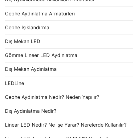
Cephe Aydınlatma Armatürleri
Cephe Işıklandırma
Dış Mekan LED
Gömme Lineer LED Aydınlatma
Dış Mekan Aydınlatma
LEDLine
Cephe Aydınlatma Nedir? Neden Yapılır?
Dış Aydınlatma Nedir?
Linear LED Nedir? Ne İşe Yarar? Nerelerde Kullanılır?