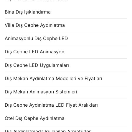
Bina Dış Işıklandırma
Villa Dış Cephe Aydınlatma
Animasyonlu Dış Cephe LED
Dış Cephe LED Animasyon
Dış Cephe LED Uygulamaları
Dış Mekan Aydınlatma Modelleri ve Fiyatları
Dış Mekan Animasyon Sistemleri
Dış Cephe Aydınlatma LED Fiyat Aralıkları
Otel Dış Cephe Aydınlatma
Dış Aydınlatmada Kullanılan Armatürler