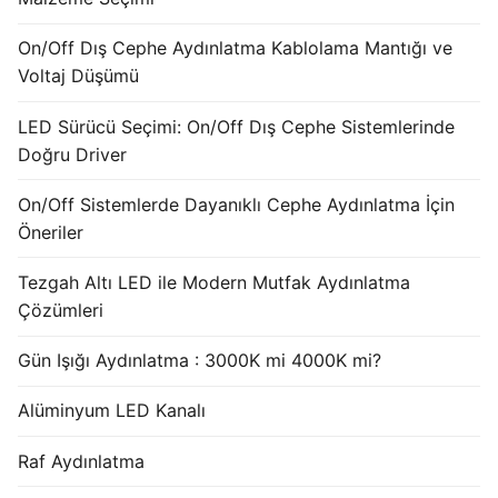
French
On/Off Dış Cephe Aydınlatma Kablolama Mantığı ve
Voltaj Düşümü
LED Sürücü Seçimi: On/Off Dış Cephe Sistemlerinde
Doğru Driver
On/Off Sistemlerde Dayanıklı Cephe Aydınlatma İçin
Öneriler
Tezgah Altı LED ile Modern Mutfak Aydınlatma
Çözümleri
Gün Işığı Aydınlatma : 3000K mi 4000K mi?
Alüminyum LED Kanalı
Raf Aydınlatma