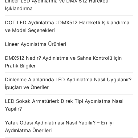
Lineer LED Aydınlatma ve DMX 512 Hareketli
Işıklandırma
DOT LED Aydınlatma : DMX512 Hareketli Işıklandırma
ve Model Seçenekleri
Lineer Aydınlatma Ürünleri
DMX512 Nedir? Aydınlatma ve Sahne Kontrolü için
Pratik Bilgiler
Dinlenme Alanlarında LED Aydınlatma Nasıl Uygulanır?
İpuçları ve Öneriler
LED Sokak Armatürleri: Direk Tipi Aydınlatma Nasıl
Yapılır?
Yatak Odası Aydınlatması Nasıl Yapılır? – En İyi
Aydınlatma Önerileri