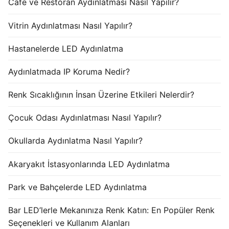
Cafe ve Restoran Aydınlatması Nasıl Yapılır?
Vitrin Aydınlatması Nasıl Yapılır?
Hastanelerde LED Aydınlatma
Aydınlatmada IP Koruma Nedir?
Renk Sıcaklığının İnsan Üzerine Etkileri Nelerdir?
Çocuk Odası Aydınlatması Nasıl Yapılır?
Okullarda Aydınlatma Nasıl Yapılır?
Akaryakıt İstasyonlarında LED Aydınlatma
Park ve Bahçelerde LED Aydınlatma
Bar LED’lerle Mekanınıza Renk Katın: En Popüler Renk
Seçenekleri ve Kullanım Alanları