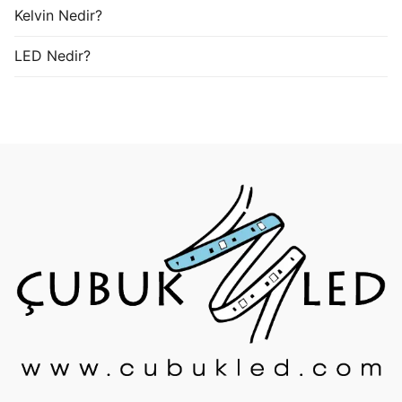
Kelvin Nedir?
LED Nedir?