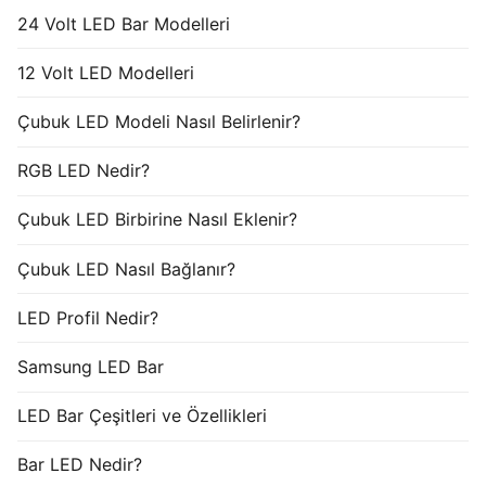
24 Volt LED Bar Modelleri
12 Volt LED Modelleri
Çubuk LED Modeli Nasıl Belirlenir?
RGB LED Nedir?
Çubuk LED Birbirine Nasıl Eklenir?
Çubuk LED Nasıl Bağlanır?
LED Profil Nedir?
Samsung LED Bar
LED Bar Çeşitleri ve Özellikleri
Bar LED Nedir?