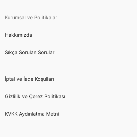
Kurumsal ve Politikalar
Hakkımızda
Sıkça Sorulan Sorular
İptal ve İade Koşulları
Gizlilik ve Çerez Politikası
KVKK Aydınlatma Metni