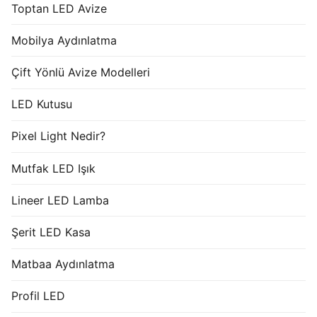
Toptan LED Avize
Mobilya Aydınlatma
Çift Yönlü Avize Modelleri
LED Kutusu
Pixel Light Nedir?
Mutfak LED Işık
Lineer LED Lamba
Şerit LED Kasa
Matbaa Aydınlatma
Profil LED