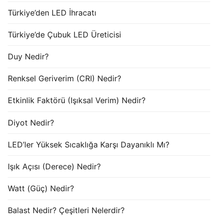
Türkiye’den LED İhracatı
Türkiye’de Çubuk LED Üreticisi
Duy Nedir?
Renksel Geriverim (CRI) Nedir?
Etkinlik Faktörü (Işıksal Verim) Nedir?
Diyot Nedir?
LED’ler Yüksek Sıcaklığa Karşı Dayanıklı Mı?
Işık Açısı (Derece) Nedir?
Watt (Güç) Nedir?
Balast Nedir? Çeşitleri Nelerdir?