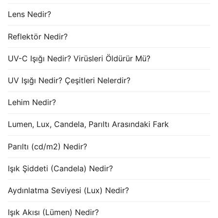
Lens Nedir?
Reflektör Nedir?
UV-C Işığı Nedir? Virüsleri Öldürür Mü?
UV Işığı Nedir? Çeşitleri Nelerdir?
Lehim Nedir?
Lumen, Lux, Candela, Parıltı Arasındaki Fark
Parıltı (cd/m2) Nedir?
Işık Şiddeti (Candela) Nedir?
Aydınlatma Seviyesi (Lux) Nedir?
Işık Akısı (Lümen) Nedir?