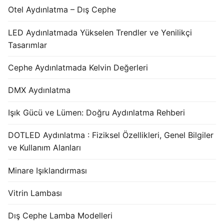
Otel Aydınlatma – Dış Cephe
LED Aydınlatmada Yükselen Trendler ve Yenilikçi
Tasarımlar
Cephe Aydınlatmada Kelvin Değerleri
DMX Aydınlatma
Işık Gücü ve Lümen: Doğru Aydınlatma Rehberi
DOTLED Aydınlatma : Fiziksel Özellikleri, Genel Bilgiler
ve Kullanım Alanları
Minare Işıklandırması
Vitrin Lambası
Dış Cephe Lamba Modelleri