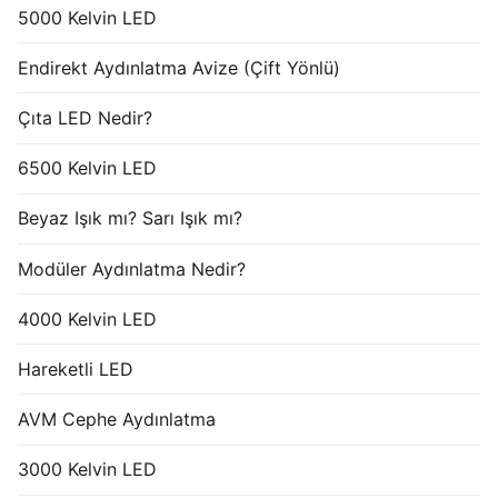
5000 Kelvin LED
Endirekt Aydınlatma Avize (Çift Yönlü)
Çıta LED Nedir?
6500 Kelvin LED
Beyaz Işık mı? Sarı Işık mı?
Modüler Aydınlatma Nedir?
4000 Kelvin LED
Hareketli LED
AVM Cephe Aydınlatma
3000 Kelvin LED