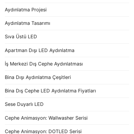
Aydınlatma Projesi
Aydınlatma Tasarımı
Sıva Üstü LED
Apartman Dışı LED Aydınlatma
İş Merkezi Dış Cephe Aydınlatması
Bina Dışı Aydınlatma Çeşitleri
Bina Dış Cephe LED Aydınlatma Fiyatları
Sese Duyarlı LED
Cephe Animasyon: Wallwasher Serisi
Cephe Animasyon: DOTLED Serisi