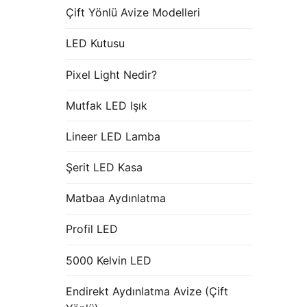
Çift Yönlü Avize Modelleri
LED Kutusu
Pixel Light Nedir?
Mutfak LED Işık
Lineer LED Lamba
Şerit LED Kasa
Matbaa Aydınlatma
Profil LED
5000 Kelvin LED
Endirekt Aydınlatma Avize (Çift