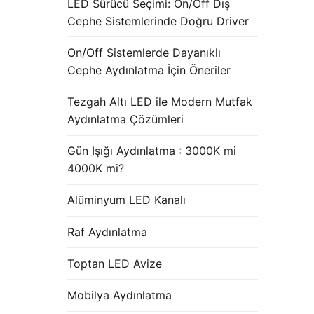
LED Sürücü Seçimi: On/Off Dış
Cephe Sistemlerinde Doğru Driver
On/Off Sistemlerde Dayanıklı
Cephe Aydınlatma İçin Öneriler
Tezgah Altı LED ile Modern Mutfak
Aydınlatma Çözümleri
Gün Işığı Aydınlatma : 3000K mi
4000K mi?
Alüminyum LED Kanalı
Raf Aydınlatma
Toptan LED Avize
Mobilya Aydınlatma