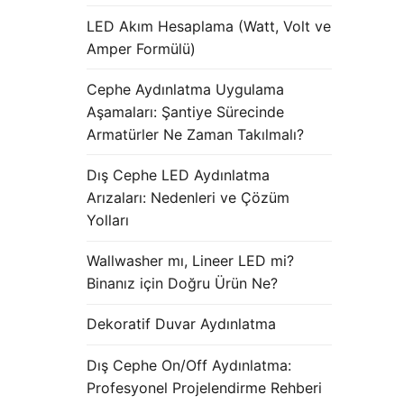
LED Akım Hesaplama (Watt, Volt ve
Amper Formülü)
Cephe Aydınlatma Uygulama
Aşamaları: Şantiye Sürecinde
Armatürler Ne Zaman Takılmalı?
Dış Cephe LED Aydınlatma
Arızaları: Nedenleri ve Çözüm
Yolları
Wallwasher mı, Lineer LED mi?
Binanız için Doğru Ürün Ne?
Dekoratif Duvar Aydınlatma
Dış Cephe On/Off Aydınlatma:
Profesyonel Projelendirme Rehberi