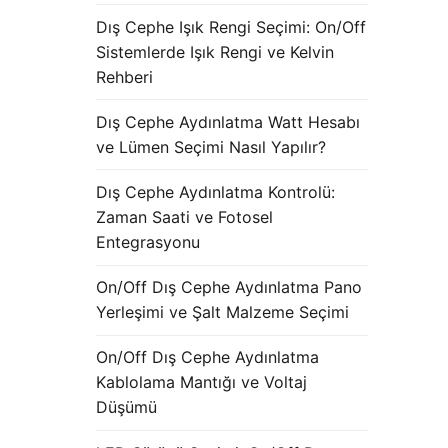
Dış Cephe Işık Rengi Seçimi: On/Off
Sistemlerde Işık Rengi ve Kelvin
Rehberi
Dış Cephe Aydınlatma Watt Hesabı
ve Lümen Seçimi Nasıl Yapılır?
Dış Cephe Aydınlatma Kontrolü:
Zaman Saati ve Fotosel
Entegrasyonu
On/Off Dış Cephe Aydınlatma Pano
Yerleşimi ve Şalt Malzeme Seçimi
On/Off Dış Cephe Aydınlatma
Kablolama Mantığı ve Voltaj
Düşümü