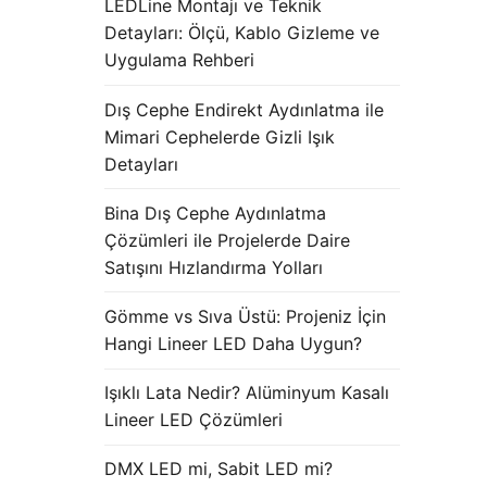
LEDLine Montajı ve Teknik
Detayları: Ölçü, Kablo Gizleme ve
Uygulama Rehberi
Dış Cephe Endirekt Aydınlatma ile
Mimari Cephelerde Gizli Işık
Detayları
Bina Dış Cephe Aydınlatma
Çözümleri ile Projelerde Daire
Satışını Hızlandırma Yolları
Gömme vs Sıva Üstü: Projeniz İçin
Hangi Lineer LED Daha Uygun?
Işıklı Lata Nedir? Alüminyum Kasalı
Lineer LED Çözümleri
DMX LED mi, Sabit LED mi?