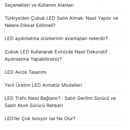
Seçenekleri ve Kullanım Alanları
Türkiye’den Çubuk LED Satın Almak: Nasıl Yapılır ve
Nelere Dikkat Edilmeli?
LED aydınlatma ürünlerinin avantajları nelerdir?
Çubuk LED Kullanarak Evinizde Nasıl Dekoratif
Aydınlatma Yapabilirsiniz?
LED Avize Tasarımı
Yerli Üretim LED Armatür Modelleri
LED Trafo Nasıl Bağlanır? : Sabit Gerilim Sürücü ve
Sabit Akım Sürücü Rehberi
LED’ler Çok Isınıyor ise Ne Olur?