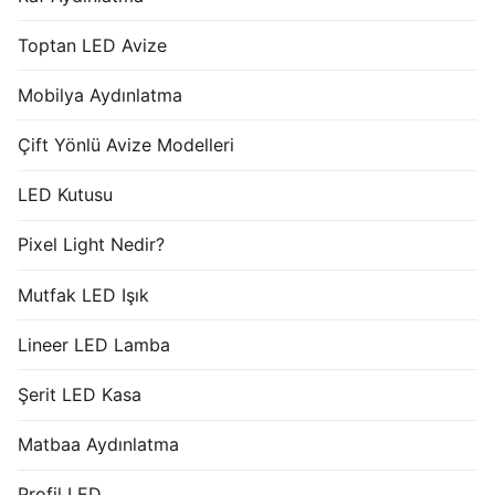
Toptan LED Avize
Mobilya Aydınlatma
Çift Yönlü Avize Modelleri
LED Kutusu
Pixel Light Nedir?
Mutfak LED Işık
Lineer LED Lamba
Şerit LED Kasa
Matbaa Aydınlatma
Profil LED