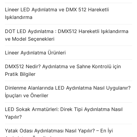
Lineer LED Aydınlatma ve DMX 512 Hareketli
Işıklandırma
DOT LED Aydınlatma : DMX512 Hareketli Işıklandırma
ve Model Seçenekleri
Lineer Aydınlatma Ürünleri
DMX512 Nedir? Aydınlatma ve Sahne Kontrolü için
Pratik Bilgiler
Dinlenme Alanlarında LED Aydınlatma Nasıl Uygulanır?
İpuçları ve Öneriler
LED Sokak Armatürleri: Direk Tipi Aydınlatma Nasıl
Yapılır?
Yatak Odası Aydınlatması Nasıl Yapılır? – En İyi