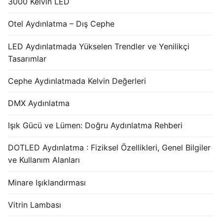
3000 Kelvin LED
Otel Aydınlatma – Dış Cephe
LED Aydınlatmada Yükselen Trendler ve Yenilikçi
Tasarımlar
Cephe Aydınlatmada Kelvin Değerleri
DMX Aydınlatma
Işık Gücü ve Lümen: Doğru Aydınlatma Rehberi
DOTLED Aydınlatma : Fiziksel Özellikleri, Genel Bilgiler
ve Kullanım Alanları
Minare Işıklandırması
Vitrin Lambası