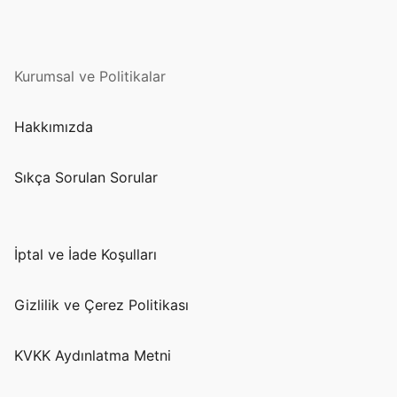
Kurumsal ve Politikalar
Hakkımızda
Sıkça Sorulan Sorular
İptal ve İade Koşulları
Gizlilik ve Çerez Politikası
KVKK Aydınlatma Metni