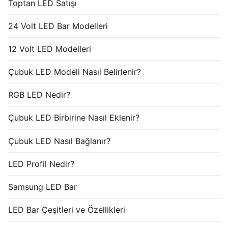
Toptan LED Satışı
24 Volt LED Bar Modelleri
12 Volt LED Modelleri
Çubuk LED Modeli Nasıl Belirlenir?
RGB LED Nedir?
Çubuk LED Birbirine Nasıl Eklenir?
Çubuk LED Nasıl Bağlanır?
LED Profil Nedir?
Samsung LED Bar
LED Bar Çeşitleri ve Özellikleri