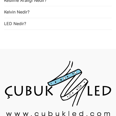
Kesilme Aralığı Nedir?
Kelvin Nedir?
LED Nedir?