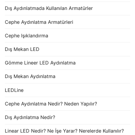
Dış Aydınlatmada Kullanılan Armatürler
Cephe Aydınlatma Armatürleri
Cephe Işıklandırma
Dış Mekan LED
Gömme Lineer LED Aydınlatma
Dış Mekan Aydınlatma
LEDLine
Cephe Aydınlatma Nedir? Neden Yapılır?
Dış Aydınlatma Nedir?
Linear LED Nedir? Ne İşe Yarar? Nerelerde Kullanılır?