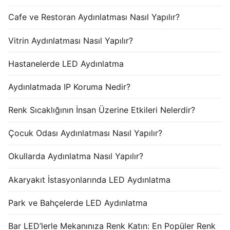
Cafe ve Restoran Aydınlatması Nasıl Yapılır?
Vitrin Aydınlatması Nasıl Yapılır?
Hastanelerde LED Aydınlatma
Aydınlatmada IP Koruma Nedir?
Renk Sıcaklığının İnsan Üzerine Etkileri Nelerdir?
Çocuk Odası Aydınlatması Nasıl Yapılır?
Okullarda Aydınlatma Nasıl Yapılır?
Akaryakıt İstasyonlarında LED Aydınlatma
Park ve Bahçelerde LED Aydınlatma
Bar LED’lerle Mekanınıza Renk Katın: En Popüler Renk