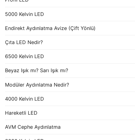
5000 Kelvin LED
Endirekt Aydınlatma Avize (Çift Yönlü)
Çıta LED Nedir?
6500 Kelvin LED
Beyaz Işık mı? Sarı Işık mı?
Modüler Aydınlatma Nedir?
4000 Kelvin LED
Hareketli LED
AVM Cephe Aydınlatma