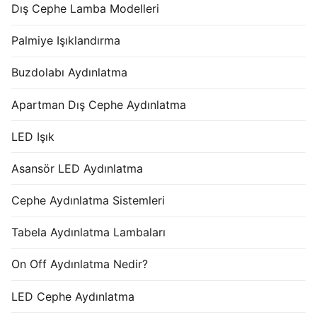
Dış Cephe Lamba Modelleri
Palmiye Işıklandırma
Buzdolabı Aydınlatma
Apartman Dış Cephe Aydınlatma
LED Işık
Asansör LED Aydınlatma
Cephe Aydınlatma Sistemleri
Tabela Aydınlatma Lambaları
On Off Aydınlatma Nedir?
LED Cephe Aydınlatma