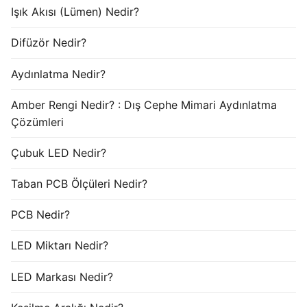
Işık Akısı (Lümen) Nedir?
Difüzör Nedir?
Aydınlatma Nedir?
Amber Rengi Nedir? : Dış Cephe Mimari Aydınlatma
Çözümleri
Çubuk LED Nedir?
Taban PCB Ölçüleri Nedir?
PCB Nedir?
LED Miktarı Nedir?
LED Markası Nedir?