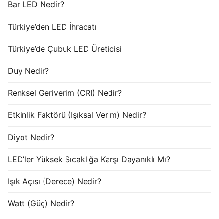
Bar LED Nedir?
Türkiye’den LED İhracatı
Türkiye’de Çubuk LED Üreticisi
Duy Nedir?
Renksel Geriverim (CRI) Nedir?
Etkinlik Faktörü (Işıksal Verim) Nedir?
Diyot Nedir?
LED’ler Yüksek Sıcaklığa Karşı Dayanıklı Mı?
Işık Açısı (Derece) Nedir?
Watt (Güç) Nedir?