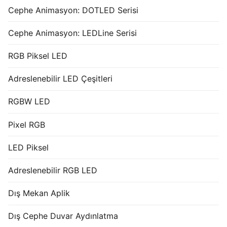
Cephe Animasyon: DOTLED Serisi
Cephe Animasyon: LEDLine Serisi
RGB Piksel LED
Adreslenebilir LED Çeşitleri
RGBW LED
Pixel RGB
LED Piksel
Adreslenebilir RGB LED
Dış Mekan Aplik
Dış Cephe Duvar Aydınlatma