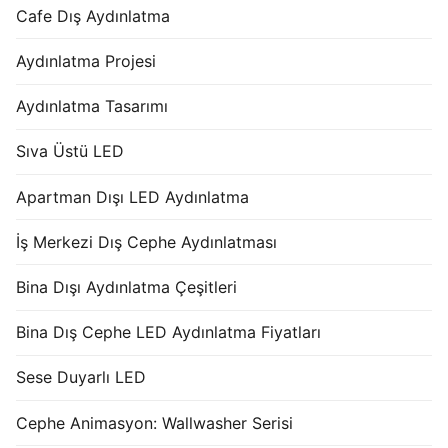
Cafe Dış Aydınlatma
Aydınlatma Projesi
Aydınlatma Tasarımı
Sıva Üstü LED
Apartman Dışı LED Aydınlatma
İş Merkezi Dış Cephe Aydınlatması
Bina Dışı Aydınlatma Çeşitleri
Bina Dış Cephe LED Aydınlatma Fiyatları
Sese Duyarlı LED
Cephe Animasyon: Wallwasher Serisi