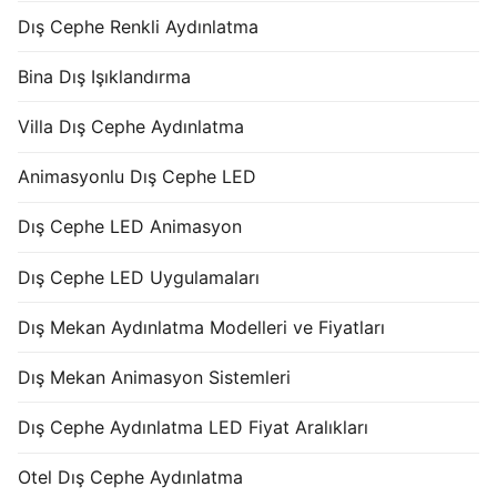
Dış Cephe Renkli Aydınlatma
Bina Dış Işıklandırma
Villa Dış Cephe Aydınlatma
Animasyonlu Dış Cephe LED
Dış Cephe LED Animasyon
Dış Cephe LED Uygulamaları
Dış Mekan Aydınlatma Modelleri ve Fiyatları
Dış Mekan Animasyon Sistemleri
Dış Cephe Aydınlatma LED Fiyat Aralıkları
Otel Dış Cephe Aydınlatma