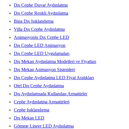
Dış Cephe Duvar Aydınlatma
Dış Cephe Renkli Aydınlatma
Bina Dış Işıklandırma
Villa Dış Cephe Aydınlatma
Animasyonlu Dış Cephe LED
Dış Cephe LED Animasyon
Dış Cephe LED Uygulamaları
Dış Mekan Aydınlatma Modelleri ve Fiyatları
Dış Mekan Animasyon Sistemleri
Dış Cephe Aydınlatma LED Fiyat Aralıkları
Otel Dış Cephe Aydınlatma
Dış Aydınlatmada Kullanılan Armatürler
Cephe Aydınlatma Armatürleri
Cephe Işıklandırma
Dış Mekan LED
Gömme Lineer LED Aydınlatma