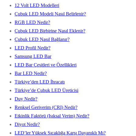
12 Volt LED Modelleri
Çubuk LED Modeli Nasıl Belirlenir?
RGB LED Nedir?
Çubuk LED Birbirine Nasıl Eklenir?
Çubuk LED Nasıl Bağlanır?
LED Profil Nedir?
Samsung LED Bar
LED Bar Çeşitleri ve Özellikleri
Bar LED Nedir?
Türkiye’den LED İhracatı
Türkiye’de Çubuk LED Üreticisi
Duy Nedir?
Renksel Geriverim (CRI) Nedir?
Etkinlik Faktörü (Işıksal Verim) Nedir?
Diyot Nedir?
LED’ler Yüksek Sıcaklığa Karşı Dayanıklı Mı?