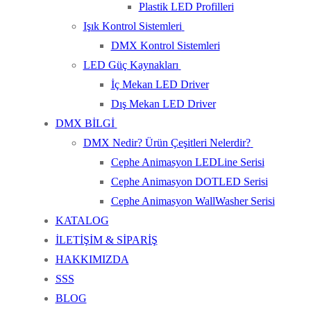
Plastik LED Profilleri
Işık Kontrol Sistemleri
DMX Kontrol Sistemleri
LED Güç Kaynakları
İç Mekan LED Driver
Dış Mekan LED Driver
DMX BİLGİ
DMX Nedir? Ürün Çeşitleri Nelerdir?
Cephe Animasyon LEDLine Serisi
Cephe Animasyon DOTLED Serisi
Cephe Animasyon WallWasher Serisi
KATALOG
İLETİŞİM & SİPARİŞ
HAKKIMIZDA
SSS
BLOG