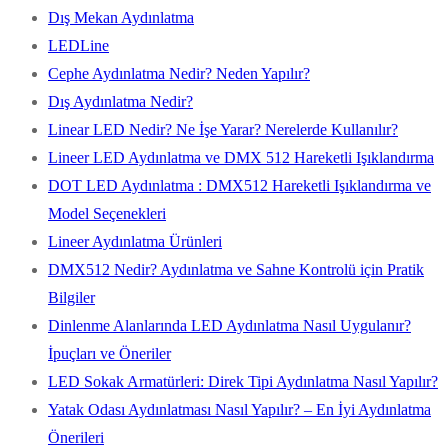
Dış Mekan Aydınlatma
LEDLine
Cephe Aydınlatma Nedir? Neden Yapılır?
Dış Aydınlatma Nedir?
Linear LED Nedir? Ne İşe Yarar? Nerelerde Kullanılır?
Lineer LED Aydınlatma ve DMX 512 Hareketli Işıklandırma
DOT LED Aydınlatma : DMX512 Hareketli Işıklandırma ve
Model Seçenekleri
Lineer Aydınlatma Ürünleri
DMX512 Nedir? Aydınlatma ve Sahne Kontrolü için Pratik
Bilgiler
Dinlenme Alanlarında LED Aydınlatma Nasıl Uygulanır?
İpuçları ve Öneriler
LED Sokak Armatürleri: Direk Tipi Aydınlatma Nasıl Yapılır?
Yatak Odası Aydınlatması Nasıl Yapılır? – En İyi Aydınlatma
Önerileri