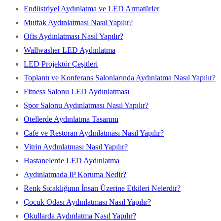
Endüstriyel Aydınlatma ve LED Armatürler
Mutfak Aydınlatması Nasıl Yapılır?
Ofis Aydınlatması Nasıl Yapılır?
Wallwasher LED Aydınlatma
LED Projektör Çeşitleri
Toplantı ve Konferans Salonlarında Aydınlatma Nasıl Yapılır?
Fitness Salonu LED Aydınlatması
Spor Salonu Aydınlatması Nasıl Yapılır?
Otellerde Aydınlatma Tasarımı
Cafe ve Restoran Aydınlatması Nasıl Yapılır?
Vitrin Aydınlatması Nasıl Yapılır?
Hastanelerde LED Aydınlatma
Aydınlatmada IP Koruma Nedir?
Renk Sıcaklığının İnsan Üzerine Etkileri Nelerdir?
Çocuk Odası Aydınlatması Nasıl Yapılır?
Okullarda Aydınlatma Nasıl Yapılır?