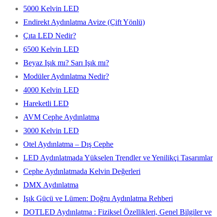
5000 Kelvin LED
Endirekt Aydınlatma Avize (Çift Yönlü)
Çıta LED Nedir?
6500 Kelvin LED
Beyaz Işık mı? Sarı Işık mı?
Modüler Aydınlatma Nedir?
4000 Kelvin LED
Hareketli LED
AVM Cephe Aydınlatma
3000 Kelvin LED
Otel Aydınlatma – Dış Cephe
LED Aydınlatmada Yükselen Trendler ve Yenilikçi Tasarımlar
Cephe Aydınlatmada Kelvin Değerleri
DMX Aydınlatma
Işık Gücü ve Lümen: Doğru Aydınlatma Rehberi
DOTLED Aydınlatma : Fiziksel Özellikleri, Genel Bilgiler ve