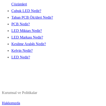
Çözümleri
Çubuk LED Nedir?
Taban PCB Ölçüleri Nedir?
PCB Nedir?
LED Miktarı Nedir?
LED Markası Nedir?
Kesilme Aralığı Nedir?
Kelvin Nedir?
LED Nedir?
Kurumsal ve Politikalar
Hakkımızda