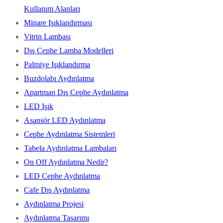
Kullanım Alanları
Minare Işıklandırması
Vitrin Lambası
Dış Cephe Lamba Modelleri
Palmiye Işıklandırma
Buzdolabı Aydınlatma
Apartman Dış Cephe Aydınlatma
LED Işık
Asansör LED Aydınlatma
Cephe Aydınlatma Sistemleri
Tabela Aydınlatma Lambaları
On Off Aydınlatma Nedir?
LED Cephe Aydınlatma
Cafe Dış Aydınlatma
Aydınlatma Projesi
Aydınlatma Tasarımı