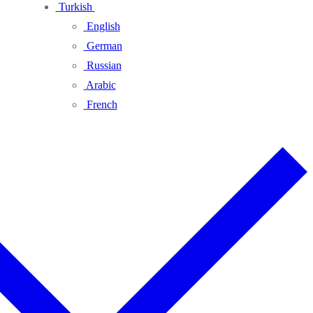
Turkish
English
German
Russian
Arabic
French