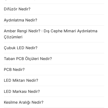
Difüzör Nedir?
Aydınlatma Nedir?
Amber Rengi Nedir? : Dış Cephe Mimari Aydınlatma
Çözümleri
Çubuk LED Nedir?
Taban PCB Ölçüleri Nedir?
PCB Nedir?
LED Miktarı Nedir?
LED Markası Nedir?
Kesilme Aralığı Nedir?