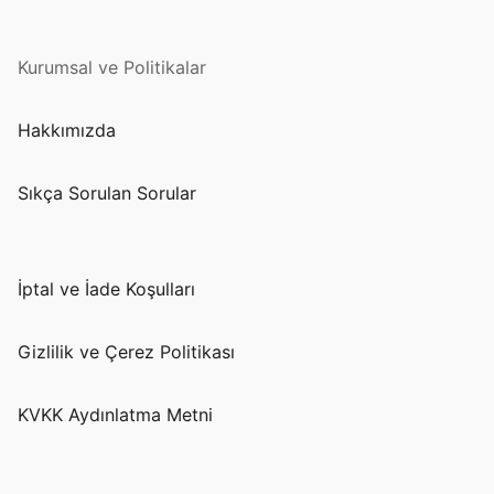
Kurumsal ve Politikalar
Hakkımızda
Sıkça Sorulan Sorular
İptal ve İade Koşulları
Gizlilik ve Çerez Politikası
KVKK Aydınlatma Metni