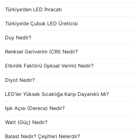
Türkiye’den LED İhracatı
Türkiye’de Çubuk LED Üreticisi
Duy Nedir?
Renksel Geriverim (CRI) Nedir?
Etkinlik Faktörü (Işıksal Verim) Nedir?
Diyot Nedir?
LED’ler Yüksek Sıcaklığa Karşı Dayanıklı Mı?
Işık Açısı (Derece) Nedir?
Watt (Güç) Nedir?
Balast Nedir? Çeşitleri Nelerdir?