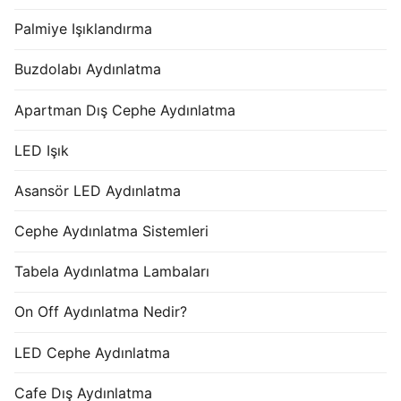
Palmiye Işıklandırma
Buzdolabı Aydınlatma
Apartman Dış Cephe Aydınlatma
LED Işık
Asansör LED Aydınlatma
Cephe Aydınlatma Sistemleri
Tabela Aydınlatma Lambaları
On Off Aydınlatma Nedir?
LED Cephe Aydınlatma
Cafe Dış Aydınlatma