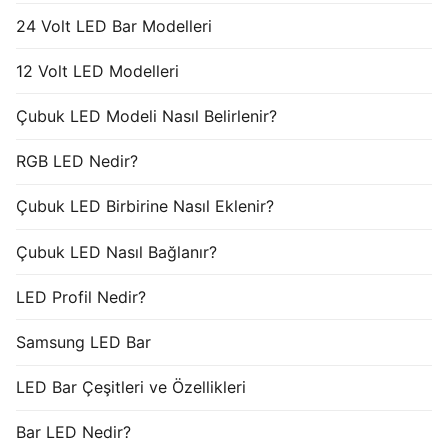
24 Volt LED Bar Modelleri
12 Volt LED Modelleri
Çubuk LED Modeli Nasıl Belirlenir?
RGB LED Nedir?
Çubuk LED Birbirine Nasıl Eklenir?
Çubuk LED Nasıl Bağlanır?
LED Profil Nedir?
Samsung LED Bar
LED Bar Çeşitleri ve Özellikleri
Bar LED Nedir?