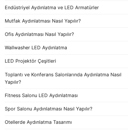
Endüstriyel Aydınlatma ve LED Armatürler
Mutfak Aydınlatması Nasıl Yapılır?
Ofis Aydınlatması Nasıl Yapılır?
Wallwasher LED Aydınlatma
LED Projektör Çeşitleri
Toplantı ve Konferans Salonlarında Aydınlatma Nasıl
Yapılır?
Fitness Salonu LED Aydınlatması
Spor Salonu Aydınlatması Nasıl Yapılır?
Otellerde Aydınlatma Tasarımı