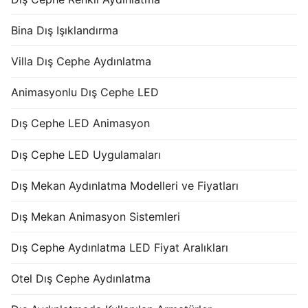
Bina Dış Işıklandırma
Villa Dış Cephe Aydınlatma
Animasyonlu Dış Cephe LED
Dış Cephe LED Animasyon
Dış Cephe LED Uygulamaları
Dış Mekan Aydınlatma Modelleri ve Fiyatları
Dış Mekan Animasyon Sistemleri
Dış Cephe Aydınlatma LED Fiyat Aralıkları
Otel Dış Cephe Aydınlatma