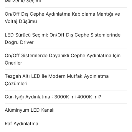
Malzeme Seçimi
French
On/Off Dış Cephe Aydınlatma Kablolama Mantığı ve
Voltaj Düşümü
LED Sürücü Seçimi: On/Off Dış Cephe Sistemlerinde
Doğru Driver
On/Off Sistemlerde Dayanıklı Cephe Aydınlatma İçin
Öneriler
Tezgah Altı LED ile Modern Mutfak Aydınlatma
Çözümleri
Gün Işığı Aydınlatma : 3000K mi 4000K mi?
Alüminyum LED Kanalı
Raf Aydınlatma