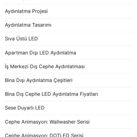
Aydınlatma Projesi
Aydınlatma Tasarımı
Sıva Üstü LED
Apartman Dışı LED Aydınlatma
İş Merkezi Dış Cephe Aydınlatması
Bina Dışı Aydınlatma Çeşitleri
Bina Dış Cephe LED Aydınlatma Fiyatları
Sese Duyarlı LED
Cephe Animasyon: Wallwasher Serisi
Cephe Animasyon: DOTLED Serisi