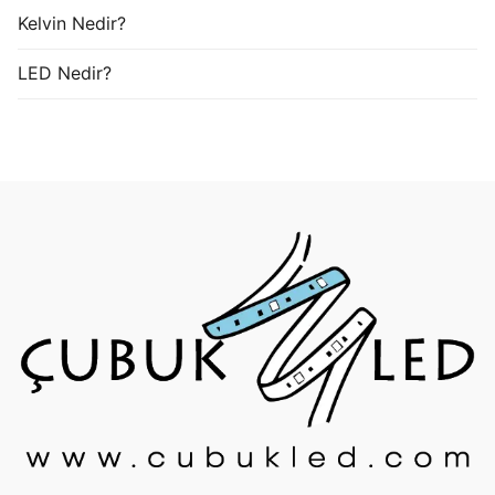
Kelvin Nedir?
LED Nedir?