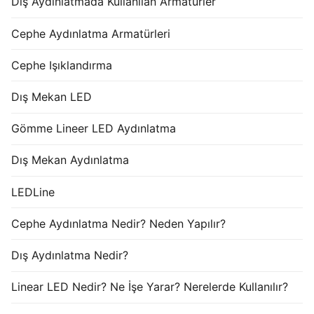
Dış Aydınlatmada Kullanılan Armatürler
Cephe Aydınlatma Armatürleri
Cephe Işıklandırma
Dış Mekan LED
Gömme Lineer LED Aydınlatma
Dış Mekan Aydınlatma
LEDLine
Cephe Aydınlatma Nedir? Neden Yapılır?
Dış Aydınlatma Nedir?
Linear LED Nedir? Ne İşe Yarar? Nerelerde Kullanılır?