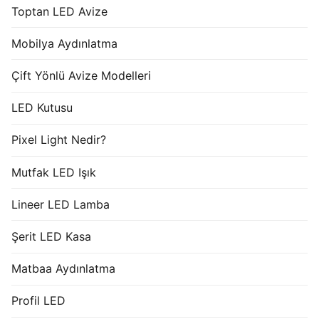
Toptan LED Avize
Mobilya Aydınlatma
Çift Yönlü Avize Modelleri
LED Kutusu
Pixel Light Nedir?
Mutfak LED Işık
Lineer LED Lamba
Şerit LED Kasa
Matbaa Aydınlatma
Profil LED