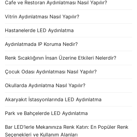
Cafe ve Restoran Aydınlatması Nasıl Yapılır?
Vitrin Aydınlatması Nasıl Yapılır?
Hastanelerde LED Aydınlatma
Aydınlatmada IP Koruma Nedir?
Renk Sıcaklığının İnsan Üzerine Etkileri Nelerdir?
Çocuk Odası Aydınlatması Nasıl Yapılır?
Okullarda Aydınlatma Nasıl Yapılır?
Akaryakıt İstasyonlarında LED Aydınlatma
Park ve Bahçelerde LED Aydınlatma
Bar LED’lerle Mekanınıza Renk Katın: En Popüler Renk
Seçenekleri ve Kullanım Alanları