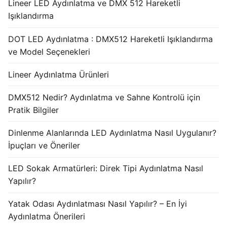
Lineer LED Aydınlatma ve DMX 512 Hareketli
Işıklandırma
DOT LED Aydınlatma : DMX512 Hareketli Işıklandırma
ve Model Seçenekleri
Lineer Aydınlatma Ürünleri
DMX512 Nedir? Aydınlatma ve Sahne Kontrolü için
Pratik Bilgiler
Dinlenme Alanlarında LED Aydınlatma Nasıl Uygulanır?
İpuçları ve Öneriler
LED Sokak Armatürleri: Direk Tipi Aydınlatma Nasıl
Yapılır?
Yatak Odası Aydınlatması Nasıl Yapılır? – En İyi
Aydınlatma Önerileri