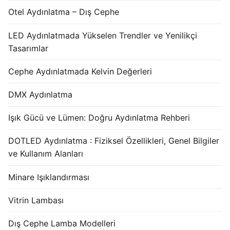
Otel Aydınlatma – Dış Cephe
LED Aydınlatmada Yükselen Trendler ve Yenilikçi
Tasarımlar
Cephe Aydınlatmada Kelvin Değerleri
DMX Aydınlatma
Işık Gücü ve Lümen: Doğru Aydınlatma Rehberi
DOTLED Aydınlatma : Fiziksel Özellikleri, Genel Bilgiler
ve Kullanım Alanları
Minare Işıklandırması
Vitrin Lambası
Dış Cephe Lamba Modelleri