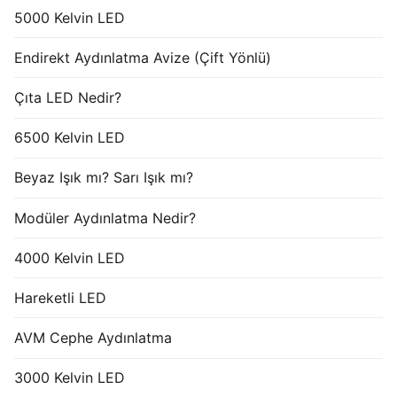
5000 Kelvin LED
Endirekt Aydınlatma Avize (Çift Yönlü)
Çıta LED Nedir?
6500 Kelvin LED
Beyaz Işık mı? Sarı Işık mı?
Modüler Aydınlatma Nedir?
4000 Kelvin LED
Hareketli LED
AVM Cephe Aydınlatma
3000 Kelvin LED