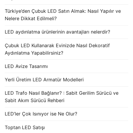
Türkiye’den Çubuk LED Satın Almak: Nasıl Yapılır ve
Nelere Dikkat Edilmeli?
LED aydınlatma ürünlerinin avantajları nelerdir?
Çubuk LED Kullanarak Evinizde Nasıl Dekoratif
Aydınlatma Yapabilirsiniz?
LED Avize Tasarımı
Yerli Üretim LED Armatür Modelleri
LED Trafo Nasıl Bağlanır? : Sabit Gerilim Sürücü ve
Sabit Akım Sürücü Rehberi
LED’ler Çok Isınıyor ise Ne Olur?
Toptan LED Satışı