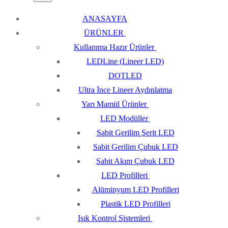
ANASAYFA
ÜRÜNLER
Kullanıma Hazır Ürünler
LEDLine (Lineer LED)
DOTLED
Ultra İnce Lineer Aydınlatma
Yarı Mamül Ürünler
LED Modüller
Sabit Gerilim Şerit LED
Sabit Gerilim Çubuk LED
Sabit Akım Çubuk LED
LED Profilleri
Alüminyum LED Profilleri
Plastik LED Profilleri
Işık Kontrol Sistemleri