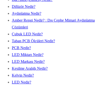
Difüzör Nedir?
Aydınlatma Nedir?
Amber Rengi Nedir? : Dış Cephe Mimari Aydınlatma
Çözümleri
Çubuk LED Nedir?
Taban PCB Ölçüleri Nedir?
PCB Nedir?
LED Miktarı Nedir?
LED Markası Nedir?
Kesilme Aralığı Nedir?
Kelvin Nedir?
LED Nedir?