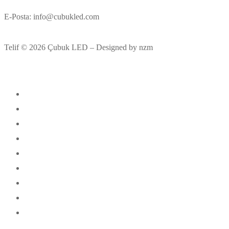
E-Posta: info@cubukled.com
Telif © 2026 Çubuk LED – Designed by nzm