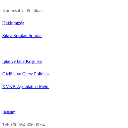
Kurumsal ve Politikalar
Hakkımızda
Sıkça Sorulan Sorular
İptal ve İade Koşulları
Gizlilik ve Çerez Politikası
KVKK Aydınlatma Metni
İletişim
Tel: +90 554 806 90 64