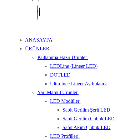
ANASAYFA
ÜRÜNLER
Kullanıma Hazır Ürünler
LEDLine (Lineer LED)
DOTLED
Ultra İnce Lineer Aydınlatma
Yarı Mamül Ürünler
LED Modüller
Sabit Gerilim Şerit LED
Sabit Gerilim Çubuk LED
Sabit Akım Çubuk LED
LED Profilleri