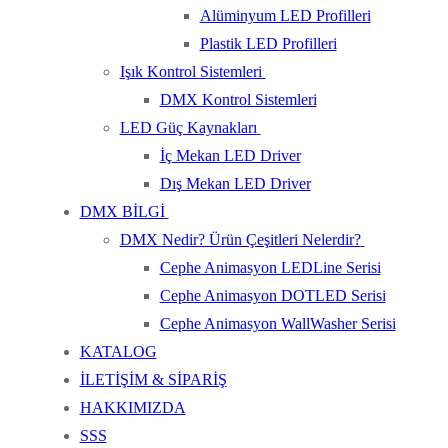
Alüminyum LED Profilleri
Plastik LED Profilleri
Işık Kontrol Sistemleri
DMX Kontrol Sistemleri
LED Güç Kaynakları
İç Mekan LED Driver
Dış Mekan LED Driver
DMX BİLGİ
DMX Nedir? Ürün Çeşitleri Nelerdir?
Cephe Animasyon LEDLine Serisi
Cephe Animasyon DOTLED Serisi
Cephe Animasyon WallWasher Serisi
KATALOG
İLETİŞİM & SİPARİŞ
HAKKIMIZDA
SSS