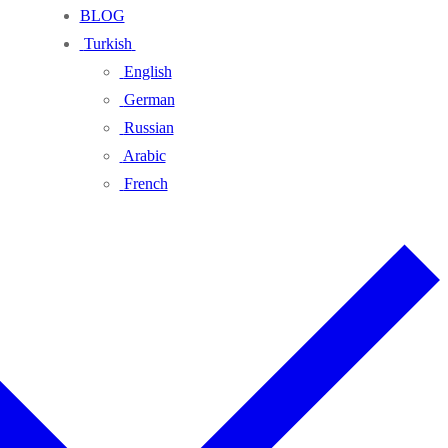
BLOG
Turkish
English
German
Russian
Arabic
French