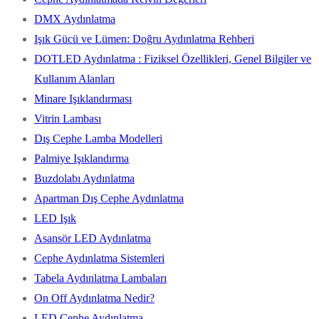
DMX Aydınlatma
Işık Gücü ve Lümen: Doğru Aydınlatma Rehberi
DOTLED Aydınlatma : Fiziksel Özellikleri, Genel Bilgiler ve
Kullanım Alanları
Minare Işıklandırması
Vitrin Lambası
Dış Cephe Lamba Modelleri
Palmiye Işıklandırma
Buzdolabı Aydınlatma
Apartman Dış Cephe Aydınlatma
LED Işık
Asansör LED Aydınlatma
Cephe Aydınlatma Sistemleri
Tabela Aydınlatma Lambaları
On Off Aydınlatma Nedir?
LED Cephe Aydınlatma