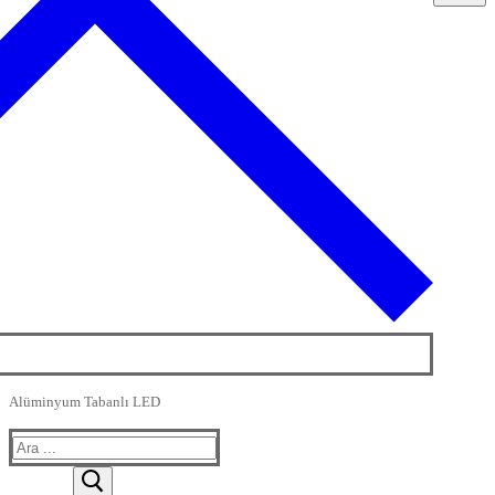
Alüminyum Tabanlı LED
Arama: