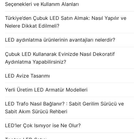
Seçenekleri ve Kullanım Alanları
Türkiye’den Çubuk LED Satın Almak: Nasıl Yapılır ve
Nelere Dikkat Edilmeli?
LED aydınlatma ürünlerinin avantajları nelerdir?
Çubuk LED Kullanarak Evinizde Nasıl Dekoratif
Aydınlatma Yapabilirsiniz?
LED Avize Tasarımı
Yerli Üretim LED Armatür Modelleri
LED Trafo Nasıl Bağlanır? : Sabit Gerilim Sürücü ve
Sabit Akım Sürücü Rehberi
LED’ler Çok Isınıyor ise Ne Olur?