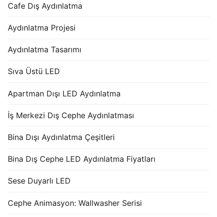
Cafe Dış Aydınlatma
Aydınlatma Projesi
Aydınlatma Tasarımı
Sıva Üstü LED
Apartman Dışı LED Aydınlatma
İş Merkezi Dış Cephe Aydınlatması
Bina Dışı Aydınlatma Çeşitleri
Bina Dış Cephe LED Aydınlatma Fiyatları
Sese Duyarlı LED
Cephe Animasyon: Wallwasher Serisi