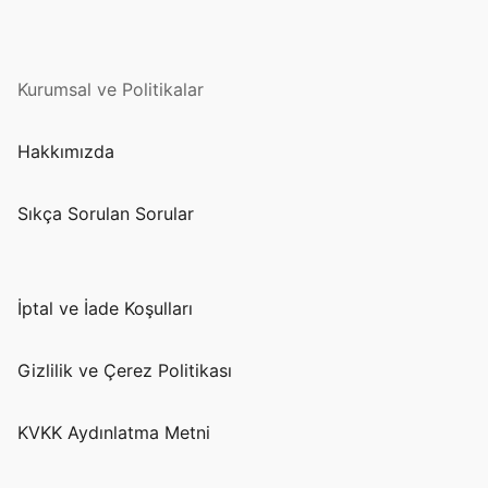
Kurumsal ve Politikalar
Hakkımızda
Sıkça Sorulan Sorular
İptal ve İade Koşulları
Gizlilik ve Çerez Politikası
KVKK Aydınlatma Metni