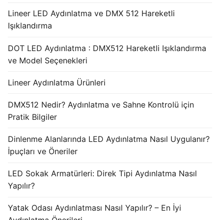
Lineer LED Aydınlatma ve DMX 512 Hareketli
Işıklandırma
DOT LED Aydınlatma : DMX512 Hareketli Işıklandırma
ve Model Seçenekleri
Lineer Aydınlatma Ürünleri
DMX512 Nedir? Aydınlatma ve Sahne Kontrolü için
Pratik Bilgiler
Dinlenme Alanlarında LED Aydınlatma Nasıl Uygulanır?
İpuçları ve Öneriler
LED Sokak Armatürleri: Direk Tipi Aydınlatma Nasıl
Yapılır?
Yatak Odası Aydınlatması Nasıl Yapılır? – En İyi