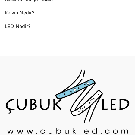
Kelvin Nedir?
LED Nedir?