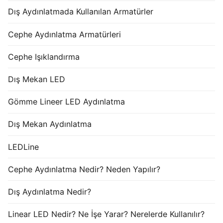
Dış Aydınlatmada Kullanılan Armatürler
Cephe Aydınlatma Armatürleri
Cephe Işıklandırma
Dış Mekan LED
Gömme Lineer LED Aydınlatma
Dış Mekan Aydınlatma
LEDLine
Cephe Aydınlatma Nedir? Neden Yapılır?
Dış Aydınlatma Nedir?
Linear LED Nedir? Ne İşe Yarar? Nerelerde Kullanılır?