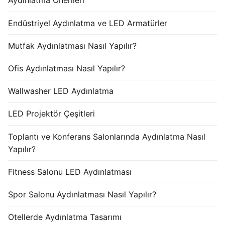
Aydınlatma Önerileri
Endüstriyel Aydınlatma ve LED Armatürler
Mutfak Aydınlatması Nasıl Yapılır?
Ofis Aydınlatması Nasıl Yapılır?
Wallwasher LED Aydınlatma
LED Projektör Çeşitleri
Toplantı ve Konferans Salonlarında Aydınlatma Nasıl
Yapılır?
Fitness Salonu LED Aydınlatması
Spor Salonu Aydınlatması Nasıl Yapılır?
Otellerde Aydınlatma Tasarımı