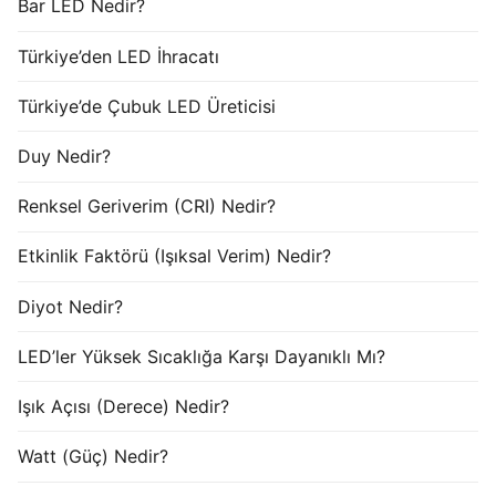
Bar LED Nedir?
Türkiye’den LED İhracatı
Türkiye’de Çubuk LED Üreticisi
Duy Nedir?
Renksel Geriverim (CRI) Nedir?
Etkinlik Faktörü (Işıksal Verim) Nedir?
Diyot Nedir?
LED’ler Yüksek Sıcaklığa Karşı Dayanıklı Mı?
Işık Açısı (Derece) Nedir?
Watt (Güç) Nedir?