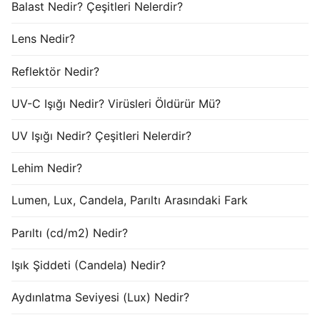
Balast Nedir? Çeşitleri Nelerdir?
Lens Nedir?
Reflektör Nedir?
UV-C Işığı Nedir? Virüsleri Öldürür Mü?
UV Işığı Nedir? Çeşitleri Nelerdir?
Lehim Nedir?
Lumen, Lux, Candela, Parıltı Arasındaki Fark
Parıltı (cd/m2) Nedir?
Işık Şiddeti (Candela) Nedir?
Aydınlatma Seviyesi (Lux) Nedir?