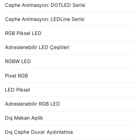
Cephe Animasyon: DOTLED Serisi
Cephe Animasyon: LEDLine Serisi
RGB Piksel LED
Adreslenebilir LED Çeşitleri
RGBW LED
Pixel RGB
LED Piksel
Adreslenebilir RGB LED
Dış Mekan Aplik
Dış Cephe Duvar Aydınlatma