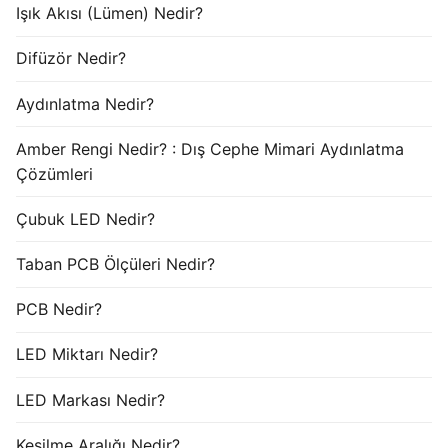
Işık Akısı (Lümen) Nedir?
Difüzör Nedir?
Aydınlatma Nedir?
Amber Rengi Nedir? : Dış Cephe Mimari Aydınlatma
Çözümleri
Çubuk LED Nedir?
Taban PCB Ölçüleri Nedir?
PCB Nedir?
LED Miktarı Nedir?
LED Markası Nedir?
Kesilme Aralığı Nedir?