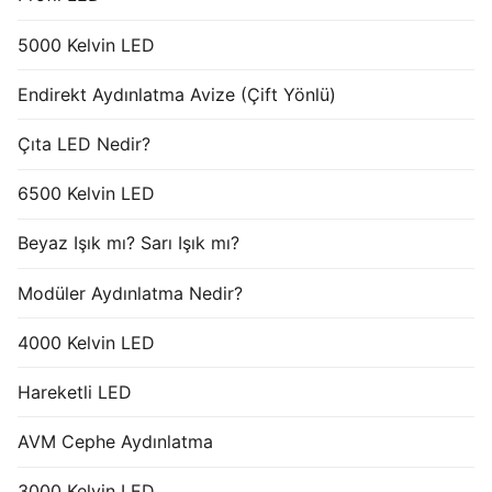
5000 Kelvin LED
Endirekt Aydınlatma Avize (Çift Yönlü)
Çıta LED Nedir?
6500 Kelvin LED
Beyaz Işık mı? Sarı Işık mı?
Modüler Aydınlatma Nedir?
4000 Kelvin LED
Hareketli LED
AVM Cephe Aydınlatma
3000 Kelvin LED