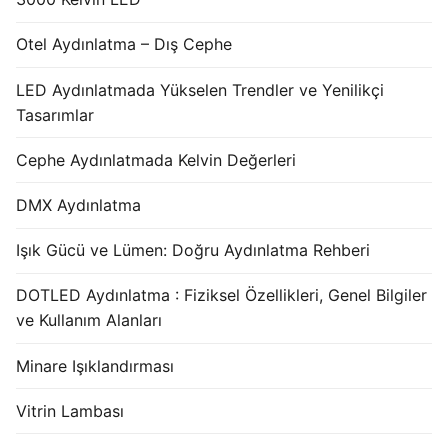
Otel Aydınlatma – Dış Cephe
LED Aydınlatmada Yükselen Trendler ve Yenilikçi
Tasarımlar
Cephe Aydınlatmada Kelvin Değerleri
DMX Aydınlatma
Işık Gücü ve Lümen: Doğru Aydınlatma Rehberi
DOTLED Aydınlatma : Fiziksel Özellikleri, Genel Bilgiler
ve Kullanım Alanları
Minare Işıklandırması
Vitrin Lambası