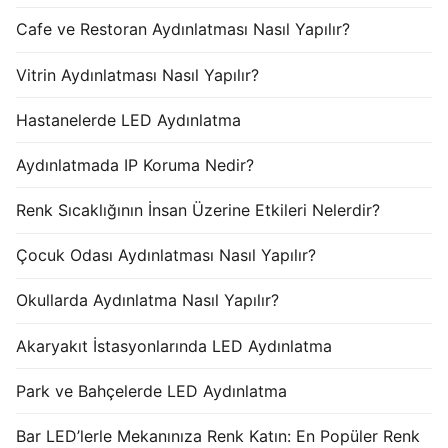
Cafe ve Restoran Aydınlatması Nasıl Yapılır?
Vitrin Aydınlatması Nasıl Yapılır?
Hastanelerde LED Aydınlatma
Aydınlatmada IP Koruma Nedir?
Renk Sıcaklığının İnsan Üzerine Etkileri Nelerdir?
Çocuk Odası Aydınlatması Nasıl Yapılır?
Okullarda Aydınlatma Nasıl Yapılır?
Akaryakıt İstasyonlarında LED Aydınlatma
Park ve Bahçelerde LED Aydınlatma
Bar LED’lerle Mekanınıza Renk Katın: En Popüler Renk