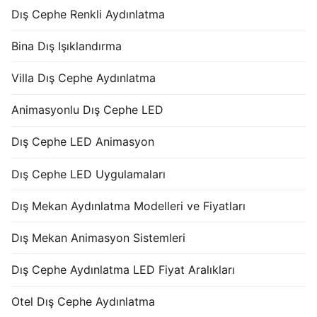
Dış Cephe Renkli Aydınlatma
Bina Dış Işıklandırma
Villa Dış Cephe Aydınlatma
Animasyonlu Dış Cephe LED
Dış Cephe LED Animasyon
Dış Cephe LED Uygulamaları
Dış Mekan Aydınlatma Modelleri ve Fiyatları
Dış Mekan Animasyon Sistemleri
Dış Cephe Aydınlatma LED Fiyat Aralıkları
Otel Dış Cephe Aydınlatma