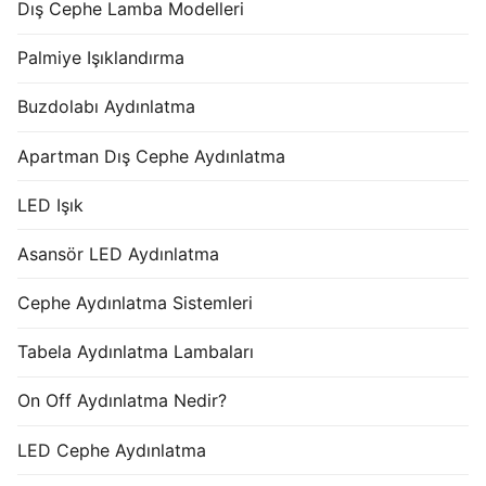
Dış Cephe Lamba Modelleri
Palmiye Işıklandırma
Buzdolabı Aydınlatma
Apartman Dış Cephe Aydınlatma
LED Işık
Asansör LED Aydınlatma
Cephe Aydınlatma Sistemleri
Tabela Aydınlatma Lambaları
On Off Aydınlatma Nedir?
LED Cephe Aydınlatma