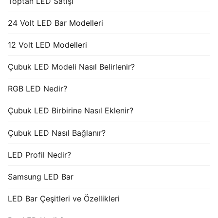
Toptan LED Satışı
24 Volt LED Bar Modelleri
12 Volt LED Modelleri
Çubuk LED Modeli Nasıl Belirlenir?
RGB LED Nedir?
Çubuk LED Birbirine Nasıl Eklenir?
Çubuk LED Nasıl Bağlanır?
LED Profil Nedir?
Samsung LED Bar
LED Bar Çeşitleri ve Özellikleri