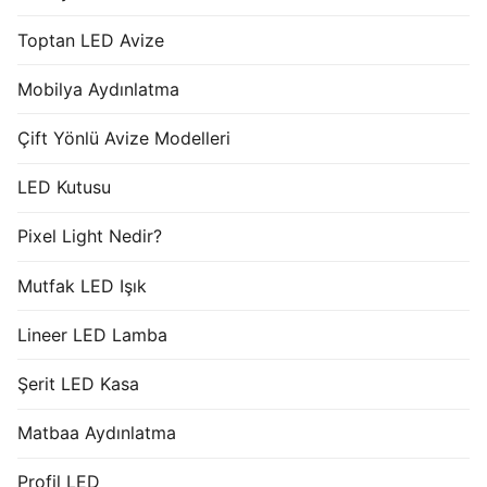
Toptan LED Avize
Mobilya Aydınlatma
Çift Yönlü Avize Modelleri
LED Kutusu
Pixel Light Nedir?
Mutfak LED Işık
Lineer LED Lamba
Şerit LED Kasa
Matbaa Aydınlatma
Profil LED