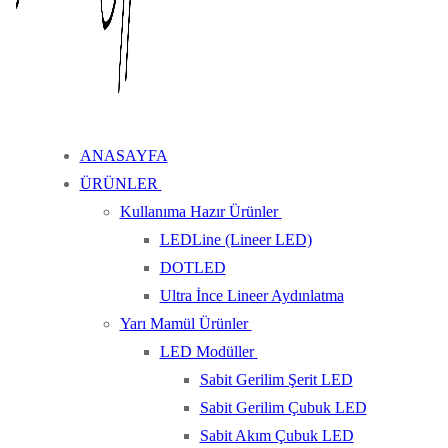
ANASAYFA
ÜRÜNLER
Kullanıma Hazır Ürünler
LEDLine (Lineer LED)
DOTLED
Ultra İnce Lineer Aydınlatma
Yarı Mamül Ürünler
LED Modüller
Sabit Gerilim Şerit LED
Sabit Gerilim Çubuk LED
Sabit Akım Çubuk LED