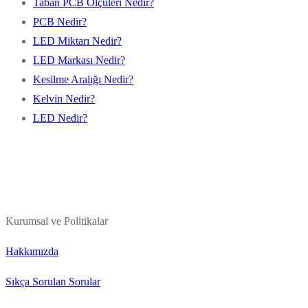
Taban PCB Ölçüleri Nedir?
PCB Nedir?
LED Miktarı Nedir?
LED Markası Nedir?
Kesilme Aralığı Nedir?
Kelvin Nedir?
LED Nedir?
Kurumsal ve Politikalar
Hakkımızda
Sıkça Sorulan Sorular