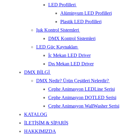
LED Profilleri
Alüminyum LED Profilleri
Plastik LED Profilleri
Işık Kontrol Sistemleri
DMX Kontrol Sistemleri
LED Güç Kaynakları
İç Mekan LED Driver
Dış Mekan LED Driver
DMX BİLGİ
DMX Nedir? Ürün Çeşitleri Nelerdir?
Cephe Animasyon LEDLine Serisi
Cephe Animasyon DOTLED Serisi
Cephe Animasyon WallWasher Serisi
KATALOG
İLETİŞİM & SİPARİŞ
HAKKIMIZDA