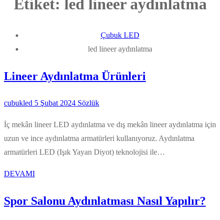
Etiket:
led lineer aydınlatma
Çubuk LED
led lineer aydınlatma
Lineer Aydınlatma Ürünleri
cubukled
5 Şubat 2024
Sözlük
İç mekân lineer LED aydınlatma ve dış mekân lineer aydınlatma için
uzun ve ince aydınlatma armatürleri kullanıyoruz. Aydınlatma
armatürleri LED (Işık Yayan Diyot) teknolojisi ile…
DEVAMI
Spor Salonu Aydınlatması Nasıl Yapılır?