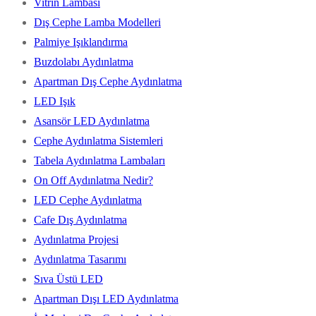
Vitrin Lambası
Dış Cephe Lamba Modelleri
Palmiye Işıklandırma
Buzdolabı Aydınlatma
Apartman Dış Cephe Aydınlatma
LED Işık
Asansör LED Aydınlatma
Cephe Aydınlatma Sistemleri
Tabela Aydınlatma Lambaları
On Off Aydınlatma Nedir?
LED Cephe Aydınlatma
Cafe Dış Aydınlatma
Aydınlatma Projesi
Aydınlatma Tasarımı
Sıva Üstü LED
Apartman Dışı LED Aydınlatma