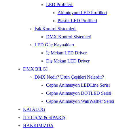
LED Profilleri
Alüminyum LED Profilleri
Plastik LED Profilleri
Işık Kontrol Sistemleri
DMX Kontrol Sistemleri
LED Güç Kaynakları
İç Mekan LED Driver
Dış Mekan LED Driver
DMX BİLGİ
DMX Nedir? Ürün Çeşitleri Nelerdir?
Cephe Animasyon LEDLine Serisi
Cephe Animasyon DOTLED Serisi
Cephe Animasyon WallWasher Serisi
KATALOG
İLETİŞİM & SİPARİŞ
HAKKIMIZDA