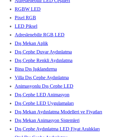
Adreslenebilir LED Çeşitleri
RGBW LED
Pixel RGB
LED Piksel
Adreslenebilir RGB LED
Dış Mekan Aplik
Dış Cephe Duvar Aydınlatma
Dış Cephe Renkli Aydınlatma
Bina Dış Işıklandırma
Villa Dış Cephe Aydınlatma
Animasyonlu Dış Cephe LED
Dış Cephe LED Animasyon
Dış Cephe LED Uygulamaları
Dış Mekan Aydınlatma Modelleri ve Fiyatları
Dış Mekan Animasyon Sistemleri
Dış Cephe Aydınlatma LED Fiyat Aralıkları