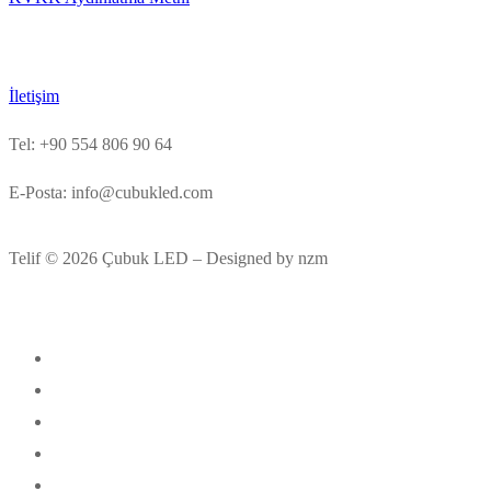
İletişim
Tel: +90 554 806 90 64
E-Posta: info@cubukled.com
Telif © 2026 Çubuk LED – Designed by nzm