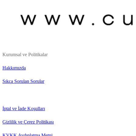
Kurumsal ve Politikalar
Hakkımızda
Sıkça Sorulan Sorular
İptal ve İade Koşulları
Gizlilik ve Çerez Politikası
KVKK Aydınlatma Metni