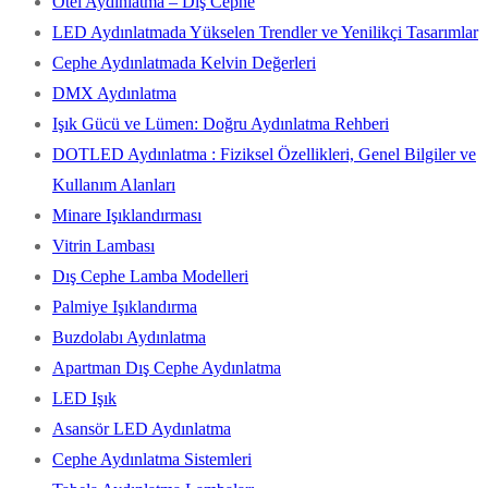
Otel Aydınlatma – Dış Cephe
LED Aydınlatmada Yükselen Trendler ve Yenilikçi Tasarımlar
Cephe Aydınlatmada Kelvin Değerleri
DMX Aydınlatma
Işık Gücü ve Lümen: Doğru Aydınlatma Rehberi
DOTLED Aydınlatma : Fiziksel Özellikleri, Genel Bilgiler ve
Kullanım Alanları
Minare Işıklandırması
Vitrin Lambası
Dış Cephe Lamba Modelleri
Palmiye Işıklandırma
Buzdolabı Aydınlatma
Apartman Dış Cephe Aydınlatma
LED Işık
Asansör LED Aydınlatma
Cephe Aydınlatma Sistemleri