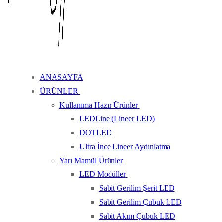
ANASAYFA
ÜRÜNLER
Kullanıma Hazır Ürünler
LEDLine (Lineer LED)
DOTLED
Ultra İnce Lineer Aydınlatma
Yarı Mamül Ürünler
LED Modüller
Sabit Gerilim Şerit LED
Sabit Gerilim Çubuk LED
Sabit Akım Çubuk LED