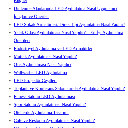
Bilgiler
Dinlenme Alanlarında LED Aydınlatma Nasıl Uygulanır?
İpuçları ve Öneriler
LED Sokak Armatürleri: Direk Tipi Aydınlatma Nasıl Yapılır?
Yatak Odası Aydınlatması Nasıl Yapılır? – En İyi Aydınlatma
Önerileri
Endüstriyel Aydınlatma ve LED Armatürler
Mutfak Aydınlatması Nasıl Yapılır?
Ofis Aydınlatması Nasıl Yapılır?
Wallwasher LED Aydınlatma
LED Projektör Çeşitleri
Toplantı ve Konferans Salonlarında Aydınlatma Nasıl Yapılır?
Fitness Salonu LED Aydınlatması
Spor Salonu Aydınlatması Nasıl Yapılır?
Otellerde Aydınlatma Tasarımı
Cafe ve Restoran Aydınlatması Nasıl Yapılır?