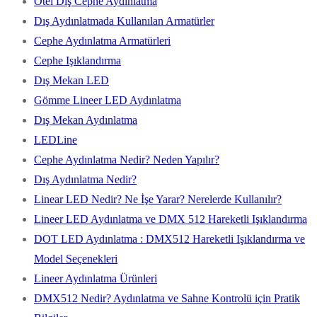
Otel Dış Cephe Aydınlatma
Dış Aydınlatmada Kullanılan Armatürler
Cephe Aydınlatma Armatürleri
Cephe Işıklandırma
Dış Mekan LED
Gömme Lineer LED Aydınlatma
Dış Mekan Aydınlatma
LEDLine
Cephe Aydınlatma Nedir? Neden Yapılır?
Dış Aydınlatma Nedir?
Linear LED Nedir? Ne İşe Yarar? Nerelerde Kullanılır?
Lineer LED Aydınlatma ve DMX 512 Hareketli Işıklandırma
DOT LED Aydınlatma : DMX512 Hareketli Işıklandırma ve
Model Seçenekleri
Lineer Aydınlatma Ürünleri
DMX512 Nedir? Aydınlatma ve Sahne Kontrolü için Pratik