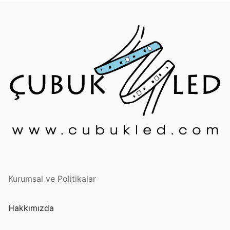
Kurumsal ve Politikalar
Hakkımızda