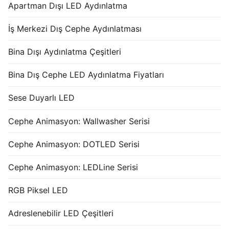
Apartman Dışı LED Aydınlatma
İş Merkezi Dış Cephe Aydınlatması
Bina Dışı Aydınlatma Çeşitleri
Bina Dış Cephe LED Aydınlatma Fiyatları
Sese Duyarlı LED
Cephe Animasyon: Wallwasher Serisi
Cephe Animasyon: DOTLED Serisi
Cephe Animasyon: LEDLine Serisi
RGB Piksel LED
Adreslenebilir LED Çeşitleri