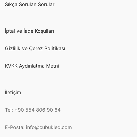
Sıkça Sorulan Sorular
İptal ve İade Koşulları
Gizlilik ve Çerez Politikası
KVKK Aydınlatma Metni
İletişim
Tel: +90 554 806 90 64
E-Posta: info@cubukled.com