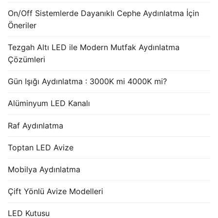
On/Off Sistemlerde Dayanıklı Cephe Aydınlatma İçin
Öneriler
Tezgah Altı LED ile Modern Mutfak Aydınlatma
Çözümleri
Gün Işığı Aydınlatma : 3000K mi 4000K mi?
Alüminyum LED Kanalı
Raf Aydınlatma
Toptan LED Avize
Mobilya Aydınlatma
Çift Yönlü Avize Modelleri
LED Kutusu