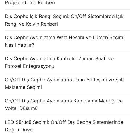
French
Projelendirme Rehberi
Dış Cephe Işık Rengi Seçimi: On/Off Sistemlerde Işık
Rengi ve Kelvin Rehberi
Dış Cephe Aydınlatma Watt Hesabı ve Lümen Seçimi
Nasıl Yapılır?
Dış Cephe Aydınlatma Kontrolü: Zaman Saati ve
Fotosel Entegrasyonu
On/Off Dış Cephe Aydınlatma Pano Yerleşimi ve Şalt
Malzeme Seçimi
On/Off Dış Cephe Aydınlatma Kablolama Mantığı ve
Voltaj Düşümü
LED Sürücü Seçimi: On/Off Dış Cephe Sistemlerinde
Doğru Driver