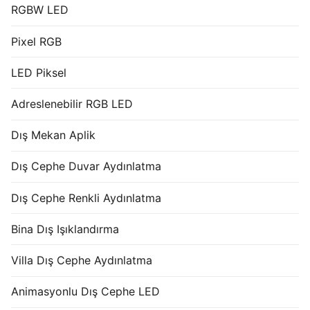
RGBW LED
Pixel RGB
LED Piksel
Adreslenebilir RGB LED
Dış Mekan Aplik
Dış Cephe Duvar Aydınlatma
Dış Cephe Renkli Aydınlatma
Bina Dış Işıklandırma
Villa Dış Cephe Aydınlatma
Animasyonlu Dış Cephe LED