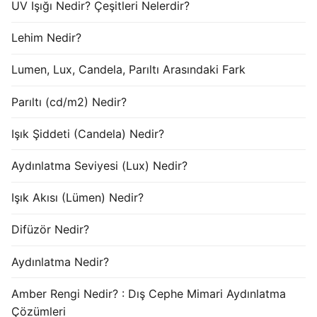
UV Işığı Nedir? Çeşitleri Nelerdir?
Lehim Nedir?
Lumen, Lux, Candela, Parıltı Arasındaki Fark
Parıltı (cd/m2) Nedir?
Işık Şiddeti (Candela) Nedir?
Aydınlatma Seviyesi (Lux) Nedir?
Işık Akısı (Lümen) Nedir?
Difüzör Nedir?
Aydınlatma Nedir?
Amber Rengi Nedir? : Dış Cephe Mimari Aydınlatma
Çözümleri