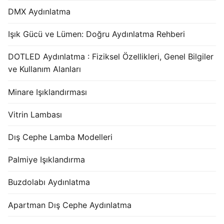
DMX Aydınlatma
Işık Gücü ve Lümen: Doğru Aydınlatma Rehberi
DOTLED Aydınlatma : Fiziksel Özellikleri, Genel Bilgiler
ve Kullanım Alanları
Minare Işıklandırması
Vitrin Lambası
Dış Cephe Lamba Modelleri
Palmiye Işıklandırma
Buzdolabı Aydınlatma
Apartman Dış Cephe Aydınlatma