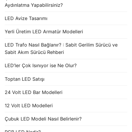
Aydınlatma Yapabilirsiniz?
LED Avize Tasarımı
Yerli Üretim LED Armatür Modelleri
LED Trafo Nasıl Bağlanır? : Sabit Gerilim Sürücü ve
Sabit Akım Sürücü Rehberi
LED’ler Çok Isınıyor ise Ne Olur?
Toptan LED Satışı
24 Volt LED Bar Modelleri
12 Volt LED Modelleri
Çubuk LED Modeli Nasıl Belirlenir?