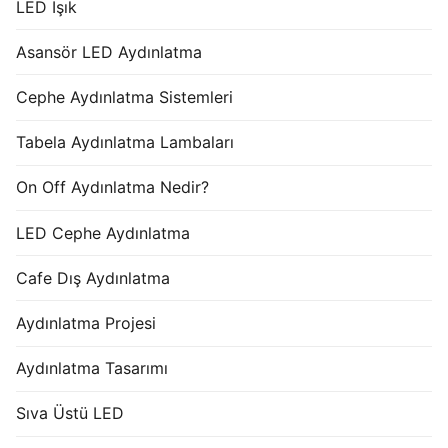
LED Işık
Asansör LED Aydınlatma
Cephe Aydınlatma Sistemleri
Tabela Aydınlatma Lambaları
On Off Aydınlatma Nedir?
LED Cephe Aydınlatma
Cafe Dış Aydınlatma
Aydınlatma Projesi
Aydınlatma Tasarımı
Sıva Üstü LED