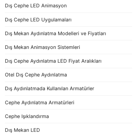
Dış Cephe LED Animasyon
Dış Cephe LED Uygulamaları
Dış Mekan Aydınlatma Modelleri ve Fiyatları
Dış Mekan Animasyon Sistemleri
Dış Cephe Aydınlatma LED Fiyat Aralıkları
Otel Dış Cephe Aydınlatma
Dış Aydınlatmada Kullanılan Armatürler
Cephe Aydınlatma Armatürleri
Cephe Işıklandırma
Dış Mekan LED