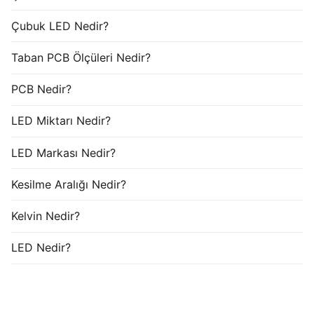
Çubuk LED Nedir?
Taban PCB Ölçüleri Nedir?
PCB Nedir?
LED Miktarı Nedir?
LED Markası Nedir?
Kesilme Aralığı Nedir?
Kelvin Nedir?
LED Nedir?