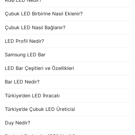
RGB LED Nedir?
Çubuk LED Birbirine Nasıl Eklenir?
Çubuk LED Nasıl Bağlanır?
LED Profil Nedir?
Samsung LED Bar
LED Bar Çeşitleri ve Özellikleri
Bar LED Nedir?
Türkiye’den LED İhracatı
Türkiye’de Çubuk LED Üreticisi
Duy Nedir?