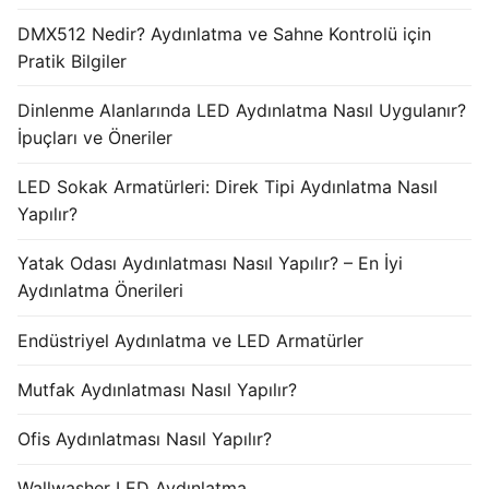
DMX512 Nedir? Aydınlatma ve Sahne Kontrolü için
Pratik Bilgiler
Dinlenme Alanlarında LED Aydınlatma Nasıl Uygulanır?
İpuçları ve Öneriler
LED Sokak Armatürleri: Direk Tipi Aydınlatma Nasıl
Yapılır?
Yatak Odası Aydınlatması Nasıl Yapılır? – En İyi
Aydınlatma Önerileri
Endüstriyel Aydınlatma ve LED Armatürler
Mutfak Aydınlatması Nasıl Yapılır?
Ofis Aydınlatması Nasıl Yapılır?
Wallwasher LED Aydınlatma