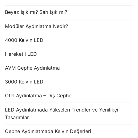
Beyaz Işık mı? Sarı Işık mı?
Modüler Aydınlatma Nedir?
4000 Kelvin LED
Hareketli LED
AVM Cephe Aydınlatma
3000 Kelvin LED
Otel Aydınlatma – Dış Cephe
LED Aydınlatmada Yükselen Trendler ve Yenilikçi
Tasarımlar
Cephe Aydınlatmada Kelvin Değerleri