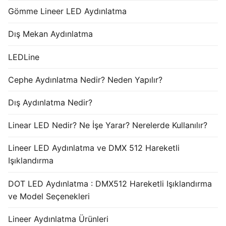
Gömme Lineer LED Aydınlatma
Dış Mekan Aydınlatma
LEDLine
Cephe Aydınlatma Nedir? Neden Yapılır?
Dış Aydınlatma Nedir?
Linear LED Nedir? Ne İşe Yarar? Nerelerde Kullanılır?
Lineer LED Aydınlatma ve DMX 512 Hareketli
Işıklandırma
DOT LED Aydınlatma : DMX512 Hareketli Işıklandırma
ve Model Seçenekleri
Lineer Aydınlatma Ürünleri