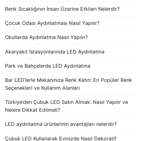
Renk Sıcaklığının İnsan Üzerine Etkileri Nelerdir?
Çocuk Odası Aydınlatması Nasıl Yapılır?
Okullarda Aydınlatma Nasıl Yapılır?
Akaryakıt İstasyonlarında LED Aydınlatma
Park ve Bahçelerde LED Aydınlatma
Bar LED’lerle Mekanınıza Renk Katın: En Popüler Renk
Seçenekleri ve Kullanım Alanları
Türkiye’den Çubuk LED Satın Almak: Nasıl Yapılır ve
Nelere Dikkat Edilmeli?
LED aydınlatma ürünlerinin avantajları nelerdir?
Çubuk LED Kullanarak Evinizde Nasıl Dekoratif