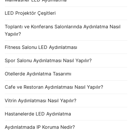
LED Projektör Çeşitleri
Toplantı ve Konferans Salonlarında Aydınlatma Nasıl
Yapılır?
Fitness Salonu LED Aydınlatması
Spor Salonu Aydınlatması Nasıl Yapılır?
Otellerde Aydınlatma Tasarımı
Cafe ve Restoran Aydınlatması Nasıl Yapılır?
Vitrin Aydınlatması Nasıl Yapılır?
Hastanelerde LED Aydınlatma
Aydınlatmada IP Koruma Nedir?