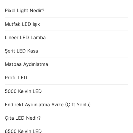
Pixel Light Nedir?
Mutfak LED Işık
Lineer LED Lamba
Şerit LED Kasa
Matbaa Aydınlatma
Profil LED
5000 Kelvin LED
Endirekt Aydınlatma Avize (Çift Yönlü)
Çıta LED Nedir?
6500 Kelvin LED