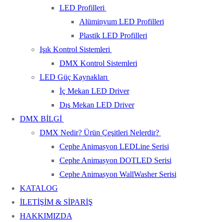
LED Profilleri
Alüminyum LED Profilleri
Plastik LED Profilleri
Işık Kontrol Sistemleri
DMX Kontrol Sistemleri
LED Güç Kaynakları
İç Mekan LED Driver
Dış Mekan LED Driver
DMX BİLGİ
DMX Nedir? Ürün Çeşitleri Nelerdir?
Cephe Animasyon LEDLine Serisi
Cephe Animasyon DOTLED Serisi
Cephe Animasyon WallWasher Serisi
KATALOG
İLETİŞİM & SİPARİŞ
HAKKIMIZDA