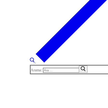
Arama: