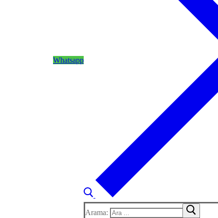
Whatsapp
Arama: