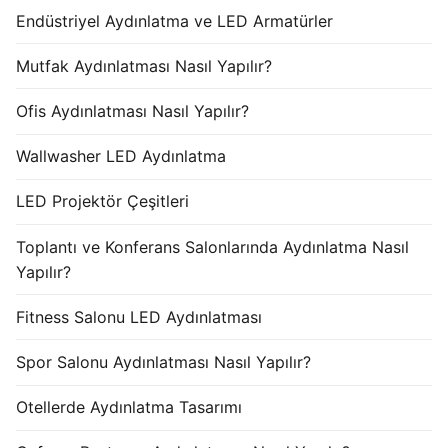
Endüstriyel Aydınlatma ve LED Armatürler
Mutfak Aydınlatması Nasıl Yapılır?
Ofis Aydınlatması Nasıl Yapılır?
Wallwasher LED Aydınlatma
LED Projektör Çeşitleri
Toplantı ve Konferans Salonlarında Aydınlatma Nasıl
Yapılır?
Fitness Salonu LED Aydınlatması
Spor Salonu Aydınlatması Nasıl Yapılır?
Otellerde Aydınlatma Tasarımı