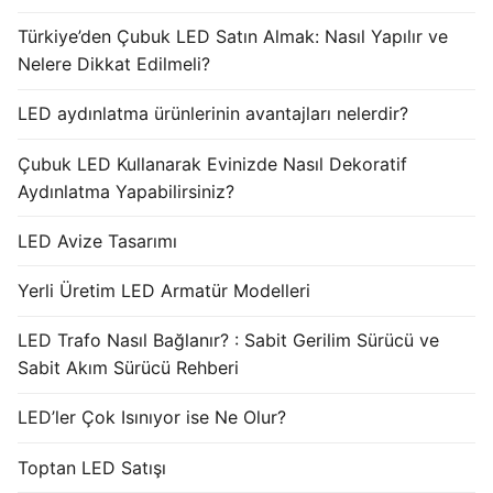
Türkiye’den Çubuk LED Satın Almak: Nasıl Yapılır ve
Nelere Dikkat Edilmeli?
LED aydınlatma ürünlerinin avantajları nelerdir?
Çubuk LED Kullanarak Evinizde Nasıl Dekoratif
Aydınlatma Yapabilirsiniz?
LED Avize Tasarımı
Yerli Üretim LED Armatür Modelleri
LED Trafo Nasıl Bağlanır? : Sabit Gerilim Sürücü ve
Sabit Akım Sürücü Rehberi
LED’ler Çok Isınıyor ise Ne Olur?
Toptan LED Satışı