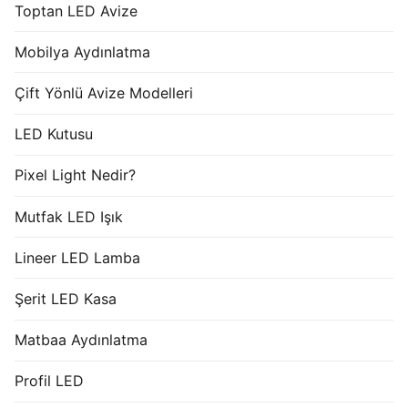
Toptan LED Avize
Mobilya Aydınlatma
Çift Yönlü Avize Modelleri
LED Kutusu
Pixel Light Nedir?
Mutfak LED Işık
Lineer LED Lamba
Şerit LED Kasa
Matbaa Aydınlatma
Profil LED