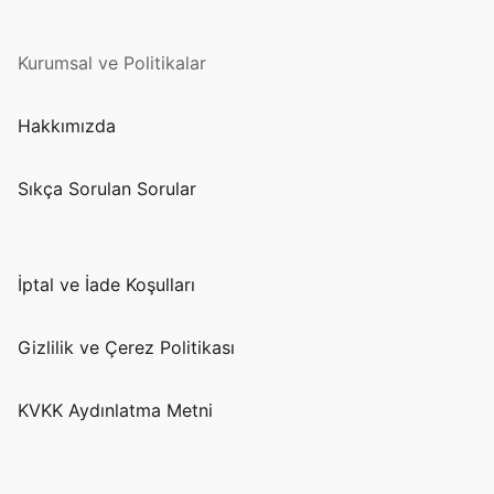
Kurumsal ve Politikalar
Hakkımızda
Sıkça Sorulan Sorular
İptal ve İade Koşulları
Gizlilik ve Çerez Politikası
KVKK Aydınlatma Metni