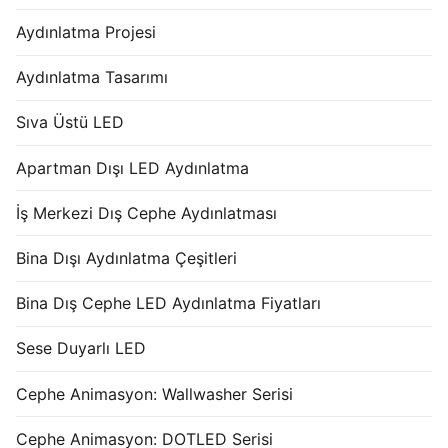
Aydınlatma Projesi
Aydınlatma Tasarımı
Sıva Üstü LED
Apartman Dışı LED Aydınlatma
İş Merkezi Dış Cephe Aydınlatması
Bina Dışı Aydınlatma Çeşitleri
Bina Dış Cephe LED Aydınlatma Fiyatları
Sese Duyarlı LED
Cephe Animasyon: Wallwasher Serisi
Cephe Animasyon: DOTLED Serisi