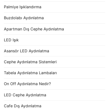
Palmiye Işıklandırma
Buzdolabı Aydınlatma
Apartman Dış Cephe Aydınlatma
LED Işık
Asansör LED Aydınlatma
Cephe Aydınlatma Sistemleri
Tabela Aydınlatma Lambaları
On Off Aydınlatma Nedir?
LED Cephe Aydınlatma
Cafe Dış Aydınlatma