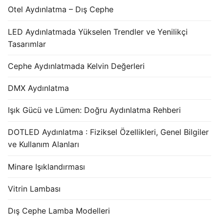
Otel Aydınlatma – Dış Cephe
LED Aydınlatmada Yükselen Trendler ve Yenilikçi
Tasarımlar
Cephe Aydınlatmada Kelvin Değerleri
DMX Aydınlatma
Işık Gücü ve Lümen: Doğru Aydınlatma Rehberi
DOTLED Aydınlatma : Fiziksel Özellikleri, Genel Bilgiler
ve Kullanım Alanları
Minare Işıklandırması
Vitrin Lambası
Dış Cephe Lamba Modelleri