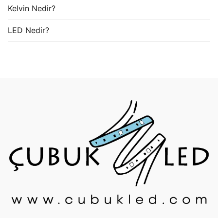
Kelvin Nedir?
LED Nedir?