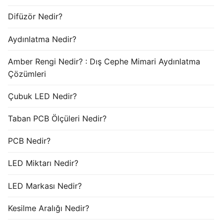
Difüzör Nedir?
Aydınlatma Nedir?
Amber Rengi Nedir? : Dış Cephe Mimari Aydınlatma
Çözümleri
Çubuk LED Nedir?
Taban PCB Ölçüleri Nedir?
PCB Nedir?
LED Miktarı Nedir?
LED Markası Nedir?
Kesilme Aralığı Nedir?