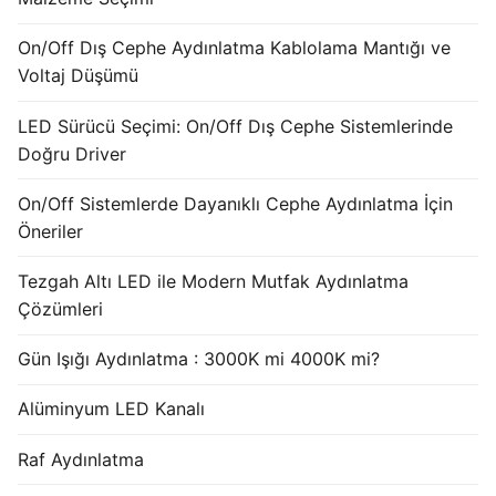
French
On/Off Dış Cephe Aydınlatma Kablolama Mantığı ve
Voltaj Düşümü
LED Sürücü Seçimi: On/Off Dış Cephe Sistemlerinde
Doğru Driver
On/Off Sistemlerde Dayanıklı Cephe Aydınlatma İçin
Öneriler
Tezgah Altı LED ile Modern Mutfak Aydınlatma
Çözümleri
Gün Işığı Aydınlatma : 3000K mi 4000K mi?
Alüminyum LED Kanalı
Raf Aydınlatma