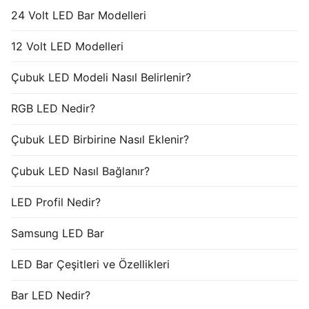
24 Volt LED Bar Modelleri
12 Volt LED Modelleri
Çubuk LED Modeli Nasıl Belirlenir?
RGB LED Nedir?
Çubuk LED Birbirine Nasıl Eklenir?
Çubuk LED Nasıl Bağlanır?
LED Profil Nedir?
Samsung LED Bar
LED Bar Çeşitleri ve Özellikleri
Bar LED Nedir?