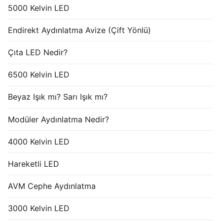
5000 Kelvin LED
Endirekt Aydınlatma Avize (Çift Yönlü)
Çıta LED Nedir?
6500 Kelvin LED
Beyaz Işık mı? Sarı Işık mı?
Modüler Aydınlatma Nedir?
4000 Kelvin LED
Hareketli LED
AVM Cephe Aydınlatma
3000 Kelvin LED