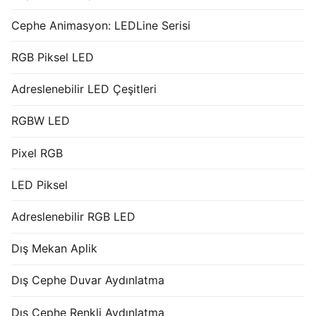
Cephe Animasyon: LEDLine Serisi
RGB Piksel LED
Adreslenebilir LED Çeşitleri
RGBW LED
Pixel RGB
LED Piksel
Adreslenebilir RGB LED
Dış Mekan Aplik
Dış Cephe Duvar Aydınlatma
Dış Cephe Renkli Aydınlatma