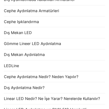
Cephe Aydınlatma Armatürleri
Cephe Işıklandırma
Dış Mekan LED
Gömme Lineer LED Aydınlatma
Dış Mekan Aydınlatma
LEDLine
Cephe Aydınlatma Nedir? Neden Yapılır?
Dış Aydınlatma Nedir?
Linear LED Nedir? Ne İşe Yarar? Nerelerde Kullanılır?