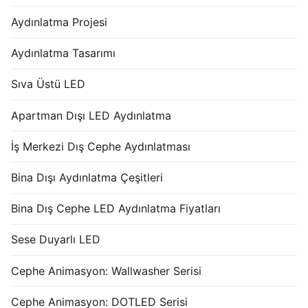
Aydınlatma Projesi
Aydınlatma Tasarımı
Sıva Üstü LED
Apartman Dışı LED Aydınlatma
İş Merkezi Dış Cephe Aydınlatması
Bina Dışı Aydınlatma Çeşitleri
Bina Dış Cephe LED Aydınlatma Fiyatları
Sese Duyarlı LED
Cephe Animasyon: Wallwasher Serisi
Cephe Animasyon: DOTLED Serisi