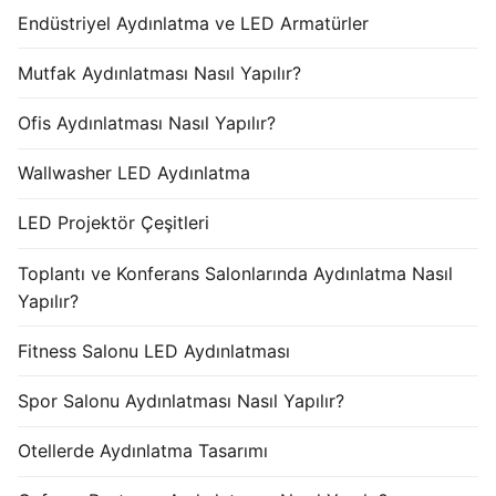
Endüstriyel Aydınlatma ve LED Armatürler
Mutfak Aydınlatması Nasıl Yapılır?
Ofis Aydınlatması Nasıl Yapılır?
Wallwasher LED Aydınlatma
LED Projektör Çeşitleri
Toplantı ve Konferans Salonlarında Aydınlatma Nasıl
Yapılır?
Fitness Salonu LED Aydınlatması
Spor Salonu Aydınlatması Nasıl Yapılır?
Otellerde Aydınlatma Tasarımı