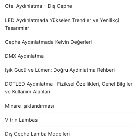
Otel Aydınlatma – Dış Cephe
LED Aydınlatmada Yükselen Trendler ve Yenilikçi
Tasarımlar
Cephe Aydınlatmada Kelvin Değerleri
DMX Aydınlatma
Işık Gücü ve Lümen: Doğru Aydınlatma Rehberi
DOTLED Aydınlatma : Fiziksel Özellikleri, Genel Bilgiler
ve Kullanım Alanları
Minare Işıklandırması
Vitrin Lambası
Dış Cephe Lamba Modelleri