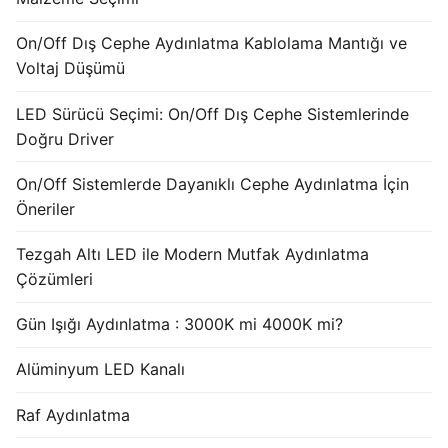
French
On/Off Dış Cephe Aydınlatma Kablolama Mantığı ve
Voltaj Düşümü
LED Sürücü Seçimi: On/Off Dış Cephe Sistemlerinde
Doğru Driver
On/Off Sistemlerde Dayanıklı Cephe Aydınlatma İçin
Öneriler
Tezgah Altı LED ile Modern Mutfak Aydınlatma
Çözümleri
Gün Işığı Aydınlatma : 3000K mi 4000K mi?
Alüminyum LED Kanalı
Raf Aydınlatma