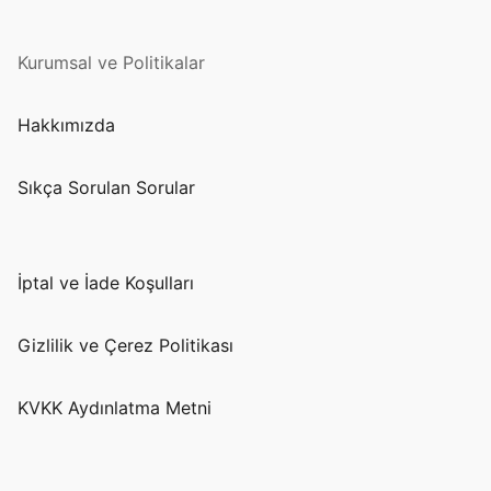
Kurumsal ve Politikalar
Hakkımızda
Sıkça Sorulan Sorular
İptal ve İade Koşulları
Gizlilik ve Çerez Politikası
KVKK Aydınlatma Metni