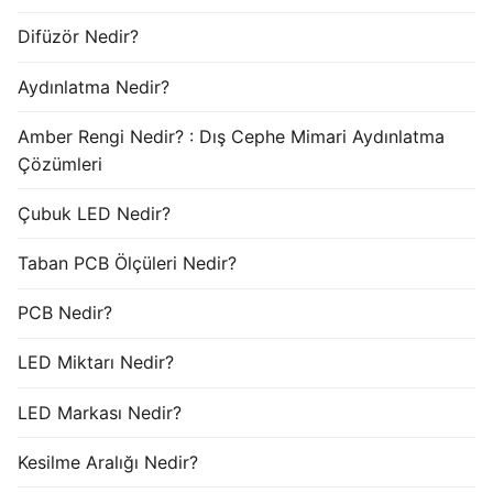
Difüzör Nedir?
Aydınlatma Nedir?
Amber Rengi Nedir? : Dış Cephe Mimari Aydınlatma
Çözümleri
Çubuk LED Nedir?
Taban PCB Ölçüleri Nedir?
PCB Nedir?
LED Miktarı Nedir?
LED Markası Nedir?
Kesilme Aralığı Nedir?