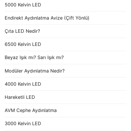
5000 Kelvin LED
Endirekt Aydınlatma Avize (Çift Yönlü)
Çıta LED Nedir?
6500 Kelvin LED
Beyaz Işık mı? Sarı Işık mı?
Modüler Aydınlatma Nedir?
4000 Kelvin LED
Hareketli LED
AVM Cephe Aydınlatma
3000 Kelvin LED