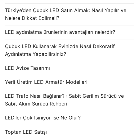
Türkiye’den Çubuk LED Satın Almak: Nasıl Yapılır ve
Nelere Dikkat Edilmeli?
LED aydınlatma ürünlerinin avantajları nelerdir?
Çubuk LED Kullanarak Evinizde Nasıl Dekoratif
Aydınlatma Yapabilirsiniz?
LED Avize Tasarımı
Yerli Üretim LED Armatür Modelleri
LED Trafo Nasıl Bağlanır? : Sabit Gerilim Sürücü ve
Sabit Akım Sürücü Rehberi
LED’ler Çok Isınıyor ise Ne Olur?
Toptan LED Satışı