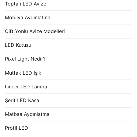
Toptan LED Avize
Mobilya Aydınlatma
Çift Yönlü Avize Modelleri
LED Kutusu
Pixel Light Nedir?
Mutfak LED Işık
Lineer LED Lamba
Şerit LED Kasa
Matbaa Aydınlatma
Profil LED