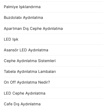
Palmiye Işıklandırma
Buzdolabı Aydınlatma
Apartman Dış Cephe Aydınlatma
LED Işık
Asansör LED Aydınlatma
Cephe Aydınlatma Sistemleri
Tabela Aydınlatma Lambaları
On Off Aydınlatma Nedir?
LED Cephe Aydınlatma
Cafe Dış Aydınlatma