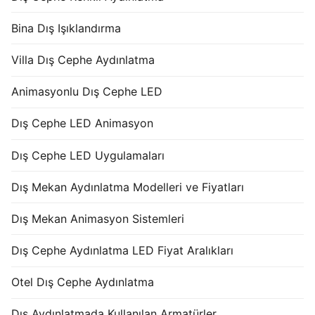
Bina Dış Işıklandırma
Villa Dış Cephe Aydınlatma
Animasyonlu Dış Cephe LED
Dış Cephe LED Animasyon
Dış Cephe LED Uygulamaları
Dış Mekan Aydınlatma Modelleri ve Fiyatları
Dış Mekan Animasyon Sistemleri
Dış Cephe Aydınlatma LED Fiyat Aralıkları
Otel Dış Cephe Aydınlatma
Dış Aydınlatmada Kullanılan Armatürler