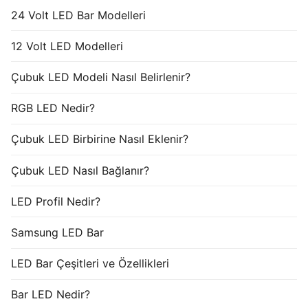
24 Volt LED Bar Modelleri
12 Volt LED Modelleri
Çubuk LED Modeli Nasıl Belirlenir?
RGB LED Nedir?
Çubuk LED Birbirine Nasıl Eklenir?
Çubuk LED Nasıl Bağlanır?
LED Profil Nedir?
Samsung LED Bar
LED Bar Çeşitleri ve Özellikleri
Bar LED Nedir?