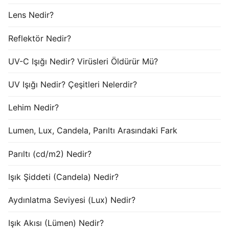
Lens Nedir?
Reflektör Nedir?
UV-C Işığı Nedir? Virüsleri Öldürür Mü?
UV Işığı Nedir? Çeşitleri Nelerdir?
Lehim Nedir?
Lumen, Lux, Candela, Parıltı Arasındaki Fark
Parıltı (cd/m2) Nedir?
Işık Şiddeti (Candela) Nedir?
Aydınlatma Seviyesi (Lux) Nedir?
Işık Akısı (Lümen) Nedir?