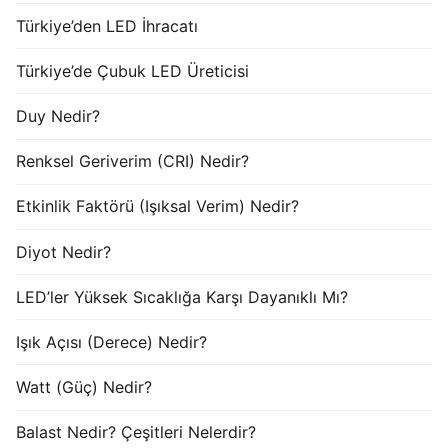
Türkiye’den LED İhracatı
Türkiye’de Çubuk LED Üreticisi
Duy Nedir?
Renksel Geriverim (CRI) Nedir?
Etkinlik Faktörü (Işıksal Verim) Nedir?
Diyot Nedir?
LED’ler Yüksek Sıcaklığa Karşı Dayanıklı Mı?
Işık Açısı (Derece) Nedir?
Watt (Güç) Nedir?
Balast Nedir? Çeşitleri Nelerdir?