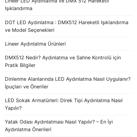
Lineer LED Aydınlatma ve DMX 512 Hareketli
Işıklandırma
DOT LED Aydınlatma : DMX512 Hareketli Işıklandırma
ve Model Seçenekleri
Lineer Aydınlatma Ürünleri
DMX512 Nedir? Aydınlatma ve Sahne Kontrolü için
Pratik Bilgiler
Dinlenme Alanlarında LED Aydınlatma Nasıl Uygulanır?
İpuçları ve Öneriler
LED Sokak Armatürleri: Direk Tipi Aydınlatma Nasıl
Yapılır?
Yatak Odası Aydınlatması Nasıl Yapılır? – En İyi
Aydınlatma Önerileri