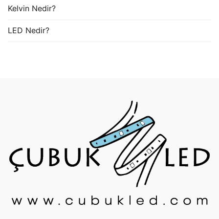
Kelvin Nedir?
LED Nedir?