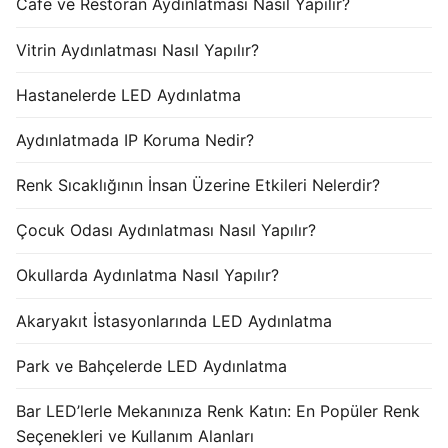
Cafe ve Restoran Aydınlatması Nasıl Yapılır?
Vitrin Aydınlatması Nasıl Yapılır?
Hastanelerde LED Aydınlatma
Aydınlatmada IP Koruma Nedir?
Renk Sıcaklığının İnsan Üzerine Etkileri Nelerdir?
Çocuk Odası Aydınlatması Nasıl Yapılır?
Okullarda Aydınlatma Nasıl Yapılır?
Akaryakıt İstasyonlarında LED Aydınlatma
Park ve Bahçelerde LED Aydınlatma
Bar LED’lerle Mekanınıza Renk Katın: En Popüler Renk
Seçenekleri ve Kullanım Alanları