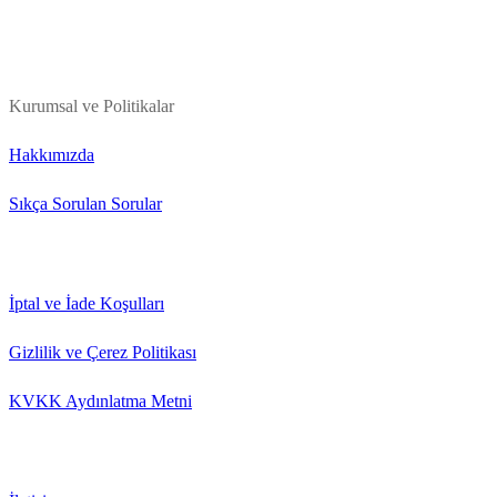
Kurumsal ve Politikalar
Hakkımızda
Sıkça Sorulan Sorular
İptal ve İade Koşulları
Gizlilik ve Çerez Politikası
KVKK Aydınlatma Metni