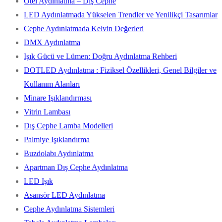
Otel Aydınlatma – Dış Cephe
LED Aydınlatmada Yükselen Trendler ve Yenilikçi Tasarımlar
Cephe Aydınlatmada Kelvin Değerleri
DMX Aydınlatma
Işık Gücü ve Lümen: Doğru Aydınlatma Rehberi
DOTLED Aydınlatma : Fiziksel Özellikleri, Genel Bilgiler ve
Kullanım Alanları
Minare Işıklandırması
Vitrin Lambası
Dış Cephe Lamba Modelleri
Palmiye Işıklandırma
Buzdolabı Aydınlatma
Apartman Dış Cephe Aydınlatma
LED Işık
Asansör LED Aydınlatma
Cephe Aydınlatma Sistemleri