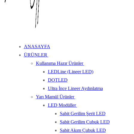
ANASAYFA
ÜRÜNLER
Kullanıma Hazır Ürünler
LEDLine (Lineer LED)
DOTLED
Ultra İnce Lineer Aydınlatma
Yarı Mamül Ürünler
LED Modüller
Sabit Gerilim Şerit LED
Sabit Gerilim Çubuk LED
Sabit Akım Çubuk LED