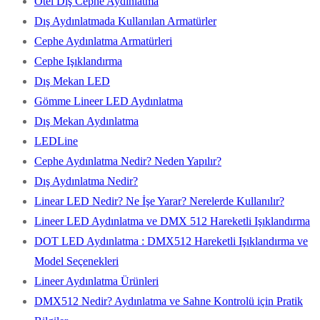
Otel Dış Cephe Aydınlatma
Dış Aydınlatmada Kullanılan Armatürler
Cephe Aydınlatma Armatürleri
Cephe Işıklandırma
Dış Mekan LED
Gömme Lineer LED Aydınlatma
Dış Mekan Aydınlatma
LEDLine
Cephe Aydınlatma Nedir? Neden Yapılır?
Dış Aydınlatma Nedir?
Linear LED Nedir? Ne İşe Yarar? Nerelerde Kullanılır?
Lineer LED Aydınlatma ve DMX 512 Hareketli Işıklandırma
DOT LED Aydınlatma : DMX512 Hareketli Işıklandırma ve
Model Seçenekleri
Lineer Aydınlatma Ürünleri
DMX512 Nedir? Aydınlatma ve Sahne Kontrolü için Pratik