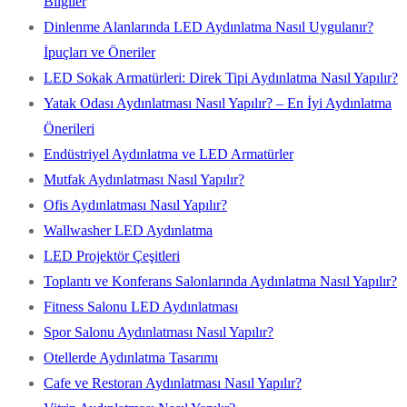
Bilgiler
Dinlenme Alanlarında LED Aydınlatma Nasıl Uygulanır?
İpuçları ve Öneriler
LED Sokak Armatürleri: Direk Tipi Aydınlatma Nasıl Yapılır?
Yatak Odası Aydınlatması Nasıl Yapılır? – En İyi Aydınlatma
Önerileri
Endüstriyel Aydınlatma ve LED Armatürler
Mutfak Aydınlatması Nasıl Yapılır?
Ofis Aydınlatması Nasıl Yapılır?
Wallwasher LED Aydınlatma
LED Projektör Çeşitleri
Toplantı ve Konferans Salonlarında Aydınlatma Nasıl Yapılır?
Fitness Salonu LED Aydınlatması
Spor Salonu Aydınlatması Nasıl Yapılır?
Otellerde Aydınlatma Tasarımı
Cafe ve Restoran Aydınlatması Nasıl Yapılır?