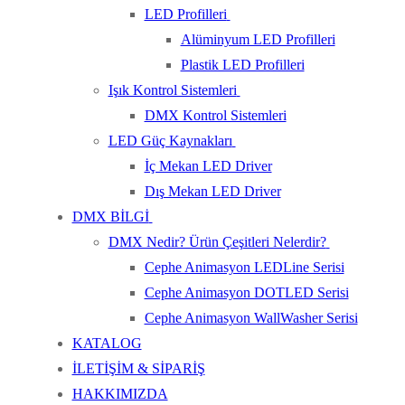
LED Profilleri
Alüminyum LED Profilleri
Plastik LED Profilleri
Işık Kontrol Sistemleri
DMX Kontrol Sistemleri
LED Güç Kaynakları
İç Mekan LED Driver
Dış Mekan LED Driver
DMX BİLGİ
DMX Nedir? Ürün Çeşitleri Nelerdir?
Cephe Animasyon LEDLine Serisi
Cephe Animasyon DOTLED Serisi
Cephe Animasyon WallWasher Serisi
KATALOG
İLETİŞİM & SİPARİŞ
HAKKIMIZDA