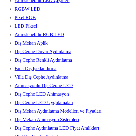
Adreslenebilir LED Çeşitleri
RGBW LED
Pixel RGB
LED Piksel
Adreslenebilir RGB LED
Dış Mekan Aplik
Dış Cephe Duvar Aydınlatma
Dış Cephe Renkli Aydınlatma
Bina Dış Işıklandırma
Villa Dış Cephe Aydınlatma
Animasyonlu Dış Cephe LED
Dış Cephe LED Animasyon
Dış Cephe LED Uygulamaları
Dış Mekan Aydınlatma Modelleri ve Fiyatları
Dış Mekan Animasyon Sistemleri
Dış Cephe Aydınlatma LED Fiyat Aralıkları