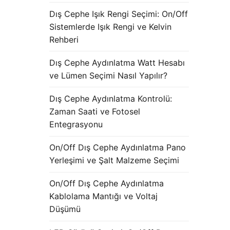
Dış Cephe Işık Rengi Seçimi: On/Off
Sistemlerde Işık Rengi ve Kelvin
Rehberi
Dış Cephe Aydınlatma Watt Hesabı
ve Lümen Seçimi Nasıl Yapılır?
Dış Cephe Aydınlatma Kontrolü:
Zaman Saati ve Fotosel
Entegrasyonu
On/Off Dış Cephe Aydınlatma Pano
Yerleşimi ve Şalt Malzeme Seçimi
On/Off Dış Cephe Aydınlatma
Kablolama Mantığı ve Voltaj
Düşümü