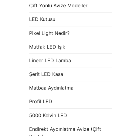
Çift Yönlü Avize Modelleri
LED Kutusu
Pixel Light Nedir?
Mutfak LED Işık
Lineer LED Lamba
Şerit LED Kasa
Matbaa Aydınlatma
Profil LED
5000 Kelvin LED
Endirekt Aydınlatma Avize (Çift