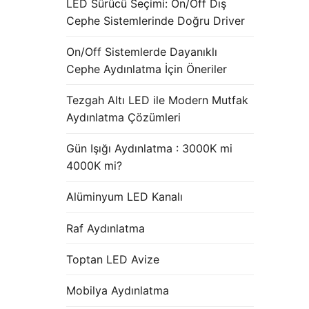
LED Sürücü Seçimi: On/Off Dış
Cephe Sistemlerinde Doğru Driver
On/Off Sistemlerde Dayanıklı
Cephe Aydınlatma İçin Öneriler
Tezgah Altı LED ile Modern Mutfak
Aydınlatma Çözümleri
Gün Işığı Aydınlatma : 3000K mi
4000K mi?
Alüminyum LED Kanalı
Raf Aydınlatma
Toptan LED Avize
Mobilya Aydınlatma