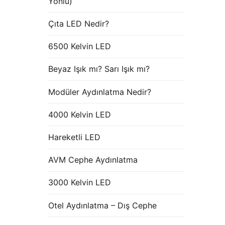
Yönlü)
Çıta LED Nedir?
6500 Kelvin LED
Beyaz Işık mı? Sarı Işık mı?
Modüler Aydınlatma Nedir?
4000 Kelvin LED
Hareketli LED
AVM Cephe Aydınlatma
3000 Kelvin LED
Otel Aydınlatma – Dış Cephe