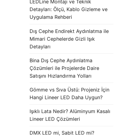
LEDLine Montajı ve Teknik
Detayları: Ölçü, Kablo Gizleme ve
Uygulama Rehberi
Dış Cephe Endirekt Aydınlatma ile
Mimari Cephelerde Gizli Işık
Detayları
Bina Dış Cephe Aydınlatma
Çözümleri ile Projelerde Daire
Satışını Hızlandırma Yolları
Gömme vs Sıva Üstü: Projeniz İçin
Hangi Lineer LED Daha Uygun?
Işıklı Lata Nedir? Alüminyum Kasalı
Lineer LED Çözümleri
DMX LED mi, Sabit LED mi?