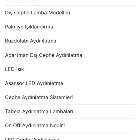
Dış Cephe Lamba Modelleri
Palmiye Işıklandırma
Buzdolabı Aydınlatma
Apartman Dış Cephe Aydınlatma
LED Işık
Asansör LED Aydınlatma
Cephe Aydınlatma Sistemleri
Tabela Aydınlatma Lambaları
On Off Aydınlatma Nedir?
LED Cephe Aydınlatma