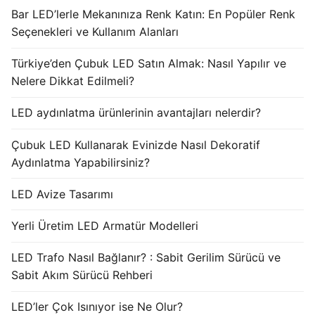
Bar LED’lerle Mekanınıza Renk Katın: En Popüler Renk
Seçenekleri ve Kullanım Alanları
Türkiye’den Çubuk LED Satın Almak: Nasıl Yapılır ve
Nelere Dikkat Edilmeli?
LED aydınlatma ürünlerinin avantajları nelerdir?
Çubuk LED Kullanarak Evinizde Nasıl Dekoratif
Aydınlatma Yapabilirsiniz?
LED Avize Tasarımı
Yerli Üretim LED Armatür Modelleri
LED Trafo Nasıl Bağlanır? : Sabit Gerilim Sürücü ve
Sabit Akım Sürücü Rehberi
LED’ler Çok Isınıyor ise Ne Olur?