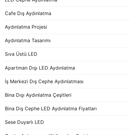
Cafe Dış Aydınlatma
Aydınlatma Projesi
Aydınlatma Tasarımı
Sıva Üstü LED
Apartman Dışı LED Aydınlatma
İş Merkezi Dış Cephe Aydınlatması
Bina Dışı Aydınlatma Çeşitleri
Bina Dış Cephe LED Aydınlatma Fiyatları
Sese Duyarlı LED