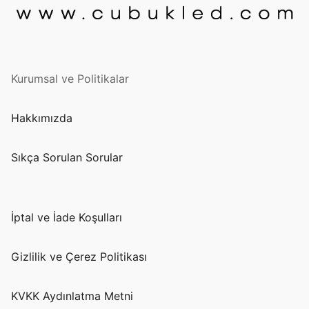
Kurumsal ve Politikalar
Hakkımızda
Sıkça Sorulan Sorular
İptal ve İade Koşulları
Gizlilik ve Çerez Politikası
KVKK Aydınlatma Metni