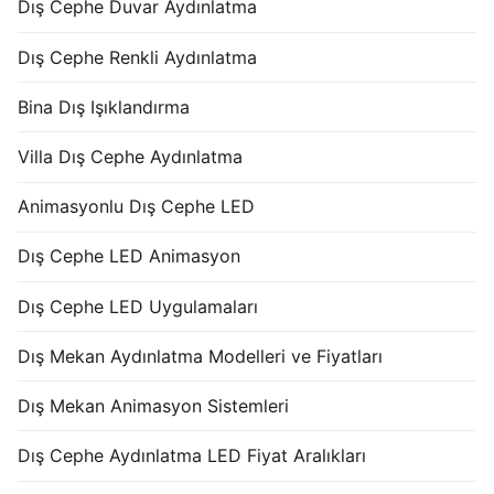
Dış Cephe Duvar Aydınlatma
Dış Cephe Renkli Aydınlatma
Bina Dış Işıklandırma
Villa Dış Cephe Aydınlatma
Animasyonlu Dış Cephe LED
Dış Cephe LED Animasyon
Dış Cephe LED Uygulamaları
Dış Mekan Aydınlatma Modelleri ve Fiyatları
Dış Mekan Animasyon Sistemleri
Dış Cephe Aydınlatma LED Fiyat Aralıkları