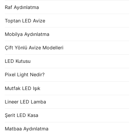
Raf Aydınlatma
Toptan LED Avize
Mobilya Aydınlatma
Çift Yönlü Avize Modelleri
LED Kutusu
Pixel Light Nedir?
Mutfak LED Işık
Lineer LED Lamba
Şerit LED Kasa
Matbaa Aydınlatma