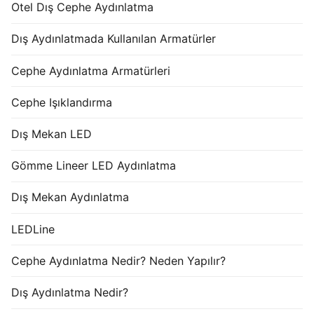
Otel Dış Cephe Aydınlatma
Dış Aydınlatmada Kullanılan Armatürler
Cephe Aydınlatma Armatürleri
Cephe Işıklandırma
Dış Mekan LED
Gömme Lineer LED Aydınlatma
Dış Mekan Aydınlatma
LEDLine
Cephe Aydınlatma Nedir? Neden Yapılır?
Dış Aydınlatma Nedir?