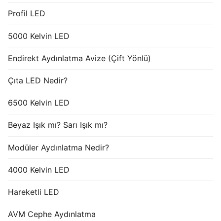
Profil LED
5000 Kelvin LED
Endirekt Aydınlatma Avize (Çift Yönlü)
Çıta LED Nedir?
6500 Kelvin LED
Beyaz Işık mı? Sarı Işık mı?
Modüler Aydınlatma Nedir?
4000 Kelvin LED
Hareketli LED
AVM Cephe Aydınlatma