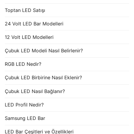
Toptan LED Satışı
24 Volt LED Bar Modelleri
12 Volt LED Modelleri
Çubuk LED Modeli Nasıl Belirlenir?
RGB LED Nedir?
Çubuk LED Birbirine Nasıl Eklenir?
Çubuk LED Nasıl Bağlanır?
LED Profil Nedir?
Samsung LED Bar
LED Bar Çeşitleri ve Özellikleri