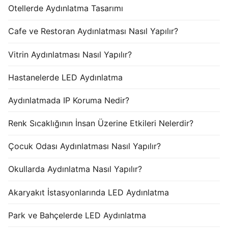
Otellerde Aydınlatma Tasarımı
Cafe ve Restoran Aydınlatması Nasıl Yapılır?
Vitrin Aydınlatması Nasıl Yapılır?
Hastanelerde LED Aydınlatma
Aydınlatmada IP Koruma Nedir?
Renk Sıcaklığının İnsan Üzerine Etkileri Nelerdir?
Çocuk Odası Aydınlatması Nasıl Yapılır?
Okullarda Aydınlatma Nasıl Yapılır?
Akaryakıt İstasyonlarında LED Aydınlatma
Park ve Bahçelerde LED Aydınlatma