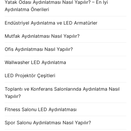
Yatak Odası Aydınlatması Nasıl Yapılır? – En İyi
Aydınlatma Önerileri
Endüstriyel Aydınlatma ve LED Armatürler
Mutfak Aydınlatması Nasıl Yapılır?
Ofis Aydınlatması Nasıl Yapılır?
Wallwasher LED Aydınlatma
LED Projektör Çeşitleri
Toplantı ve Konferans Salonlarında Aydınlatma Nasıl
Yapılır?
Fitness Salonu LED Aydınlatması
Spor Salonu Aydınlatması Nasıl Yapılır?