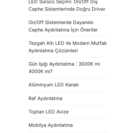
LED Sürücü Seçimi: On/Off Dış
Cephe Sistemlerinde Doğru Driver
On/Off Sistemlerde Dayanıklı
Cephe Aydınlatma İçin Öneriler
Tezgah Altı LED ile Modern Mutfak
Aydınlatma Çözümleri
Gün Işığı Aydınlatma : 3000K mi
4000K mi?
Alüminyum LED Kanalı
Raf Aydınlatma
Toptan LED Avize
Mobilya Aydınlatma