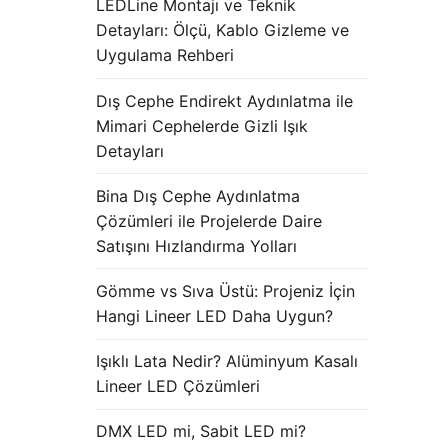
LEDLine Montajı ve Teknik
Detayları: Ölçü, Kablo Gizleme ve
Uygulama Rehberi
Dış Cephe Endirekt Aydınlatma ile
Mimari Cephelerde Gizli Işık
Detayları
Bina Dış Cephe Aydınlatma
Çözümleri ile Projelerde Daire
Satışını Hızlandırma Yolları
Gömme vs Sıva Üstü: Projeniz İçin
Hangi Lineer LED Daha Uygun?
Işıklı Lata Nedir? Alüminyum Kasalı
Lineer LED Çözümleri
DMX LED mi, Sabit LED mi?