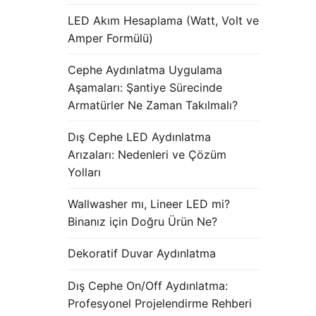
LED Akım Hesaplama (Watt, Volt ve
Amper Formülü)
Cephe Aydınlatma Uygulama
Aşamaları: Şantiye Sürecinde
Armatürler Ne Zaman Takılmalı?
Dış Cephe LED Aydınlatma
Arızaları: Nedenleri ve Çözüm
Yolları
Wallwasher mı, Lineer LED mi?
Binanız için Doğru Ürün Ne?
Dekoratif Duvar Aydınlatma
Dış Cephe On/Off Aydınlatma:
Profesyonel Projelendirme Rehberi