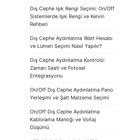
Dış Cephe Işık Rengi Seçimi: On/Off
Sistemlerde Işık Rengi ve Kelvin
Rehberi
Dış Cephe Aydınlatma Watt Hesabı
ve Lümen Seçimi Nasıl Yapılır?
Dış Cephe Aydınlatma Kontrolü:
Zaman Saati ve Fotosel
Entegrasyonu
On/Off Dış Cephe Aydınlatma Pano
Yerleşimi ve Şalt Malzeme Seçimi
On/Off Dış Cephe Aydınlatma
Kablolama Mantığı ve Voltaj
Düşümü