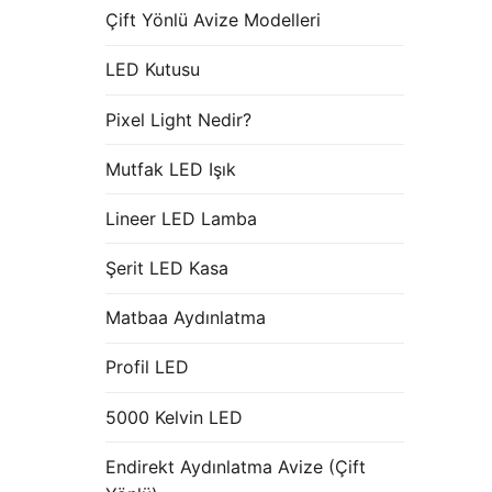
Çift Yönlü Avize Modelleri
LED Kutusu
Pixel Light Nedir?
Mutfak LED Işık
Lineer LED Lamba
Şerit LED Kasa
Matbaa Aydınlatma
Profil LED
5000 Kelvin LED
Endirekt Aydınlatma Avize (Çift