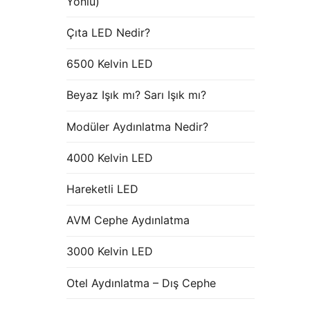
Yönlü)
Çıta LED Nedir?
6500 Kelvin LED
Beyaz Işık mı? Sarı Işık mı?
Modüler Aydınlatma Nedir?
4000 Kelvin LED
Hareketli LED
AVM Cephe Aydınlatma
3000 Kelvin LED
Otel Aydınlatma – Dış Cephe