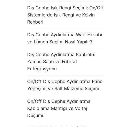
Dış Cephe Işık Rengi Seçimi: On/Off
Sistemlerde Işık Rengi ve Kelvin
Rehberi
Dış Cephe Aydınlatma Watt Hesabı
ve Lümen Seçimi Nasıl Yapılır?
Dış Cephe Aydınlatma Kontrolü:
Zaman Saati ve Fotosel
Entegrasyonu
On/Off Dış Cephe Aydınlatma Pano
Yerleşimi ve Şalt Malzeme Seçimi
On/Off Dış Cephe Aydınlatma
Kablolama Mantığı ve Voltaj
Düşümü