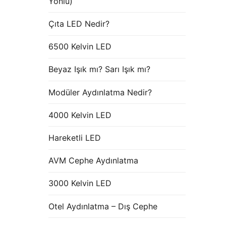
Yönlü)
Çıta LED Nedir?
6500 Kelvin LED
Beyaz Işık mı? Sarı Işık mı?
Modüler Aydınlatma Nedir?
4000 Kelvin LED
Hareketli LED
AVM Cephe Aydınlatma
3000 Kelvin LED
Otel Aydınlatma – Dış Cephe