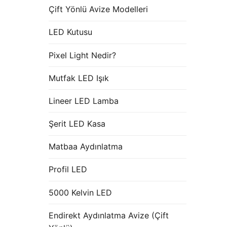
Çift Yönlü Avize Modelleri
LED Kutusu
Pixel Light Nedir?
Mutfak LED Işık
Lineer LED Lamba
Şerit LED Kasa
Matbaa Aydınlatma
Profil LED
5000 Kelvin LED
Endirekt Aydınlatma Avize (Çift