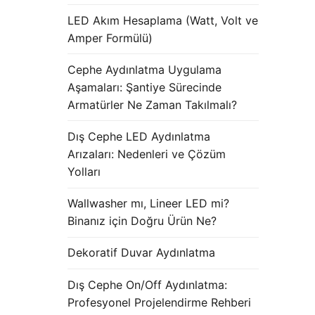
LED Akım Hesaplama (Watt, Volt ve
Amper Formülü)
Cephe Aydınlatma Uygulama
Aşamaları: Şantiye Sürecinde
Armatürler Ne Zaman Takılmalı?
Dış Cephe LED Aydınlatma
Arızaları: Nedenleri ve Çözüm
Yolları
Wallwasher mı, Lineer LED mi?
Binanız için Doğru Ürün Ne?
Dekoratif Duvar Aydınlatma
Dış Cephe On/Off Aydınlatma:
Profesyonel Projelendirme Rehberi