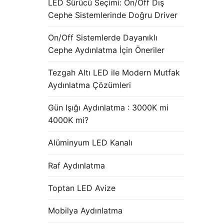
LED Sürücü Seçimi: On/Off Dış
Cephe Sistemlerinde Doğru Driver
On/Off Sistemlerde Dayanıklı
Cephe Aydınlatma İçin Öneriler
Tezgah Altı LED ile Modern Mutfak
Aydınlatma Çözümleri
Gün Işığı Aydınlatma : 3000K mi
4000K mi?
Alüminyum LED Kanalı
Raf Aydınlatma
Toptan LED Avize
Mobilya Aydınlatma