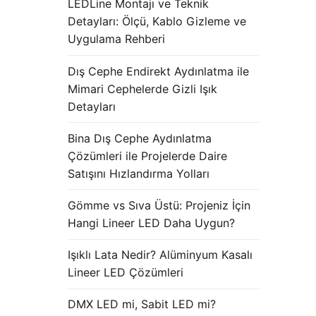
LEDLine Montajı ve Teknik
Detayları: Ölçü, Kablo Gizleme ve
Uygulama Rehberi
Dış Cephe Endirekt Aydınlatma ile
Mimari Cephelerde Gizli Işık
Detayları
Bina Dış Cephe Aydınlatma
Çözümleri ile Projelerde Daire
Satışını Hızlandırma Yolları
Gömme vs Sıva Üstü: Projeniz İçin
Hangi Lineer LED Daha Uygun?
Işıklı Lata Nedir? Alüminyum Kasalı
Lineer LED Çözümleri
DMX LED mi, Sabit LED mi?