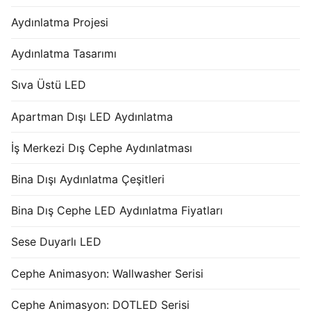
Aydınlatma Projesi
Aydınlatma Tasarımı
Sıva Üstü LED
Apartman Dışı LED Aydınlatma
İş Merkezi Dış Cephe Aydınlatması
Bina Dışı Aydınlatma Çeşitleri
Bina Dış Cephe LED Aydınlatma Fiyatları
Sese Duyarlı LED
Cephe Animasyon: Wallwasher Serisi
Cephe Animasyon: DOTLED Serisi