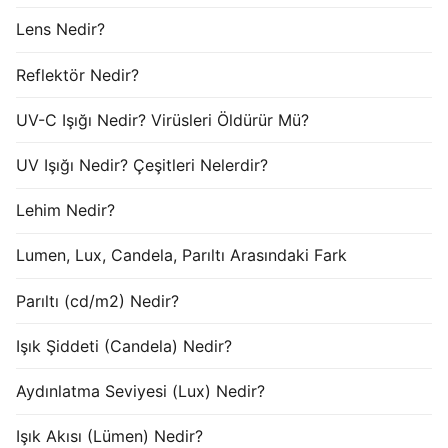
Lens Nedir?
Reflektör Nedir?
UV-C Işığı Nedir? Virüsleri Öldürür Mü?
UV Işığı Nedir? Çeşitleri Nelerdir?
Lehim Nedir?
Lumen, Lux, Candela, Parıltı Arasındaki Fark
Parıltı (cd/m2) Nedir?
Işık Şiddeti (Candela) Nedir?
Aydınlatma Seviyesi (Lux) Nedir?
Işık Akısı (Lümen) Nedir?