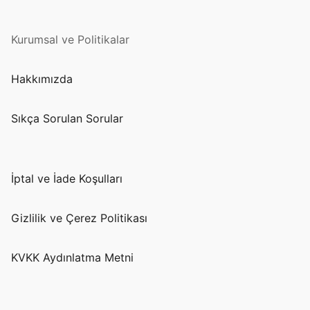
Kurumsal ve Politikalar
Hakkımızda
Sıkça Sorulan Sorular
İptal ve İade Koşulları
Gizlilik ve Çerez Politikası
KVKK Aydınlatma Metni