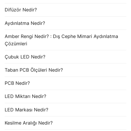
Difüzör Nedir?
Aydınlatma Nedir?
Amber Rengi Nedir? : Dış Cephe Mimari Aydınlatma
Çözümleri
Çubuk LED Nedir?
Taban PCB Ölçüleri Nedir?
PCB Nedir?
LED Miktarı Nedir?
LED Markası Nedir?
Kesilme Aralığı Nedir?