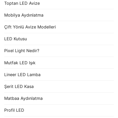
Toptan LED Avize
Mobilya Aydınlatma
Çift Yönlü Avize Modelleri
LED Kutusu
Pixel Light Nedir?
Mutfak LED Işık
Lineer LED Lamba
Şerit LED Kasa
Matbaa Aydınlatma
Profil LED