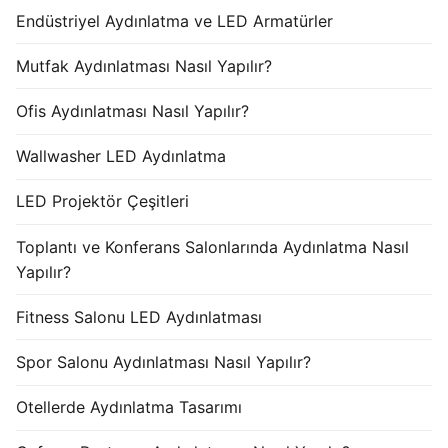
Endüstriyel Aydınlatma ve LED Armatürler
Mutfak Aydınlatması Nasıl Yapılır?
Ofis Aydınlatması Nasıl Yapılır?
Wallwasher LED Aydınlatma
LED Projektör Çeşitleri
Toplantı ve Konferans Salonlarında Aydınlatma Nasıl
Yapılır?
Fitness Salonu LED Aydınlatması
Spor Salonu Aydınlatması Nasıl Yapılır?
Otellerde Aydınlatma Tasarımı