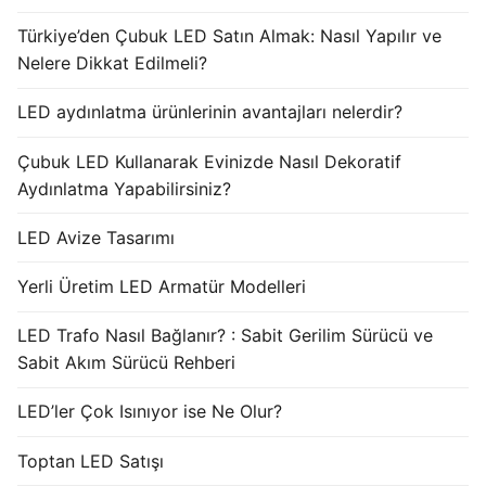
Türkiye’den Çubuk LED Satın Almak: Nasıl Yapılır ve
Nelere Dikkat Edilmeli?
LED aydınlatma ürünlerinin avantajları nelerdir?
Çubuk LED Kullanarak Evinizde Nasıl Dekoratif
Aydınlatma Yapabilirsiniz?
LED Avize Tasarımı
Yerli Üretim LED Armatür Modelleri
LED Trafo Nasıl Bağlanır? : Sabit Gerilim Sürücü ve
Sabit Akım Sürücü Rehberi
LED’ler Çok Isınıyor ise Ne Olur?
Toptan LED Satışı