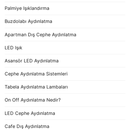
Palmiye Işıklandırma
Buzdolabı Aydınlatma
Apartman Dış Cephe Aydınlatma
LED Işık
Asansör LED Aydınlatma
Cephe Aydınlatma Sistemleri
Tabela Aydınlatma Lambaları
On Off Aydınlatma Nedir?
LED Cephe Aydınlatma
Cafe Dış Aydınlatma