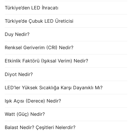
Türkiye’den LED İhracatı
Türkiye’de Çubuk LED Üreticisi
Duy Nedir?
Renksel Geriverim (CRI) Nedir?
Etkinlik Faktörü (Işıksal Verim) Nedir?
Diyot Nedir?
LED’ler Yüksek Sıcaklığa Karşı Dayanıklı Mı?
Işık Açısı (Derece) Nedir?
Watt (Güç) Nedir?
Balast Nedir? Çeşitleri Nelerdir?