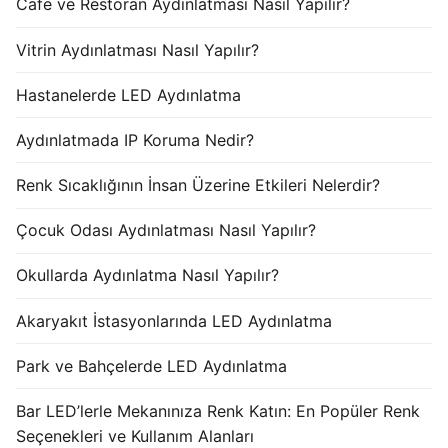
Cafe ve Restoran Aydınlatması Nasıl Yapılır?
Vitrin Aydınlatması Nasıl Yapılır?
Hastanelerde LED Aydınlatma
Aydınlatmada IP Koruma Nedir?
Renk Sıcaklığının İnsan Üzerine Etkileri Nelerdir?
Çocuk Odası Aydınlatması Nasıl Yapılır?
Okullarda Aydınlatma Nasıl Yapılır?
Akaryakıt İstasyonlarında LED Aydınlatma
Park ve Bahçelerde LED Aydınlatma
Bar LED’lerle Mekanınıza Renk Katın: En Popüler Renk
Seçenekleri ve Kullanım Alanları