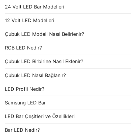
24 Volt LED Bar Modelleri
12 Volt LED Modelleri
Çubuk LED Modeli Nasıl Belirlenir?
RGB LED Nedir?
Çubuk LED Birbirine Nasıl Eklenir?
Çubuk LED Nasıl Bağlanır?
LED Profil Nedir?
Samsung LED Bar
LED Bar Çeşitleri ve Özellikleri
Bar LED Nedir?