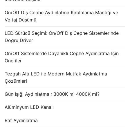
French
On/Off Dış Cephe Aydınlatma Kablolama Mantığı ve
Voltaj Düşümü
LED Sürücü Seçimi: On/Off Dış Cephe Sistemlerinde
Doğru Driver
On/Off Sistemlerde Dayanıklı Cephe Aydınlatma İçin
Öneriler
Tezgah Altı LED ile Modern Mutfak Aydınlatma
Çözümleri
Gün Işığı Aydınlatma : 3000K mi 4000K mi?
Alüminyum LED Kanalı
Raf Aydınlatma