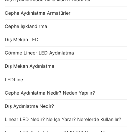
Cephe Aydınlatma Armatürleri
Cephe Işıklandırma
Dış Mekan LED
Gömme Lineer LED Aydınlatma
Dış Mekan Aydınlatma
LEDLine
Cephe Aydınlatma Nedir? Neden Yapılır?
Dış Aydınlatma Nedir?
Linear LED Nedir? Ne İşe Yarar? Nerelerde Kullanılır?