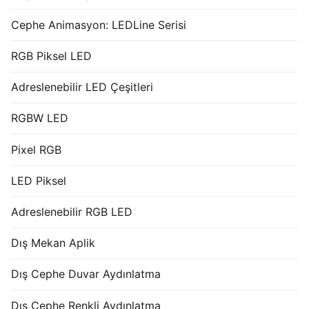
Cephe Animasyon: LEDLine Serisi
RGB Piksel LED
Adreslenebilir LED Çeşitleri
RGBW LED
Pixel RGB
LED Piksel
Adreslenebilir RGB LED
Dış Mekan Aplik
Dış Cephe Duvar Aydınlatma
Dış Cephe Renkli Aydınlatma