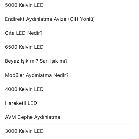
5000 Kelvin LED
Endirekt Aydınlatma Avize (Çift Yönlü)
Çıta LED Nedir?
6500 Kelvin LED
Beyaz Işık mı? Sarı Işık mı?
Modüler Aydınlatma Nedir?
4000 Kelvin LED
Hareketli LED
AVM Cephe Aydınlatma
3000 Kelvin LED