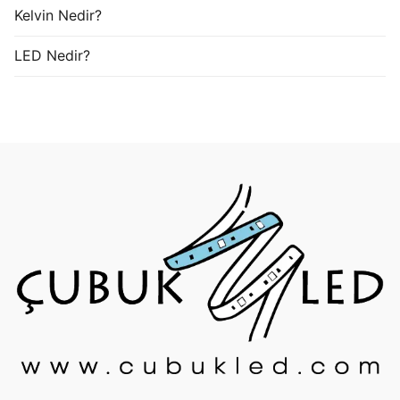
Kelvin Nedir?
LED Nedir?