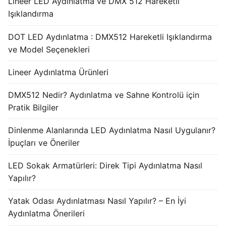
Lineer LED Aydınlatma ve DMX 512 Hareketli
Işıklandırma
DOT LED Aydınlatma : DMX512 Hareketli Işıklandırma
ve Model Seçenekleri
Lineer Aydınlatma Ürünleri
DMX512 Nedir? Aydınlatma ve Sahne Kontrolü için
Pratik Bilgiler
Dinlenme Alanlarında LED Aydınlatma Nasıl Uygulanır?
İpuçları ve Öneriler
LED Sokak Armatürleri: Direk Tipi Aydınlatma Nasıl
Yapılır?
Yatak Odası Aydınlatması Nasıl Yapılır? – En İyi
Aydınlatma Önerileri