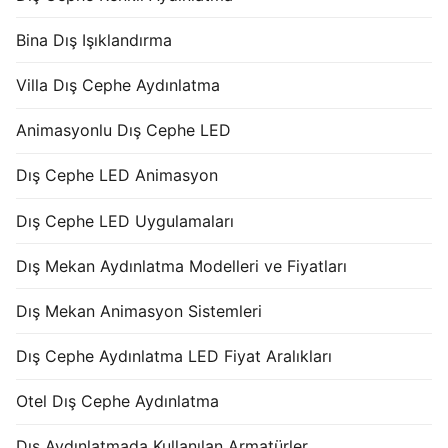
Bina Dış Işıklandırma
Villa Dış Cephe Aydınlatma
Animasyonlu Dış Cephe LED
Dış Cephe LED Animasyon
Dış Cephe LED Uygulamaları
Dış Mekan Aydınlatma Modelleri ve Fiyatları
Dış Mekan Animasyon Sistemleri
Dış Cephe Aydınlatma LED Fiyat Aralıkları
Otel Dış Cephe Aydınlatma
Dış Aydınlatmada Kullanılan Armatürler