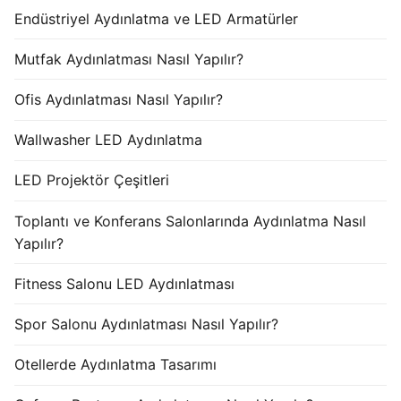
Endüstriyel Aydınlatma ve LED Armatürler
Mutfak Aydınlatması Nasıl Yapılır?
Ofis Aydınlatması Nasıl Yapılır?
Wallwasher LED Aydınlatma
LED Projektör Çeşitleri
Toplantı ve Konferans Salonlarında Aydınlatma Nasıl
Yapılır?
Fitness Salonu LED Aydınlatması
Spor Salonu Aydınlatması Nasıl Yapılır?
Otellerde Aydınlatma Tasarımı