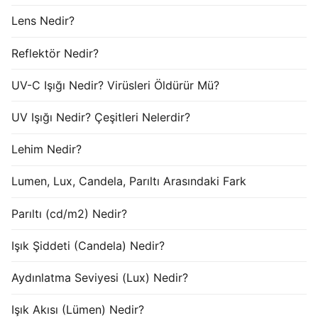
Lens Nedir?
Reflektör Nedir?
UV-C Işığı Nedir? Virüsleri Öldürür Mü?
UV Işığı Nedir? Çeşitleri Nelerdir?
Lehim Nedir?
Lumen, Lux, Candela, Parıltı Arasındaki Fark
Parıltı (cd/m2) Nedir?
Işık Şiddeti (Candela) Nedir?
Aydınlatma Seviyesi (Lux) Nedir?
Işık Akısı (Lümen) Nedir?