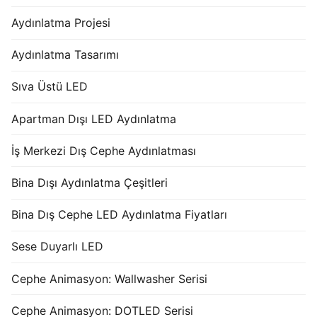
Aydınlatma Projesi
Aydınlatma Tasarımı
Sıva Üstü LED
Apartman Dışı LED Aydınlatma
İş Merkezi Dış Cephe Aydınlatması
Bina Dışı Aydınlatma Çeşitleri
Bina Dış Cephe LED Aydınlatma Fiyatları
Sese Duyarlı LED
Cephe Animasyon: Wallwasher Serisi
Cephe Animasyon: DOTLED Serisi