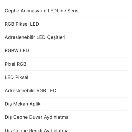
Cephe Animasyon: LEDLine Serisi
RGB Piksel LED
Adreslenebilir LED Çeşitleri
RGBW LED
Pixel RGB
LED Piksel
Adreslenebilir RGB LED
Dış Mekan Aplik
Dış Cephe Duvar Aydınlatma
Dış Cephe Renkli Aydınlatma