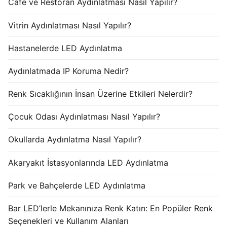
Cafe ve Restoran Aydınlatması Nasıl Yapılır?
Vitrin Aydınlatması Nasıl Yapılır?
Hastanelerde LED Aydınlatma
Aydınlatmada IP Koruma Nedir?
Renk Sıcaklığının İnsan Üzerine Etkileri Nelerdir?
Çocuk Odası Aydınlatması Nasıl Yapılır?
Okullarda Aydınlatma Nasıl Yapılır?
Akaryakıt İstasyonlarında LED Aydınlatma
Park ve Bahçelerde LED Aydınlatma
Bar LED’lerle Mekanınıza Renk Katın: En Popüler Renk
Seçenekleri ve Kullanım Alanları