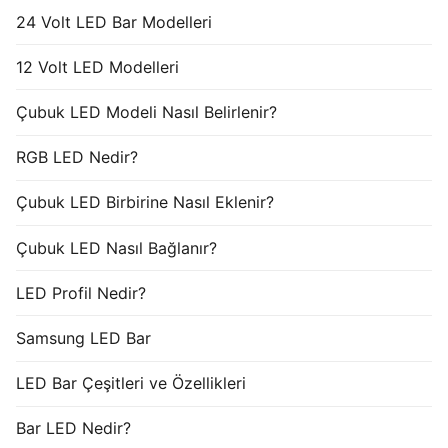
24 Volt LED Bar Modelleri
12 Volt LED Modelleri
Çubuk LED Modeli Nasıl Belirlenir?
RGB LED Nedir?
Çubuk LED Birbirine Nasıl Eklenir?
Çubuk LED Nasıl Bağlanır?
LED Profil Nedir?
Samsung LED Bar
LED Bar Çeşitleri ve Özellikleri
Bar LED Nedir?