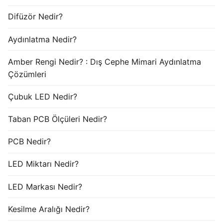
Difüzör Nedir?
Aydınlatma Nedir?
Amber Rengi Nedir? : Dış Cephe Mimari Aydınlatma
Çözümleri
Çubuk LED Nedir?
Taban PCB Ölçüleri Nedir?
PCB Nedir?
LED Miktarı Nedir?
LED Markası Nedir?
Kesilme Aralığı Nedir?