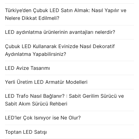
Türkiye’den Çubuk LED Satın Almak: Nasıl Yapılır ve
Nelere Dikkat Edilmeli?
LED aydınlatma ürünlerinin avantajları nelerdir?
Çubuk LED Kullanarak Evinizde Nasıl Dekoratif
Aydınlatma Yapabilirsiniz?
LED Avize Tasarımı
Yerli Üretim LED Armatür Modelleri
LED Trafo Nasıl Bağlanır? : Sabit Gerilim Sürücü ve
Sabit Akım Sürücü Rehberi
LED’ler Çok Isınıyor ise Ne Olur?
Toptan LED Satışı