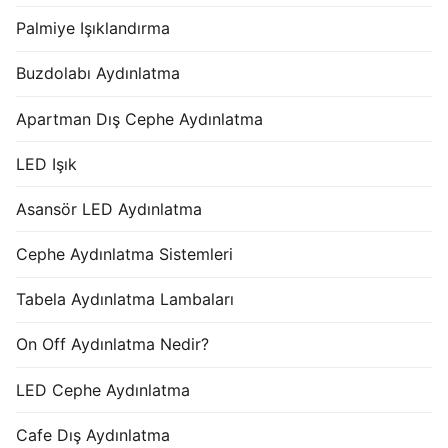
Palmiye Işıklandırma
Buzdolabı Aydınlatma
Apartman Dış Cephe Aydınlatma
LED Işık
Asansör LED Aydınlatma
Cephe Aydınlatma Sistemleri
Tabela Aydınlatma Lambaları
On Off Aydınlatma Nedir?
LED Cephe Aydınlatma
Cafe Dış Aydınlatma