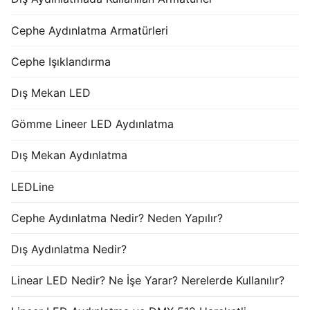
Cephe Aydınlatma Armatürleri
Cephe Işıklandırma
Dış Mekan LED
Gömme Lineer LED Aydınlatma
Dış Mekan Aydınlatma
LEDLine
Cephe Aydınlatma Nedir? Neden Yapılır?
Dış Aydınlatma Nedir?
Linear LED Nedir? Ne İşe Yarar? Nerelerde Kullanılır?