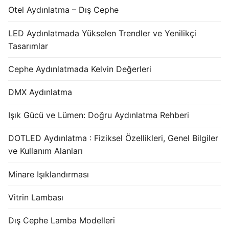
Otel Aydınlatma – Dış Cephe
LED Aydınlatmada Yükselen Trendler ve Yenilikçi
Tasarımlar
Cephe Aydınlatmada Kelvin Değerleri
DMX Aydınlatma
Işık Gücü ve Lümen: Doğru Aydınlatma Rehberi
DOTLED Aydınlatma : Fiziksel Özellikleri, Genel Bilgiler
ve Kullanım Alanları
Minare Işıklandırması
Vitrin Lambası
Dış Cephe Lamba Modelleri