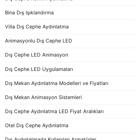
Bina Dış Işıklandırma
Villa Dış Cephe Aydınlatma
Animasyonlu Dış Cephe LED
Dış Cephe LED Animasyon
Dış Cephe LED Uygulamaları
Dış Mekan Aydınlatma Modelleri ve Fiyatları
Dış Mekan Animasyon Sistemleri
Dış Cephe Aydınlatma LED Fiyat Aralıkları
Otel Dış Cephe Aydınlatma
Dış Aydınlatmada Kullanılan Armatürler