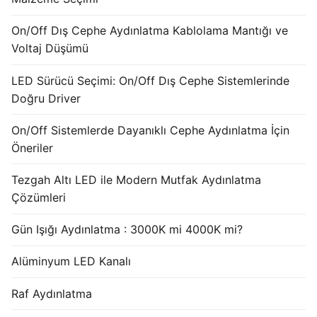
French
On/Off Dış Cephe Aydınlatma Kablolama Mantığı ve
Voltaj Düşümü
LED Sürücü Seçimi: On/Off Dış Cephe Sistemlerinde
Doğru Driver
On/Off Sistemlerde Dayanıklı Cephe Aydınlatma İçin
Öneriler
Tezgah Altı LED ile Modern Mutfak Aydınlatma
Çözümleri
Gün Işığı Aydınlatma : 3000K mi 4000K mi?
Alüminyum LED Kanalı
Raf Aydınlatma