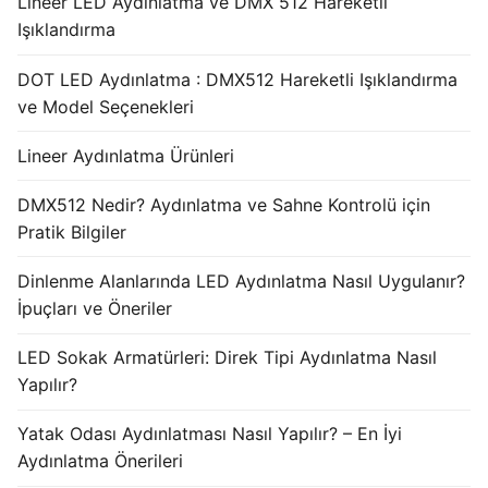
Lineer LED Aydınlatma ve DMX 512 Hareketli
Işıklandırma
DOT LED Aydınlatma : DMX512 Hareketli Işıklandırma
ve Model Seçenekleri
Lineer Aydınlatma Ürünleri
DMX512 Nedir? Aydınlatma ve Sahne Kontrolü için
Pratik Bilgiler
Dinlenme Alanlarında LED Aydınlatma Nasıl Uygulanır?
İpuçları ve Öneriler
LED Sokak Armatürleri: Direk Tipi Aydınlatma Nasıl
Yapılır?
Yatak Odası Aydınlatması Nasıl Yapılır? – En İyi
Aydınlatma Önerileri