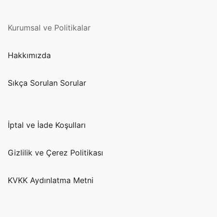
Kurumsal ve Politikalar
Hakkımızda
Sıkça Sorulan Sorular
İptal ve İade Koşulları
Gizlilik ve Çerez Politikası
KVKK Aydınlatma Metni