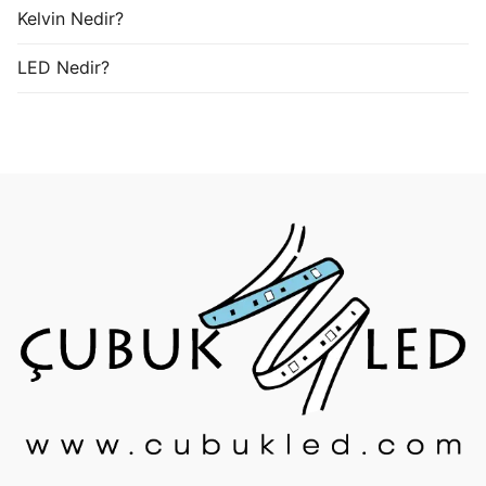
Kelvin Nedir?
LED Nedir?