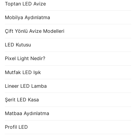
Toptan LED Avize
Mobilya Aydınlatma
Çift Yönlü Avize Modelleri
LED Kutusu
Pixel Light Nedir?
Mutfak LED Işık
Lineer LED Lamba
Şerit LED Kasa
Matbaa Aydınlatma
Profil LED