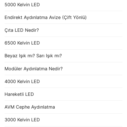
5000 Kelvin LED
Endirekt Aydınlatma Avize (Çift Yönlü)
Çıta LED Nedir?
6500 Kelvin LED
Beyaz Işık mı? Sarı Işık mı?
Modüler Aydınlatma Nedir?
4000 Kelvin LED
Hareketli LED
AVM Cephe Aydınlatma
3000 Kelvin LED